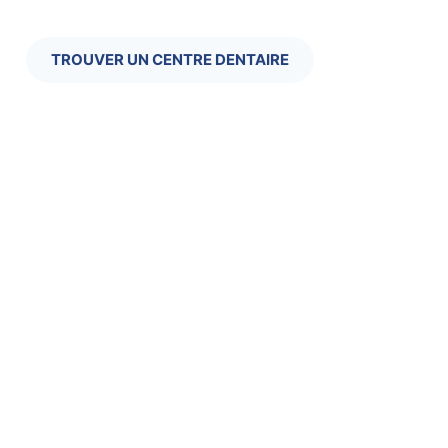
TROUVER UN CENTRE DENTAIRE