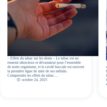
– Effets du tabac sur les dents – Le tabac est un
ennemi silencieux et dévastateur pour l’ensemble
de notre organisme, et la cavité buccale est souvent
la première ligne de mire de ses méfaits.
Comprendre les effets du tabac…
octobre 24, 2025