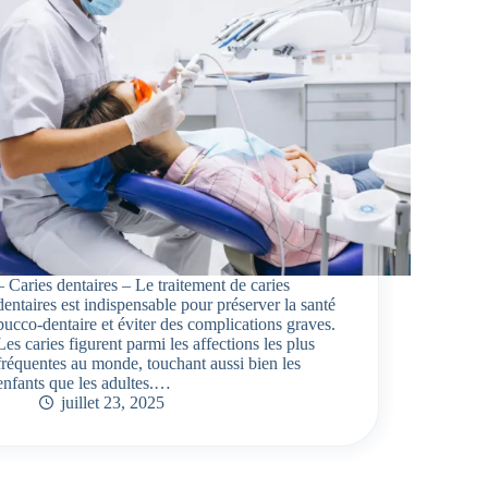
– Caries dentaires – Le traitement de caries
dentaires est indispensable pour préserver la santé
bucco-dentaire et éviter des complications graves.
Les caries figurent parmi les affections les plus
fréquentes au monde, touchant aussi bien les
enfants que les adultes.…
juillet 23, 2025