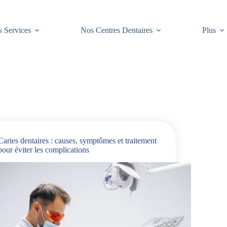
 Services
Nos Centres Dentaires
Plus
Caries dentaires : causes, symptômes et traitement
pour éviter les complications