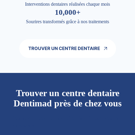
Interventions dentaires réalisées chaque mois
10,000+
Sourires transformés grâce à nos traitements
TROUVER UN CENTRE DENTAIRE
Trouver un centre dentaire
Dentimad près de chez vous
Trouver un centre dentaire Dentimad près de
chez vous