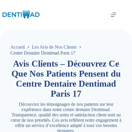
Passer
au
contenu
Accueil
Les Avis de Nos Clients
Centre Dentaire Dentimad Paris 17
Avis Clients – Découvrez Ce
Que Nos Patients Pensent du
Centre Dentaire Dentimad
Paris 17
Découvrez les témoignages de nos patients sur leur
expérience dans notre centre dentaire Dentimad.
Transparence, qualité des soins et satisfaction client sont au
cœur de nos priorités. Ces avis reflètent notre engagement à
offrir un service d’excellence adapté à tous vos besoins
dentaires.