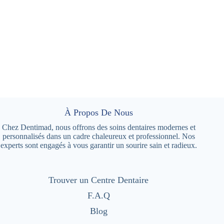
À Propos De Nous
Chez Dentimad, nous offrons des soins dentaires modernes et
personnalisés dans un cadre chaleureux et professionnel. Nos
experts sont engagés à vous garantir un sourire sain et radieux.
Trouver un Centre Dentaire
F.A.Q
Blog