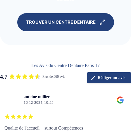
TROUVER UN CENTRE DENTAIRE
Les Avis du Centre Dentaire Paris 17
4.7
Plus de 560 avis
Rédiger un avis
antoine millier
16-12-2024, 10:55
Qualité de l'accueil + surtout Compétences