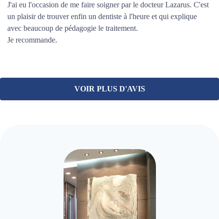
J'ai eu l'occasion de me faire soigner par le docteur Lazarus. C'est
un plaisir de trouver enfin un dentiste à l'heure et qui explique
avec beaucoup de pédagogie le traitement.
Je recommande.
VOIR PLUS D'AVIS