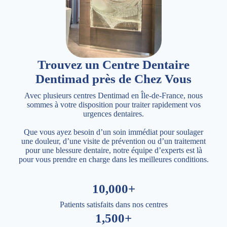
Trouvez un Centre Dentaire
Dentimad près de Chez Vous
Avec plusieurs centres Dentimad en Île-de-France, nous
sommes à votre disposition pour traiter rapidement vos
urgences dentaires.
Que vous ayez besoin d’un soin immédiat pour soulager
une douleur, d’une visite de prévention ou d’un traitement
pour une blessure dentaire, notre équipe d’experts est là
pour vous prendre en charge dans les meilleures conditions.
10,000+
Patients satisfaits dans nos centres
1,500+