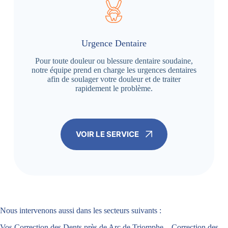
Urgence Dentaire
Pour toute douleur ou blessure dentaire soudaine,
notre équipe prend en charge les urgences dentaires
afin de soulager votre douleur et de traiter
rapidement le problème.
VOIR LE SERVICE
Nous intervenons aussi dans les secteurs suivants :
Vos Correction des Dents près de Arc de Triomphe – Correction des