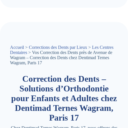
Accueil
>
Corrections des Dents par Lieux
>
Les Centres
Dentaires
> Vos Correction des Dents près de Avenue de
Wagram – Correction des Dents chez Dentimad Ternes
Wagram, Paris 17
Correction des Dents –
Solutions d’Orthodontie
pour Enfants et Adultes chez
Dentimad Ternes Wagram,
Paris 17
Chez Dentimad Ternes Wagram, Paris 17, nous offrons des