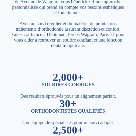
de Avenue de Wagram, vous bénéficiez d’une approche
personnalisée qui prend en compte vos besoins esthétiques
et fonctionnels.
Avec un suivi régulier et du matériel de pointe, nos
traitements d’orthodontie assurent discrétion et confort.
Faites confiance à Dentimad Ternes Wagram, Paris 17 pour
vous aider à retrouver un sourire confiant et une fonction
dentaire optimale.
2,000+
SOURIRES CORRIGÉS
Des résultats éprouvés pour un alignement parfait.
30+
ORTHODONTISTES QUALIFIÉS
Une équipe de spécialistes pour un suivi adapté.
2,500+