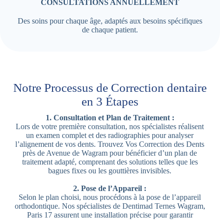
CONSULTATIONS ANNUELLEMENT
Des soins pour chaque âge, adaptés aux besoins spécifiques
de chaque patient.
Notre Processus de Correction dentaire
en 3 Étapes
1. Consultation et Plan de Traitement :
Lors de votre première consultation, nos spécialistes réalisent
un examen complet et des radiographies pour analyser
l’alignement de vos dents. Trouvez Vos Correction des Dents
près de Avenue de Wagram pour bénéficier d’un plan de
traitement adapté, comprenant des solutions telles que les
bagues fixes ou les gouttières invisibles.
2. Pose de l’Appareil :
Selon le plan choisi, nous procédons à la pose de l’appareil
orthodontique. Nos spécialistes de Dentimad Ternes Wagram,
Paris 17 assurent une installation précise pour garantir