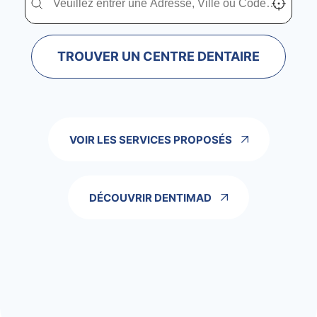
TROUVER UN CENTRE DENTAIRE
VOIR LES SERVICES PROPOSÉS
DÉCOUVRIR DENTIMAD