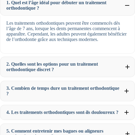
1. Quel est l’âge idéal pour débuter un traitement
orthodontique ?
Les traitements orthodontiques peuvent être commencés dès
l’âge de 7 ans, lorsque les dents permanentes commencent à
apparaître. Cependant, les adultes peuvent également bénéficier
de l’orthodontie grâce aux techniques modernes.
2. Quelles sont les options pour un traitement
orthodontique discret ?
3. Combien de temps dure un traitement orthodontique
?
4. Les traitements orthodontiques sont-ils douloureux ?
5. Comment entretenir mes bagues ou aligneurs