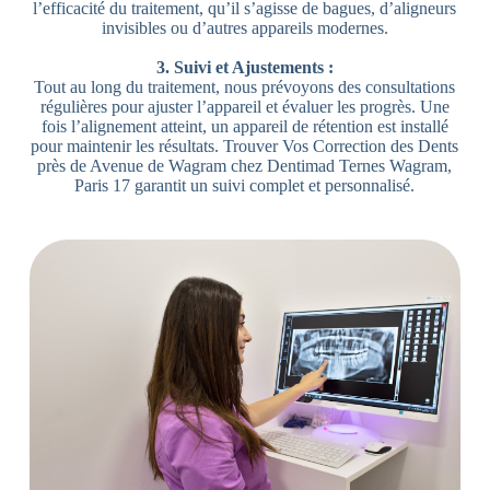
l’efficacité du traitement, qu’il s’agisse de bagues, d’aligneurs
invisibles ou d’autres appareils modernes.
3. Suivi et Ajustements :
Tout au long du traitement, nous prévoyons des consultations
régulières pour ajuster l’appareil et évaluer les progrès. Une
fois l’alignement atteint, un appareil de rétention est installé
pour maintenir les résultats. Trouver Vos Correction des Dents
près de Avenue de Wagram chez Dentimad Ternes Wagram,
Paris 17 garantit un suivi complet et personnalisé.