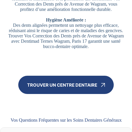
Correction des Dents près de Avenue de Wagram, vous
profitez d’une amélioration fonctionnelle durable.
Hygiène Améliorée :
Des dents alignées permettent un nettoyage plus efficace,
réduisant ainsi le risque de caries et de maladies des gencives.
Trouver Vos Correction des Dents près de Avenue de Wagram
avec Dentimad Ternes Wagram, Paris 17 garantit une santé
bucco-dentaire optimale.
TROUVER UN CENTRE DENTAIRE
Vos Questions Fréquentes sur les Soins Dentaires Généraux