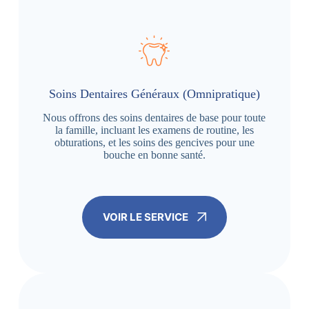
Soins Dentaires Généraux (Omnipratique)
Nous offrons des soins dentaires de base pour toute
la famille, incluant les examens de routine, les
obturations, et les soins des gencives pour une
bouche en bonne santé.
VOIR LE SERVICE