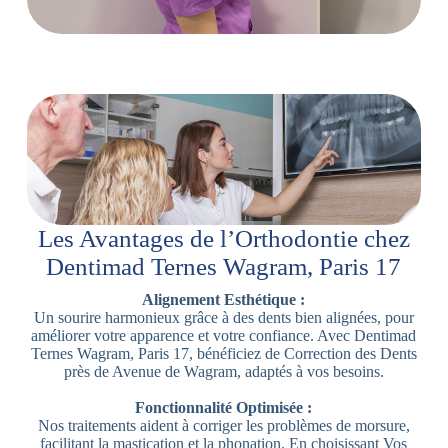
Les Avantages de l’Orthodontie chez
Dentimad Ternes Wagram, Paris 17
Alignement Esthétique :
Un sourire harmonieux grâce à des dents bien alignées, pour
améliorer votre apparence et votre confiance. Avec Dentimad
Ternes Wagram, Paris 17, bénéficiez de Correction des Dents
près de Avenue de Wagram, adaptés à vos besoins.
Fonctionnalité Optimisée :
Nos traitements aident à corriger les problèmes de morsure,
facilitant la mastication et la phonation. En choisissant Vos