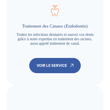
Traitement des Canaux (Endodontie)
Traitez les infections dentaires et sauvez vos dents
grâce à notre expertise en traitement des racines,
aussi appelé traitement de canal.
VOIR LE SERVICE