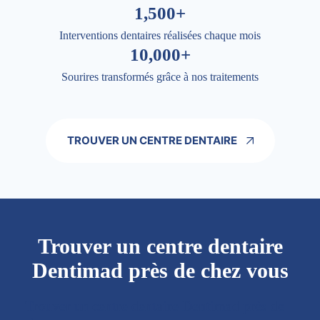
1,500+
Interventions dentaires réalisées chaque mois
10,000+
Sourires transformés grâce à nos traitements
TROUVER UN CENTRE DENTAIRE
Trouver un centre dentaire
Dentimad près de chez vous
Trouver un centre dentaire Dentimad près de