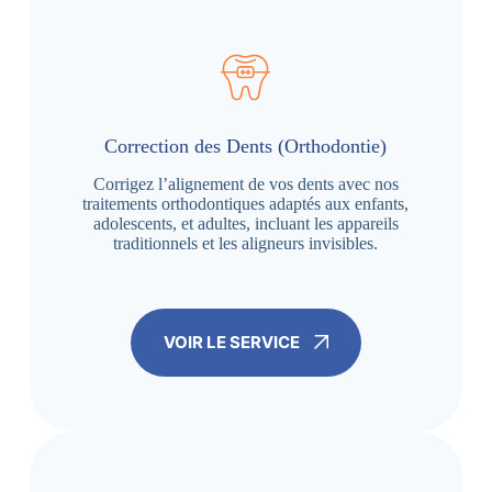
Correction des Dents (Orthodontie)
Corrigez l’alignement de vos dents avec nos
traitements orthodontiques adaptés aux enfants,
adolescents, et adultes, incluant les appareils
traditionnels et les aligneurs invisibles.
VOIR LE SERVICE