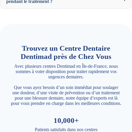
pendant le traitement ?
Trouvez un Centre Dentaire
Dentimad près de Chez Vous
Avec plusieurs centres Dentimad en Île-de-France, nous
sommes à votre disposition pour traiter rapidement vos
urgences dentaires.
Que vous ayez besoin d’un soin immédiat pour soulager
une douleur, d’une visite de prévention ou d’un traitement
pour une blessure dentaire, notre équipe d’experts est là
pour vous prendre en charge dans les meilleures conditions.
10,000+
Patients satisfaits dans nos centres