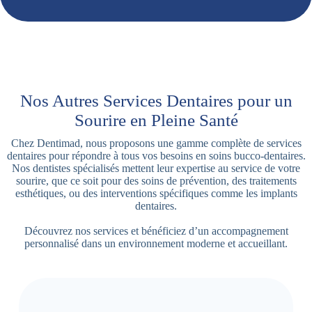
Nos Autres Services Dentaires pour un
Sourire en Pleine Santé
Chez Dentimad, nous proposons une gamme complète de services
dentaires pour répondre à tous vos besoins en soins bucco-dentaires.
Nos dentistes spécialisés mettent leur expertise au service de votre
sourire, que ce soit pour des soins de prévention, des traitements
esthétiques, ou des interventions spécifiques comme les implants
dentaires.
Découvrez nos services et bénéficiez d’un accompagnement
personnalisé dans un environnement moderne et accueillant.