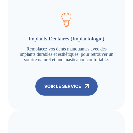
Implants Dentaires (Implantologie)
Remplacez vos dents manquantes avec des
implants durables et esthétiques, pour retrouver un
sourire naturel et une mastication confortable.
VOIR LE SERVICE