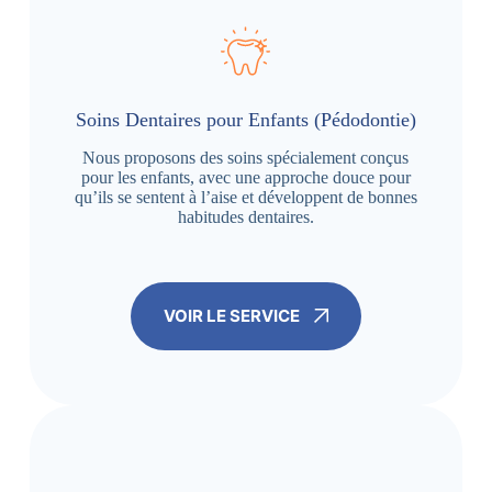
Soins Dentaires pour Enfants (Pédodontie)
Nous proposons des soins spécialement conçus
pour les enfants, avec une approche douce pour
qu’ils se sentent à l’aise et développent de bonnes
habitudes dentaires.
VOIR LE SERVICE