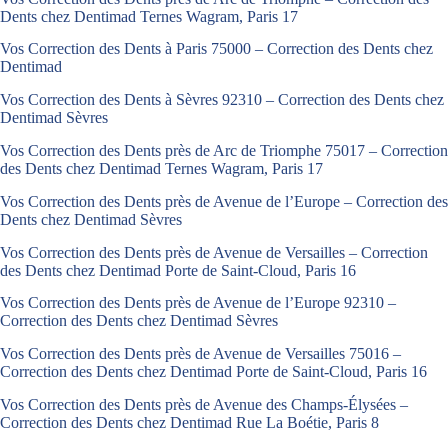
Dents chez Dentimad Ternes Wagram, Paris 17
Vos Correction des Dents à Paris 75000 – Correction des Dents chez
Dentimad
Vos Correction des Dents à Sèvres 92310 – Correction des Dents chez
Dentimad Sèvres
Vos Correction des Dents près de Arc de Triomphe 75017 – Correction
des Dents chez Dentimad Ternes Wagram, Paris 17
Vos Correction des Dents près de Avenue de l’Europe – Correction des
Dents chez Dentimad Sèvres
Vos Correction des Dents près de Avenue de Versailles – Correction
des Dents chez Dentimad Porte de Saint-Cloud, Paris 16
Vos Correction des Dents près de Avenue de l’Europe 92310 –
Correction des Dents chez Dentimad Sèvres
Vos Correction des Dents près de Avenue de Versailles 75016 –
Correction des Dents chez Dentimad Porte de Saint-Cloud, Paris 16
Vos Correction des Dents près de Avenue des Champs-Élysées –
Correction des Dents chez Dentimad Rue La Boétie, Paris 8