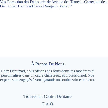
Vos Correction des Dents près de Avenue des Ternes – Correction des
Dents chez Dentimad Ternes Wagram, Paris 17
À Propos De Nous
Chez Dentimad, nous offrons des soins dentaires modernes et
personnalisés dans un cadre chaleureux et professionnel. Nos
experts sont engagés à vous garantir un sourire sain et radieux.
Trouver un Centre Dentaire
F.A.Q