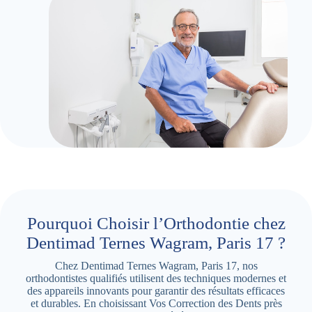
Pourquoi Choisir l’Orthodontie chez
Dentimad Ternes Wagram, Paris 17 ?
Chez Dentimad Ternes Wagram, Paris 17, nos
orthodontistes qualifiés utilisent des techniques modernes et
des appareils innovants pour garantir des résultats efficaces
et durables. En choisissant Vos Correction des Dents près