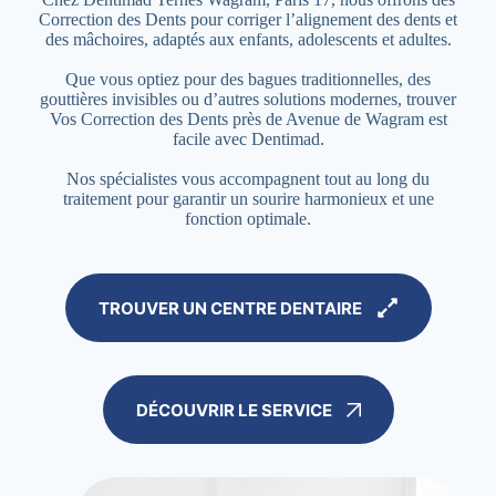
Correction des Dents pour corriger l’alignement des dents et
des mâchoires, adaptés aux enfants, adolescents et adultes.
Que vous optiez pour des bagues traditionnelles, des
gouttières invisibles ou d’autres solutions modernes, trouver
Vos Correction des Dents près de Avenue de Wagram est
facile avec Dentimad.
Nos spécialistes vous accompagnent tout au long du
traitement pour garantir un sourire harmonieux et une
fonction optimale.
TROUVER UN CENTRE DENTAIRE
DÉCOUVRIR LE SERVICE