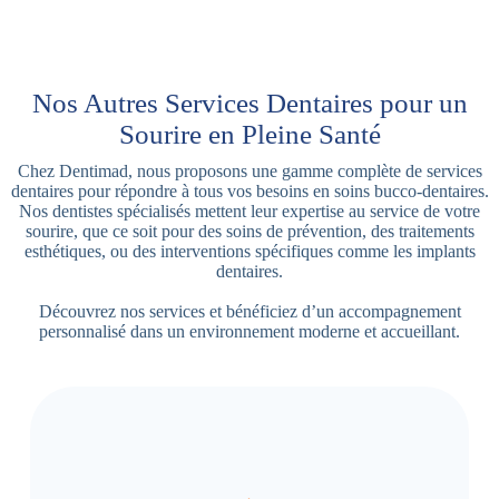
Nos Autres Services Dentaires pour un
Sourire en Pleine Santé
Chez Dentimad, nous proposons une gamme complète de services
dentaires pour répondre à tous vos besoins en soins bucco-dentaires.
Nos dentistes spécialisés mettent leur expertise au service de votre
sourire, que ce soit pour des soins de prévention, des traitements
esthétiques, ou des interventions spécifiques comme les implants
dentaires.
Découvrez nos services et bénéficiez d’un accompagnement
personnalisé dans un environnement moderne et accueillant.