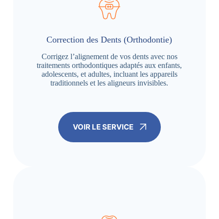
Correction des Dents (Orthodontie)
Corrigez l’alignement de vos dents avec nos
traitements orthodontiques adaptés aux enfants,
adolescents, et adultes, incluant les appareils
traditionnels et les aligneurs invisibles.
VOIR LE SERVICE