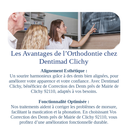
Les Avantages de l’Orthodontie chez
Dentimad Clichy
Alignement Esthétique :
Un sourire harmonieux grâce à des dents bien alignées, pour
améliorer votre apparence et votre confiance. Avec Dentimad
Clichy, bénéficiez de Correction des Dents près de Mairie de
Clichy 92110, adaptés à vos besoins.
Fonctionnalité Optimisée :
Nos traitements aident à corriger les problèmes de morsure,
facilitant la mastication et la phonation. En choisissant Vos
Correction des Dents près de Mairie de Clichy 92110, vous
profitez d’une amélioration fonctionnelle durable.