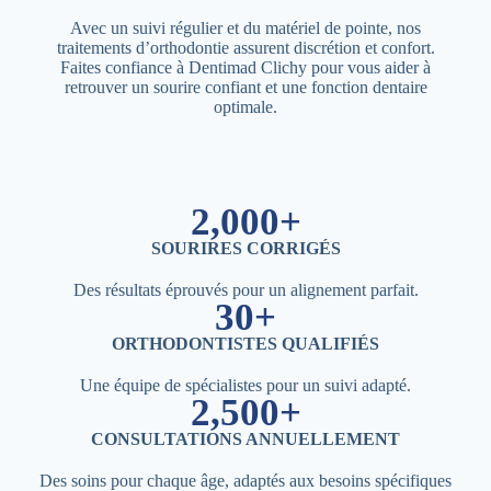
Avec un suivi régulier et du matériel de pointe, nos
traitements d’orthodontie assurent discrétion et confort.
Faites confiance à Dentimad Clichy pour vous aider à
retrouver un sourire confiant et une fonction dentaire
optimale.
2,000+
SOURIRES CORRIGÉS
Des résultats éprouvés pour un alignement parfait.
30+
ORTHODONTISTES QUALIFIÉS
Une équipe de spécialistes pour un suivi adapté.
2,500+
CONSULTATIONS ANNUELLEMENT
Des soins pour chaque âge, adaptés aux besoins spécifiques