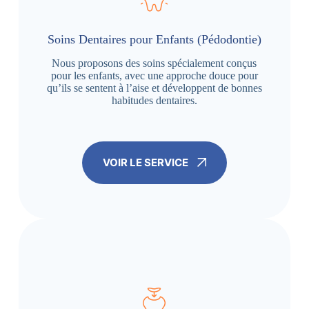
Soins Dentaires pour Enfants (Pédodontie)
Nous proposons des soins spécialement conçus
pour les enfants, avec une approche douce pour
qu’ils se sentent à l’aise et développent de bonnes
habitudes dentaires.
VOIR LE SERVICE