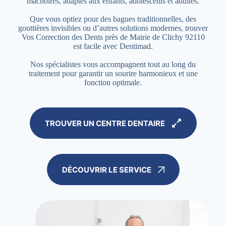
mâchoires, adaptés aux enfants, adolescents et adultes.
Que vous optiez pour des bagues traditionnelles, des
gouttières invisibles ou d’autres solutions modernes, trouver
Vos Correction des Dents près de Mairie de Clichy 92110
est facile avec Dentimad.
Nos spécialistes vous accompagnent tout au long du
traitement pour garantir un sourire harmonieux et une
fonction optimale.
TROUVER UN CENTRE DENTAIRE
DÉCOUVRIR LE SERVICE