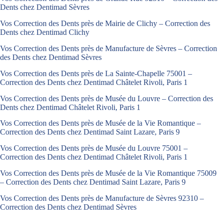
Dents chez Dentimad Sèvres
Vos Correction des Dents près de Mairie de Clichy – Correction des
Dents chez Dentimad Clichy
Vos Correction des Dents près de Manufacture de Sèvres – Correction
des Dents chez Dentimad Sèvres
Vos Correction des Dents près de La Sainte-Chapelle 75001 –
Correction des Dents chez Dentimad Châtelet Rivoli, Paris 1
Vos Correction des Dents près de Musée du Louvre – Correction des
Dents chez Dentimad Châtelet Rivoli, Paris 1
Vos Correction des Dents près de Musée de la Vie Romantique –
Correction des Dents chez Dentimad Saint Lazare, Paris 9
Vos Correction des Dents près de Musée du Louvre 75001 –
Correction des Dents chez Dentimad Châtelet Rivoli, Paris 1
Vos Correction des Dents près de Musée de la Vie Romantique 75009
– Correction des Dents chez Dentimad Saint Lazare, Paris 9
Vos Correction des Dents près de Manufacture de Sèvres 92310 –
Correction des Dents chez Dentimad Sèvres