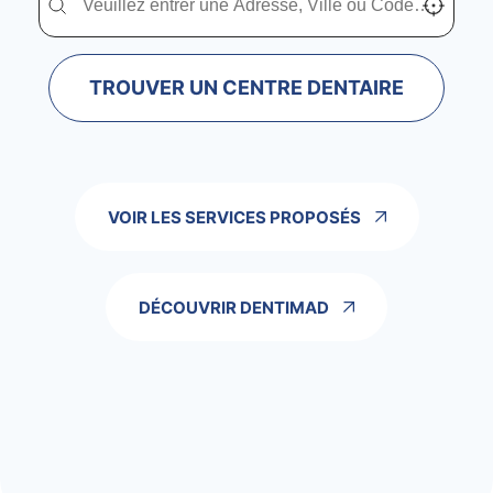
TROUVER UN CENTRE DENTAIRE
VOIR LES SERVICES PROPOSÉS
DÉCOUVRIR DENTIMAD