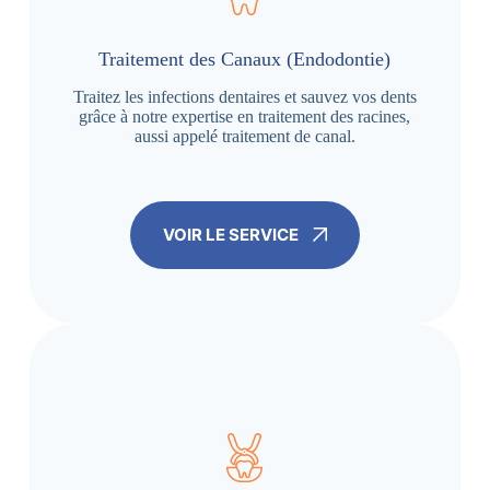
Traitement des Canaux (Endodontie)
Traitez les infections dentaires et sauvez vos dents
grâce à notre expertise en traitement des racines,
aussi appelé traitement de canal.
VOIR LE SERVICE