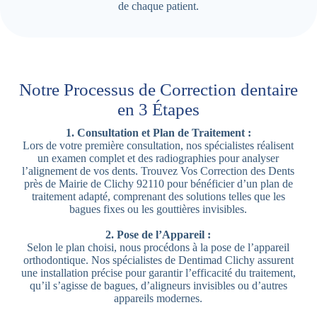
de chaque patient.
Notre Processus de Correction dentaire
en 3 Étapes
1. Consultation et Plan de Traitement :
Lors de votre première consultation, nos spécialistes réalisent
un examen complet et des radiographies pour analyser
l’alignement de vos dents. Trouvez Vos Correction des Dents
près de Mairie de Clichy 92110 pour bénéficier d’un plan de
traitement adapté, comprenant des solutions telles que les
bagues fixes ou les gouttières invisibles.
2. Pose de l’Appareil :
Selon le plan choisi, nous procédons à la pose de l’appareil
orthodontique. Nos spécialistes de Dentimad Clichy assurent
une installation précise pour garantir l’efficacité du traitement,
qu’il s’agisse de bagues, d’aligneurs invisibles ou d’autres
appareils modernes.