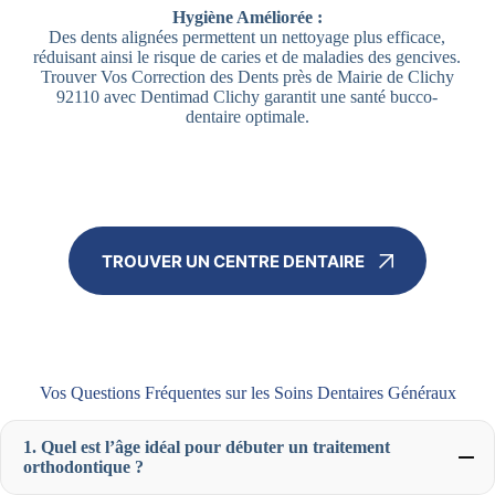
Hygiène Améliorée :
Des dents alignées permettent un nettoyage plus efficace,
réduisant ainsi le risque de caries et de maladies des gencives.
Trouver Vos Correction des Dents près de Mairie de Clichy
92110 avec Dentimad Clichy garantit une santé bucco-
dentaire optimale.
TROUVER UN CENTRE DENTAIRE
Vos Questions Fréquentes sur les Soins Dentaires Généraux
1. Quel est l’âge idéal pour débuter un traitement
orthodontique ?