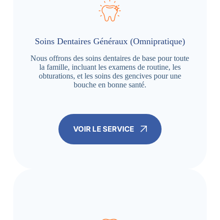
Soins Dentaires Généraux (Omnipratique)
Nous offrons des soins dentaires de base pour toute
la famille, incluant les examens de routine, les
obturations, et les soins des gencives pour une
bouche en bonne santé.
VOIR LE SERVICE