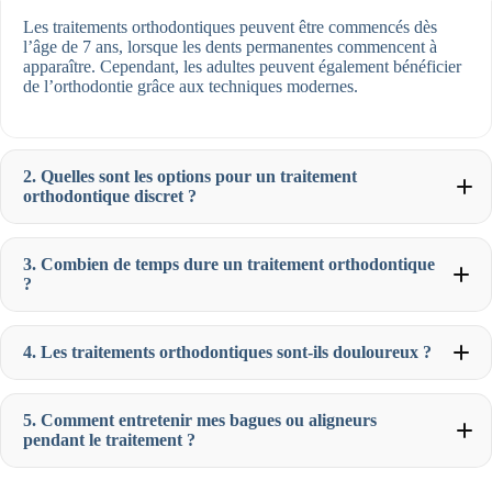
Les traitements orthodontiques peuvent être commencés dès
l’âge de 7 ans, lorsque les dents permanentes commencent à
apparaître. Cependant, les adultes peuvent également bénéficier
de l’orthodontie grâce aux techniques modernes.
2. Quelles sont les options pour un traitement
orthodontique discret ?
3. Combien de temps dure un traitement orthodontique
?
4. Les traitements orthodontiques sont-ils douloureux ?
5. Comment entretenir mes bagues ou aligneurs
pendant le traitement ?