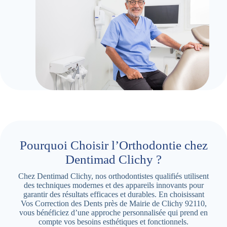
Pourquoi Choisir l’Orthodontie chez
Dentimad Clichy ?
Chez Dentimad Clichy, nos orthodontistes qualifiés utilisent
des techniques modernes et des appareils innovants pour
garantir des résultats efficaces et durables. En choisissant
Vos Correction des Dents près de Mairie de Clichy 92110,
vous bénéficiez d’une approche personnalisée qui prend en
compte vos besoins esthétiques et fonctionnels.