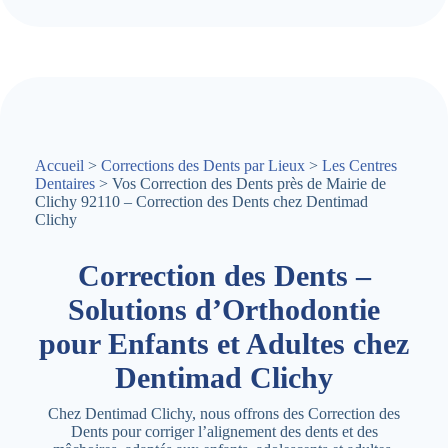
Accueil
>
Corrections des Dents par Lieux
>
Les Centres
Dentaires
> Vos Correction des Dents près de Mairie de
Clichy 92110 – Correction des Dents chez Dentimad
Clichy
Correction des Dents –
Solutions d’Orthodontie
pour Enfants et Adultes chez
Dentimad Clichy
Chez Dentimad Clichy, nous offrons des Correction des
Dents pour corriger l’alignement des dents et des