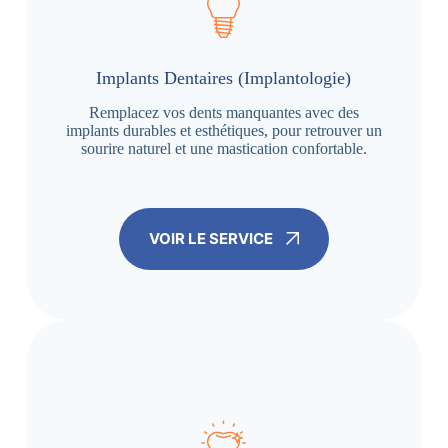
Implants Dentaires (Implantologie)
Remplacez vos dents manquantes avec des
implants durables et esthétiques, pour retrouver un
sourire naturel et une mastication confortable.
VOIR LE SERVICE