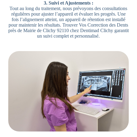
3. Suivi et Ajustements :
Tout au long du traitement, nous prévoyons des consultations
régulières pour ajuster l’appareil et évaluer les progrès. Une
fois l’alignement atteint, un appareil de rétention est installé
pour maintenir les résultats. Trouver Vos Correction des Dents
près de Mairie de Clichy 92110 chez Dentimad Clichy garantit
un suivi complet et personnalisé.