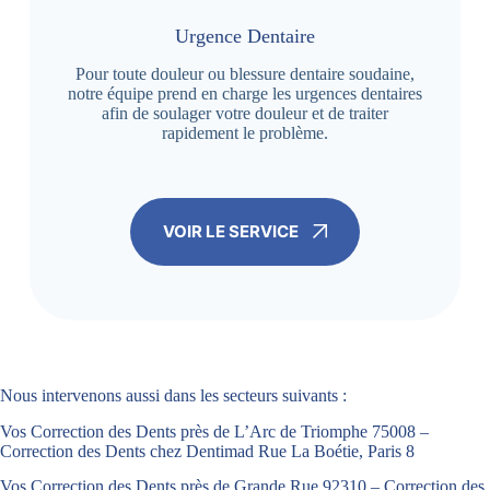
Urgence Dentaire
Pour toute douleur ou blessure dentaire soudaine,
notre équipe prend en charge les urgences dentaires
afin de soulager votre douleur et de traiter
rapidement le problème.
VOIR LE SERVICE
Nous intervenons aussi dans les secteurs suivants :
Vos Correction des Dents près de L’Arc de Triomphe 75008 –
Correction des Dents chez Dentimad Rue La Boétie, Paris 8
Vos Correction des Dents près de Grande Rue 92310 – Correction des