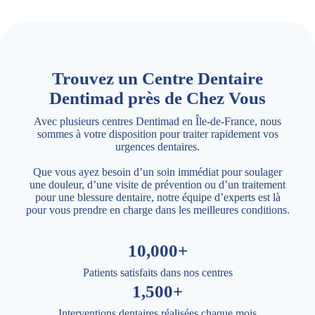
Trouvez un Centre Dentaire
Dentimad près de Chez Vous
Avec plusieurs centres Dentimad en Île-de-France, nous
sommes à votre disposition pour traiter rapidement vos
urgences dentaires.
Que vous ayez besoin d’un soin immédiat pour soulager
une douleur, d’une visite de prévention ou d’un traitement
pour une blessure dentaire, notre équipe d’experts est là
pour vous prendre en charge dans les meilleures conditions.
10,000+
Patients satisfaits dans nos centres
1,500+
Interventions dentaires réalisées chaque mois