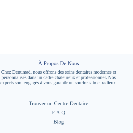
À Propos De Nous
Chez Dentimad, nous offrons des soins dentaires modernes et
personnalisés dans un cadre chaleureux et professionnel. Nos
experts sont engagés à vous garantir un sourire sain et radieux.
Trouver un Centre Dentaire
F.A.Q
Blog