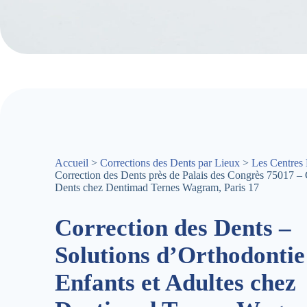
Accueil
>
Corrections des Dents par Lieux
>
Les Centres 
Correction des Dents près de Palais des Congrès 75017 – 
Dents chez Dentimad Ternes Wagram, Paris 17
Correction des Dents –
Solutions d’Orthodontie
Enfants et Adultes chez