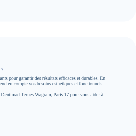
 ?
ts pour garantir des résultats efficaces et durables. En
end en compte vos besoins esthétiques et fonctionnels.
ce à Dentimad Ternes Wagram, Paris 17 pour vous aider à