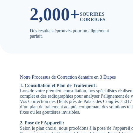
2,000+
SOURIRES
CORRIGÉS
Des résultats éprouvés pour un alignement
parfait.
Notre Processus de Correction dentaire en 3 Étapes
1. Consultation et Plan de Traitement :
Lors de votre première consultation, nos spécialistes réalis
complet et des radiographies pour analyser l’alignement de 
Vos Correction des Dents près de Palais des Congrès 75017 
d’un plan de traitement adapté, comprenant des solutions tel
fixes ou les gouttières invisibles.
2. Pose de l’Appareil :
Selon le plan choisi, nous procédons à la pose de l’appareil 