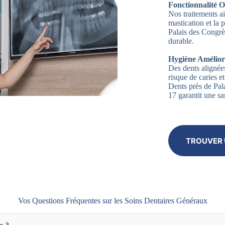
Fonctionnalité O
Nos traitements ai
mastication et la
Palais des Congrè
durable.
Hygiène Amélior
Des dents alignées
risque de caries 
Dents près de Pa
17 garantit une sa
TROUVER 
Vos Questions Fréquentes sur les Soins Dentaires Généraux