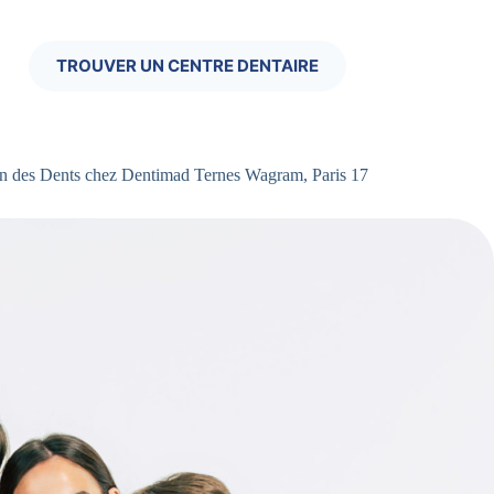
TROUVER UN CENTRE DENTAIRE
on des Dents chez Dentimad Ternes Wagram, Paris 17