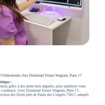
 l’Orthodontie chez Dentimad Ternes Wagram, Paris 17
étique :
ieux grâce à des dents bien alignées, pour améliorer votre
e confiance. Avec Dentimad Ternes Wagram, Paris 17,
rection des Dents près de Palais des Congrès 75017, adaptés