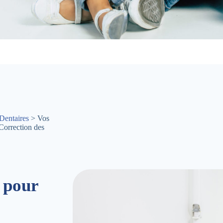
Dentaires
> Vos
Correction des
 pour