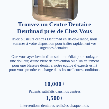
Trouvez un Centre Dentaire
Dentimad près de Chez Vous
Avec plusieurs centres Dentimad en Île-de-France, nous
sommes à votre disposition pour traiter rapidement vos
urgences dentaires.
Que vous ayez besoin d’un soin immédiat pour soulager
une douleur, d’une visite de prévention ou d’un traitement
pour une blessure dentaire, notre équipe d’experts est là
pour vous prendre en charge dans les meilleures conditions.
10,000+
Patients satisfaits dans nos centres
1,500+
Interventions dentaires réalisées chaque mois