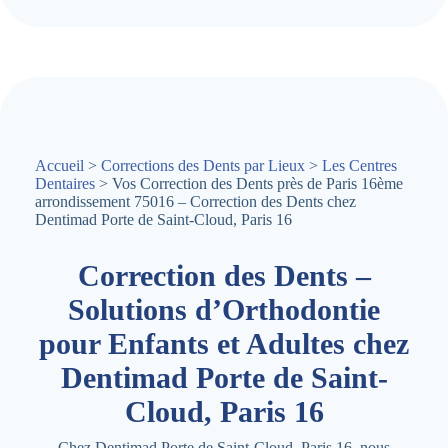
Accueil
>
Corrections des Dents par Lieux
>
Les Centres
Dentaires
> Vos Correction des Dents près de Paris 16ème
arrondissement 75016 – Correction des Dents chez
Dentimad Porte de Saint-Cloud, Paris 16
Correction des Dents –
Solutions d’Orthodontie
pour Enfants et Adultes chez
Dentimad Porte de Saint-
Cloud, Paris 16
Chez Dentimad Porte de Saint-Cloud, Paris 16, nous