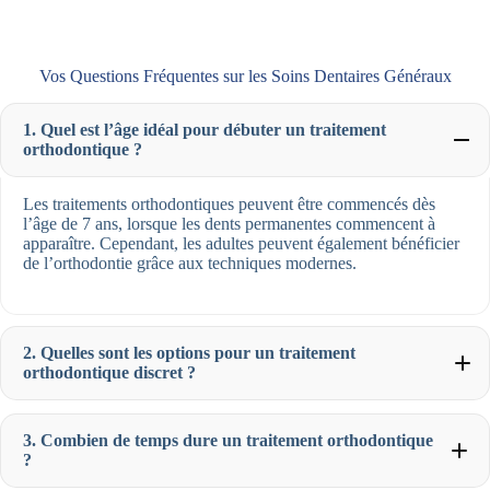
Vos Questions Fréquentes sur les Soins Dentaires Généraux
1. Quel est l’âge idéal pour débuter un traitement
orthodontique ?
Les traitements orthodontiques peuvent être commencés dès
l’âge de 7 ans, lorsque les dents permanentes commencent à
apparaître. Cependant, les adultes peuvent également bénéficier
de l’orthodontie grâce aux techniques modernes.
2. Quelles sont les options pour un traitement
orthodontique discret ?
3. Combien de temps dure un traitement orthodontique
?