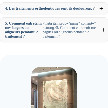
4. Les traitements orthodontiques sont-ils douloureux ?
5. Comment entretenir
<meta itemprop="name" content="
mes bagues ou
<strong>5. Comment entretenir mes
aligneurs pendant le
bagues ou aligneurs pendant le
traitement ?
traitement ?