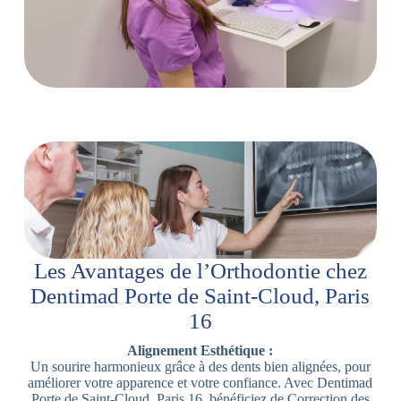
Les Avantages de l’Orthodontie chez
Dentimad Porte de Saint-Cloud, Paris
16
Alignement Esthétique :
Un sourire harmonieux grâce à des dents bien alignées, pour
améliorer votre apparence et votre confiance. Avec Dentimad
Porte de Saint-Cloud, Paris 16, bénéficiez de Correction des