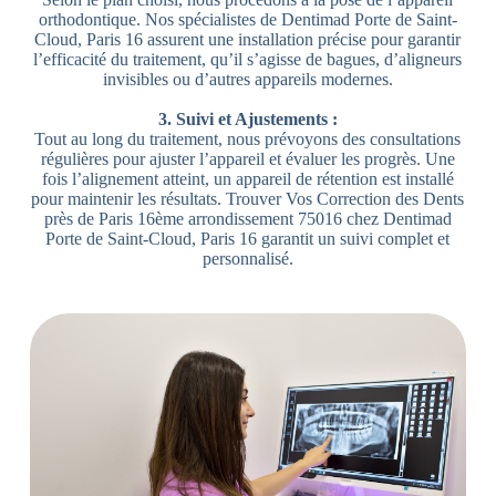
orthodontique. Nos spécialistes de Dentimad Porte de Saint-
Cloud, Paris 16 assurent une installation précise pour garantir
l’efficacité du traitement, qu’il s’agisse de bagues, d’aligneurs
invisibles ou d’autres appareils modernes.
3. Suivi et Ajustements :
Tout au long du traitement, nous prévoyons des consultations
régulières pour ajuster l’appareil et évaluer les progrès. Une
fois l’alignement atteint, un appareil de rétention est installé
pour maintenir les résultats. Trouver Vos Correction des Dents
près de Paris 16ème arrondissement 75016 chez Dentimad
Porte de Saint-Cloud, Paris 16 garantit un suivi complet et
personnalisé.