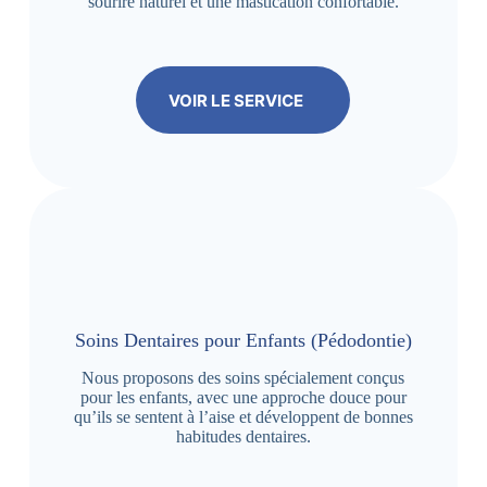
sourire naturel et une mastication confortable.
VOIR LE SERVICE
Soins Dentaires pour Enfants (Pédodontie)
Nous proposons des soins spécialement conçus
pour les enfants, avec une approche douce pour
qu’ils se sentent à l’aise et développent de bonnes
habitudes dentaires.