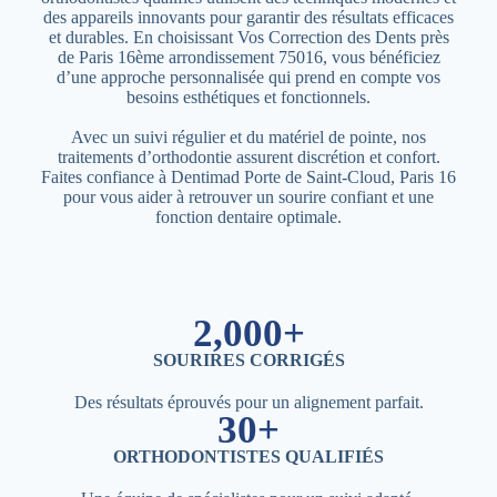
des appareils innovants pour garantir des résultats efficaces
et durables. En choisissant Vos Correction des Dents près
de Paris 16ème arrondissement 75016, vous bénéficiez
d’une approche personnalisée qui prend en compte vos
besoins esthétiques et fonctionnels.
Avec un suivi régulier et du matériel de pointe, nos
traitements d’orthodontie assurent discrétion et confort.
Faites confiance à Dentimad Porte de Saint-Cloud, Paris 16
pour vous aider à retrouver un sourire confiant et une
fonction dentaire optimale.
2,000+
SOURIRES CORRIGÉS
Des résultats éprouvés pour un alignement parfait.
30+
ORTHODONTISTES QUALIFIÉS