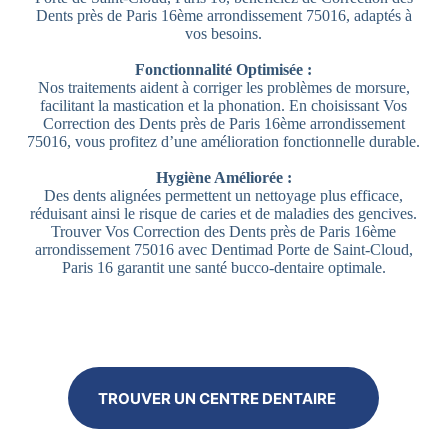
Dents près de Paris 16ème arrondissement 75016, adaptés à
vos besoins.
Fonctionnalité Optimisée :
Nos traitements aident à corriger les problèmes de morsure,
facilitant la mastication et la phonation. En choisissant Vos
Correction des Dents près de Paris 16ème arrondissement
75016, vous profitez d’une amélioration fonctionnelle durable.
Hygiène Améliorée :
Des dents alignées permettent un nettoyage plus efficace,
réduisant ainsi le risque de caries et de maladies des gencives.
Trouver Vos Correction des Dents près de Paris 16ème
arrondissement 75016 avec Dentimad Porte de Saint-Cloud,
Paris 16 garantit une santé bucco-dentaire optimale.
TROUVER UN CENTRE DENTAIRE