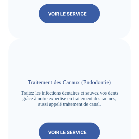
VOIR LE SERVICE
Traitement des Canaux (Endodontie)
Traitez les infections dentaires et sauvez vos dents
grâce à notre expertise en traitement des racines,
aussi appelé traitement de canal.
VOIR LE SERVICE