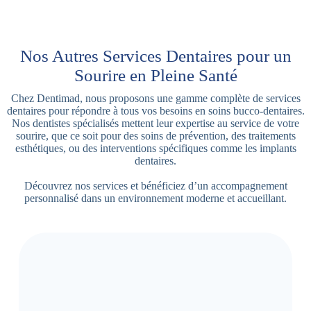
Nos Autres Services Dentaires pour un
Sourire en Pleine Santé
Chez Dentimad, nous proposons une gamme complète de services
dentaires pour répondre à tous vos besoins en soins bucco-dentaires.
Nos dentistes spécialisés mettent leur expertise au service de votre
sourire, que ce soit pour des soins de prévention, des traitements
esthétiques, ou des interventions spécifiques comme les implants
dentaires.
Découvrez nos services et bénéficiez d’un accompagnement
personnalisé dans un environnement moderne et accueillant.