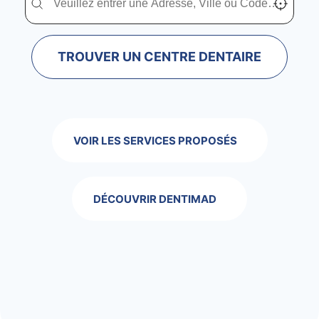
TROUVER UN CENTRE DENTAIRE
VOIR LES SERVICES PROPOSÉS
DÉCOUVRIR DENTIMAD