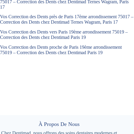
75017 – Correction des Dents chez Dentimad Ternes Wagram, Paris
17
Vos Correction des Dents près de Paris 17ème arrondissement 75017 –
Correction des Dents chez Dentimad Ternes Wagram, Paris 17
Vos Correction des Dents vers Paris 19ème arrondissement 75019 –
Correction des Dents chez Dentimad Paris 19
Vos Correction des Dents proche de Paris 19ème arrondissement
75019 – Correction des Dents chez Dentimad Paris 19
À Propos De Nous
Chez Dentimad, nous offrons des soins dentaires modernes et