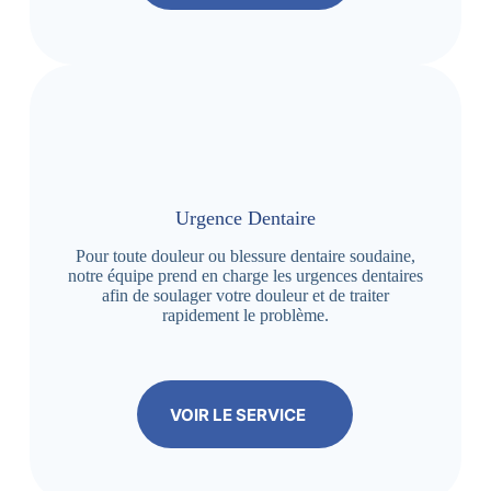
Urgence Dentaire
Pour toute douleur ou blessure dentaire soudaine,
notre équipe prend en charge les urgences dentaires
afin de soulager votre douleur et de traiter
rapidement le problème.
VOIR LE SERVICE