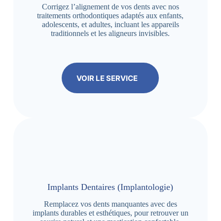
Corrigez l’alignement de vos dents avec nos
traitements orthodontiques adaptés aux enfants,
adolescents, et adultes, incluant les appareils
traditionnels et les aligneurs invisibles.
VOIR LE SERVICE
Implants Dentaires (Implantologie)
Remplacez vos dents manquantes avec des
implants durables et esthétiques, pour retrouver un