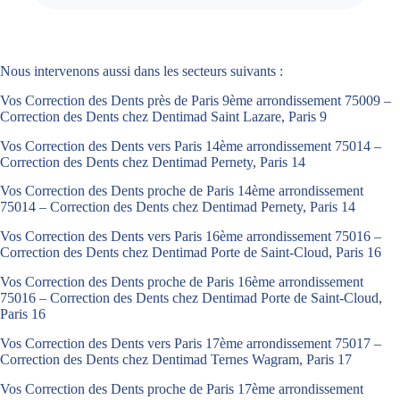
Nous intervenons aussi dans les secteurs suivants :
Vos Correction des Dents près de Paris 9ème arrondissement 75009 –
Correction des Dents chez Dentimad Saint Lazare, Paris 9
Vos Correction des Dents vers Paris 14ème arrondissement 75014 –
Correction des Dents chez Dentimad Pernety, Paris 14
Vos Correction des Dents proche de Paris 14ème arrondissement
75014 – Correction des Dents chez Dentimad Pernety, Paris 14
Vos Correction des Dents vers Paris 16ème arrondissement 75016 –
Correction des Dents chez Dentimad Porte de Saint-Cloud, Paris 16
Vos Correction des Dents proche de Paris 16ème arrondissement
75016 – Correction des Dents chez Dentimad Porte de Saint-Cloud,
Paris 16
Vos Correction des Dents vers Paris 17ème arrondissement 75017 –
Correction des Dents chez Dentimad Ternes Wagram, Paris 17
Vos Correction des Dents proche de Paris 17ème arrondissement