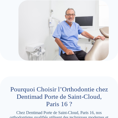
Pourquoi Choisir l’Orthodontie chez
Dentimad Porte de Saint-Cloud,
Paris 16 ?
Chez Dentimad Porte de Saint-Cloud, Paris 16, nos
orthodontistes qualifiés utilisent des techniques modernes et