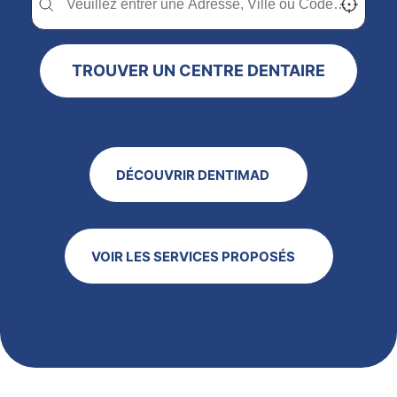
TROUVER UN CENTRE DENTAIRE
DÉCOUVRIR DENTIMAD
VOIR LES SERVICES PROPOSÉS