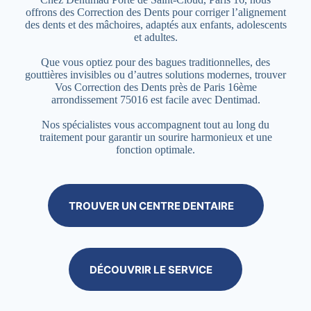
offrons des Correction des Dents pour corriger l’alignement
des dents et des mâchoires, adaptés aux enfants, adolescents
et adultes.
Que vous optiez pour des bagues traditionnelles, des
gouttières invisibles ou d’autres solutions modernes, trouver
Vos Correction des Dents près de Paris 16ème
arrondissement 75016 est facile avec Dentimad.
Nos spécialistes vous accompagnent tout au long du
traitement pour garantir un sourire harmonieux et une
fonction optimale.
TROUVER UN CENTRE DENTAIRE
DÉCOUVRIR LE SERVICE