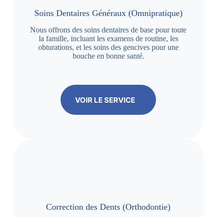
Soins Dentaires Généraux (Omnipratique)
Nous offrons des soins dentaires de base pour toute
la famille, incluant les examens de routine, les
obturations, et les soins des gencives pour une
bouche en bonne santé.
VOIR LE SERVICE
Correction des Dents (Orthodontie)