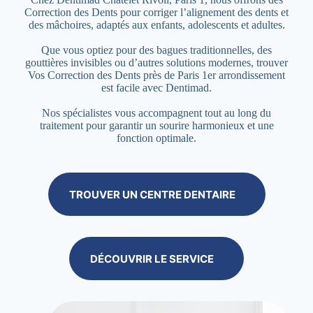
Correction des Dents pour corriger l’alignement des dents et
des mâchoires, adaptés aux enfants, adolescents et adultes.
Que vous optiez pour des bagues traditionnelles, des
gouttières invisibles ou d’autres solutions modernes, trouver
Vos Correction des Dents près de Paris 1er arrondissement
est facile avec Dentimad.
Nos spécialistes vous accompagnent tout au long du
traitement pour garantir un sourire harmonieux et une
fonction optimale.
TROUVER UN CENTRE DENTAIRE
DÉCOUVRIR LE SERVICE