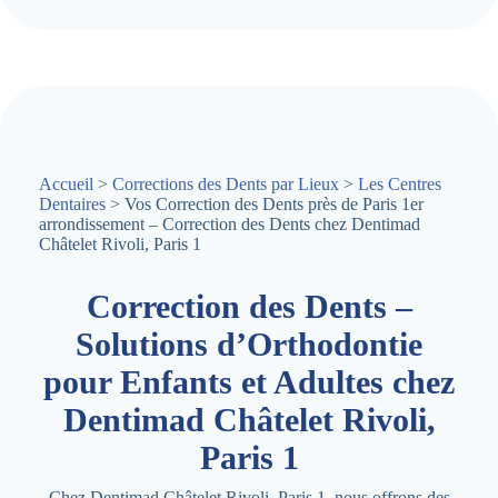
Accueil
>
Corrections des Dents par Lieux
>
Les Centres
Dentaires
> Vos Correction des Dents près de Paris 1er
arrondissement – Correction des Dents chez Dentimad
Châtelet Rivoli, Paris 1
Correction des Dents –
Solutions d’Orthodontie
pour Enfants et Adultes chez
Dentimad Châtelet Rivoli,
Paris 1
Chez Dentimad Châtelet Rivoli, Paris 1, nous offrons des