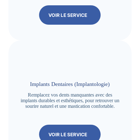
VOIR LE SERVICE
Implants Dentaires (Implantologie)
Remplacez vos dents manquantes avec des
implants durables et esthétiques, pour retrouver un
sourire naturel et une mastication confortable.
VOIR LE SERVICE