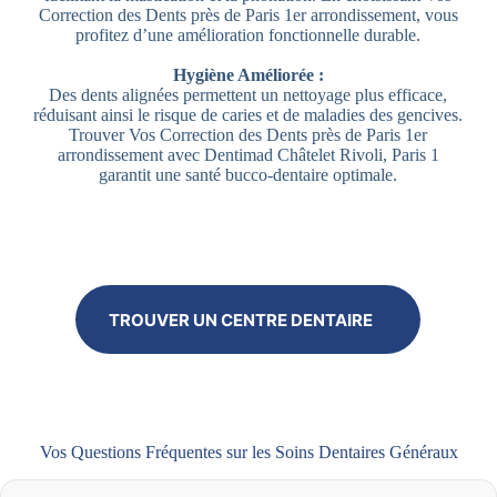
Correction des Dents près de Paris 1er arrondissement, vous
profitez d’une amélioration fonctionnelle durable.
Hygiène Améliorée :
Des dents alignées permettent un nettoyage plus efficace,
réduisant ainsi le risque de caries et de maladies des gencives.
Trouver Vos Correction des Dents près de Paris 1er
arrondissement avec Dentimad Châtelet Rivoli, Paris 1
garantit une santé bucco-dentaire optimale.
TROUVER UN CENTRE DENTAIRE
Vos Questions Fréquentes sur les Soins Dentaires Généraux