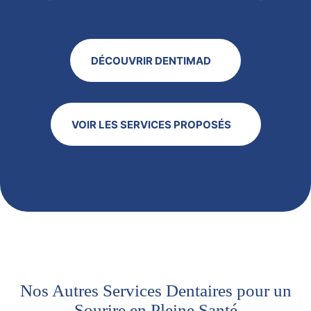
DÉCOUVRIR DENTIMAD
VOIR LES SERVICES PROPOSÉS
Nos Autres Services Dentaires pour un
Sourire en Pleine Santé