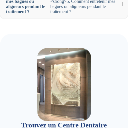
mes bagues ou
<strong>5. Comment entretenir mes
aligneurs pendant le
bagues ou aligneurs pendant le
traitement ?
traitement ?
Trouvez un Centre Dentaire