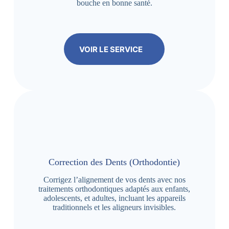
bouche en bonne santé.
VOIR LE SERVICE
Correction des Dents (Orthodontie)
Corrigez l’alignement de vos dents avec nos
traitements orthodontiques adaptés aux enfants,
adolescents, et adultes, incluant les appareils
traditionnels et les aligneurs invisibles.