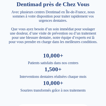
Dentimad près de Chez Vous
Avec plusieurs centres Dentimad en Île-de-France, nous
sommes à votre disposition pour traiter rapidement vos
urgences dentaires.
Que vous ayez besoin d’un soin immédiat pour soulager
une douleur, d’une visite de prévention ou d’un traitement
pour une blessure dentaire, notre équipe d’experts est là
pour vous prendre en charge dans les meilleures conditions.
10,000+
Patients satisfaits dans nos centres
1,500+
Interventions dentaires réalisées chaque mois
10,000+
Sourires transformés grâce à nos traitements