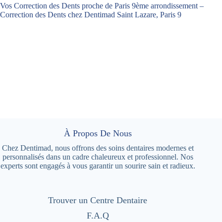
Vos Correction des Dents proche de Paris 9ème arrondissement –
Correction des Dents chez Dentimad Saint Lazare, Paris 9
À Propos De Nous
Chez Dentimad, nous offrons des soins dentaires modernes et
personnalisés dans un cadre chaleureux et professionnel. Nos
experts sont engagés à vous garantir un sourire sain et radieux.
Trouver un Centre Dentaire
F.A.Q