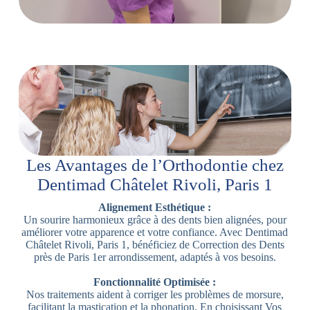
Les Avantages de l’Orthodontie chez
Dentimad Châtelet Rivoli, Paris 1
Alignement Esthétique :
Un sourire harmonieux grâce à des dents bien alignées, pour
améliorer votre apparence et votre confiance. Avec Dentimad
Châtelet Rivoli, Paris 1, bénéficiez de Correction des Dents
près de Paris 1er arrondissement, adaptés à vos besoins.
Fonctionnalité Optimisée :
Nos traitements aident à corriger les problèmes de morsure,
facilitant la mastication et la phonation. En choisissant Vos