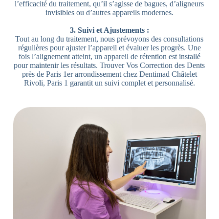
l’efficacité du traitement, qu’il s’agisse de bagues, d’aligneurs
invisibles ou d’autres appareils modernes.
3. Suivi et Ajustements :
Tout au long du traitement, nous prévoyons des consultations
régulières pour ajuster l’appareil et évaluer les progrès. Une
fois l’alignement atteint, un appareil de rétention est installé
pour maintenir les résultats. Trouver Vos Correction des Dents
près de Paris 1er arrondissement chez Dentimad Châtelet
Rivoli, Paris 1 garantit un suivi complet et personnalisé.