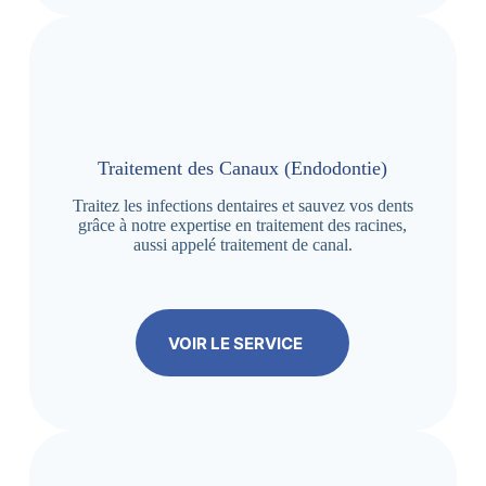
Traitement des Canaux (Endodontie)
Traitez les infections dentaires et sauvez vos dents
grâce à notre expertise en traitement des racines,
aussi appelé traitement de canal.
VOIR LE SERVICE