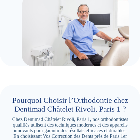
Pourquoi Choisir l’Orthodontie chez
Dentimad Châtelet Rivoli, Paris 1 ?
Chez Dentimad Châtelet Rivoli, Paris 1, nos orthodontistes
qualifiés utilisent des techniques modernes et des appareils
innovants pour garantir des résultats efficaces et durables.
En choisissant Vos Correction des Dents près de Paris 1er