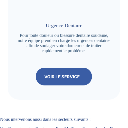
Urgence Dentaire
Pour toute douleur ou blessure dentaire soudaine,
notre équipe prend en charge les urgences dentaires
afin de soulager votre douleur et de traiter
rapidement le problème.
VOIR LE SERVICE
Nous intervenons aussi dans les secteurs suivants :