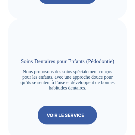
Soins Dentaires pour Enfants (Pédodontie)
Nous proposons des soins spécialement conçus
pour les enfants, avec une approche douce pour
qu’ils se sentent à l’aise et développent de bonnes
habitudes dentaires.
VOIR LE SERVICE