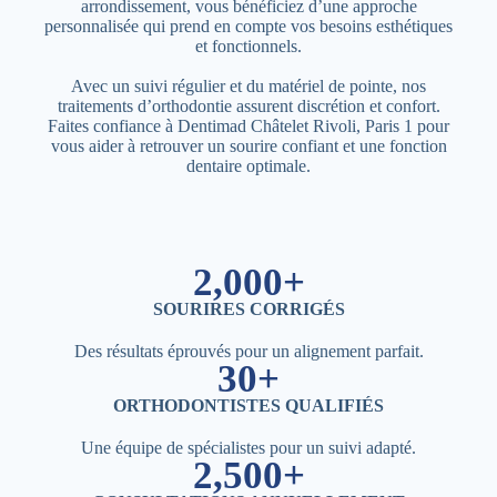
arrondissement, vous bénéficiez d’une approche
personnalisée qui prend en compte vos besoins esthétiques
et fonctionnels.
Avec un suivi régulier et du matériel de pointe, nos
traitements d’orthodontie assurent discrétion et confort.
Faites confiance à Dentimad Châtelet Rivoli, Paris 1 pour
vous aider à retrouver un sourire confiant et une fonction
dentaire optimale.
2,000+
SOURIRES CORRIGÉS
Des résultats éprouvés pour un alignement parfait.
30+
ORTHODONTISTES QUALIFIÉS
Une équipe de spécialistes pour un suivi adapté.
2,500+