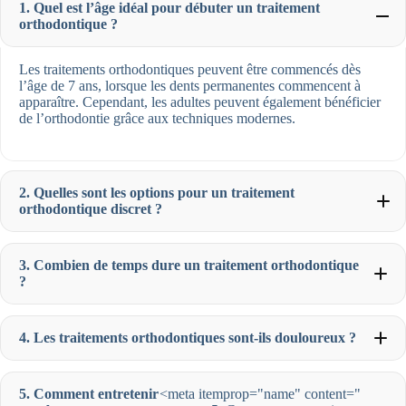
1. Quel est l’âge idéal pour débuter un traitement
orthodontique ?
Les traitements orthodontiques peuvent être commencés dès
l’âge de 7 ans, lorsque les dents permanentes commencent à
apparaître. Cependant, les adultes peuvent également bénéficier
de l’orthodontie grâce aux techniques modernes.
2. Quelles sont les options pour un traitement
orthodontique discret ?
3. Combien de temps dure un traitement orthodontique
?
4. Les traitements orthodontiques sont-ils douloureux ?
5. Comment entretenir
<meta itemprop="name" content="