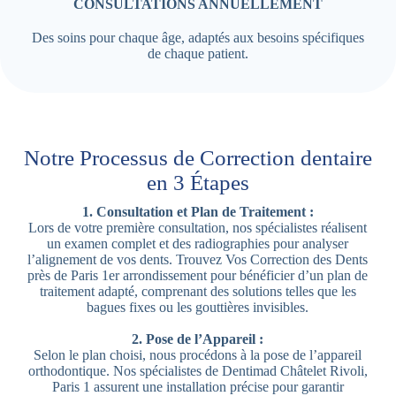
CONSULTATIONS ANNUELLEMENT
Des soins pour chaque âge, adaptés aux besoins spécifiques
de chaque patient.
Notre Processus de Correction dentaire
en 3 Étapes
1. Consultation et Plan de Traitement :
Lors de votre première consultation, nos spécialistes réalisent
un examen complet et des radiographies pour analyser
l’alignement de vos dents. Trouvez Vos Correction des Dents
près de Paris 1er arrondissement pour bénéficier d’un plan de
traitement adapté, comprenant des solutions telles que les
bagues fixes ou les gouttières invisibles.
2. Pose de l’Appareil :
Selon le plan choisi, nous procédons à la pose de l’appareil
orthodontique. Nos spécialistes de Dentimad Châtelet Rivoli,
Paris 1 assurent une installation précise pour garantir