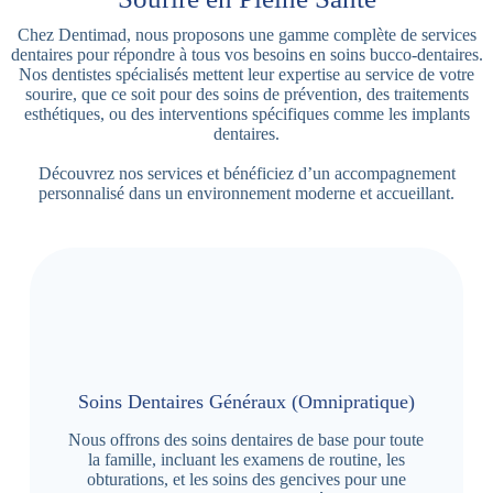
Chez Dentimad, nous proposons une gamme complète de services
dentaires pour répondre à tous vos besoins en soins bucco-dentaires.
Nos dentistes spécialisés mettent leur expertise au service de votre
sourire, que ce soit pour des soins de prévention, des traitements
esthétiques, ou des interventions spécifiques comme les implants
dentaires.
Découvrez nos services et bénéficiez d’un accompagnement
personnalisé dans un environnement moderne et accueillant.
Soins Dentaires Généraux (Omnipratique)
Nous offrons des soins dentaires de base pour toute
la famille, incluant les examens de routine, les
obturations, et les soins des gencives pour une