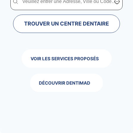
TROUVER UN CENTRE DENTAIRE
VOIR LES SERVICES PROPOSÉS
DÉCOUVRIR DENTIMAD