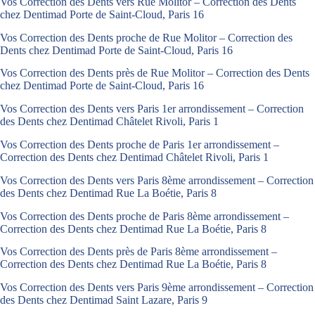
Vos Correction des Dents vers Rue Molitor – Correction des Dents
chez Dentimad Porte de Saint-Cloud, Paris 16
Vos Correction des Dents proche de Rue Molitor – Correction des
Dents chez Dentimad Porte de Saint-Cloud, Paris 16
Vos Correction des Dents près de Rue Molitor – Correction des Dents
chez Dentimad Porte de Saint-Cloud, Paris 16
Vos Correction des Dents vers Paris 1er arrondissement – Correction
des Dents chez Dentimad Châtelet Rivoli, Paris 1
Vos Correction des Dents proche de Paris 1er arrondissement –
Correction des Dents chez Dentimad Châtelet Rivoli, Paris 1
Vos Correction des Dents vers Paris 8ème arrondissement – Correction
des Dents chez Dentimad Rue La Boétie, Paris 8
Vos Correction des Dents proche de Paris 8ème arrondissement –
Correction des Dents chez Dentimad Rue La Boétie, Paris 8
Vos Correction des Dents près de Paris 8ème arrondissement –
Correction des Dents chez Dentimad Rue La Boétie, Paris 8
Vos Correction des Dents vers Paris 9ème arrondissement – Correction
des Dents chez Dentimad Saint Lazare, Paris 9