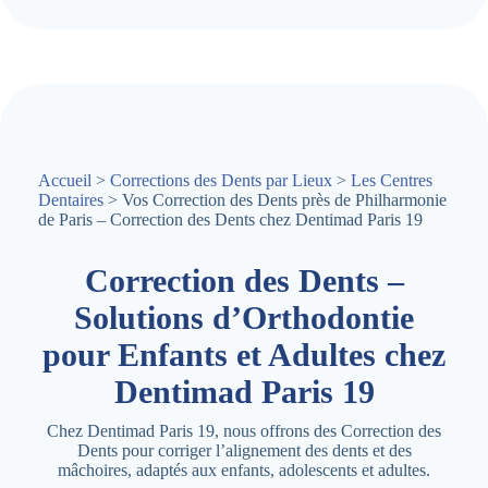
Accueil
>
Corrections des Dents par Lieux
>
Les Centres
Dentaires
> Vos Correction des Dents près de Philharmonie
de Paris – Correction des Dents chez Dentimad Paris 19
Correction des Dents –
Solutions d’Orthodontie
pour Enfants et Adultes chez
Dentimad Paris 19
Chez Dentimad Paris 19, nous offrons des Correction des
Dents pour corriger l’alignement des dents et des
mâchoires, adaptés aux enfants, adolescents et adultes.