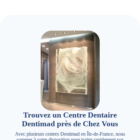
Trouvez un Centre Dentaire
Dentimad près de Chez Vous
Avec plusieurs centres Dentimad en Île-de-France, nous
sommes à votre disposition pour traiter rapidement vos