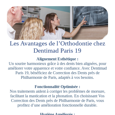
Les Avantages de l’Orthodontie chez
Dentimad Paris 19
Alignement Esthétique :
Un sourire harmonieux grâce à des dents bien alignées, pour
améliorer votre apparence et votre confiance. Avec Dentimad
Paris 19, bénéficiez de Correction des Dents près de
Philharmonie de Paris, adaptés à vos besoins.
Fonctionnalité Optimisée :
Nos traitements aident à corriger les problèmes de morsure,
facilitant la mastication et la phonation. En choisissant Vos
Correction des Dents près de Philharmonie de Paris, vous
profitez d’une amélioration fonctionnelle durable.
Hygiène Améliorée :