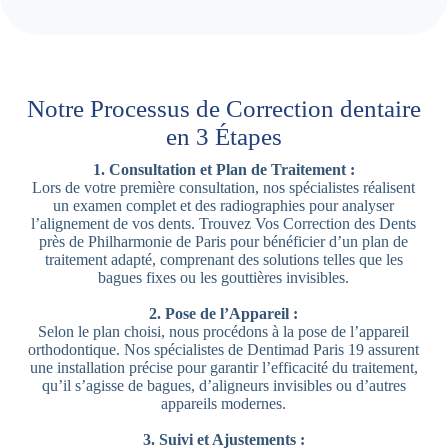
Notre Processus de Correction dentaire
en 3 Étapes
1. Consultation et Plan de Traitement :
Lors de votre première consultation, nos spécialistes réalisent
un examen complet et des radiographies pour analyser
l’alignement de vos dents. Trouvez Vos Correction des Dents
près de Philharmonie de Paris pour bénéficier d’un plan de
traitement adapté, comprenant des solutions telles que les
bagues fixes ou les gouttières invisibles.
2. Pose de l’Appareil :
Selon le plan choisi, nous procédons à la pose de l’appareil
orthodontique. Nos spécialistes de Dentimad Paris 19 assurent
une installation précise pour garantir l’efficacité du traitement,
qu’il s’agisse de bagues, d’aligneurs invisibles ou d’autres
appareils modernes.
3. Suivi et Ajustements :