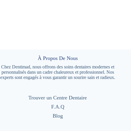
À Propos De Nous
Chez Dentimad, nous offrons des soins dentaires modernes et
personnalisés dans un cadre chaleureux et professionnel. Nos
experts sont engagés à vous garantir un sourire sain et radieux.
Trouver un Centre Dentaire
F.A.Q
Blog