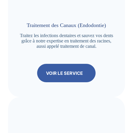
Traitement des Canaux (Endodontie)
Traitez les infections dentaires et sauvez vos dents
grâce à notre expertise en traitement des racines,
aussi appelé traitement de canal.
VOIR LE SERVICE