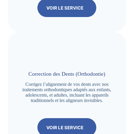
VOIR LE SERVICE
Correction des Dents (Orthodontie)
Corrigez l’alignement de vos dents avec nos
traitements orthodontiques adaptés aux enfants,
adolescents, et adultes, incluant les appareils
traditionnels et les aligneurs invisibles.
VOIR LE SERVICE