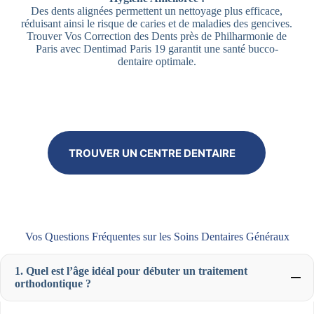
Des dents alignées permettent un nettoyage plus efficace,
réduisant ainsi le risque de caries et de maladies des gencives.
Trouver Vos Correction des Dents près de Philharmonie de
Paris avec Dentimad Paris 19 garantit une santé bucco-
dentaire optimale.
TROUVER UN CENTRE DENTAIRE
Vos Questions Fréquentes sur les Soins Dentaires Généraux
1. Quel est l’âge idéal pour débuter un traitement
orthodontique ?