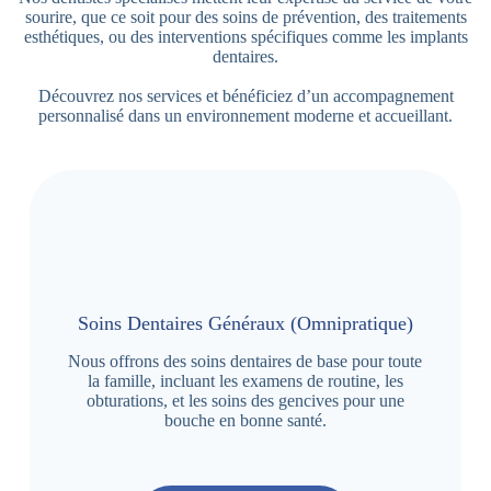
sourire, que ce soit pour des soins de prévention, des traitements
esthétiques, ou des interventions spécifiques comme les implants
dentaires.
Découvrez nos services et bénéficiez d’un accompagnement
personnalisé dans un environnement moderne et accueillant.
Soins Dentaires Généraux (Omnipratique)
Nous offrons des soins dentaires de base pour toute
la famille, incluant les examens de routine, les
obturations, et les soins des gencives pour une
bouche en bonne santé.