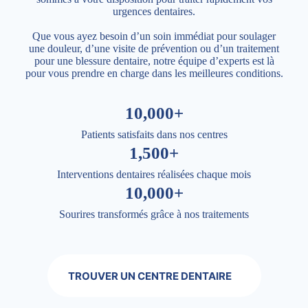
urgences dentaires.
Que vous ayez besoin d’un soin immédiat pour soulager
une douleur, d’une visite de prévention ou d’un traitement
pour une blessure dentaire, notre équipe d’experts est là
pour vous prendre en charge dans les meilleures conditions.
10,000+
Patients satisfaits dans nos centres
1,500+
Interventions dentaires réalisées chaque mois
10,000+
Sourires transformés grâce à nos traitements
TROUVER UN CENTRE DENTAIRE