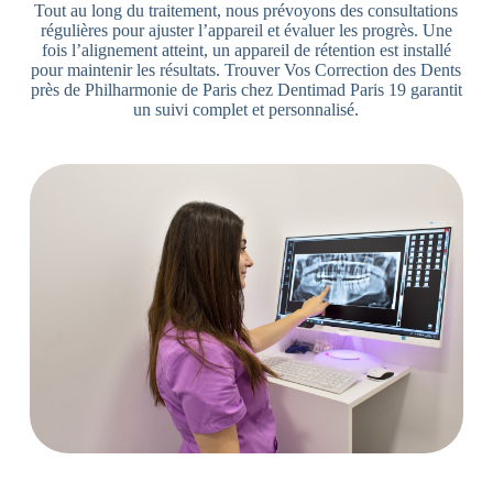
Tout au long du traitement, nous prévoyons des consultations
régulières pour ajuster l’appareil et évaluer les progrès. Une
fois l’alignement atteint, un appareil de rétention est installé
pour maintenir les résultats. Trouver Vos Correction des Dents
près de Philharmonie de Paris chez Dentimad Paris 19 garantit
un suivi complet et personnalisé.