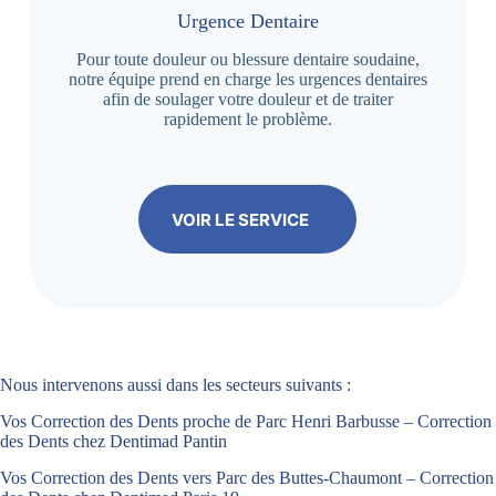
Urgence Dentaire
Pour toute douleur ou blessure dentaire soudaine,
notre équipe prend en charge les urgences dentaires
afin de soulager votre douleur et de traiter
rapidement le problème.
VOIR LE SERVICE
Nous intervenons aussi dans les secteurs suivants :
Vos Correction des Dents proche de Parc Henri Barbusse – Correction
des Dents chez Dentimad Pantin
Vos Correction des Dents vers Parc des Buttes-Chaumont – Correction