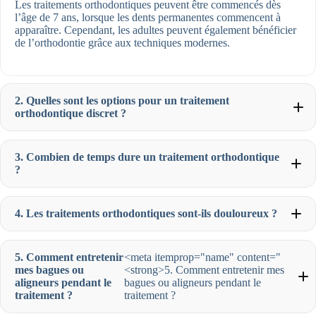
Les traitements orthodontiques peuvent être commencés dès
l’âge de 7 ans, lorsque les dents permanentes commencent à
apparaître. Cependant, les adultes peuvent également bénéficier
de l’orthodontie grâce aux techniques modernes.
2. Quelles sont les options pour un traitement
orthodontique discret ?
3. Combien de temps dure un traitement orthodontique
?
4. Les traitements orthodontiques sont-ils douloureux ?
5. Comment entretenir
<meta itemprop="name" content="
mes bagues ou
<strong>5. Comment entretenir mes
aligneurs pendant le
bagues ou aligneurs pendant le
traitement ?
traitement ?