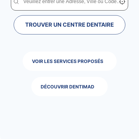
TROUVER UN CENTRE DENTAIRE
VOIR LES SERVICES PROPOSÉS
DÉCOUVRIR DENTIMAD