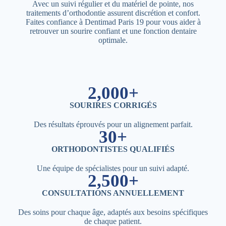
Avec un suivi régulier et du matériel de pointe, nos
traitements d’orthodontie assurent discrétion et confort.
Faites confiance à Dentimad Paris 19 pour vous aider à
retrouver un sourire confiant et une fonction dentaire
optimale.
2,000+
SOURIRES CORRIGÉS
Des résultats éprouvés pour un alignement parfait.
30+
ORTHODONTISTES QUALIFIÉS
Une équipe de spécialistes pour un suivi adapté.
2,500+
CONSULTATIONS ANNUELLEMENT
Des soins pour chaque âge, adaptés aux besoins spécifiques
de chaque patient.