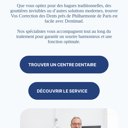
Que vous optiez pour des bagues traditionnelles, des
gouttières invisibles ou d’autres solutions modernes, trouver
Vos Correction des Dents près de Philharmonie de Paris est
facile avec Dentimad.
Nos spécialistes vous accompagnent tout au long du
traitement pour garantir un sourire harmonieux et une
fonction optimale.
TROUVER UN CENTRE DENTAIRE
DÉCOUVRIR LE SERVICE