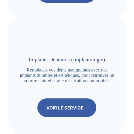
Implants Dentaires (Implantologie)
Remplacez vos dents manquantes avec des
implants durables et esthétiques, pour retrouver un
sourire naturel et une mastication confortable.
VOIR LE SERVICE