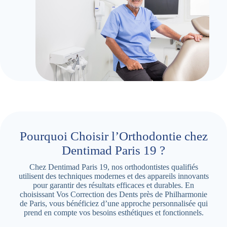
Pourquoi Choisir l’Orthodontie chez
Dentimad Paris 19 ?
Chez Dentimad Paris 19, nos orthodontistes qualifiés
utilisent des techniques modernes et des appareils innovants
pour garantir des résultats efficaces et durables. En
choisissant Vos Correction des Dents près de Philharmonie
de Paris, vous bénéficiez d’une approche personnalisée qui
prend en compte vos besoins esthétiques et fonctionnels.