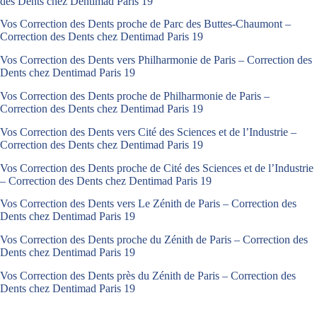
des Dents chez Dentimad Paris 19
Vos Correction des Dents proche de Parc des Buttes-Chaumont –
Correction des Dents chez Dentimad Paris 19
Vos Correction des Dents vers Philharmonie de Paris – Correction des
Dents chez Dentimad Paris 19
Vos Correction des Dents proche de Philharmonie de Paris –
Correction des Dents chez Dentimad Paris 19
Vos Correction des Dents vers Cité des Sciences et de l’Industrie –
Correction des Dents chez Dentimad Paris 19
Vos Correction des Dents proche de Cité des Sciences et de l’Industrie
– Correction des Dents chez Dentimad Paris 19
Vos Correction des Dents vers Le Zénith de Paris – Correction des
Dents chez Dentimad Paris 19
Vos Correction des Dents proche du Zénith de Paris – Correction des
Dents chez Dentimad Paris 19
Vos Correction des Dents près du Zénith de Paris – Correction des
Dents chez Dentimad Paris 19