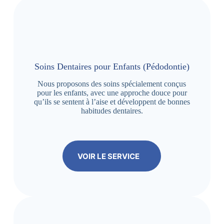
Soins Dentaires pour Enfants (Pédodontie)
Nous proposons des soins spécialement conçus
pour les enfants, avec une approche douce pour
qu’ils se sentent à l’aise et développent de bonnes
habitudes dentaires.
VOIR LE SERVICE