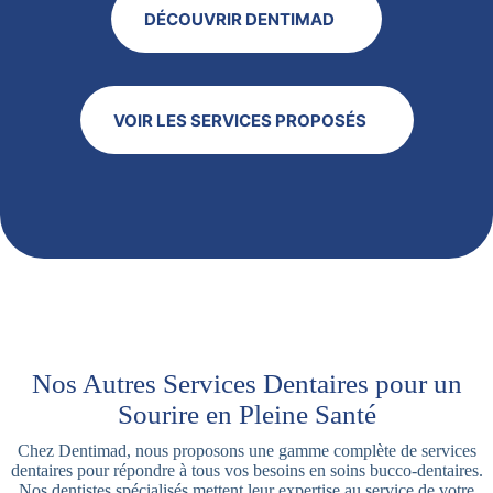
DÉCOUVRIR DENTIMAD
VOIR LES SERVICES PROPOSÉS
Nos Autres Services Dentaires pour un
Sourire en Pleine Santé
Chez Dentimad, nous proposons une gamme complète de services
dentaires pour répondre à tous vos besoins en soins bucco-dentaires.
Nos dentistes spécialisés mettent leur expertise au service de votre