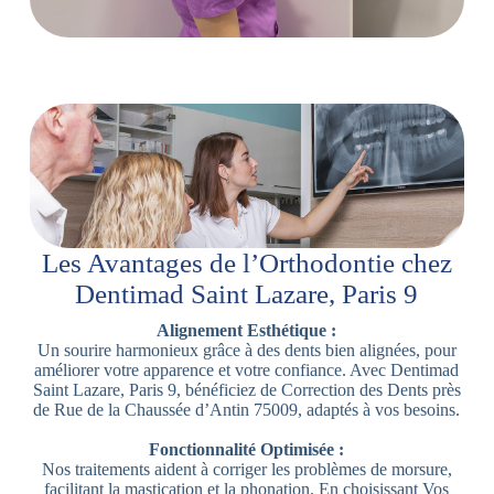
Les Avantages de l’Orthodontie chez
Dentimad Saint Lazare, Paris 9
Alignement Esthétique :
Un sourire harmonieux grâce à des dents bien alignées, pour
améliorer votre apparence et votre confiance. Avec Dentimad
Saint Lazare, Paris 9, bénéficiez de Correction des Dents près
de Rue de la Chaussée d’Antin 75009, adaptés à vos besoins.
Fonctionnalité Optimisée :
Nos traitements aident à corriger les problèmes de morsure,
facilitant la mastication et la phonation. En choisissant Vos