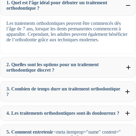
1. Quel est l’âge idéal pour débuter un traitement
orthodontique ?
Les traitements orthodontiques peuvent être commencés dès
l’âge de 7 ans, lorsque les dents permanentes commencent à
apparaître. Cependant, les adultes peuvent également bénéficier
de l’orthodontie grâce aux techniques modernes.
2. Quelles sont les options pour un traitement
orthodontique discret ?
3. Combien de temps dure un traitement orthodontique
?
4. Les traitements orthodontiques sont-ils douloureux ?
5. Comment entretenir
<meta itemprop="name" content="