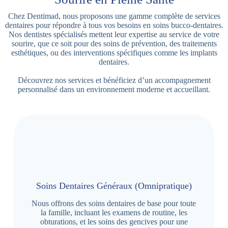
Chez Dentimad, nous proposons une gamme complète de services
dentaires pour répondre à tous vos besoins en soins bucco-dentaires.
Nos dentistes spécialisés mettent leur expertise au service de votre
sourire, que ce soit pour des soins de prévention, des traitements
esthétiques, ou des interventions spécifiques comme les implants
dentaires.
Découvrez nos services et bénéficiez d’un accompagnement
personnalisé dans un environnement moderne et accueillant.
Soins Dentaires Généraux (Omnipratique)
Nous offrons des soins dentaires de base pour toute
la famille, incluant les examens de routine, les
obturations, et les soins des gencives pour une