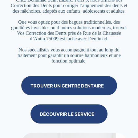
Correction des Dents pour corriger l’alignement des dents et
des mâchoires, adaptés aux enfants, adolescents et adultes.
Que vous optiez pour des bagues traditionnelles, des
gouttières invisibles ou d’autres solutions modernes, trouver
Vos Correction des Dents près de Rue de la Chaussée
d’Antin 75009 est facile avec Dentimad.
Nos spécialistes vous accompagnent tout au long du
traitement pour garantir un sourire harmonieux et une
fonction optimale.
TROUVER UN CENTRE DENTAIRE
DÉCOUVRIR LE SERVICE