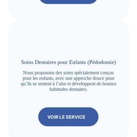
Soins Dentaires pour Enfants (Pédodontie)
Nous proposons des soins spécialement conçus
pour les enfants, avec une approche douce pour
qu’ils se sentent à l’aise et développent de bonnes
habitudes dentaires.
VOIR LE SERVICE