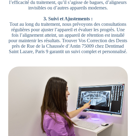
l’efficacité du traitement, qu’il s’agisse de bagues, d’aligneurs
invisibles ou d’autres appareils modernes.
3. Suivi et Ajustements :
Tout au long du traitement, nous prévoyons des consultations
régulières pour ajuster l’appareil et évaluer les progrès. Une
fois l’alignement atteint, un appareil de rétention est installé
pour maintenir les résultats. Trouver Vos Correction des Dents
près de Rue de la Chaussée d’Antin 75009 chez Dentimad
Saint Lazare, Paris 9 garantit un suivi complet et personnalisé.