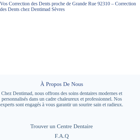
Vos Correction des Dents proche de Grande Rue 92310 – Correction
des Dents chez Dentimad Sèvres
À Propos De Nous
Chez Dentimad, nous offrons des soins dentaires modernes et
personnalisés dans un cadre chaleureux et professionnel. Nos
experts sont engagés à vous garantir un sourire sain et radieux.
Trouver un Centre Dentaire
F.A.Q