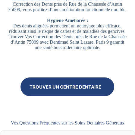
Correction des Dents près de Rue de la Chaussée d’Antin
75009, vous profitez d’une amélioration fonctionnelle durable.
Hygiène Améliorée :
Des dents alignées permettent un nettoyage plus efficace,
réduisant ainsi le risque de caries et de maladies des gencives.
Trouver Vos Correction des Dents près de Rue de la Chaussée
d’Antin 75009 avec Dentimad Saint Lazare, Paris 9 garantit
une santé bucco-dentaire optimale.
TROUVER UN CENTRE DENTAIRE
Vos Questions Fréquentes sur les Soins Dentaires Généraux