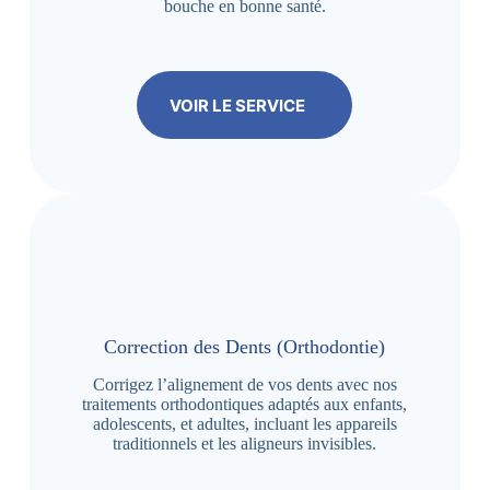
bouche en bonne santé.
VOIR LE SERVICE
Correction des Dents (Orthodontie)
Corrigez l’alignement de vos dents avec nos
traitements orthodontiques adaptés aux enfants,
adolescents, et adultes, incluant les appareils
traditionnels et les aligneurs invisibles.