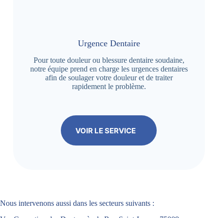
Urgence Dentaire
Pour toute douleur ou blessure dentaire soudaine,
notre équipe prend en charge les urgences dentaires
afin de soulager votre douleur et de traiter
rapidement le problème.
VOIR LE SERVICE
Nous intervenons aussi dans les secteurs suivants :