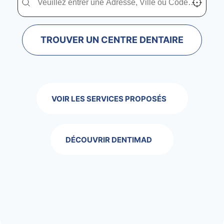
TROUVER UN CENTRE DENTAIRE
VOIR LES SERVICES PROPOSÉS
DÉCOUVRIR DENTIMAD