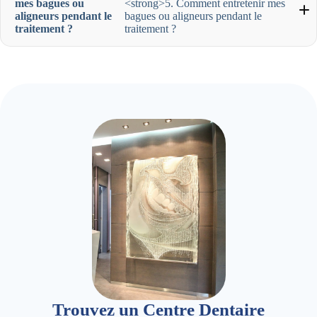
mes bagues ou
<strong>5. Comment entretenir mes
aligneurs pendant le
bagues ou aligneurs pendant le
traitement ?
traitement ?
Trouvez un Centre Dentaire