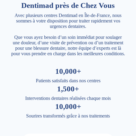
Dentimad près de Chez Vous
Avec plusieurs centres Dentimad en Île-de-France, nous
sommes à votre disposition pour traiter rapidement vos
urgences dentaires.
Que vous ayez besoin d’un soin immédiat pour soulager
une douleur, d’une visite de prévention ou d’un traitement
pour une blessure dentaire, notre équipe d’experts est là
pour vous prendre en charge dans les meilleures conditions.
10,000+
Patients satisfaits dans nos centres
1,500+
Interventions dentaires réalisées chaque mois
10,000+
Sourires transformés grâce à nos traitements