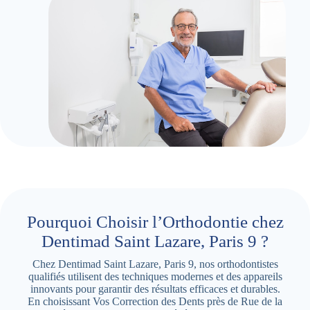
Pourquoi Choisir l’Orthodontie chez
Dentimad Saint Lazare, Paris 9 ?
Chez Dentimad Saint Lazare, Paris 9, nos orthodontistes
qualifiés utilisent des techniques modernes et des appareils
innovants pour garantir des résultats efficaces et durables.
En choisissant Vos Correction des Dents près de Rue de la