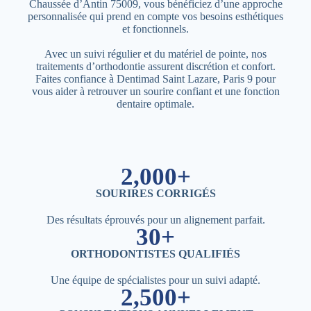
Chaussée d’Antin 75009, vous bénéficiez d’une approche
personnalisée qui prend en compte vos besoins esthétiques
et fonctionnels.
Avec un suivi régulier et du matériel de pointe, nos
traitements d’orthodontie assurent discrétion et confort.
Faites confiance à Dentimad Saint Lazare, Paris 9 pour
vous aider à retrouver un sourire confiant et une fonction
dentaire optimale.
2,000+
SOURIRES CORRIGÉS
Des résultats éprouvés pour un alignement parfait.
30+
ORTHODONTISTES QUALIFIÉS
Une équipe de spécialistes pour un suivi adapté.
2,500+