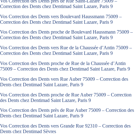
Vos Correction des Dents près de Rue Saint-Lazare 75009 –
Correction des Dents chez Dentimad Saint Lazare, Paris 9
Vos Correction des Dents vers Boulevard Haussmann 75009 –
Correction des Dents chez Dentimad Saint Lazare, Paris 9
Vos Correction des Dents proche de Boulevard Haussmann 75009 –
Correction des Dents chez Dentimad Saint Lazare, Paris 9
Vos Correction des Dents vers Rue de la Chaussée d’Antin 75009 –
Correction des Dents chez Dentimad Saint Lazare, Paris 9
Vos Correction des Dents proche de Rue de la Chaussée d’Antin
75009 – Correction des Dents chez Dentimad Saint Lazare, Paris 9
Vos Correction des Dents vers Rue Auber 75009 – Correction des
Dents chez Dentimad Saint Lazare, Paris 9
Vos Correction des Dents proche de Rue Auber 75009 – Correction
des Dents chez Dentimad Saint Lazare, Paris 9
Vos Correction des Dents près de Rue Auber 75009 – Correction des
Dents chez Dentimad Saint Lazare, Paris 9
Vos Correction des Dents vers Grande Rue 92310 – Correction des
Dents chez Dentimad Sèvres