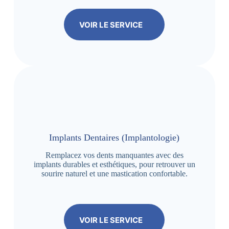
VOIR LE SERVICE
Implants Dentaires (Implantologie)
Remplacez vos dents manquantes avec des
implants durables et esthétiques, pour retrouver un
sourire naturel et une mastication confortable.
VOIR LE SERVICE