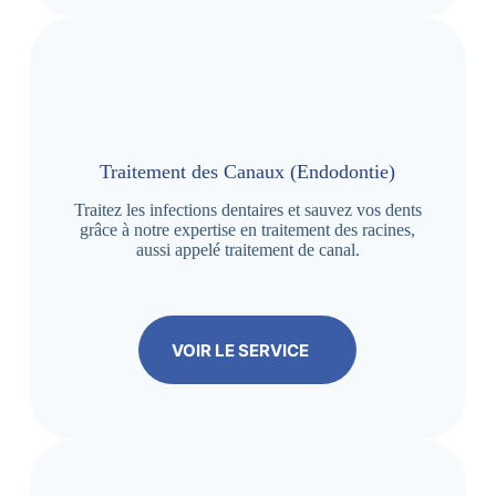
Traitement des Canaux (Endodontie)
Traitez les infections dentaires et sauvez vos dents
grâce à notre expertise en traitement des racines,
aussi appelé traitement de canal.
VOIR LE SERVICE