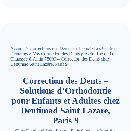
Accueil
>
Corrections des Dents par Lieux
>
Les Centres
Dentaires
> Vos Correction des Dents près de Rue de la
Chaussée d’Antin 75009 – Correction des Dents chez
Dentimad Saint Lazare, Paris 9
Correction des Dents –
Solutions d’Orthodontie
pour Enfants et Adultes chez
Dentimad Saint Lazare,
Paris 9
Chez Dentimad Saint Lazare, Paris 9, nous offrons des