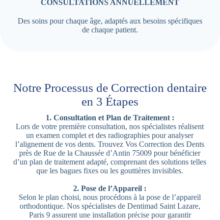
CONSULTATIONS ANNUELLEMENT
Des soins pour chaque âge, adaptés aux besoins spécifiques
de chaque patient.
Notre Processus de Correction dentaire
en 3 Étapes
1. Consultation et Plan de Traitement :
Lors de votre première consultation, nos spécialistes réalisent
un examen complet et des radiographies pour analyser
l’alignement de vos dents. Trouvez Vos Correction des Dents
près de Rue de la Chaussée d’Antin 75009 pour bénéficier
d’un plan de traitement adapté, comprenant des solutions telles
que les bagues fixes ou les gouttières invisibles.
2. Pose de l’Appareil :
Selon le plan choisi, nous procédons à la pose de l’appareil
orthodontique. Nos spécialistes de Dentimad Saint Lazare,
Paris 9 assurent une installation précise pour garantir