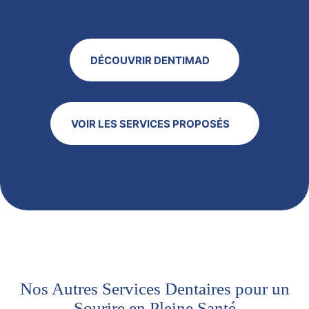
DÉCOUVRIR DENTIMAD
VOIR LES SERVICES PROPOSÉS
Nos Autres Services Dentaires pour un
Sourire en Pleine Santé