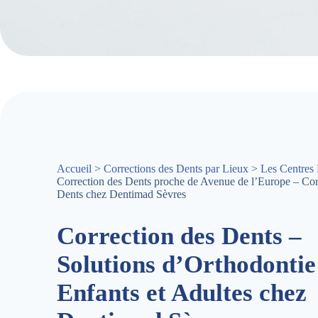
Accueil
>
Corrections des Dents par Lieux
>
Les Centres 
Correction des Dents proche de Avenue de l’Europe – Cor
Dents chez Dentimad Sèvres
Correction des Dents –
Solutions d’Orthodontie
Enfants et Adultes chez