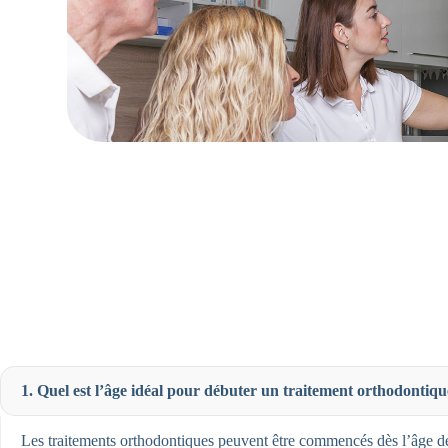
1. Quel est l’âge idéal pour débuter un traitement orthodontiqu
Les traitements orthodontiques peuvent être commencés dès l’âge de