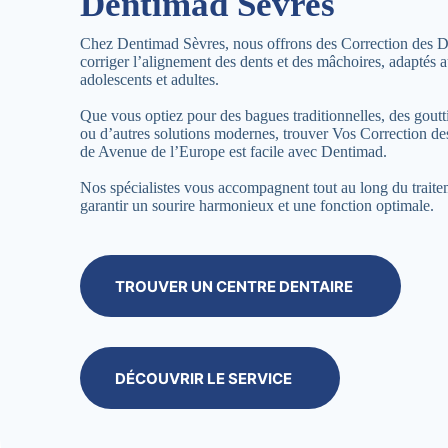
Dentimad Sèvres
Chez Dentimad Sèvres, nous offrons des Correction des D
corriger l’alignement des dents et des mâchoires, adaptés a
adolescents et adultes.
Que vous optiez pour des bagues traditionnelles, des goutti
ou d’autres solutions modernes, trouver Vos Correction d
de Avenue de l’Europe est facile avec Dentimad.
Nos spécialistes vous accompagnent tout au long du trait
garantir un sourire harmonieux et une fonction optimale.
TROUVER UN CENTRE DENTAIRE
DÉCOUVRIR LE SERVICE