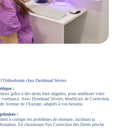
 l’Orthodontie chez Dentimad Sèvres
étique :
ieux grâce à des dents bien alignées, pour améliorer votre
e confiance. Avec Dentimad Sèvres, bénéficiez de Correction
de Avenue de l’Europe, adaptés à vos besoins.
ptimisée :
dent à corriger les problèmes de morsure, facilitant la
 phonation. En choisissant Vos Correction des Dents proche