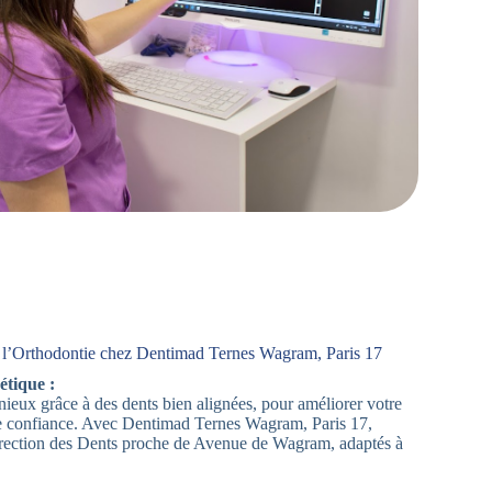
 l’Orthodontie chez Dentimad Ternes Wagram, Paris 17
étique :
ieux grâce à des dents bien alignées, pour améliorer votre
e confiance. Avec Dentimad Ternes Wagram, Paris 17,
rection des Dents proche de Avenue de Wagram, adaptés à