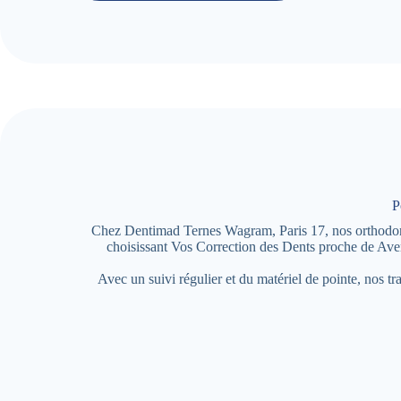
P
Chez Dentimad Ternes Wagram, Paris 17, nos orthodontist
choisissant Vos Correction des Dents proche de Ave
Avec un suivi régulier et du matériel de pointe, nos t