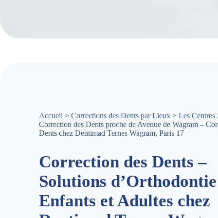
Accueil
>
Corrections des Dents par Lieux
>
Les Centres 
Correction des Dents proche de Avenue de Wagram – Corr
Dents chez Dentimad Ternes Wagram, Paris 17
Correction des Dents –
Solutions d’Orthodontie
Enfants et Adultes chez