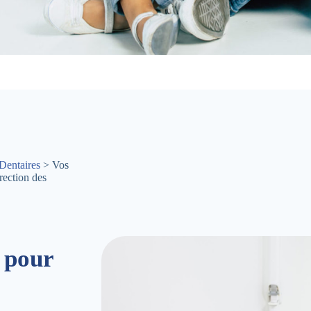
Dentaires
> Vos
ection des
 pour