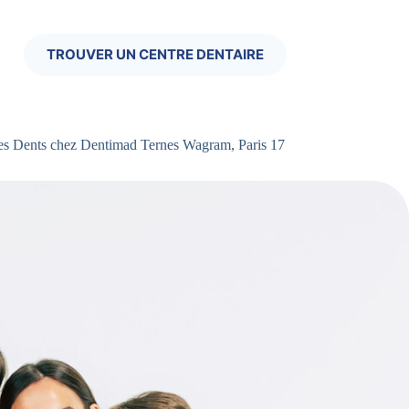
TROUVER UN CENTRE DENTAIRE
es Dents chez Dentimad Ternes Wagram, Paris 17