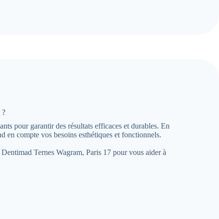
 ?
ts pour garantir des résultats efficaces et durables. En
 en compte vos besoins esthétiques et fonctionnels.
ce à Dentimad Ternes Wagram, Paris 17 pour vous aider à