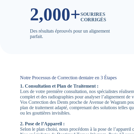
2,000+
SOURIRES
CORRIGÉS
Des résultats éprouvés pour un alignement
parfait.
Notre Processus de Correction dentaire en 3 Étapes
1. Consultation et Plan de Traitement :
Lors de votre première consultation, nos spécialistes réalis
complet et des radiographies pour analyser l’alignement de 
Vos Correction des Dents proche de Avenue de Wagram pour
plan de traitement adapté, comprenant des solutions telles qu
ou les gouttières invisibles.
2. Pose de l’Appareil :
Selon le plan choisi, nous procédons à la pose de l’appareil 