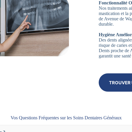
Fonctionnalité O
Nos traitements ai
mastication et la
de Avenue de Wagr
durable.
Hygiène Amélior
Des dents alignées
risque de caries 
Dents proche de 
garantit une santé
TROUVER 
Vos Questions Fréquentes sur les Soins Dentaires Généraux