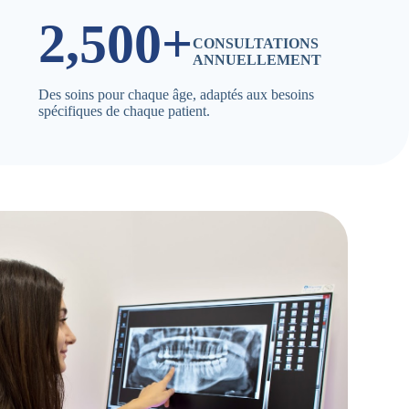
2,500+
CONSULTATIONS
ANNUELLEMENT
Des soins pour chaque âge, adaptés aux besoins
spécifiques de chaque patient.