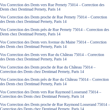
Vos Correction des Dents vers Rue Pernety 75014 – Correction des
Dents chez Dentimad Pernety, Paris 14
Vos Correction des Dents proche de Rue Pernety 75014 – Correction
des Dents chez Dentimad Pernety, Paris 14
Vos Correction des Dents près de Rue Pernety 75014 – Correction des
Dents chez Dentimad Pernety, Paris 14
Vos Correction des Dents vers Avenue du Maine 75014 – Correction
des Dents chez Dentimad Pernety, Paris 14
Vos Correction des Dents vers Rue du Château 75014 – Correction
des Dents chez Dentimad Pernety, Paris 14
Vos Correction des Dents proche de Rue du Château 75014 –
Correction des Dents chez Dentimad Pernety, Paris 14
Vos Correction des Dents près de Rue du Château 75014 – Correction
des Dents chez Dentimad Pernety, Paris 14
Vos Correction des Dents vers Rue Raymond Losserand 75014 –
Correction des Dents chez Dentimad Pernety, Paris 14
Vos Correction des Dents proche de Rue Raymond Losserand 75014 –
Correction des Dents chez Dentimad Pernety, Paris 14