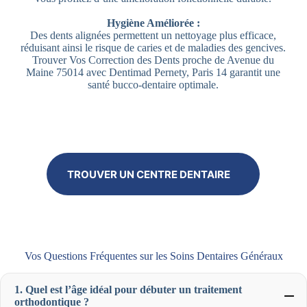
Hygiène Améliorée :
Des dents alignées permettent un nettoyage plus efficace,
réduisant ainsi le risque de caries et de maladies des gencives.
Trouver Vos Correction des Dents proche de Avenue du
Maine 75014 avec Dentimad Pernety, Paris 14 garantit une
santé bucco-dentaire optimale.
TROUVER UN CENTRE DENTAIRE
Vos Questions Fréquentes sur les Soins Dentaires Généraux
1. Quel est l’âge idéal pour débuter un traitement
orthodontique ?