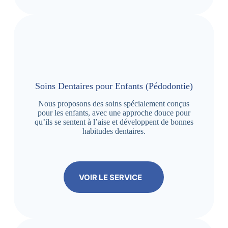
Soins Dentaires pour Enfants (Pédodontie)
Nous proposons des soins spécialement conçus
pour les enfants, avec une approche douce pour
qu’ils se sentent à l’aise et développent de bonnes
habitudes dentaires.
VOIR LE SERVICE