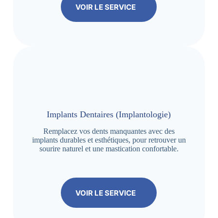
VOIR LE SERVICE
Implants Dentaires (Implantologie)
Remplacez vos dents manquantes avec des
implants durables et esthétiques, pour retrouver un
sourire naturel et une mastication confortable.
VOIR LE SERVICE