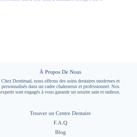
À Propos De Nous
Chez Dentimad, nous offrons des soins dentaires modernes et
personnalisés dans un cadre chaleureux et professionnel. Nos
experts sont engagés à vous garantir un sourire sain et radieux.
Trouver un Centre Dentaire
F.A.Q
Blog