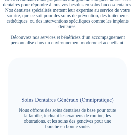
dentaires pour répondre à tous vos besoins en soins bucco-dentaires.
Nos dentistes spécialisés mettent leur expertise au service de votre
sourire, que ce soit pour des soins de prévention, des traitements
esthétiques, ou des interventions spécifiques comme les implants
dentaires.
Découvrez nos services et bénéficiez d’un accompagnement
personnalisé dans un environnement moderne et accueillant.
Soins Dentaires Généraux (Omnipratique)
Nous offrons des soins dentaires de base pour toute
la famille, incluant les examens de routine, les
obturations, et les soins des gencives pour une
bouche en bonne santé.