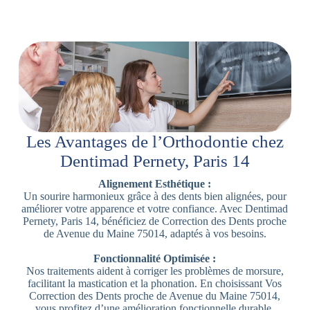
Les Avantages de l’Orthodontie chez
Dentimad Pernety, Paris 14
Alignement Esthétique :
Un sourire harmonieux grâce à des dents bien alignées, pour
améliorer votre apparence et votre confiance. Avec Dentimad
Pernety, Paris 14, bénéficiez de Correction des Dents proche
de Avenue du Maine 75014, adaptés à vos besoins.
Fonctionnalité Optimisée :
Nos traitements aident à corriger les problèmes de morsure,
facilitant la mastication et la phonation. En choisissant Vos
Correction des Dents proche de Avenue du Maine 75014,
vous profitez d’une amélioration fonctionnelle durable.