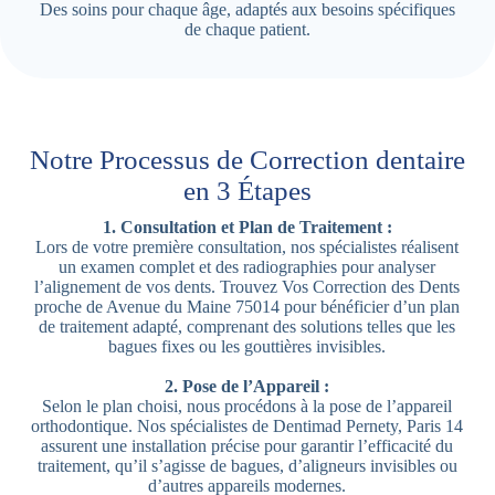
Des soins pour chaque âge, adaptés aux besoins spécifiques
de chaque patient.
Notre Processus de Correction dentaire
en 3 Étapes
1. Consultation et Plan de Traitement :
Lors de votre première consultation, nos spécialistes réalisent
un examen complet et des radiographies pour analyser
l’alignement de vos dents. Trouvez Vos Correction des Dents
proche de Avenue du Maine 75014 pour bénéficier d’un plan
de traitement adapté, comprenant des solutions telles que les
bagues fixes ou les gouttières invisibles.
2. Pose de l’Appareil :
Selon le plan choisi, nous procédons à la pose de l’appareil
orthodontique. Nos spécialistes de Dentimad Pernety, Paris 14
assurent une installation précise pour garantir l’efficacité du
traitement, qu’il s’agisse de bagues, d’aligneurs invisibles ou
d’autres appareils modernes.