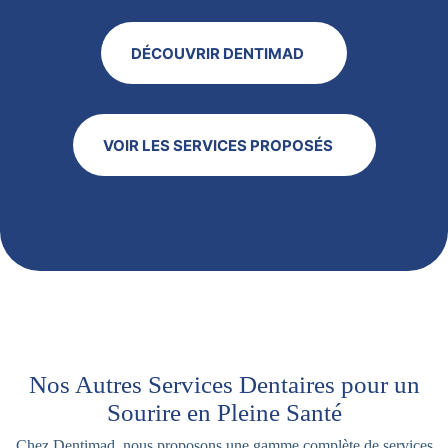
DÉCOUVRIR DENTIMAD
VOIR LES SERVICES PROPOSÉS
Nos Autres Services Dentaires pour un
Sourire en Pleine Santé
Chez Dentimad, nous proposons une gamme complète de services