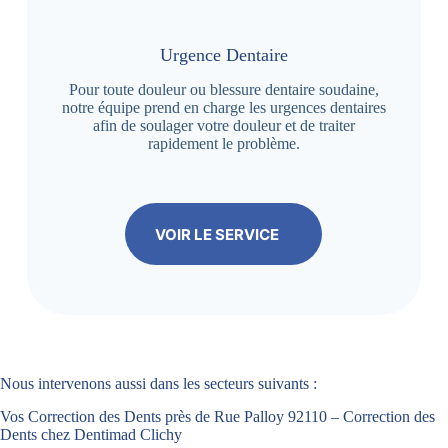
Urgence Dentaire
Pour toute douleur ou blessure dentaire soudaine,
notre équipe prend en charge les urgences dentaires
afin de soulager votre douleur et de traiter
rapidement le problème.
VOIR LE SERVICE
Nous intervenons aussi dans les secteurs suivants :
Vos Correction des Dents près de Rue Palloy 92110 – Correction des
Dents chez Dentimad Clichy