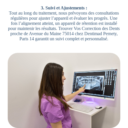
3. Suivi et Ajustements :
Tout au long du traitement, nous prévoyons des consultations
régulières pour ajuster l’appareil et évaluer les progrès. Une
fois l’alignement atteint, un appareil de rétention est installé
pour maintenir les résultats. Trouver Vos Correction des Dents
proche de Avenue du Maine 75014 chez Dentimad Pernety,
Paris 14 garantit un suivi complet et personnalisé.