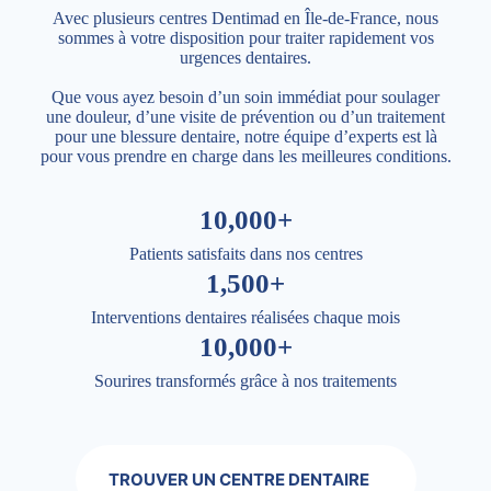
Avec plusieurs centres Dentimad en Île-de-France, nous
sommes à votre disposition pour traiter rapidement vos
urgences dentaires.
Que vous ayez besoin d’un soin immédiat pour soulager
une douleur, d’une visite de prévention ou d’un traitement
pour une blessure dentaire, notre équipe d’experts est là
pour vous prendre en charge dans les meilleures conditions.
10,000+
Patients satisfaits dans nos centres
1,500+
Interventions dentaires réalisées chaque mois
10,000+
Sourires transformés grâce à nos traitements
TROUVER UN CENTRE DENTAIRE