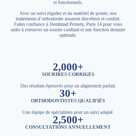
et fonctionnels.
Avec un suivi régulier et du matériel de pointe, nos
traitements d’orthodontie assurent discrétion et confort.
Faites confiance à Dentimad Pernety, Paris 14 pour vous
aider à retrouver un sourire confiant et une fonction dentaire
optimale.
2,000+
SOURIRES CORRIGÉS
Des résultats éprouvés pour un alignement parfait.
30+
ORTHODONTISTES QUALIFIÉS
Une équipe de spécialistes pour un suivi adapté.
2,500+
CONSULTATIONS ANNUELLEMENT