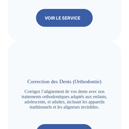
VOIR LE SERVICE
Correction des Dents (Orthodontie)
Corrigez l’alignement de vos dents avec nos
traitements orthodontiques adaptés aux enfants,
adolescents, et adultes, incluant les appareils
traditionnels et les aligneurs invisibles.