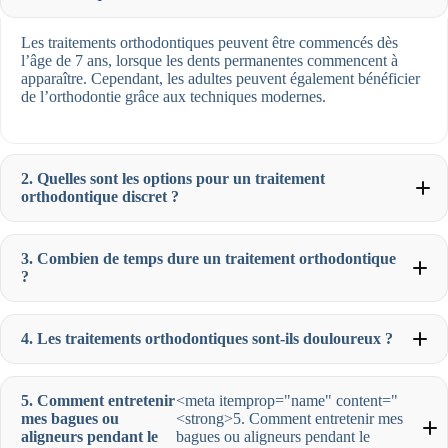
Les traitements orthodontiques peuvent être commencés dès
l’âge de 7 ans, lorsque les dents permanentes commencent à
apparaître. Cependant, les adultes peuvent également bénéficier
de l’orthodontie grâce aux techniques modernes.
2. Quelles sont les options pour un traitement
orthodontique discret ?
3. Combien de temps dure un traitement orthodontique
?
4. Les traitements orthodontiques sont-ils douloureux ?
5. Comment entretenir
<meta itemprop="name" content="
mes bagues ou
<strong>5. Comment entretenir mes
aligneurs pendant le
bagues ou aligneurs pendant le