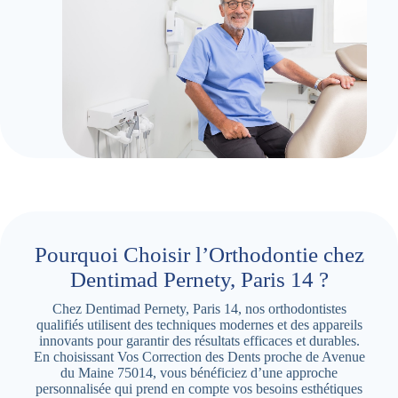
Pourquoi Choisir l’Orthodontie chez
Dentimad Pernety, Paris 14 ?
Chez Dentimad Pernety, Paris 14, nos orthodontistes
qualifiés utilisent des techniques modernes et des appareils
innovants pour garantir des résultats efficaces et durables.
En choisissant Vos Correction des Dents proche de Avenue
du Maine 75014, vous bénéficiez d’une approche
personnalisée qui prend en compte vos besoins esthétiques