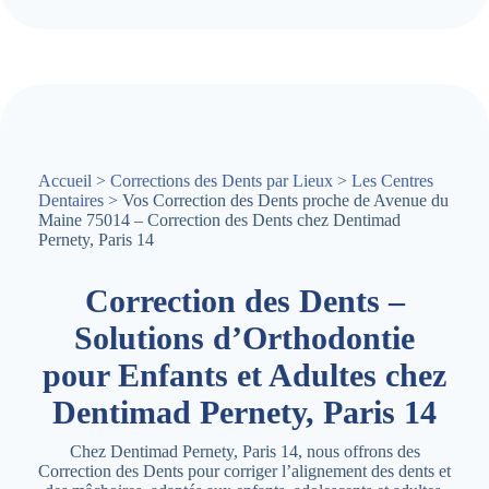
Accueil
>
Corrections des Dents par Lieux
>
Les Centres
Dentaires
> Vos Correction des Dents proche de Avenue du
Maine 75014 – Correction des Dents chez Dentimad
Pernety, Paris 14
Correction des Dents –
Solutions d’Orthodontie
pour Enfants et Adultes chez
Dentimad Pernety, Paris 14
Chez Dentimad Pernety, Paris 14, nous offrons des
Correction des Dents pour corriger l’alignement des dents et