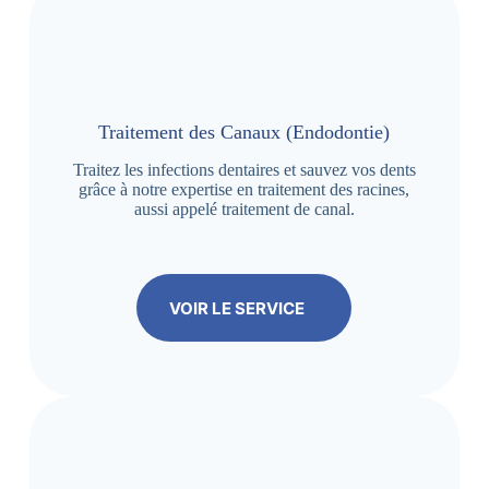
Traitement des Canaux (Endodontie)
Traitez les infections dentaires et sauvez vos dents
grâce à notre expertise en traitement des racines,
aussi appelé traitement de canal.
VOIR LE SERVICE