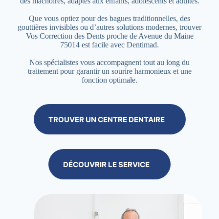
des mâchoires, adaptés aux enfants, adolescents et adultes.
Que vous optiez pour des bagues traditionnelles, des
gouttières invisibles ou d’autres solutions modernes, trouver
Vos Correction des Dents proche de Avenue du Maine
75014 est facile avec Dentimad.
Nos spécialistes vous accompagnent tout au long du
traitement pour garantir un sourire harmonieux et une
fonction optimale.
TROUVER UN CENTRE DENTAIRE
DÉCOUVRIR LE SERVICE