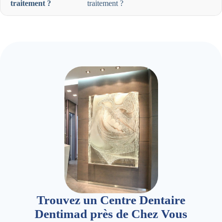
traitement ?
traitement ?
Trouvez un Centre Dentaire
Dentimad près de Chez Vous