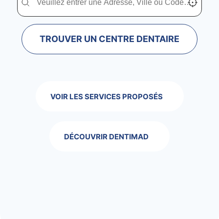
TROUVER UN CENTRE DENTAIRE
VOIR LES SERVICES PROPOSÉS
DÉCOUVRIR DENTIMAD