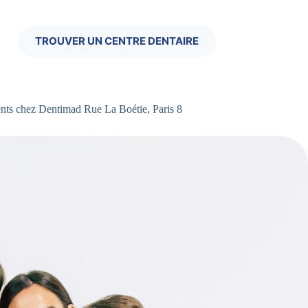
TROUVER UN CENTRE DENTAIRE
nts chez Dentimad Rue La Boétie, Paris 8