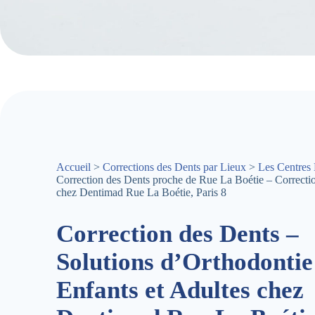
Accueil
>
Corrections des Dents par Lieux
>
Les Centres 
Correction des Dents proche de Rue La Boétie – Correcti
chez Dentimad Rue La Boétie, Paris 8
Correction des Dents –
Solutions d’Orthodontie
Enfants et Adultes chez