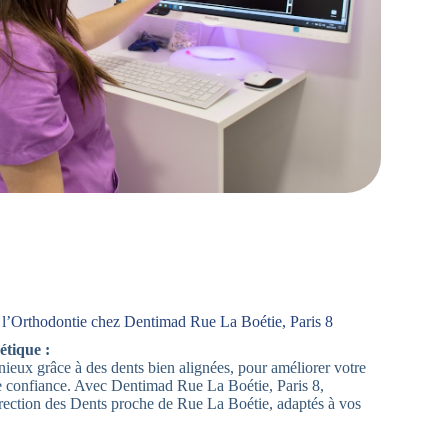
l’Orthodontie chez Dentimad Rue La Boétie, Paris 8
étique :
ieux grâce à des dents bien alignées, pour améliorer votre
e confiance. Avec Dentimad Rue La Boétie, Paris 8,
rection des Dents proche de Rue La Boétie, adaptés à vos