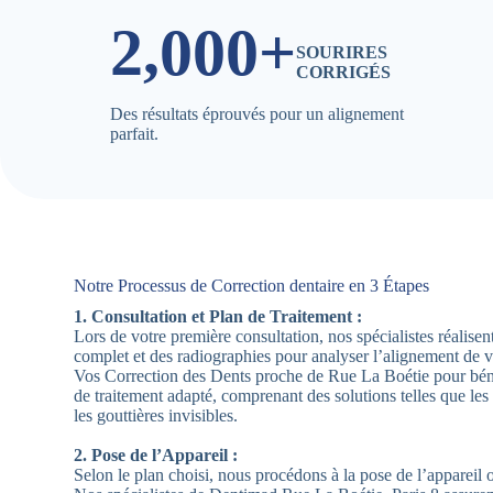
2,000+
SOURIRES
CORRIGÉS
Des résultats éprouvés pour un alignement
parfait.
Notre Processus de Correction dentaire en 3 Étapes
1. Consultation et Plan de Traitement :
Lors de votre première consultation, nos spécialistes réalis
complet et des radiographies pour analyser l’alignement de 
Vos Correction des Dents proche de Rue La Boétie pour bén
de traitement adapté, comprenant des solutions telles que les
les gouttières invisibles.
2. Pose de l’Appareil :
Selon le plan choisi, nous procédons à la pose de l’appareil 