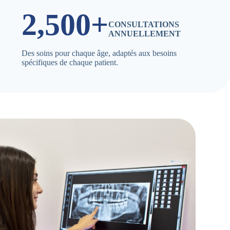
2,500+
CONSULTATIONS
ANNUELLEMENT
Des soins pour chaque âge, adaptés aux besoins
spécifiques de chaque patient.