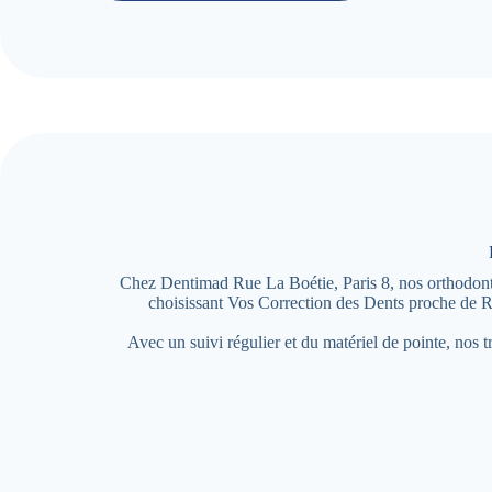
Chez Dentimad Rue La Boétie, Paris 8, nos orthodontist
choisissant Vos Correction des Dents proche de R
Avec un suivi régulier et du matériel de pointe, nos 