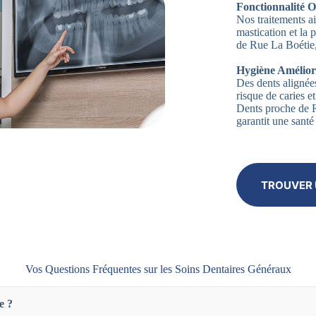
Fonctionnalité O
Nos traitements ai
mastication et la
de Rue La Boétie,
Hygiène Amélior
Des dents alignées
risque de caries 
Dents proche de 
garantit une santé
TROUVER 
Vos Questions Fréquentes sur les Soins Dentaires Généraux
e ?