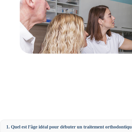
1. Quel est l’âge idéal pour débuter un traitement orthodontiqu