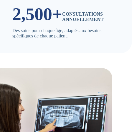
2,500+
CONSULTATIONS
ANNUELLEMENT
Des soins pour chaque âge, adaptés aux besoins
spécifiques de chaque patient.