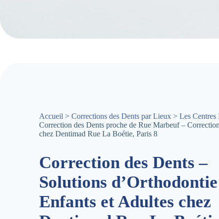
Accueil
>
Corrections des Dents par Lieux
>
Les Centres 
Correction des Dents proche de Rue Marbeuf – Correctio
chez Dentimad Rue La Boétie, Paris 8
Correction des Dents –
Solutions d’Orthodontie
Enfants et Adultes chez