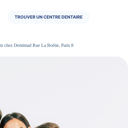
TROUVER UN CENTRE DENTAIRE
ts chez Dentimad Rue La Boétie, Paris 8