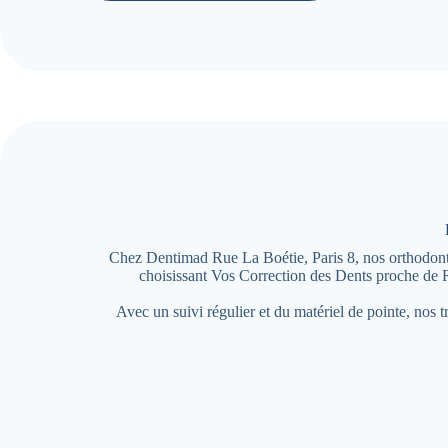
Chez Dentimad Rue La Boétie, Paris 8, nos orthodontist
choisissant Vos Correction des Dents proche de 
Avec un suivi régulier et du matériel de pointe, nos 