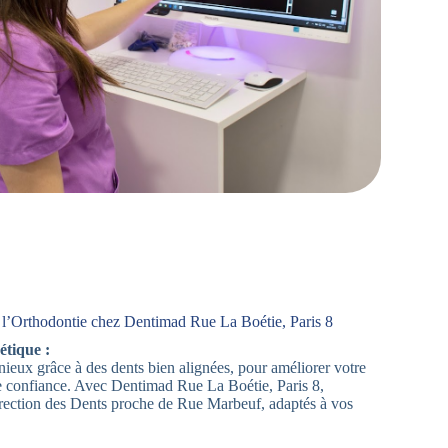
l’Orthodontie chez Dentimad Rue La Boétie, Paris 8
étique :
ieux grâce à des dents bien alignées, pour améliorer votre
e confiance. Avec Dentimad Rue La Boétie, Paris 8,
rection des Dents proche de Rue Marbeuf, adaptés à vos