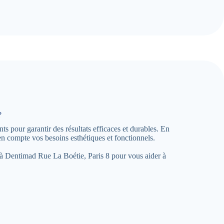
?
s pour garantir des résultats efficaces et durables. En
 compte vos besoins esthétiques et fonctionnels.
ce à Dentimad Rue La Boétie, Paris 8 pour vous aider à