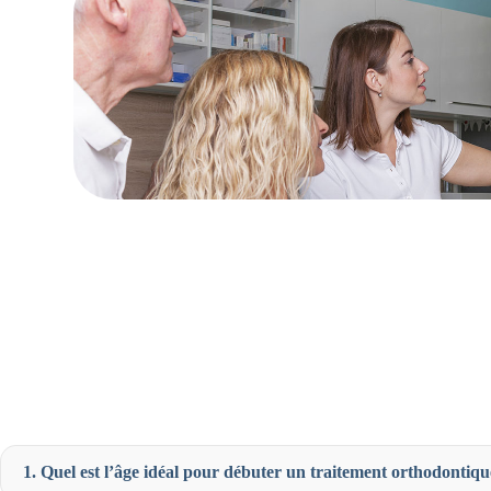
1. Quel est l’âge idéal pour débuter un traitement orthodontiqu