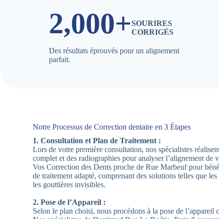
2,000+
SOURIRES
CORRIGÉS
Des résultats éprouvés pour un alignement
parfait.
Notre Processus de Correction dentaire en 3 Étapes
1. Consultation et Plan de Traitement :
Lors de votre première consultation, nos spécialistes réalis
complet et des radiographies pour analyser l’alignement de 
Vos Correction des Dents proche de Rue Marbeuf pour bénéf
de traitement adapté, comprenant des solutions telles que les
les gouttières invisibles.
2. Pose de l’Appareil :
Selon le plan choisi, nous procédons à la pose de l’appareil 