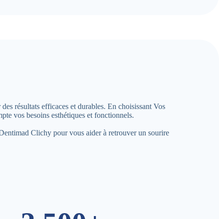
des résultats efficaces et durables. En choisissant Vos
te vos besoins esthétiques et fonctionnels.
à Dentimad Clichy pour vous aider à retrouver un sourire