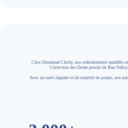
Chez Dentimad Clichy, nos orthodontistes qualifiés uti
Correction des Dents proche de Rue Palloy 
Avec un suivi régulier et du matériel de pointe, nos tr