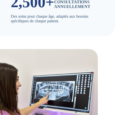
2,500+
CONSULTATIONS
ANNUELLEMENT
Des soins pour chaque âge, adaptés aux besoins
spécifiques de chaque patient.