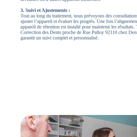
3. Suivi et Ajustements :
Tout au long du traitement, nous prévoyons des consultation
ajuster l’appareil et évaluer les progrès. Une fois l’alignement
appareil de rétention est installé pour maintenir les résultats
Correction des Dents proche de Rue Palloy 92110 chez Den
garantit un suivi complet et personnalisé.