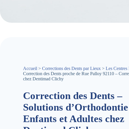
Accueil
>
Corrections des Dents par Lieux
>
Les Centres 
Correction des Dents proche de Rue Palloy 92110 – Corre
chez Dentimad Clichy
Correction des Dents –
Solutions d’Orthodontie
Enfants et Adultes chez