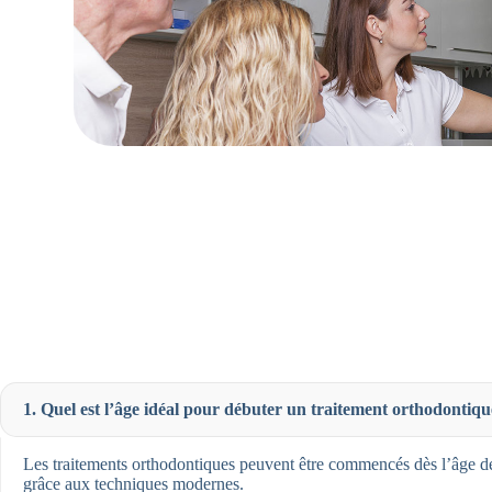
1. Quel est l’âge idéal pour débuter un traitement orthodontiqu
Les traitements orthodontiques peuvent être commencés dès l’âge de
grâce aux techniques modernes.