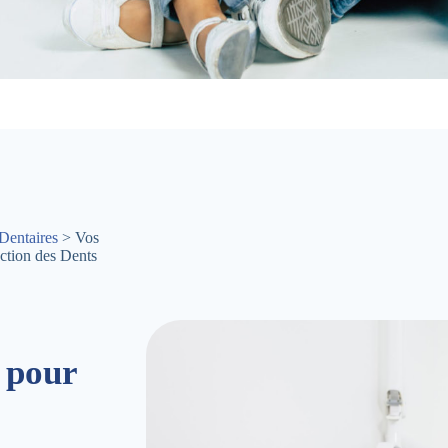
Dentaires
> Vos
ction des Dents
 pour