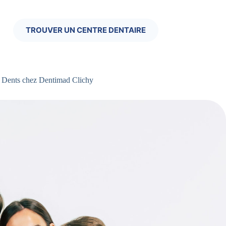
TROUVER UN CENTRE DENTAIRE
s Dents chez Dentimad Clichy