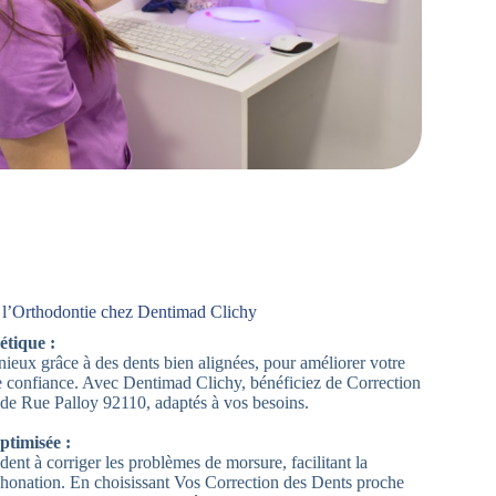
 l’Orthodontie chez Dentimad Clichy
étique :
ieux grâce à des dents bien alignées, pour améliorer votre
e confiance. Avec Dentimad Clichy, bénéficiez de Correction
de Rue Palloy 92110, adaptés à vos besoins.
ptimisée :
dent à corriger les problèmes de morsure, facilitant la
 phonation. En choisissant Vos Correction des Dents proche