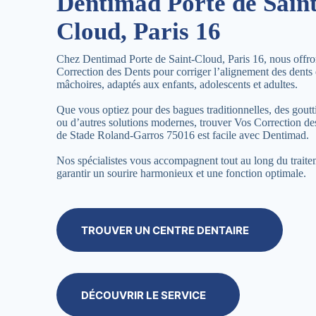
Dentimad Porte de Saint
Cloud, Paris 16
Chez Dentimad Porte de Saint-Cloud, Paris 16, nous offro
Correction des Dents pour corriger l’alignement des dents 
mâchoires, adaptés aux enfants, adolescents et adultes.
Que vous optiez pour des bagues traditionnelles, des goutti
ou d’autres solutions modernes, trouver Vos Correction d
de Stade Roland-Garros 75016 est facile avec Dentimad.
Nos spécialistes vous accompagnent tout au long du trait
garantir un sourire harmonieux et une fonction optimale.
TROUVER UN CENTRE DENTAIRE
DÉCOUVRIR LE SERVICE