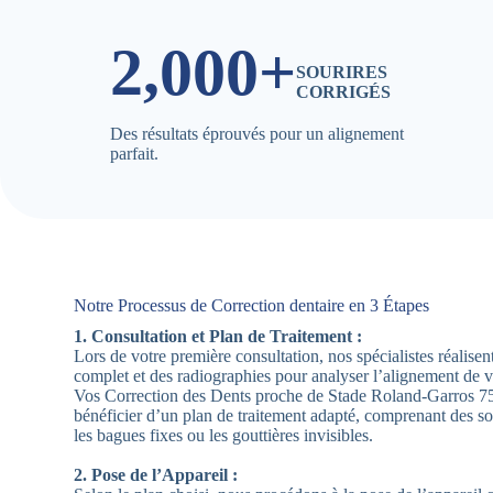
2,000+
SOURIRES
CORRIGÉS
Des résultats éprouvés pour un alignement
parfait.
Notre Processus de Correction dentaire en 3 Étapes
1. Consultation et Plan de Traitement :
Lors de votre première consultation, nos spécialistes réalis
complet et des radiographies pour analyser l’alignement de 
Vos Correction des Dents proche de Stade Roland-Garros 7
bénéficier d’un plan de traitement adapté, comprenant des sol
les bagues fixes ou les gouttières invisibles.
2. Pose de l’Appareil :