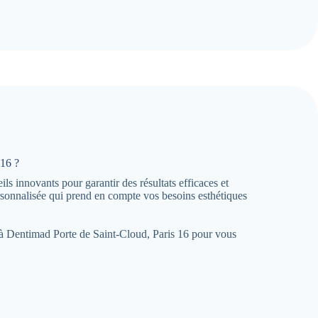
 16 ?
s innovants pour garantir des résultats efficaces et
sonnalisée qui prend en compte vos besoins esthétiques
ce à Dentimad Porte de Saint-Cloud, Paris 16 pour vous