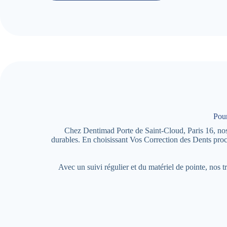
Pour
Chez Dentimad Porte de Saint-Cloud, Paris 16, nos o
durables. En choisissant Vos Correction des Dents pro
Avec un suivi régulier et du matériel de pointe, nos 