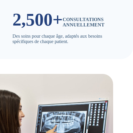
2,500+
CONSULTATIONS
ANNUELLEMENT
Des soins pour chaque âge, adaptés aux besoins
spécifiques de chaque patient.