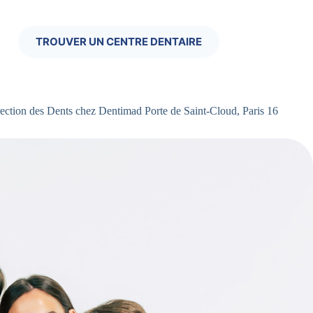
TROUVER UN CENTRE DENTAIRE
ction des Dents chez Dentimad Porte de Saint-Cloud, Paris 16