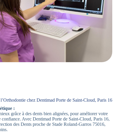
l’Orthodontie chez Dentimad Porte de Saint-Cloud, Paris 16
étique :
ieux grâce à des dents bien alignées, pour améliorer votre
e confiance. Avec Dentimad Porte de Saint-Cloud, Paris 16,
rection des Dents proche de Stade Roland-Garros 75016,
oins.