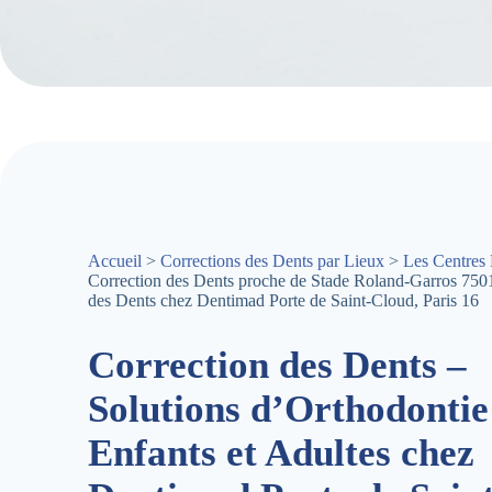
Accueil
>
Corrections des Dents par Lieux
>
Les Centres 
Correction des Dents proche de Stade Roland-Garros 750
des Dents chez Dentimad Porte de Saint-Cloud, Paris 16
Correction des Dents –
Solutions d’Orthodontie
Enfants et Adultes chez