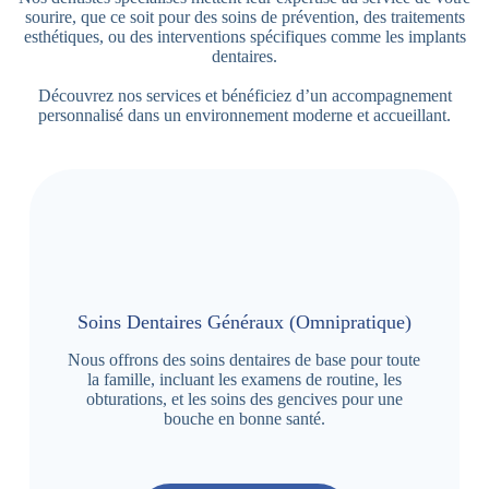
sourire, que ce soit pour des soins de prévention, des traitements
esthétiques, ou des interventions spécifiques comme les implants
dentaires.
Découvrez nos services et bénéficiez d’un accompagnement
personnalisé dans un environnement moderne et accueillant.
Soins Dentaires Généraux (Omnipratique)
Nous offrons des soins dentaires de base pour toute
la famille, incluant les examens de routine, les
obturations, et les soins des gencives pour une
bouche en bonne santé.