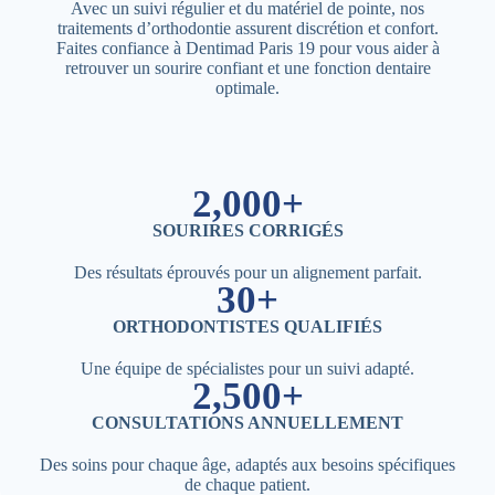
Avec un suivi régulier et du matériel de pointe, nos
traitements d’orthodontie assurent discrétion et confort.
Faites confiance à Dentimad Paris 19 pour vous aider à
retrouver un sourire confiant et une fonction dentaire
optimale.
2,000+
SOURIRES CORRIGÉS
Des résultats éprouvés pour un alignement parfait.
30+
ORTHODONTISTES QUALIFIÉS
Une équipe de spécialistes pour un suivi adapté.
2,500+
CONSULTATIONS ANNUELLEMENT
Des soins pour chaque âge, adaptés aux besoins spécifiques
de chaque patient.