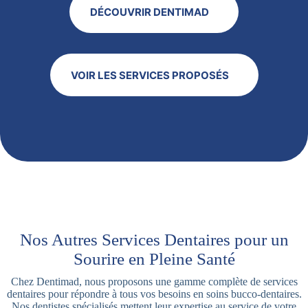
DÉCOUVRIR DENTIMAD
VOIR LES SERVICES PROPOSÉS
Nos Autres Services Dentaires pour un
Sourire en Pleine Santé
Chez Dentimad, nous proposons une gamme complète de services
dentaires pour répondre à tous vos besoins en soins bucco-dentaires.
Nos dentistes spécialisés mettent leur expertise au service de votre