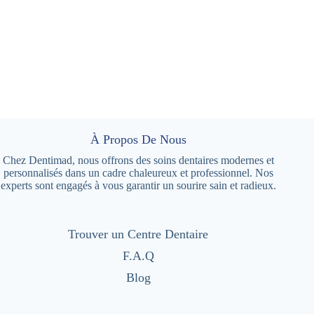
À Propos De Nous
Chez Dentimad, nous offrons des soins dentaires modernes et
personnalisés dans un cadre chaleureux et professionnel. Nos
experts sont engagés à vous garantir un sourire sain et radieux.
Trouver un Centre Dentaire
F.A.Q
Blog