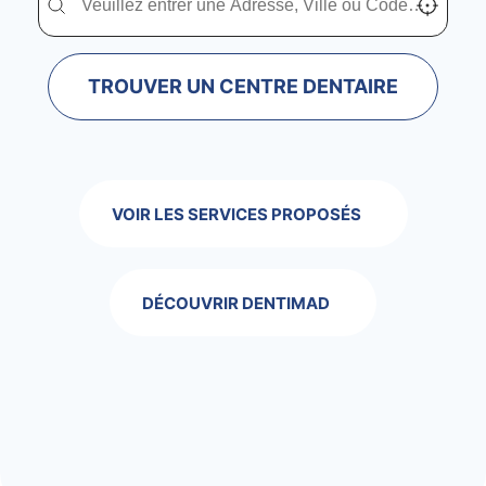
TROUVER UN CENTRE DENTAIRE
VOIR LES SERVICES PROPOSÉS
DÉCOUVRIR DENTIMAD