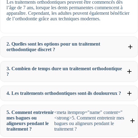
Les traitements orthodontiques peuvent être commencés dès
l’âge de 7 ans, lorsque les dents permanentes commencent à
apparaître. Cependant, les adultes peuvent également bénéficier
de l’orthodontie grâce aux techniques modernes.
2. Quelles sont les options pour un traitement
orthodontique discret ?
3. Combien de temps dure un traitement orthodontique
?
4. Les traitements orthodontiques sont-ils douloureux ?
5. Comment entretenir
<meta itemprop="name" content="
mes bagues ou
<strong>5. Comment entretenir mes
aligneurs pendant le
bagues ou aligneurs pendant le
traitement ?
traitement ?