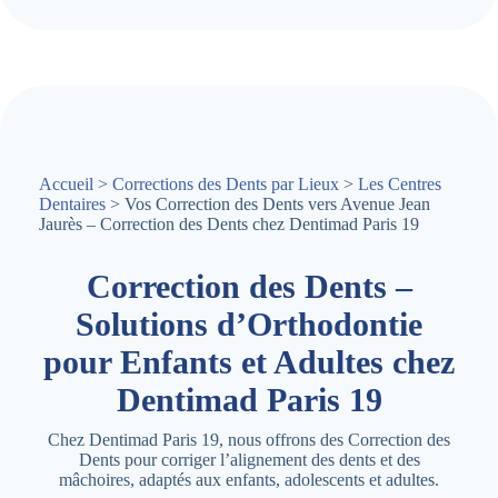
Accueil
>
Corrections des Dents par Lieux
>
Les Centres
Dentaires
> Vos Correction des Dents vers Avenue Jean
Jaurès – Correction des Dents chez Dentimad Paris 19
Correction des Dents –
Solutions d’Orthodontie
pour Enfants et Adultes chez
Dentimad Paris 19
Chez Dentimad Paris 19, nous offrons des Correction des
Dents pour corriger l’alignement des dents et des
mâchoires, adaptés aux enfants, adolescents et adultes.