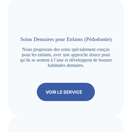
Soins Dentaires pour Enfants (Pédodontie)
Nous proposons des soins spécialement conçus
pour les enfants, avec une approche douce pour
qu’ils se sentent à l’aise et développent de bonnes
habitudes dentaires.
VOIR LE SERVICE