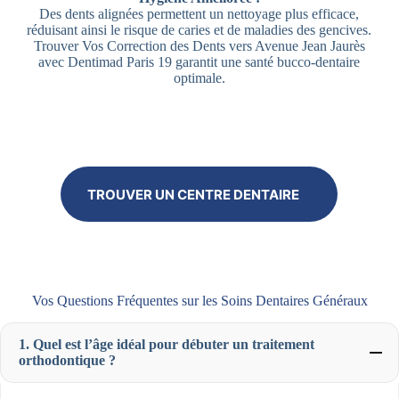
Des dents alignées permettent un nettoyage plus efficace,
réduisant ainsi le risque de caries et de maladies des gencives.
Trouver Vos Correction des Dents vers Avenue Jean Jaurès
avec Dentimad Paris 19 garantit une santé bucco-dentaire
optimale.
TROUVER UN CENTRE DENTAIRE
Vos Questions Fréquentes sur les Soins Dentaires Généraux
1. Quel est l’âge idéal pour débuter un traitement
orthodontique ?