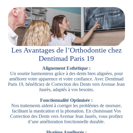
Les Avantages de l’Orthodontie chez
Dentimad Paris 19
Alignement Esthétique :
Un sourire harmonieux grâce à des dents bien alignées, pour
améliorer votre apparence et votre confiance. Avec Dentimad
Paris 19, bénéficiez de Correction des Dents vers Avenue Jean
Jaurès, adaptés à vos besoins.
Fonctionnalité Optimisée :
Nos traitements aident à corriger les problèmes de morsure,
facilitant la mastication et la phonation. En choisissant Vos
Correction des Dents vers Avenue Jean Jaurès, vous profitez
d’une amélioration fonctionnelle durable.
Hygiène Améliorée :