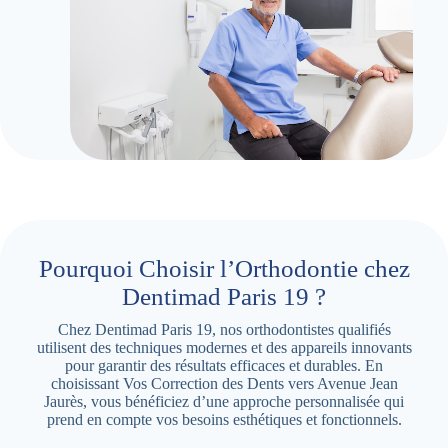
Pourquoi Choisir l’Orthodontie chez
Dentimad Paris 19 ?
Chez Dentimad Paris 19, nos orthodontistes qualifiés
utilisent des techniques modernes et des appareils innovants
pour garantir des résultats efficaces et durables. En
choisissant Vos Correction des Dents vers Avenue Jean
Jaurès, vous bénéficiez d’une approche personnalisée qui
prend en compte vos besoins esthétiques et fonctionnels.