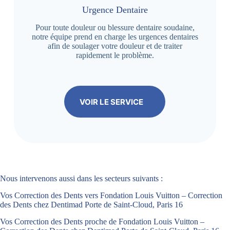
Urgence Dentaire
Pour toute douleur ou blessure dentaire soudaine,
notre équipe prend en charge les urgences dentaires
afin de soulager votre douleur et de traiter
rapidement le problème.
VOIR LE SERVICE
Nous intervenons aussi dans les secteurs suivants :
Vos Correction des Dents vers Fondation Louis Vuitton – Correction
des Dents chez Dentimad Porte de Saint-Cloud, Paris 16
Vos Correction des Dents proche de Fondation Louis Vuitton –