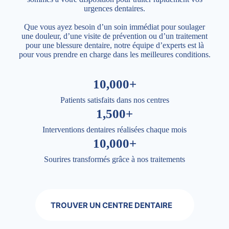
urgences dentaires.
Que vous ayez besoin d’un soin immédiat pour soulager
une douleur, d’une visite de prévention ou d’un traitement
pour une blessure dentaire, notre équipe d’experts est là
pour vous prendre en charge dans les meilleures conditions.
10,000+
Patients satisfaits dans nos centres
1,500+
Interventions dentaires réalisées chaque mois
10,000+
Sourires transformés grâce à nos traitements
TROUVER UN CENTRE DENTAIRE