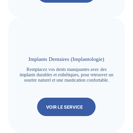
Implants Dentaires (Implantologie)
Remplacez vos dents manquantes avec des
implants durables et esthétiques, pour retrouver un
sourire naturel et une mastication confortable.
VOIR LE SERVICE