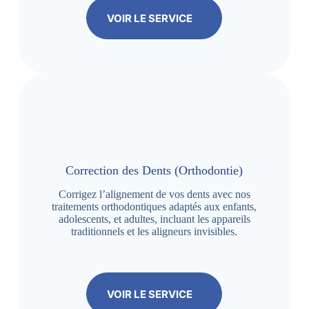
VOIR LE SERVICE
Correction des Dents (Orthodontie)
Corrigez l’alignement de vos dents avec nos
traitements orthodontiques adaptés aux enfants,
adolescents, et adultes, incluant les appareils
traditionnels et les aligneurs invisibles.
VOIR LE SERVICE