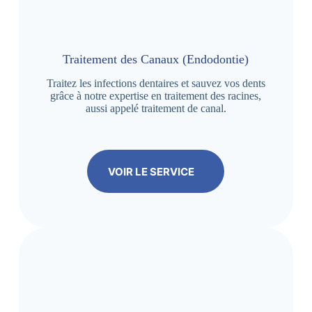
Traitement des Canaux (Endodontie)
Traitez les infections dentaires et sauvez vos dents
grâce à notre expertise en traitement des racines,
aussi appelé traitement de canal.
VOIR LE SERVICE