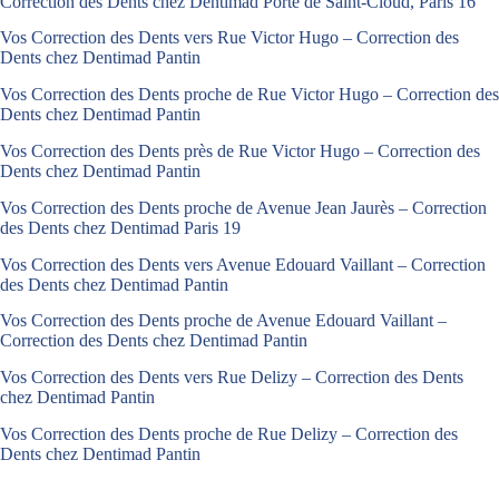
Correction des Dents chez Dentimad Porte de Saint-Cloud, Paris 16
Vos Correction des Dents vers Rue Victor Hugo – Correction des
Dents chez Dentimad Pantin
Vos Correction des Dents proche de Rue Victor Hugo – Correction des
Dents chez Dentimad Pantin
Vos Correction des Dents près de Rue Victor Hugo – Correction des
Dents chez Dentimad Pantin
Vos Correction des Dents proche de Avenue Jean Jaurès – Correction
des Dents chez Dentimad Paris 19
Vos Correction des Dents vers Avenue Edouard Vaillant – Correction
des Dents chez Dentimad Pantin
Vos Correction des Dents proche de Avenue Edouard Vaillant –
Correction des Dents chez Dentimad Pantin
Vos Correction des Dents vers Rue Delizy – Correction des Dents
chez Dentimad Pantin
Vos Correction des Dents proche de Rue Delizy – Correction des
Dents chez Dentimad Pantin