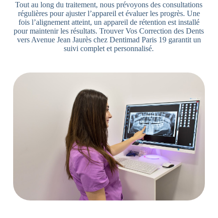
Tout au long du traitement, nous prévoyons des consultations
régulières pour ajuster l’appareil et évaluer les progrès. Une
fois l’alignement atteint, un appareil de rétention est installé
pour maintenir les résultats. Trouver Vos Correction des Dents
vers Avenue Jean Jaurès chez Dentimad Paris 19 garantit un
suivi complet et personnalisé.