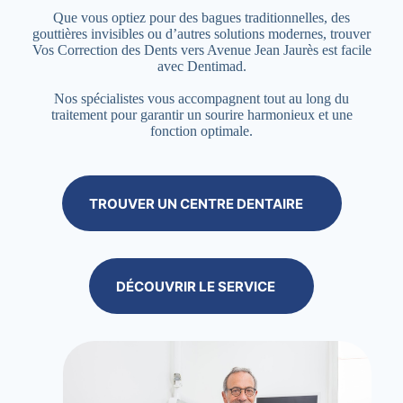
Que vous optiez pour des bagues traditionnelles, des
gouttières invisibles ou d’autres solutions modernes, trouver
Vos Correction des Dents vers Avenue Jean Jaurès est facile
avec Dentimad.
Nos spécialistes vous accompagnent tout au long du
traitement pour garantir un sourire harmonieux et une
fonction optimale.
TROUVER UN CENTRE DENTAIRE
DÉCOUVRIR LE SERVICE