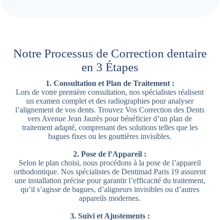
Notre Processus de Correction dentaire
en 3 Étapes
1. Consultation et Plan de Traitement :
Lors de votre première consultation, nos spécialistes réalisent
un examen complet et des radiographies pour analyser
l’alignement de vos dents. Trouvez Vos Correction des Dents
vers Avenue Jean Jaurès pour bénéficier d’un plan de
traitement adapté, comprenant des solutions telles que les
bagues fixes ou les gouttières invisibles.
2. Pose de l’Appareil :
Selon le plan choisi, nous procédons à la pose de l’appareil
orthodontique. Nos spécialistes de Dentimad Paris 19 assurent
une installation précise pour garantir l’efficacité du traitement,
qu’il s’agisse de bagues, d’aligneurs invisibles ou d’autres
appareils modernes.
3. Suivi et Ajustements :