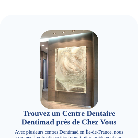
Trouvez un Centre Dentaire
Dentimad près de Chez Vous
Avec plusieurs centres Dentimad en Île-de-France, nous
sommes à votre disposition pour traiter rapidement vos