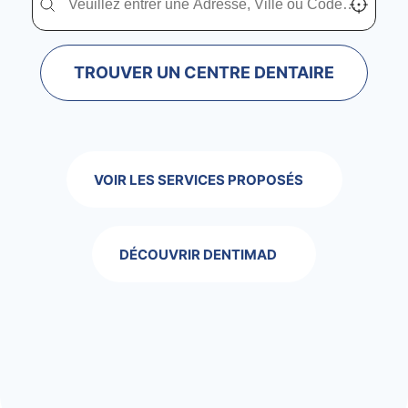
TROUVER UN CENTRE DENTAIRE
VOIR LES SERVICES PROPOSÉS
DÉCOUVRIR DENTIMAD