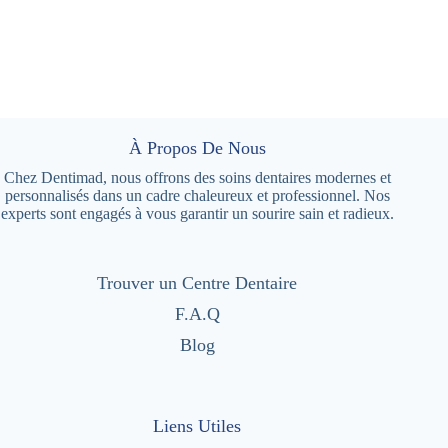
À Propos De Nous
Chez Dentimad, nous offrons des soins dentaires modernes et
personnalisés dans un cadre chaleureux et professionnel. Nos
experts sont engagés à vous garantir un sourire sain et radieux.
Trouver un Centre Dentaire
F.A.Q
Blog
Liens Utiles