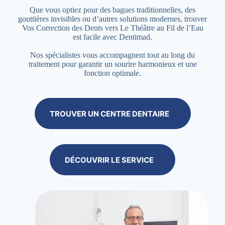
Que vous optiez pour des bagues traditionnelles, des
gouttières invisibles ou d’autres solutions modernes, trouver
Vos Correction des Dents vers Le Théâtre au Fil de l’Eau
est facile avec Dentimad.
Nos spécialistes vous accompagnent tout au long du
traitement pour garantir un sourire harmonieux et une
fonction optimale.
TROUVER UN CENTRE DENTAIRE
DÉCOUVRIR LE SERVICE