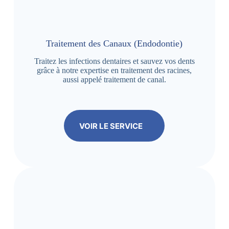
Traitement des Canaux (Endodontie)
Traitez les infections dentaires et sauvez vos dents
grâce à notre expertise en traitement des racines,
aussi appelé traitement de canal.
VOIR LE SERVICE