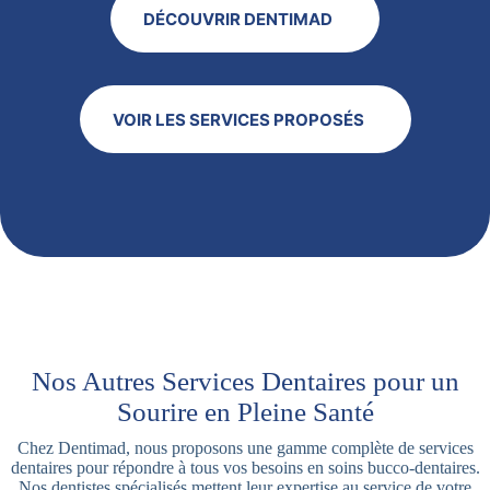
DÉCOUVRIR DENTIMAD
VOIR LES SERVICES PROPOSÉS
Nos Autres Services Dentaires pour un
Sourire en Pleine Santé
Chez Dentimad, nous proposons une gamme complète de services
dentaires pour répondre à tous vos besoins en soins bucco-dentaires.
Nos dentistes spécialisés mettent leur expertise au service de votre