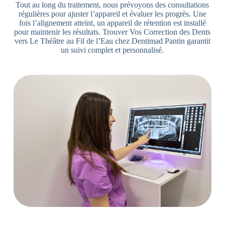
Tout au long du traitement, nous prévoyons des consultations
régulières pour ajuster l’appareil et évaluer les progrès. Une
fois l’alignement atteint, un appareil de rétention est installé
pour maintenir les résultats. Trouver Vos Correction des Dents
vers Le Théâtre au Fil de l’Eau chez Dentimad Pantin garantit
un suivi complet et personnalisé.