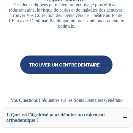
Des dents alignées permettent un nettoyage plus efficace,
réduisant ainsi le risque de caries et de maladies des gencives.
Trouver Vos Correction des Dents vers Le Théâtre au Fil de
l’Eau avec Dentimad Pantin garantit une santé bucco-dentaire
optimale.
TROUVER UN CENTRE DENTAIRE
Vos Questions Fréquentes sur les Soins Dentaires Généraux
1. Quel est l’âge idéal pour débuter un traitement
orthodontique ?