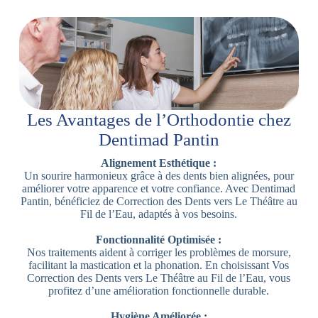
Les Avantages de l’Orthodontie chez
Dentimad Pantin
Alignement Esthétique :
Un sourire harmonieux grâce à des dents bien alignées, pour
améliorer votre apparence et votre confiance. Avec Dentimad
Pantin, bénéficiez de Correction des Dents vers Le Théâtre au
Fil de l’Eau, adaptés à vos besoins.
Fonctionnalité Optimisée :
Nos traitements aident à corriger les problèmes de morsure,
facilitant la mastication et la phonation. En choisissant Vos
Correction des Dents vers Le Théâtre au Fil de l’Eau, vous
profitez d’une amélioration fonctionnelle durable.
Hygiène Améliorée :