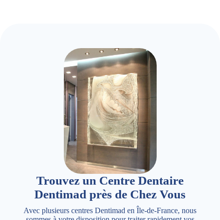
Trouvez un Centre Dentaire
Dentimad près de Chez Vous
Avec plusieurs centres Dentimad en Île-de-France, nous
sommes à votre disposition pour traiter rapidement vos