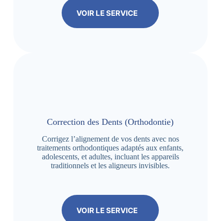
VOIR LE SERVICE
Correction des Dents (Orthodontie)
Corrigez l’alignement de vos dents avec nos
traitements orthodontiques adaptés aux enfants,
adolescents, et adultes, incluant les appareils
traditionnels et les aligneurs invisibles.
VOIR LE SERVICE