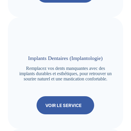
Implants Dentaires (Implantologie)
Remplacez vos dents manquantes avec des
implants durables et esthétiques, pour retrouver un
sourire naturel et une mastication confortable.
VOIR LE SERVICE