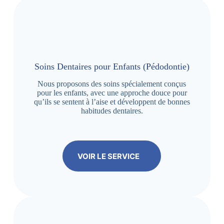
Soins Dentaires pour Enfants (Pédodontie)
Nous proposons des soins spécialement conçus
pour les enfants, avec une approche douce pour
qu’ils se sentent à l’aise et développent de bonnes
habitudes dentaires.
VOIR LE SERVICE