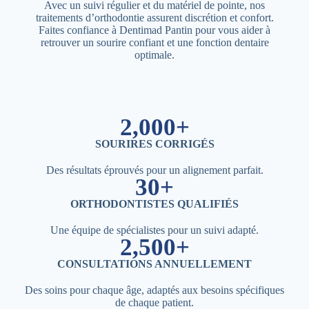
Avec un suivi régulier et du matériel de pointe, nos
traitements d’orthodontie assurent discrétion et confort.
Faites confiance à Dentimad Pantin pour vous aider à
retrouver un sourire confiant et une fonction dentaire
optimale.
2,000+
SOURIRES CORRIGÉS
Des résultats éprouvés pour un alignement parfait.
30+
ORTHODONTISTES QUALIFIÉS
Une équipe de spécialistes pour un suivi adapté.
2,500+
CONSULTATIONS ANNUELLEMENT
Des soins pour chaque âge, adaptés aux besoins spécifiques
de chaque patient.