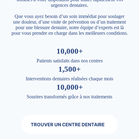
urgences dentaires.
Que vous ayez besoin d’un soin immédiat pour soulager
une douleur, d’une visite de prévention ou d’un traitement
pour une blessure dentaire, notre équipe d’experts est là
pour vous prendre en charge dans les meilleures conditions.
10,000+
Patients satisfaits dans nos centres
1,500+
Interventions dentaires réalisées chaque mois
10,000+
Sourires transformés grâce à nos traitements
TROUVER UN CENTRE DENTAIRE