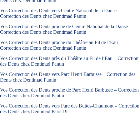
Dents chez Dentimad Pantin
Vos Correction des Dents vers Centre National de la Danse –
Correction des Dents chez Dentimad Pantin
Vos Correction des Dents proche de Centre National de la Danse –
Correction des Dents chez Dentimad Pantin
Vos Correction des Dents proche du Théâtre au Fil de l’Eau –
Correction des Dents chez Dentimad Pantin
Vos Correction des Dents près du Théâtre au Fil de l’Eau – Correction
des Dents chez Dentimad Pantin
Vos Correction des Dents vers Parc Henri Barbusse – Correction des
Dents chez Dentimad Pantin
Vos Correction des Dents proche de Parc Henri Barbusse – Correction
des Dents chez Dentimad Pantin
Vos Correction des Dents vers Parc des Buttes-Chaumont – Correction
des Dents chez Dentimad Paris 19