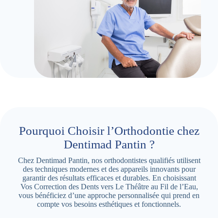
Pourquoi Choisir l’Orthodontie chez
Dentimad Pantin ?
Chez Dentimad Pantin, nos orthodontistes qualifiés utilisent
des techniques modernes et des appareils innovants pour
garantir des résultats efficaces et durables. En choisissant
Vos Correction des Dents vers Le Théâtre au Fil de l’Eau,
vous bénéficiez d’une approche personnalisée qui prend en
compte vos besoins esthétiques et fonctionnels.