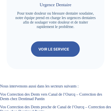
Urgence Dentaire
Pour toute douleur ou blessure dentaire soudaine,
notre équipe prend en charge les urgences dentaires
afin de soulager votre douleur et de traiter
rapidement le problème.
VOIR LE SERVICE
Nous intervenons aussi dans les secteurs suivants :
Vos Correction des Dents vers Canal de l’Ourcq – Correction des
Dents chez Dentimad Pantin
Vos Correction des Dents proche de Canal de l’Ourcq – Correction des