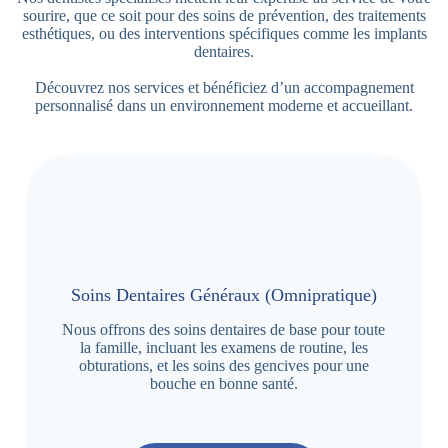
sourire, que ce soit pour des soins de prévention, des traitements
esthétiques, ou des interventions spécifiques comme les implants
dentaires.
Découvrez nos services et bénéficiez d’un accompagnement
personnalisé dans un environnement moderne et accueillant.
Soins Dentaires Généraux (Omnipratique)
Nous offrons des soins dentaires de base pour toute
la famille, incluant les examens de routine, les
obturations, et les soins des gencives pour une
bouche en bonne santé.