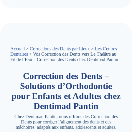
Accueil
>
Corrections des Dents par Lieux
>
Les Centres
Dentaires
> Vos Correction des Dents vers Le Théâtre au
Fil de l’Eau – Correction des Dents chez Dentimad Pantin
Correction des Dents –
Solutions d’Orthodontie
pour Enfants et Adultes chez
Dentimad Pantin
Chez Dentimad Pantin, nous offrons des Correction des
Dents pour corriger l’alignement des dents et des
mâchoires, adaptés aux enfants, adolescents et adultes.