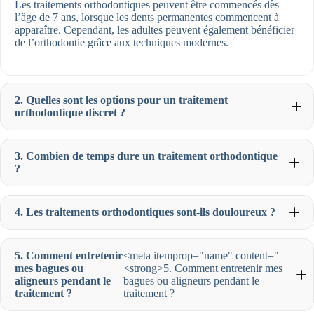
Les traitements orthodontiques peuvent être commencés dès
l’âge de 7 ans, lorsque les dents permanentes commencent à
apparaître. Cependant, les adultes peuvent également bénéficier
de l’orthodontie grâce aux techniques modernes.
2. Quelles sont les options pour un traitement
orthodontique discret ?
3. Combien de temps dure un traitement orthodontique
?
4. Les traitements orthodontiques sont-ils douloureux ?
5. Comment entretenir
<meta itemprop="name" content="
mes bagues ou
<strong>5. Comment entretenir mes
aligneurs pendant le
bagues ou aligneurs pendant le
traitement ?
traitement ?