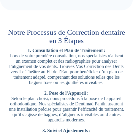
Notre Processus de Correction dentaire
en 3 Étapes
1. Consultation et Plan de Traitement :
Lors de votre première consultation, nos spécialistes réalisent
un examen complet et des radiographies pour analyser
l’alignement de vos dents. Trouvez Vos Correction des Dents
vers Le Théâtre au Fil de l’Eau pour bénéficier d’un plan de
traitement adapté, comprenant des solutions telles que les
bagues fixes ou les gouttières invisibles.
2. Pose de l’Appareil :
Selon le plan choisi, nous procédons à la pose de l’appareil
orthodontique. Nos spécialistes de Dentimad Pantin assurent
une installation précise pour garantir l’efficacité du traitement,
qu’il s’agisse de bagues, d’aligneurs invisibles ou d’autres
appareils modernes.
3. Suivi et Ajustements :