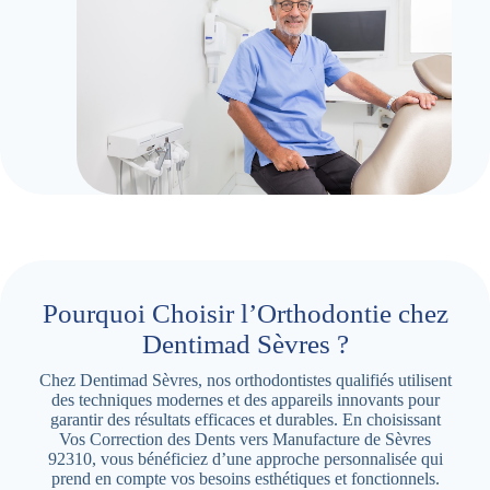
Pourquoi Choisir l’Orthodontie chez
Dentimad Sèvres ?
Chez Dentimad Sèvres, nos orthodontistes qualifiés utilisent
des techniques modernes et des appareils innovants pour
garantir des résultats efficaces et durables. En choisissant
Vos Correction des Dents vers Manufacture de Sèvres
92310, vous bénéficiez d’une approche personnalisée qui
prend en compte vos besoins esthétiques et fonctionnels.