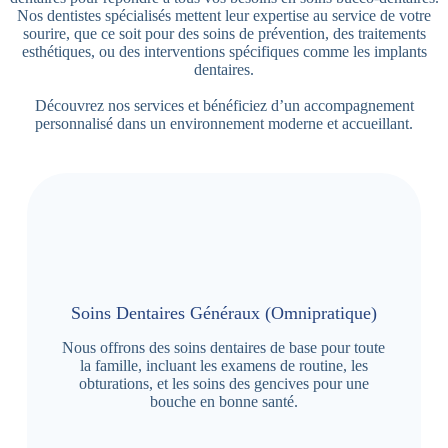
Nos dentistes spécialisés mettent leur expertise au service de votre
sourire, que ce soit pour des soins de prévention, des traitements
esthétiques, ou des interventions spécifiques comme les implants
dentaires.
Découvrez nos services et bénéficiez d’un accompagnement
personnalisé dans un environnement moderne et accueillant.
Soins Dentaires Généraux (Omnipratique)
Nous offrons des soins dentaires de base pour toute
la famille, incluant les examens de routine, les
obturations, et les soins des gencives pour une
bouche en bonne santé.