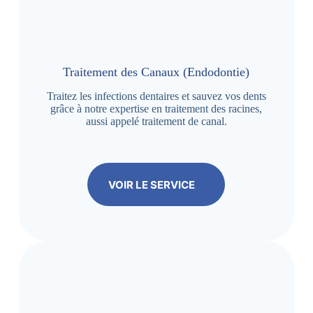
Traitement des Canaux (Endodontie)
Traitez les infections dentaires et sauvez vos dents
grâce à notre expertise en traitement des racines,
aussi appelé traitement de canal.
VOIR LE SERVICE