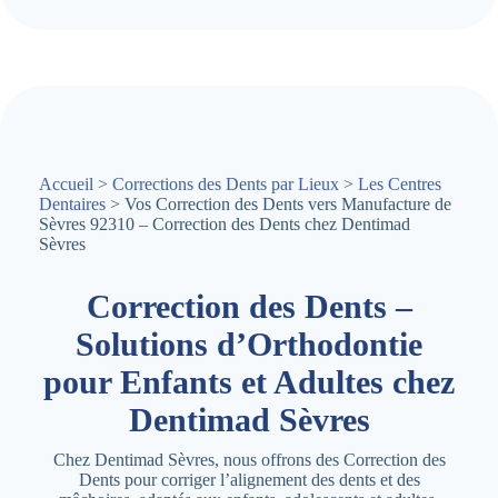
Accueil
>
Corrections des Dents par Lieux
>
Les Centres
Dentaires
> Vos Correction des Dents vers Manufacture de
Sèvres 92310 – Correction des Dents chez Dentimad
Sèvres
Correction des Dents –
Solutions d’Orthodontie
pour Enfants et Adultes chez
Dentimad Sèvres
Chez Dentimad Sèvres, nous offrons des Correction des
Dents pour corriger l’alignement des dents et des