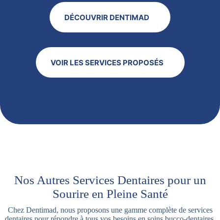
DÉCOUVRIR DENTIMAD
VOIR LES SERVICES PROPOSÉS
Nos Autres Services Dentaires pour un
Sourire en Pleine Santé
Chez Dentimad, nous proposons une gamme complète de services
dentaires pour répondre à tous vos besoins en soins bucco-dentaires.