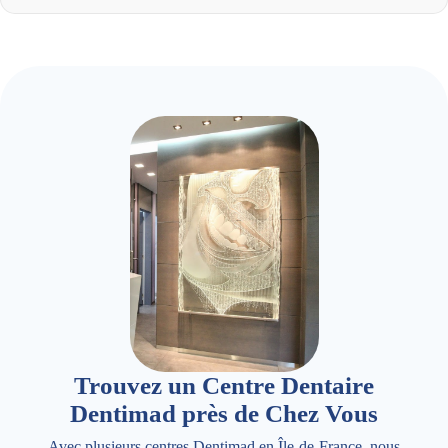
Trouvez un Centre Dentaire
Dentimad près de Chez Vous
Avec plusieurs centres Dentimad en Île-de-France, nous