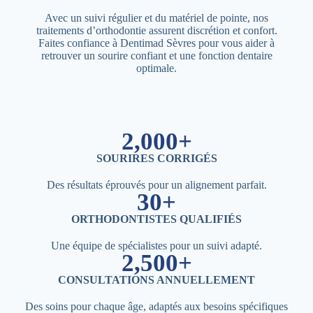
Avec un suivi régulier et du matériel de pointe, nos
traitements d’orthodontie assurent discrétion et confort.
Faites confiance à Dentimad Sèvres pour vous aider à
retrouver un sourire confiant et une fonction dentaire
optimale.
2,000+
SOURIRES CORRIGÉS
Des résultats éprouvés pour un alignement parfait.
30+
ORTHODONTISTES QUALIFIÉS
Une équipe de spécialistes pour un suivi adapté.
2,500+
CONSULTATIONS ANNUELLEMENT
Des soins pour chaque âge, adaptés aux besoins spécifiques