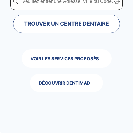
TROUVER UN CENTRE DENTAIRE
VOIR LES SERVICES PROPOSÉS
DÉCOUVRIR DENTIMAD