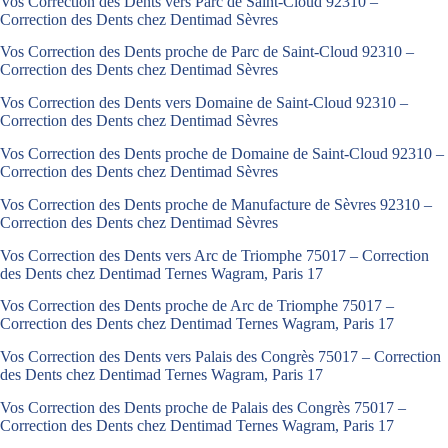
Vos Correction des Dents vers Parc de Saint-Cloud 92310 –
Correction des Dents chez Dentimad Sèvres
Vos Correction des Dents proche de Parc de Saint-Cloud 92310 –
Correction des Dents chez Dentimad Sèvres
Vos Correction des Dents vers Domaine de Saint-Cloud 92310 –
Correction des Dents chez Dentimad Sèvres
Vos Correction des Dents proche de Domaine de Saint-Cloud 92310 –
Correction des Dents chez Dentimad Sèvres
Vos Correction des Dents proche de Manufacture de Sèvres 92310 –
Correction des Dents chez Dentimad Sèvres
Vos Correction des Dents vers Arc de Triomphe 75017 – Correction
des Dents chez Dentimad Ternes Wagram, Paris 17
Vos Correction des Dents proche de Arc de Triomphe 75017 –
Correction des Dents chez Dentimad Ternes Wagram, Paris 17
Vos Correction des Dents vers Palais des Congrès 75017 – Correction
des Dents chez Dentimad Ternes Wagram, Paris 17
Vos Correction des Dents proche de Palais des Congrès 75017 –
Correction des Dents chez Dentimad Ternes Wagram, Paris 17