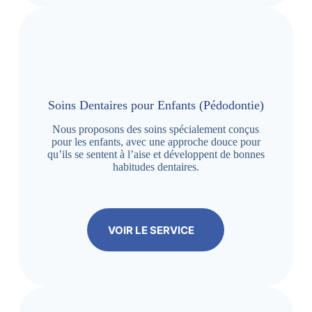
Soins Dentaires pour Enfants (Pédodontie)
Nous proposons des soins spécialement conçus
pour les enfants, avec une approche douce pour
qu’ils se sentent à l’aise et développent de bonnes
habitudes dentaires.
VOIR LE SERVICE