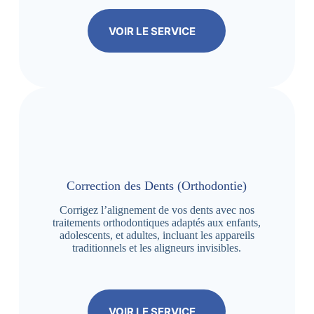
VOIR LE SERVICE
Correction des Dents (Orthodontie)
Corrigez l’alignement de vos dents avec nos
traitements orthodontiques adaptés aux enfants,
adolescents, et adultes, incluant les appareils
traditionnels et les aligneurs invisibles.
VOIR LE SERVICE