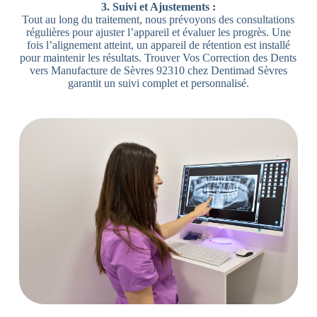
3. Suivi et Ajustements :
Tout au long du traitement, nous prévoyons des consultations
régulières pour ajuster l’appareil et évaluer les progrès. Une
fois l’alignement atteint, un appareil de rétention est installé
pour maintenir les résultats. Trouver Vos Correction des Dents
vers Manufacture de Sèvres 92310 chez Dentimad Sèvres
garantit un suivi complet et personnalisé.