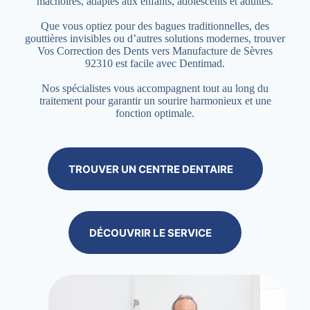
mâchoires, adaptés aux enfants, adolescents et adultes.
Que vous optiez pour des bagues traditionnelles, des
gouttières invisibles ou d’autres solutions modernes, trouver
Vos Correction des Dents vers Manufacture de Sèvres
92310 est facile avec Dentimad.
Nos spécialistes vous accompagnent tout au long du
traitement pour garantir un sourire harmonieux et une
fonction optimale.
TROUVER UN CENTRE DENTAIRE
DÉCOUVRIR LE SERVICE