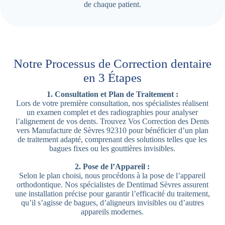
de chaque patient.
Notre Processus de Correction dentaire
en 3 Étapes
1. Consultation et Plan de Traitement :
Lors de votre première consultation, nos spécialistes réalisent
un examen complet et des radiographies pour analyser
l’alignement de vos dents. Trouvez Vos Correction des Dents
vers Manufacture de Sèvres 92310 pour bénéficier d’un plan
de traitement adapté, comprenant des solutions telles que les
bagues fixes ou les gouttières invisibles.
2. Pose de l’Appareil :
Selon le plan choisi, nous procédons à la pose de l’appareil
orthodontique. Nos spécialistes de Dentimad Sèvres assurent
une installation précise pour garantir l’efficacité du traitement,
qu’il s’agisse de bagues, d’aligneurs invisibles ou d’autres
appareils modernes.