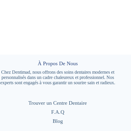
À Propos De Nous
Chez Dentimad, nous offrons des soins dentaires modernes et
personnalisés dans un cadre chaleureux et professionnel. Nos
experts sont engagés à vous garantir un sourire sain et radieux.
Trouver un Centre Dentaire
F.A.Q
Blog