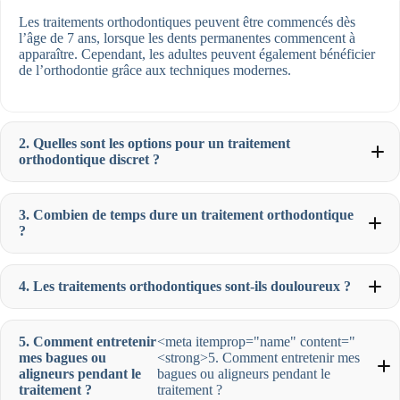
Les traitements orthodontiques peuvent être commencés dès
l’âge de 7 ans, lorsque les dents permanentes commencent à
apparaître. Cependant, les adultes peuvent également bénéficier
de l’orthodontie grâce aux techniques modernes.
2. Quelles sont les options pour un traitement
orthodontique discret ?
3. Combien de temps dure un traitement orthodontique
?
4. Les traitements orthodontiques sont-ils douloureux ?
5. Comment entretenir
<meta itemprop="name" content="
mes bagues ou
<strong>5. Comment entretenir mes
aligneurs pendant le
bagues ou aligneurs pendant le
traitement ?
traitement ?