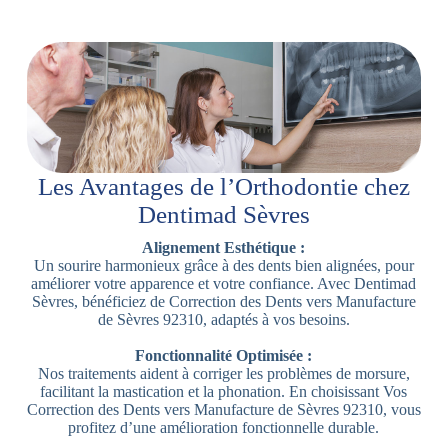
Les Avantages de l’Orthodontie chez
Dentimad Sèvres
Alignement Esthétique :
Un sourire harmonieux grâce à des dents bien alignées, pour
améliorer votre apparence et votre confiance. Avec Dentimad
Sèvres, bénéficiez de Correction des Dents vers Manufacture
de Sèvres 92310, adaptés à vos besoins.
Fonctionnalité Optimisée :
Nos traitements aident à corriger les problèmes de morsure,
facilitant la mastication et la phonation. En choisissant Vos
Correction des Dents vers Manufacture de Sèvres 92310, vous
profitez d’une amélioration fonctionnelle durable.