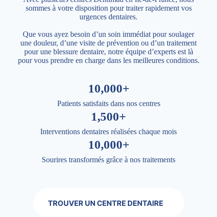
sommes à votre disposition pour traiter rapidement vos
urgences dentaires.
Que vous ayez besoin d’un soin immédiat pour soulager
une douleur, d’une visite de prévention ou d’un traitement
pour une blessure dentaire, notre équipe d’experts est là
pour vous prendre en charge dans les meilleures conditions.
10,000+
Patients satisfaits dans nos centres
1,500+
Interventions dentaires réalisées chaque mois
10,000+
Sourires transformés grâce à nos traitements
TROUVER UN CENTRE DENTAIRE