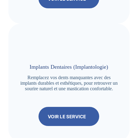
Implants Dentaires (Implantologie)
Remplacez vos dents manquantes avec des
implants durables et esthétiques, pour retrouver un
sourire naturel et une mastication confortable.
VOIR LE SERVICE