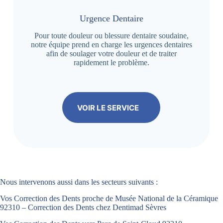
Urgence Dentaire
Pour toute douleur ou blessure dentaire soudaine,
notre équipe prend en charge les urgences dentaires
afin de soulager votre douleur et de traiter
rapidement le problème.
VOIR LE SERVICE
Nous intervenons aussi dans les secteurs suivants :
Vos Correction des Dents proche de Musée National de la Céramique
92310 – Correction des Dents chez Dentimad Sèvres