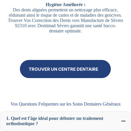
Hygiène Améliorée :
Des dents alignées permettent un nettoyage plus efficace,
réduisant ainsi le risque de caries et de maladies des gencives.
Trouver Vos Correction des Dents vers Manufacture de Sèvres
92310 avec Dentimad Sèvres garantit une santé bucco-
dentaire optimale.
TROUVER UN CENTRE DENTAIRE
Vos Questions Fréquentes sur les Soins Dentaires Généraux
1. Quel est l’âge idéal pour débuter un traitement
orthodontique ?