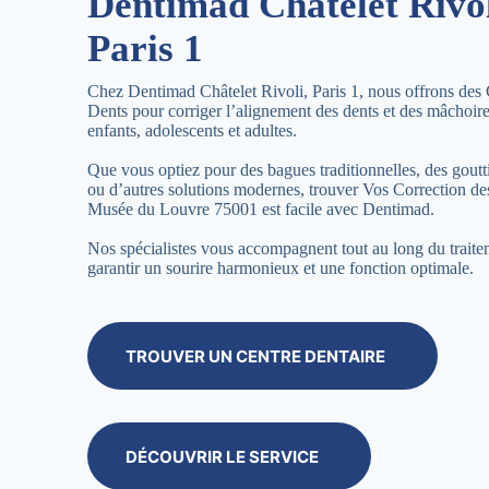
Dentimad Châtelet Rivol
Paris 1
Chez Dentimad Châtelet Rivoli, Paris 1, nous offrons des 
Dents pour corriger l’alignement des dents et des mâchoir
enfants, adolescents et adultes.
Que vous optiez pour des bagues traditionnelles, des goutti
ou d’autres solutions modernes, trouver Vos Correction de
Musée du Louvre 75001 est facile avec Dentimad.
Nos spécialistes vous accompagnent tout au long du trait
garantir un sourire harmonieux et une fonction optimale.
TROUVER UN CENTRE DENTAIRE
DÉCOUVRIR LE SERVICE