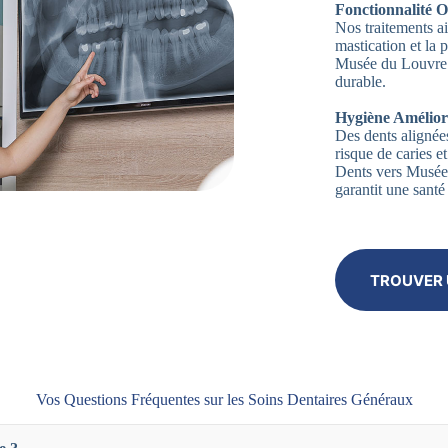
Fonctionnalité O
Nos traitements ai
mastication et la
Musée du Louvre 7
durable.
Hygiène Amélior
Des dents alignées
risque de caries 
Dents vers Musée
garantit une santé
TROUVER 
Vos Questions Fréquentes sur les Soins Dentaires Généraux