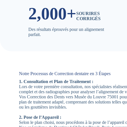
2,000+
SOURIRES
CORRIGÉS
Des résultats éprouvés pour un alignement
parfait.
Notre Processus de Correction dentaire en 3 Étapes
1. Consultation et Plan de Traitement :
Lors de votre première consultation, nos spécialistes réalis
complet et des radiographies pour analyser l’alignement de 
Vos Correction des Dents vers Musée du Louvre 75001 pour
plan de traitement adapté, comprenant des solutions telles qu
ou les gouttières invisibles.
2. Pose de l’Appareil :
Selon le plan choisi, nous procédons à la pose de l’appareil 