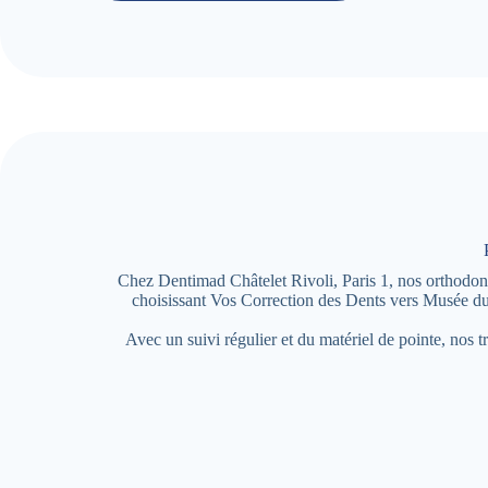
Chez Dentimad Châtelet Rivoli, Paris 1, nos orthodontis
choisissant Vos Correction des Dents vers Musée du
Avec un suivi régulier et du matériel de pointe, nos t