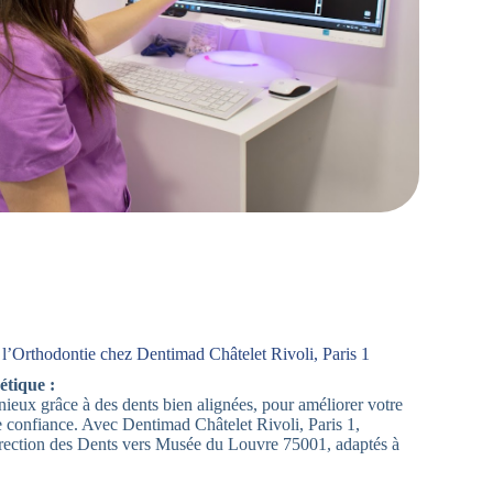
l’Orthodontie chez Dentimad Châtelet Rivoli, Paris 1
étique :
ieux grâce à des dents bien alignées, pour améliorer votre
e confiance. Avec Dentimad Châtelet Rivoli, Paris 1,
rection des Dents vers Musée du Louvre 75001, adaptés à