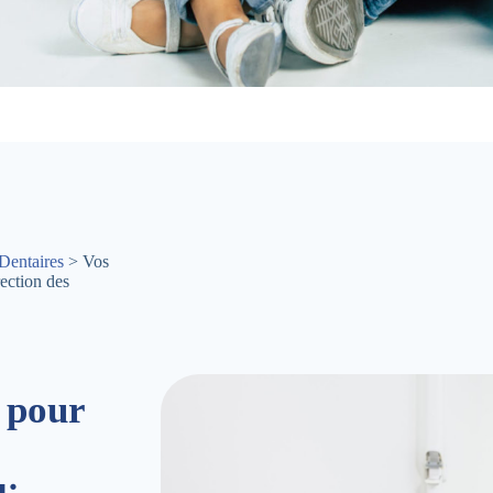
Dentaires
> Vos
ection des
 pour