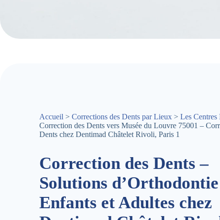
Accueil
>
Corrections des Dents par Lieux
>
Les Centres 
Correction des Dents vers Musée du Louvre 75001 – Corr
Dents chez Dentimad Châtelet Rivoli, Paris 1
Correction des Dents –
Solutions d’Orthodontie
Enfants et Adultes chez