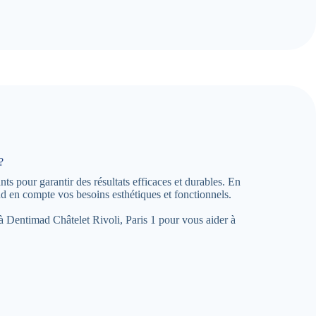
?
ts pour garantir des résultats efficaces et durables. En
 en compte vos besoins esthétiques et fonctionnels.
e à Dentimad Châtelet Rivoli, Paris 1 pour vous aider à