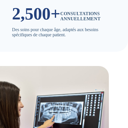
2,500+
CONSULTATIONS
ANNUELLEMENT
Des soins pour chaque âge, adaptés aux besoins
spécifiques de chaque patient.