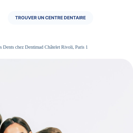
TROUVER UN CENTRE DENTAIRE
 Dents chez Dentimad Châtelet Rivoli, Paris 1