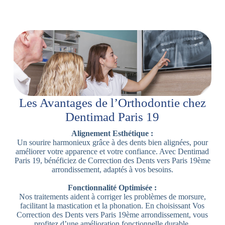
Les Avantages de l’Orthodontie chez
Dentimad Paris 19
Alignement Esthétique :
Un sourire harmonieux grâce à des dents bien alignées, pour
améliorer votre apparence et votre confiance. Avec Dentimad
Paris 19, bénéficiez de Correction des Dents vers Paris 19ème
arrondissement, adaptés à vos besoins.
Fonctionnalité Optimisée :
Nos traitements aident à corriger les problèmes de morsure,
facilitant la mastication et la phonation. En choisissant Vos
Correction des Dents vers Paris 19ème arrondissement, vous
profitez d’une amélioration fonctionnelle durable.