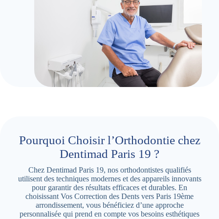
Pourquoi Choisir l’Orthodontie chez
Dentimad Paris 19 ?
Chez Dentimad Paris 19, nos orthodontistes qualifiés
utilisent des techniques modernes et des appareils innovants
pour garantir des résultats efficaces et durables. En
choisissant Vos Correction des Dents vers Paris 19ème
arrondissement, vous bénéficiez d’une approche
personnalisée qui prend en compte vos besoins esthétiques