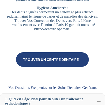
Hygiène Améliorée :
Des dents alignées permettent un nettoyage plus efficace,
réduisant ainsi le risque de caries et de maladies des gencives.
Trouver Vos Correction des Dents vers Paris 19ème
arrondissement avec Dentimad Paris 19 garantit une santé
bucco-dentaire optimale.
TROUVER UN CENTRE DENTAIRE
Vos Questions Fréquentes sur les Soins Dentaires Généraux
1. Quel est l’âge idéal pour débuter un traitement
orthodontique ?