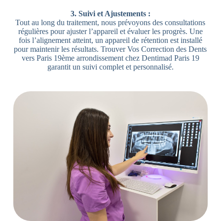
3. Suivi et Ajustements :
Tout au long du traitement, nous prévoyons des consultations
régulières pour ajuster l’appareil et évaluer les progrès. Une
fois l’alignement atteint, un appareil de rétention est installé
pour maintenir les résultats. Trouver Vos Correction des Dents
vers Paris 19ème arrondissement chez Dentimad Paris 19
garantit un suivi complet et personnalisé.