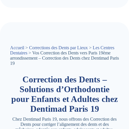
Accueil
>
Corrections des Dents par Lieux
>
Les Centres
Dentaires
> Vos Correction des Dents vers Paris 19ème
arrondissement – Correction des Dents chez Dentimad Paris
19
Correction des Dents –
Solutions d’Orthodontie
pour Enfants et Adultes chez
Dentimad Paris 19
Chez Dentimad Paris 19, nous offrons des Correction des
Dents pour corriger l’alignement des dents et des