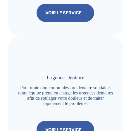
VOIR LE SERVICE
Urgence Dentaire
Pour toute douleur ou blessure dentaire soudaine,
notre équipe prend en charge les urgences dentaires
afin de soulager votre douleur et de traiter
rapidement le problème.
VOIR LE SERVICE