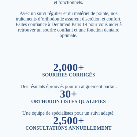
et fonctionnels.
Avec un suivi régulier et du matériel de pointe, nos
traitements d’orthodontie assurent discrétion et confort.
Faites confiance à Dentimad Paris 19 pour vous aider à
retrouver un sourire confiant et une fonction dentaire
optimale.
2,000+
SOURIRES CORRIGÉS
Des résultats éprouvés pour un alignement parfait.
30+
ORTHODONTISTES QUALIFIÉS
Une équipe de spécialistes pour un suivi adapté.
2,500+
CONSULTATIONS ANNUELLEMENT