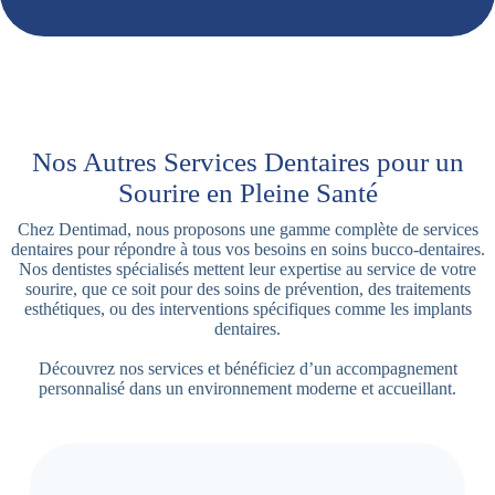
Nos Autres Services Dentaires pour un
Sourire en Pleine Santé
Chez Dentimad, nous proposons une gamme complète de services
dentaires pour répondre à tous vos besoins en soins bucco-dentaires.
Nos dentistes spécialisés mettent leur expertise au service de votre
sourire, que ce soit pour des soins de prévention, des traitements
esthétiques, ou des interventions spécifiques comme les implants
dentaires.
Découvrez nos services et bénéficiez d’un accompagnement
personnalisé dans un environnement moderne et accueillant.