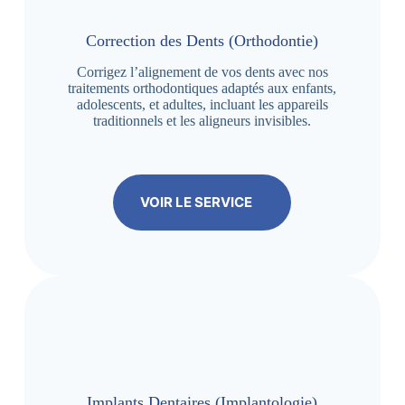
Correction des Dents (Orthodontie)
Corrigez l’alignement de vos dents avec nos
traitements orthodontiques adaptés aux enfants,
adolescents, et adultes, incluant les appareils
traditionnels et les aligneurs invisibles.
VOIR LE SERVICE
Implants Dentaires (Implantologie)