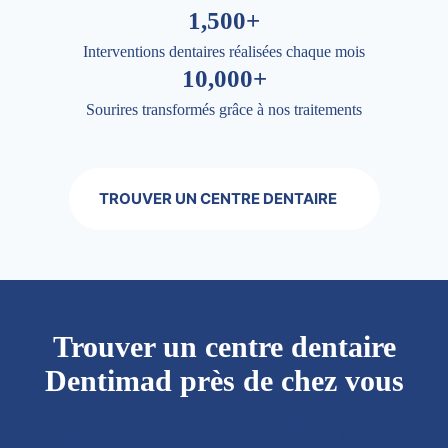
1,500+
Interventions dentaires réalisées chaque mois
10,000+
Sourires transformés grâce à nos traitements
TROUVER UN CENTRE DENTAIRE
Trouver un centre dentaire
Dentimad près de chez vous
Trouver un centre dentaire Dentimad près de