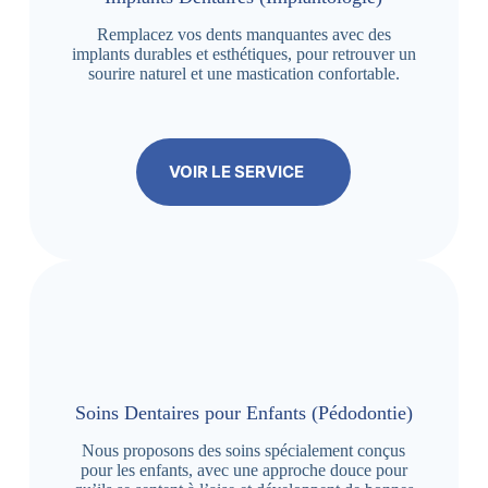
Remplacez vos dents manquantes avec des
implants durables et esthétiques, pour retrouver un
sourire naturel et une mastication confortable.
VOIR LE SERVICE
Soins Dentaires pour Enfants (Pédodontie)
Nous proposons des soins spécialement conçus
pour les enfants, avec une approche douce pour