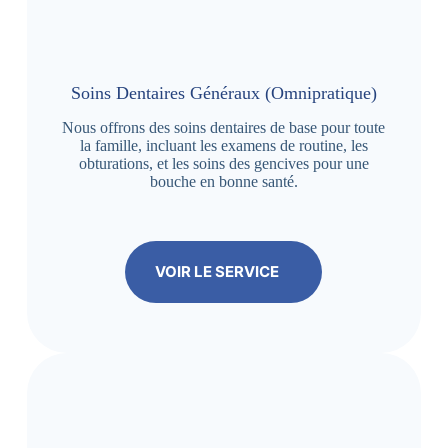
Soins Dentaires Généraux (Omnipratique)
Nous offrons des soins dentaires de base pour toute
la famille, incluant les examens de routine, les
obturations, et les soins des gencives pour une
bouche en bonne santé.
VOIR LE SERVICE