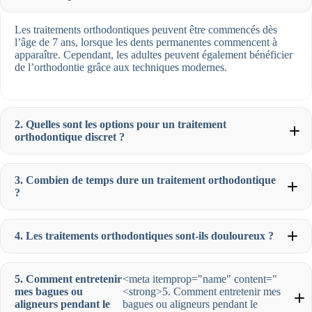
Les traitements orthodontiques peuvent être commencés dès
l’âge de 7 ans, lorsque les dents permanentes commencent à
apparaître. Cependant, les adultes peuvent également bénéficier
de l’orthodontie grâce aux techniques modernes.
2. Quelles sont les options pour un traitement
orthodontique discret ?
3. Combien de temps dure un traitement orthodontique
?
4. Les traitements orthodontiques sont-ils douloureux ?
5. Comment entretenir
<meta itemprop="name" content="
mes bagues ou
<strong>5. Comment entretenir mes
aligneurs pendant le
bagues ou aligneurs pendant le