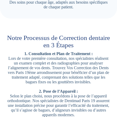
Des soins pour chaque âge, adaptés aux besoins spécifiques
de chaque patient.
Notre Processus de Correction dentaire
en 3 Étapes
1. Consultation et Plan de Traitement :
Lors de votre première consultation, nos spécialistes réalisent
un examen complet et des radiographies pour analyser
l’alignement de vos dents. Trouvez Vos Correction des Dents
vers Paris 19ème arrondissement pour bénéficier d’un plan de
traitement adapté, comprenant des solutions telles que les
bagues fixes ou les gouttières invisibles.
2. Pose de l’Appareil :
Selon le plan choisi, nous procédons à la pose de l’appareil
orthodontique. Nos spécialistes de Dentimad Paris 19 assurent
une installation précise pour garantir l’efficacité du traitement,
qu’il s’agisse de bagues, d’aligneurs invisibles ou d’autres
appareils modernes.