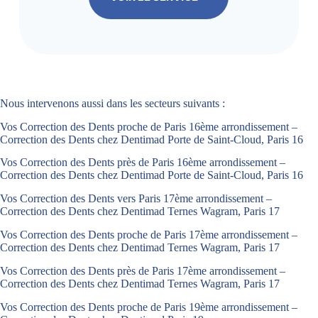
Nous intervenons aussi dans les secteurs suivants :
Vos Correction des Dents proche de Paris 16ème arrondissement –
Correction des Dents chez Dentimad Porte de Saint-Cloud, Paris 16
Vos Correction des Dents près de Paris 16ème arrondissement –
Correction des Dents chez Dentimad Porte de Saint-Cloud, Paris 16
Vos Correction des Dents vers Paris 17ème arrondissement –
Correction des Dents chez Dentimad Ternes Wagram, Paris 17
Vos Correction des Dents proche de Paris 17ème arrondissement –
Correction des Dents chez Dentimad Ternes Wagram, Paris 17
Vos Correction des Dents près de Paris 17ème arrondissement –
Correction des Dents chez Dentimad Ternes Wagram, Paris 17
Vos Correction des Dents proche de Paris 19ème arrondissement –