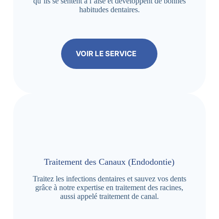
qu’ils se sentent à l’aise et développent de bonnes
habitudes dentaires.
VOIR LE SERVICE
Traitement des Canaux (Endodontie)
Traitez les infections dentaires et sauvez vos dents
grâce à notre expertise en traitement des racines,
aussi appelé traitement de canal.