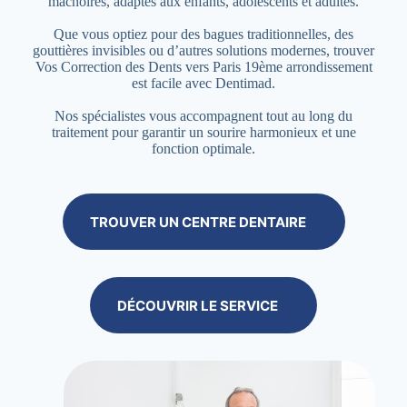
mâchoires, adaptés aux enfants, adolescents et adultes.
Que vous optiez pour des bagues traditionnelles, des
gouttières invisibles ou d’autres solutions modernes, trouver
Vos Correction des Dents vers Paris 19ème arrondissement
est facile avec Dentimad.
Nos spécialistes vous accompagnent tout au long du
traitement pour garantir un sourire harmonieux et une
fonction optimale.
TROUVER UN CENTRE DENTAIRE
DÉCOUVRIR LE SERVICE