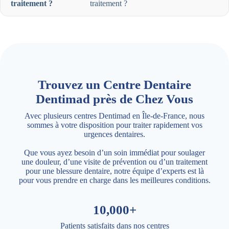
traitement ?
traitement ?
Trouvez un Centre Dentaire
Dentimad près de Chez Vous
Avec plusieurs centres Dentimad en Île-de-France, nous
sommes à votre disposition pour traiter rapidement vos
urgences dentaires.
Que vous ayez besoin d’un soin immédiat pour soulager
une douleur, d’une visite de prévention ou d’un traitement
pour une blessure dentaire, notre équipe d’experts est là
pour vous prendre en charge dans les meilleures conditions.
10,000+
Patients satisfaits dans nos centres