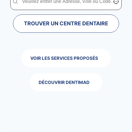
TROUVER UN CENTRE DENTAIRE
VOIR LES SERVICES PROPOSÉS
DÉCOUVRIR DENTIMAD