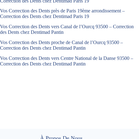
Correction des Dents chez Dentimad Paris 19
Vos Correction des Dents près de Paris 19ème arrondissement –
Correction des Dents chez Dentimad Paris 19
Vos Correction des Dents vers Canal de l’Ourcq 93500 – Correction
des Dents chez Dentimad Pantin
Vos Correction des Dents proche de Canal de l’Ourcq 93500 –
Correction des Dents chez Dentimad Pantin
Vos Correction des Dents vers Centre National de la Danse 93500 –
Correction des Dents chez Dentimad Pantin
À Propos De Nous