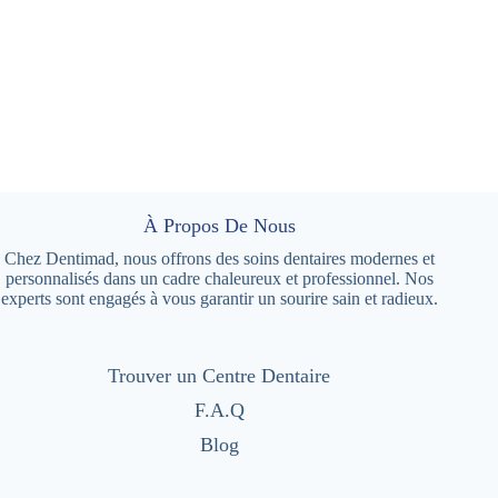
À Propos De Nous
Chez Dentimad, nous offrons des soins dentaires modernes et
personnalisés dans un cadre chaleureux et professionnel. Nos
experts sont engagés à vous garantir un sourire sain et radieux.
Trouver un Centre Dentaire
F.A.Q
Blog