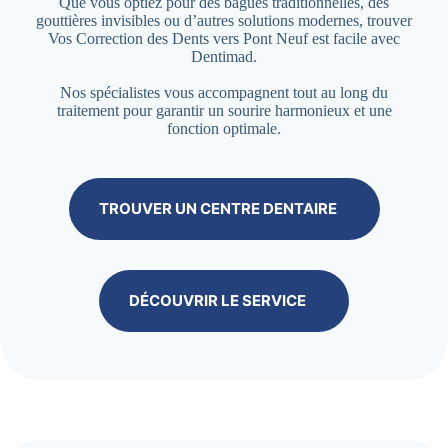
Que vous optiez pour des bagues traditionnelles, des
gouttières invisibles ou d’autres solutions modernes, trouver
Vos Correction des Dents vers Pont Neuf est facile avec
Dentimad.
Nos spécialistes vous accompagnent tout au long du
traitement pour garantir un sourire harmonieux et une
fonction optimale.
TROUVER UN CENTRE DENTAIRE
DÉCOUVRIR LE SERVICE