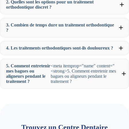
2. Quelles sont les options pour un traitement
orthodontique discret ?
3. Combien de temps dure un traitement orthodontique
?
4. Les traitements orthodontiques sont-ils douloureux ?
5. Comment entretenir
<meta itemprop="name" content="
mes bagues ou
<strong>5. Comment entretenir mes
aligneurs pendant le
bagues ou aligneurs pendant le
traitement ?
traitement ?
Trouvez un Centre Dentaire