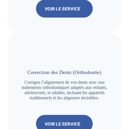
VOIR LE SERVICE
Correction des Dents (Orthodontie)
Corrigez l’alignement de vos dents avec nos
traitements orthodontiques adaptés aux enfants,
adolescents, et adultes, incluant les appareils
traditionnels et les aligneurs invisibles.
VOIR LE SERVICE