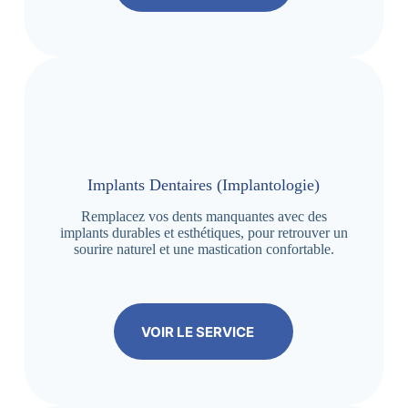
Implants Dentaires (Implantologie)
Remplacez vos dents manquantes avec des
implants durables et esthétiques, pour retrouver un
sourire naturel et une mastication confortable.
VOIR LE SERVICE