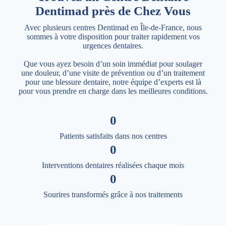
Dentimad près de Chez Vous
Avec plusieurs centres Dentimad en Île-de-France, nous
sommes à votre disposition pour traiter rapidement vos
urgences dentaires.
Que vous ayez besoin d’un soin immédiat pour soulager
une douleur, d’une visite de prévention ou d’un traitement
pour une blessure dentaire, notre équipe d’experts est là
pour vous prendre en charge dans les meilleures conditions.
0
Patients satisfaits dans nos centres
0
Interventions dentaires réalisées chaque mois
0
Sourires transformés grâce à nos traitements