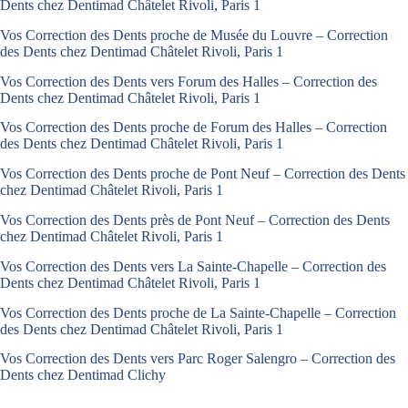
Dents chez Dentimad Châtelet Rivoli, Paris 1
Vos Correction des Dents proche de Musée du Louvre – Correction
des Dents chez Dentimad Châtelet Rivoli, Paris 1
Vos Correction des Dents vers Forum des Halles – Correction des
Dents chez Dentimad Châtelet Rivoli, Paris 1
Vos Correction des Dents proche de Forum des Halles – Correction
des Dents chez Dentimad Châtelet Rivoli, Paris 1
Vos Correction des Dents proche de Pont Neuf – Correction des Dents
chez Dentimad Châtelet Rivoli, Paris 1
Vos Correction des Dents près de Pont Neuf – Correction des Dents
chez Dentimad Châtelet Rivoli, Paris 1
Vos Correction des Dents vers La Sainte-Chapelle – Correction des
Dents chez Dentimad Châtelet Rivoli, Paris 1
Vos Correction des Dents proche de La Sainte-Chapelle – Correction
des Dents chez Dentimad Châtelet Rivoli, Paris 1
Vos Correction des Dents vers Parc Roger Salengro – Correction des
Dents chez Dentimad Clichy