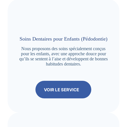
Soins Dentaires pour Enfants (Pédodontie)
Nous proposons des soins spécialement conçus
pour les enfants, avec une approche douce pour
qu’ils se sentent à l’aise et développent de bonnes
habitudes dentaires.
VOIR LE SERVICE