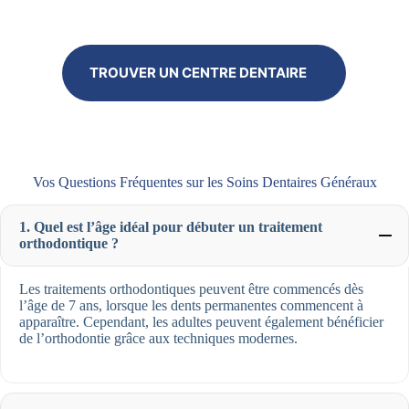
TROUVER UN CENTRE DENTAIRE
Vos Questions Fréquentes sur les Soins Dentaires Généraux
1. Quel est l’âge idéal pour débuter un traitement
orthodontique ?
Les traitements orthodontiques peuvent être commencés dès
l’âge de 7 ans, lorsque les dents permanentes commencent à
apparaître. Cependant, les adultes peuvent également bénéficier
de l’orthodontie grâce aux techniques modernes.