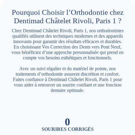
Pourquoi Choisir l’Orthodontie chez
Dentimad Châtelet Rivoli, Paris 1 ?
Chez Dentimad Châtelet Rivoli, Paris 1, nos orthodontistes
qualifiés utilisent des techniques modernes et des appareils
innovants pour garantir des résultats efficaces et durables.
En choisissant Vos Correction des Dents vers Pont Neuf,
vous bénéficiez d’une approche personnalisée qui prend en
compte vos besoins esthétiques et fonctionnels.
Avec un suivi régulier et du matériel de pointe, nos
traitements d’orthodontie assurent discrétion et confort.
Faites confiance à Dentimad Châtelet Rivoli, Paris 1 pour
vous aider à retrouver un sourire confiant et une fonction
dentaire optimale.
0
SOURIRES CORRIGÉS