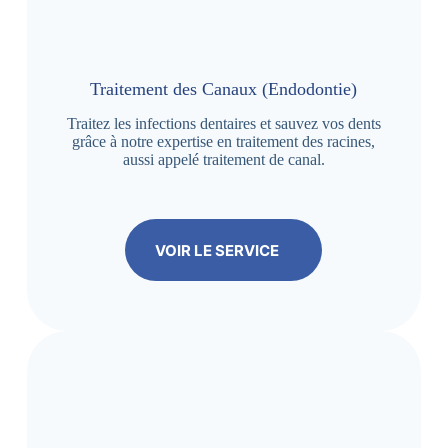
Traitement des Canaux (Endodontie)
Traitez les infections dentaires et sauvez vos dents
grâce à notre expertise en traitement des racines,
aussi appelé traitement de canal.
VOIR LE SERVICE