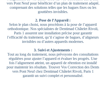
vers Pont Neuf pour bénéficier d’un plan de traitement adapté,
comprenant des solutions telles que les bagues fixes ou les
gouttières invisibles.
2. Pose de l’Appareil :
Selon le plan choisi, nous procédons à la pose de l’appareil
orthodontique. Nos spécialistes de Dentimad Châtelet Rivoli,
Paris 1 assurent une installation précise pour garantir
l’efficacité du traitement, qu’il s’agisse de bagues, d’aligneurs
invisibles ou d’autres appareils modernes.
3. Suivi et Ajustements :
Tout au long du traitement, nous prévoyons des consultations
régulières pour ajuster l’appareil et évaluer les progrès. Une
fois l’alignement atteint, un appareil de rétention est installé
pour maintenir les résultats. Trouver Vos Correction des Dents
vers Pont Neuf chez Dentimad Châtelet Rivoli, Paris 1
garantit un suivi complet et personnalisé.