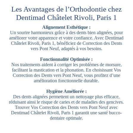
Les Avantages de l’Orthodontie chez
Dentimad Châtelet Rivoli, Paris 1
Alignement Esthétique :
Un sourire harmonieux grâce à des dents bien alignées, pour
améliorer votre apparence et votre confiance. Avec Dentimad
Châtelet Rivoli, Paris 1, bénéficiez de Correction des Dents
vers Pont Neuf, adaptés à vos besoins.
Fonctionnalité Optimisée :
Nos traitements aident à corriger les problèmes de morsure,
facilitant la mastication et la phonation. En choisissant Vos
Correction des Dents vers Pont Neuf, vous profitez d’une
amélioration fonctionnelle durable.
Hygiène Améliorée :
Des dents alignées permettent un nettoyage plus efficace,
réduisant ainsi le risque de caries et de maladies des gencives.
Trouver Vos Correction des Dents vers Pont Neuf avec
Dentimad Châtelet Rivoli, Paris 1 garantit une santé bucco-
dentaire optimale.