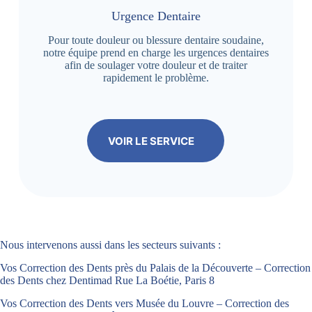
Urgence Dentaire
Pour toute douleur ou blessure dentaire soudaine,
notre équipe prend en charge les urgences dentaires
afin de soulager votre douleur et de traiter
rapidement le problème.
VOIR LE SERVICE
Nous intervenons aussi dans les secteurs suivants :
Vos Correction des Dents près du Palais de la Découverte – Correction
des Dents chez Dentimad Rue La Boétie, Paris 8
Vos Correction des Dents vers Musée du Louvre – Correction des