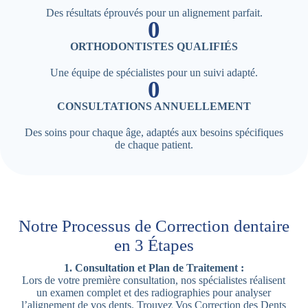
Des résultats éprouvés pour un alignement parfait.
0
ORTHODONTISTES QUALIFIÉS
Une équipe de spécialistes pour un suivi adapté.
0
CONSULTATIONS ANNUELLEMENT
Des soins pour chaque âge, adaptés aux besoins spécifiques
de chaque patient.
Notre Processus de Correction dentaire
en 3 Étapes
1. Consultation et Plan de Traitement :
Lors de votre première consultation, nos spécialistes réalisent
un examen complet et des radiographies pour analyser
l’alignement de vos dents. Trouvez Vos Correction des Dents