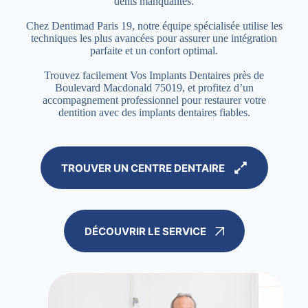
dents manquantes.
Chez Dentimad Paris 19, notre équipe spécialisée utilise les
techniques les plus avancées pour assurer une intégration
parfaite et un confort optimal.
Trouvez facilement Vos Implants Dentaires près de
Boulevard Macdonald 75019, et profitez d’un
accompagnement professionnel pour restaurer votre
dentition avec des implants dentaires fiables.
TROUVER UN CENTRE DENTAIRE
DÉCOUVRIR LE SERVICE