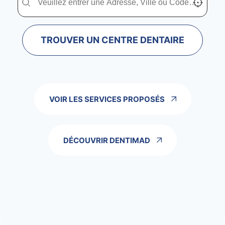
TROUVER UN CENTRE DENTAIRE
VOIR LES SERVICES PROPOSÉS
DÉCOUVRIR DENTIMAD