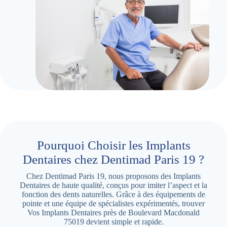
Pourquoi Choisir les Implants
Dentaires chez Dentimad Paris 19 ?
Chez Dentimad Paris 19, nous proposons des Implants
Dentaires de haute qualité, conçus pour imiter l’aspect et la
fonction des dents naturelles. Grâce à des équipements de
pointe et une équipe de spécialistes expérimentés, trouver
Vos Implants Dentaires près de Boulevard Macdonald
75019 devient simple et rapide.