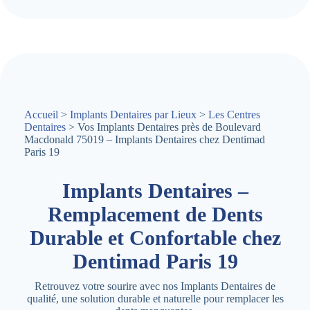
Accueil
>
Implants Dentaires par Lieux
>
Les Centres
Dentaires
> Vos Implants Dentaires près de Boulevard
Macdonald 75019 – Implants Dentaires chez Dentimad
Paris 19
Implants Dentaires –
Remplacement de Dents
Durable et Confortable chez
Dentimad Paris 19
Retrouvez votre sourire avec nos Implants Dentaires de
qualité, une solution durable et naturelle pour remplacer les