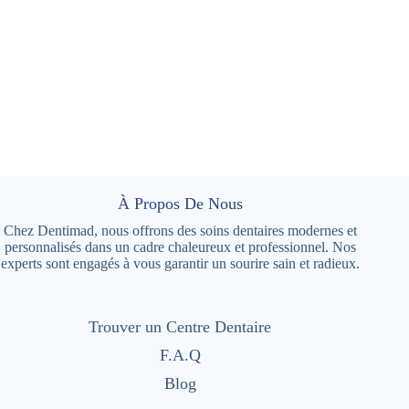
À Propos De Nous
Chez Dentimad, nous offrons des soins dentaires modernes et
personnalisés dans un cadre chaleureux et professionnel. Nos
experts sont engagés à vous garantir un sourire sain et radieux.
Trouver un Centre Dentaire
F.A.Q
Blog