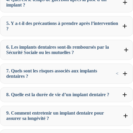
implant ?
5. Y a-t-il des précautions à prendre après l’intervention
?
6. Les implants dentaires sont-ils remboursés par la
Sécurité Sociale ou les mutuelles ?
7. Quels sont les risques associés aux implants
<
dentaires ?
8. Quelle est la durée de vie d’un implant dentaire ?
9. Comment entretenir un implant dentaire pour
assurer sa longévité ?