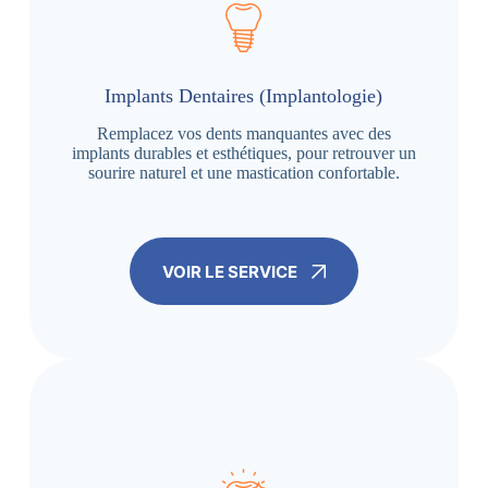
Implants Dentaires (Implantologie)
Remplacez vos dents manquantes avec des
implants durables et esthétiques, pour retrouver un
sourire naturel et une mastication confortable.
VOIR LE SERVICE