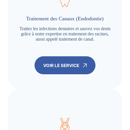
Traitement des Canaux (Endodontie)
Traitez les infections dentaires et sauvez vos dents
grâce à notre expertise en traitement des racines,
aussi appelé traitement de canal.
VOIR LE SERVICE