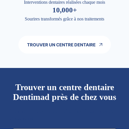
Interventions dentaires réalisées chaque mois
10,000+
Sourires transformés grâce à nos traitements
TROUVER UN CENTRE DENTAIRE
Trouver un centre dentaire
Dentimad près de chez vous
Trouver un centre dentaire Dentimad près de
chez vous