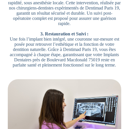
rapidité, sous anesthésie locale. Cette intervention, réalisée par
nos chirurgiens-dentistes expérimentés de Dentimad Paris 19,
garantit un résultat sécurisé et durable. Un suivi post-
opératoire complet est proposé pour assurer une guérison
rapide.
3. Restauration et Suivi :
Une fois l’implant bien intégré, une couronne sur-mesure est
posée pour retrouver l’esthétique et la fonction de votre
dentition naturelle. Grâce à Dentimad Paris 19, vous êtes
accompagné à chaque étape, garantissant que votre Implants
Dentaires près de Boulevard Macdonald 75019 reste en
parfaite santé et pleinement fonctionnel sur le long terme.