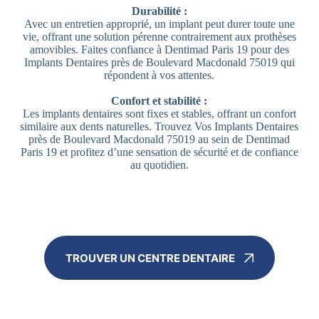
Durabilité :
Avec un entretien approprié, un implant peut durer toute une
vie, offrant une solution pérenne contrairement aux prothèses
amovibles. Faites confiance à Dentimad Paris 19 pour des
Implants Dentaires près de Boulevard Macdonald 75019 qui
répondent à vos attentes.
Confort et stabilité :
Les implants dentaires sont fixes et stables, offrant un confort
similaire aux dents naturelles. Trouvez Vos Implants Dentaires
près de Boulevard Macdonald 75019 au sein de Dentimad
Paris 19 et profitez d’une sensation de sécurité et de confiance
au quotidien.
TROUVER UN CENTRE DENTAIRE