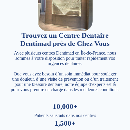
Trouvez un Centre Dentaire
Dentimad près de Chez Vous
Avec plusieurs centres Dentimad en Île-de-France, nous
sommes à votre disposition pour traiter rapidement vos
urgences dentaires.
Que vous ayez besoin d’un soin immédiat pour soulager
une douleur, d’une visite de prévention ou d’un traitement
pour une blessure dentaire, notre équipe d’experts est là
pour vous prendre en charge dans les meilleures conditions.
10,000+
Patients satisfaits dans nos centres
1,500+