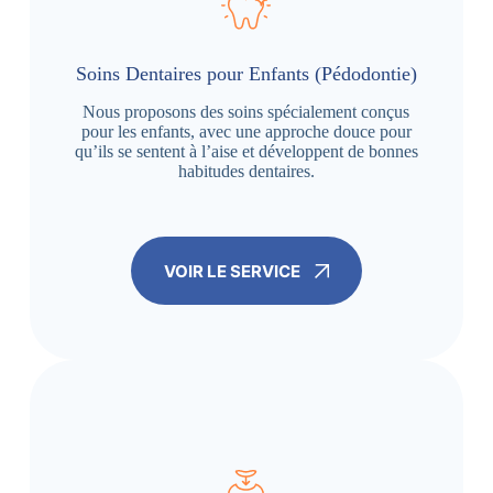
Soins Dentaires pour Enfants (Pédodontie)
Nous proposons des soins spécialement conçus
pour les enfants, avec une approche douce pour
qu’ils se sentent à l’aise et développent de bonnes
habitudes dentaires.
VOIR LE SERVICE