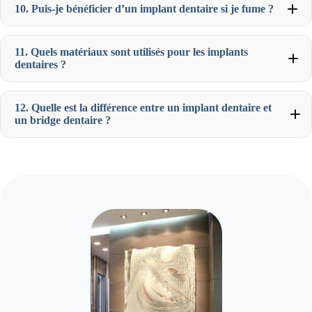
10. Puis-je bénéficier d’un implant dentaire si je fume ?
11. Quels matériaux sont utilisés pour les implants
dentaires ?
12. Quelle est la différence entre un implant dentaire et
un bridge dentaire ?