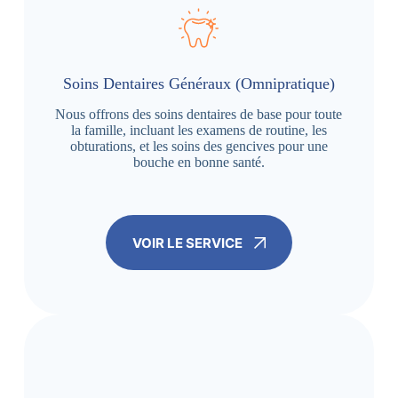
Soins Dentaires Généraux (Omnipratique)
Nous offrons des soins dentaires de base pour toute
la famille, incluant les examens de routine, les
obturations, et les soins des gencives pour une
bouche en bonne santé.
VOIR LE SERVICE