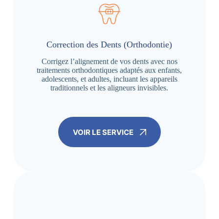
Correction des Dents (Orthodontie)
Corrigez l’alignement de vos dents avec nos
traitements orthodontiques adaptés aux enfants,
adolescents, et adultes, incluant les appareils
traditionnels et les aligneurs invisibles.
VOIR LE SERVICE