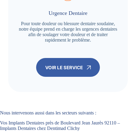
Urgence Dentaire
Pour toute douleur ou blessure dentaire soudaine,
notre équipe prend en charge les urgences dentaires
afin de soulager votre douleur et de traiter
rapidement le problème.
VOIR LE SERVICE
Nous intervenons aussi dans les secteurs suivants :
Vos Implants Dentaires près de Boulevard Jean Jaurès 92110 –
Implants Dentaires chez Dentimad Clichy