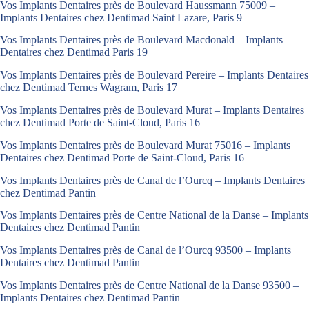
Vos Implants Dentaires près de Boulevard Haussmann 75009 –
Implants Dentaires chez Dentimad Saint Lazare, Paris 9
Vos Implants Dentaires près de Boulevard Macdonald – Implants
Dentaires chez Dentimad Paris 19
Vos Implants Dentaires près de Boulevard Pereire – Implants Dentaires
chez Dentimad Ternes Wagram, Paris 17
Vos Implants Dentaires près de Boulevard Murat – Implants Dentaires
chez Dentimad Porte de Saint-Cloud, Paris 16
Vos Implants Dentaires près de Boulevard Murat 75016 – Implants
Dentaires chez Dentimad Porte de Saint-Cloud, Paris 16
Vos Implants Dentaires près de Canal de l’Ourcq – Implants Dentaires
chez Dentimad Pantin
Vos Implants Dentaires près de Centre National de la Danse – Implants
Dentaires chez Dentimad Pantin
Vos Implants Dentaires près de Canal de l’Ourcq 93500 – Implants
Dentaires chez Dentimad Pantin
Vos Implants Dentaires près de Centre National de la Danse 93500 –
Implants Dentaires chez Dentimad Pantin