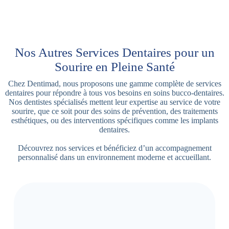
Nos Autres Services Dentaires pour un
Sourire en Pleine Santé
Chez Dentimad, nous proposons une gamme complète de services
dentaires pour répondre à tous vos besoins en soins bucco-dentaires.
Nos dentistes spécialisés mettent leur expertise au service de votre
sourire, que ce soit pour des soins de prévention, des traitements
esthétiques, ou des interventions spécifiques comme les implants
dentaires.
Découvrez nos services et bénéficiez d’un accompagnement
personnalisé dans un environnement moderne et accueillant.