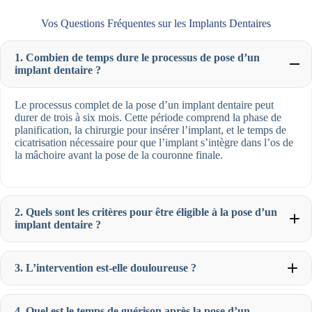
Vos Questions Fréquentes sur les Implants Dentaires
1. Combien de temps dure le processus de pose d’un
implant dentaire ?
Le processus complet de la pose d’un implant dentaire peut
durer de trois à six mois. Cette période comprend la phase de
planification, la chirurgie pour insérer l’implant, et le temps de
cicatrisation nécessaire pour que l’implant s’intègre dans l’os de
la mâchoire avant la pose de la couronne finale.
2. Quels sont les critères pour être éligible à la pose d’un
implant dentaire ?
3. L’intervention est-elle douloureuse ?
4. Quel est le temps de guérison après la pose d’un