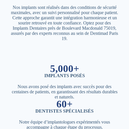
Nos implants sont réalisés dans des conditions de sécurité
maximales, avec un suivi personnalisé pour chaque patient.
Cette approche garantit une intégration harmonieuse et un
sourire retrouvé en toute confiance. Optez pour des
Implants Dentaires près de Boulevard Macdonald 75019,
assurés par des experts reconnus au sein de Dentimad Paris
19.
5,000+
IMPLANTS POSÉS
Nous avons posé des implants avec succès pour des
centaines de patients, en garantissant des résultats durables
et naturels.
60+
DENTISTES SPÉCIALISÉS
Notre équipe d’implantologues expérimentés vous
accompagne à chaque étape du processus.