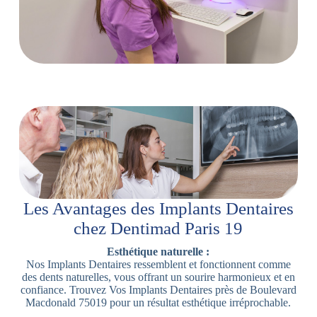
Les Avantages des Implants Dentaires
chez Dentimad Paris 19
Esthétique naturelle :
Nos Implants Dentaires ressemblent et fonctionnent comme
des dents naturelles, vous offrant un sourire harmonieux et en
confiance. Trouvez Vos Implants Dentaires près de Boulevard
Macdonald 75019 pour un résultat esthétique irréprochable.