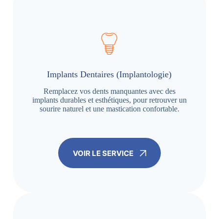
Implants Dentaires (Implantologie)
Remplacez vos dents manquantes avec des
implants durables et esthétiques, pour retrouver un
sourire naturel et une mastication confortable.
VOIR LE SERVICE