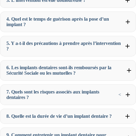
3. L’intervention est-elle douloureuse ?
4. Quel est le temps de guérison après la pose d’un
implant ?
5. Y a-t-il des précautions à prendre après l’intervention
?
6. Les implants dentaires sont-ils remboursés par la
Sécurité Sociale ou les mutuelles ?
7. Quels sont les risques associés aux implants
<
dentaires ?
8. Quelle est la durée de vie d’un implant dentaire ?
9. Comment entretenir un implant dentaire pour