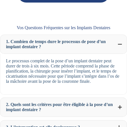
Vos Questions Fréquentes sur les Implants Dentaires
1. Combien de temps dure le processus de pose d’un
implant dentaire ?
Le processus complet de la pose d’un implant dentaire peut
durer de trois à six mois. Cette période comprend la phase de
planification, la chirurgie pour insérer l’implant, et le temps de
cicatrisation nécessaire pour que l’implant s’intègre dans l’os de
la mâchoire avant la pose de la couronne finale.
2. Quels sont les critères pour être éligible à la pose d’un
implant dentaire ?