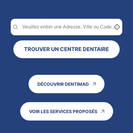
Trouver un centre dentaire Dentimad près de
chez vous
Trouver un centre dentaire Dentimad près de chez vous
Trouver un centre dentaire Dentimad près de c
Localisez-
TROUVER UN CENTRE DENTAIRE
DÉCOUVRIR DENTIMAD
VOIR LES SERVICES PROPOSÉS