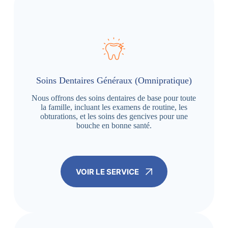
Soins Dentaires Généraux (Omnipratique)
Nous offrons des soins dentaires de base pour toute
la famille, incluant les examens de routine, les
obturations, et les soins des gencives pour une
bouche en bonne santé.
VOIR LE SERVICE