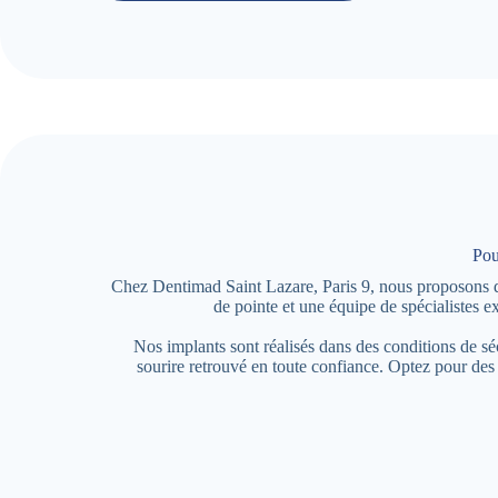
Pou
Chez Dentimad Saint Lazare, Paris 9, nous proposons des
de pointe et une équipe de spécialistes 
Nos implants sont réalisés dans des conditions de s
sourire retrouvé en toute confiance. Optez pour de