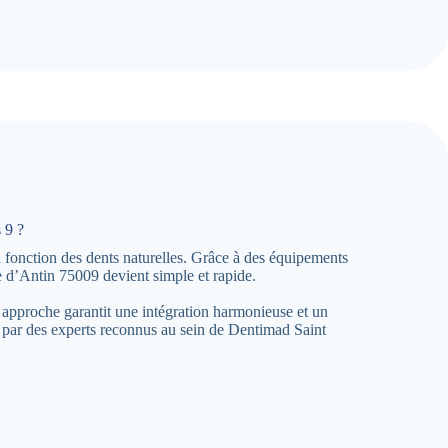
 9 ?
a fonction des dents naturelles. Grâce à des équipements
e d’Antin 75009 devient simple et rapide.
 approche garantit une intégration harmonieuse et un
 par des experts reconnus au sein de Dentimad Saint