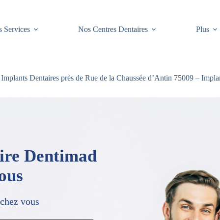
 Services
Nos Centres Dentaires
Plus
Implants Dentaires près de Rue de la Chaussée d’Antin 75009 – Implan
aire Dentimad
vous
 chez vous