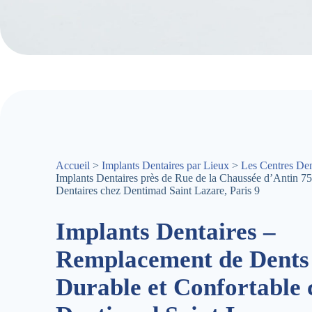
Accueil
>
Implants Dentaires par Lieux
>
Les Centres Den
Implants Dentaires près de Rue de la Chaussée d’Antin 7
Dentaires chez Dentimad Saint Lazare, Paris 9
Implants Dentaires –
Remplacement de Dents
Durable et Confortable 