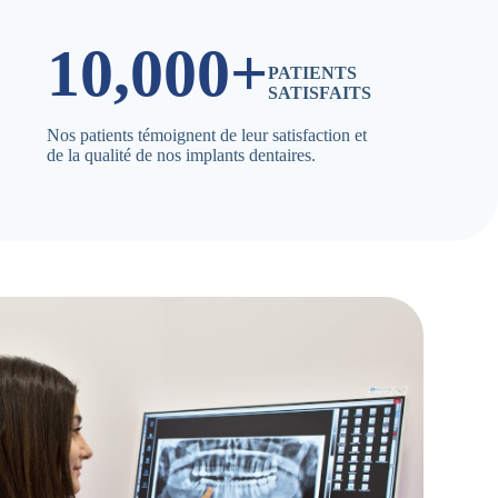
10,000+
PATIENTS
SATISFAITS
Nos patients témoignent de leur satisfaction et
de la qualité de nos implants dentaires.