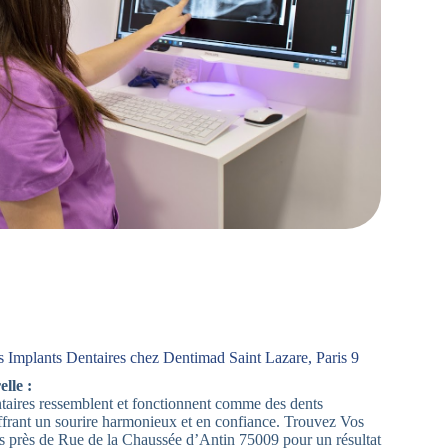
 Implants Dentaires chez Dentimad Saint Lazare, Paris 9
lle :
aires ressemblent et fonctionnent comme des dents
offrant un sourire harmonieux et en confiance. Trouvez Vos
s près de Rue de la Chaussée d’Antin 75009 pour un résultat