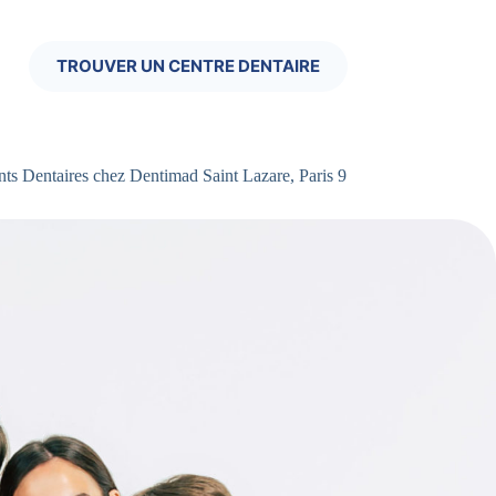
TROUVER UN CENTRE DENTAIRE
ts Dentaires chez Dentimad Saint Lazare, Paris 9