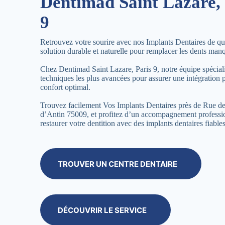
Dentimad Saint Lazare, 
9
Retrouvez votre sourire avec nos Implants Dentaires de qua
solution durable et naturelle pour remplacer les dents man
Chez Dentimad Saint Lazare, Paris 9, notre équipe spécialis
techniques les plus avancées pour assurer une intégration p
confort optimal.
Trouvez facilement Vos Implants Dentaires près de Rue d
d’Antin 75009, et profitez d’un accompagnement professi
restaurer votre dentition avec des implants dentaires fiables
TROUVER UN CENTRE DENTAIRE
DÉCOUVRIR LE SERVICE