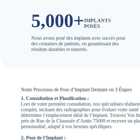
5,000+
IMPLANTS
POSÉS
Nous avons posé des implants avec succès pour
des centaines de patients, en garantissant des
résultats durables et naturels.
Notre Processus de Pose d’Implant Dentaire en 3 Étapes
1. Consultation et Planification :
Lors de votre première consultation, nos spécialistes réalis
complet, incluant des radiographies pour évaluer votre santé
déterminer l’emplacement idéal de l’implant. Trouvez Vos I
près de Rue de la Chaussée d’Antin 75009 et recevez un pla
personnalisé, adapté à vos besoins spécifiques.
2. Pose de l’Implant :