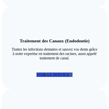
Traitement des Canaux (Endodontie)
Traitez les infections dentaires et sauvez vos dents grâce
à notre expertise en traitement des racines, aussi appelé
traitement de canal.
VOIR LE SERVICE