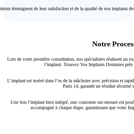
ients témoignent de leur satisfaction et de la qualité de nos implants de
Notre Proces
Lors de votre première consultation, nos spécialistes réalisent un 
l’implant. Trouvez Vos Implants Dentaires près 
L’implant est inséré dans l’os de la mâchoire avec précision et rapi
Paris 14, garantit un résultat sécuris
Une fois l’implant bien intégré, une couronne sur-mesure est posée
accompagné à chaque étape, garantissant que votre Impl