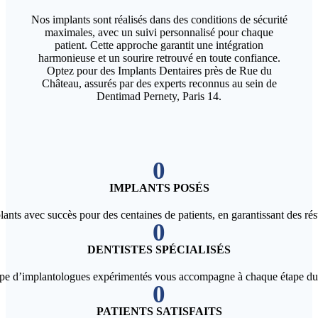
Nos implants sont réalisés dans des conditions de sécurité
maximales, avec un suivi personnalisé pour chaque
patient. Cette approche garantit une intégration
harmonieuse et un sourire retrouvé en toute confiance.
Optez pour des Implants Dentaires près de Rue du
Château, assurés par des experts reconnus au sein de
Dentimad Pernety, Paris 14.
0
IMPLANTS POSÉS
nts avec succès pour des centaines de patients, en garantissant des résul
0
DENTISTES SPÉCIALISÉS
pe d’implantologues expérimentés vous accompagne à chaque étape du
0
PATIENTS SATISFAITS