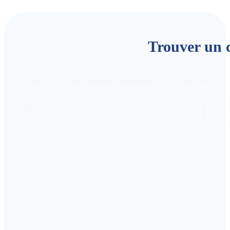
Trouver un 
Trouver un centre dentaire Dentimad près de chez vous
Trouver
Trouver un centre dentaire Dentimad près de chez vous
un
centre
dentaire
Dentimad
près
de
chez
vous