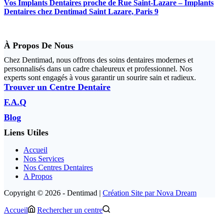
Vos Implants Dentaires proche de Rue Saint-Lazare – Implants
Dentaires chez Dentimad Saint Lazare, Paris 9
À Propos De Nous
Chez Dentimad, nous offrons des soins dentaires modernes et
personnalisés dans un cadre chaleureux et professionnel. Nos
experts sont engagés à vous garantir un sourire sain et radieux.
Trouver un Centre Dentaire
F.A.Q
Blog
Liens Utiles
Accueil
Nos Services
Nos Centres Dentaires
A Propos
Copyright © 2026 - Dentimad |
Création Site par Nova Dream
Accueil
Rechercher un centre