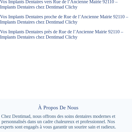
Vos Implants Dentaires vers Rue de l’Ancienne Mairie 92110 –
Implants Dentaires chez Dentimad Clichy
Vos Implants Dentaires proche de Rue de l’Ancienne Mairie 92110 –
Implants Dentaires chez Dentimad Clichy
Vos Implants Dentaires près de Rue de l’Ancienne Mairie 92110 –
Implants Dentaires chez Dentimad Clichy
À Propos De Nous
Chez Dentimad, nous offrons des soins dentaires modernes et
personnalisés dans un cadre chaleureux et professionnel. Nos
experts sont engagés à vous garantir un sourire sain et radieux.