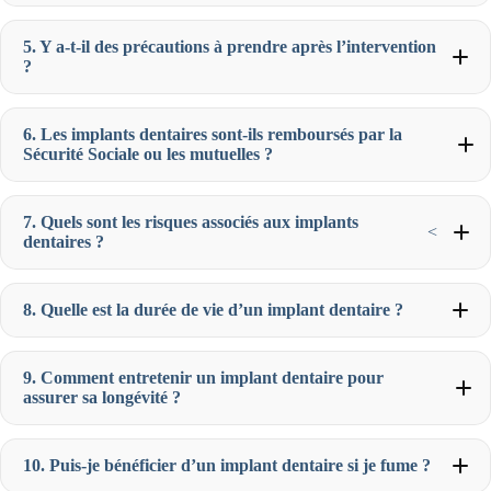
5. Y a-t-il des précautions à prendre après l’intervention
?
6. Les implants dentaires sont-ils remboursés par la
Sécurité Sociale ou les mutuelles ?
7. Quels sont les risques associés aux implants
<
dentaires ?
8. Quelle est la durée de vie d’un implant dentaire ?
9. Comment entretenir un implant dentaire pour
assurer sa longévité ?
10. Puis-je bénéficier d’un implant dentaire si je fume ?