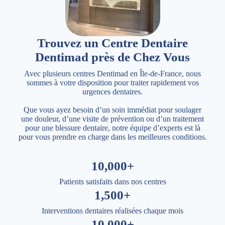
Trouvez un Centre Dentaire
Dentimad près de Chez Vous
Avec plusieurs centres Dentimad en Île-de-France, nous
sommes à votre disposition pour traiter rapidement vos
urgences dentaires.
Que vous ayez besoin d’un soin immédiat pour soulager
une douleur, d’une visite de prévention ou d’un traitement
pour une blessure dentaire, notre équipe d’experts est là
pour vous prendre en charge dans les meilleures conditions.
10,000+
Patients satisfaits dans nos centres
1,500+
Interventions dentaires réalisées chaque mois
10,000+