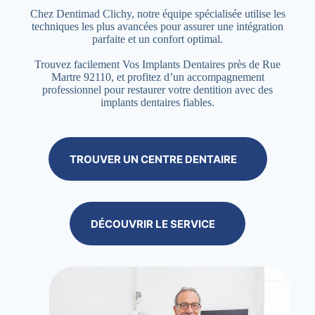
Chez Dentimad Clichy, notre équipe spécialisée utilise les
techniques les plus avancées pour assurer une intégration
parfaite et un confort optimal.
Trouvez facilement Vos Implants Dentaires près de Rue
Martre 92110, et profitez d’un accompagnement
professionnel pour restaurer votre dentition avec des
implants dentaires fiables.
TROUVER UN CENTRE DENTAIRE
DÉCOUVRIR LE SERVICE