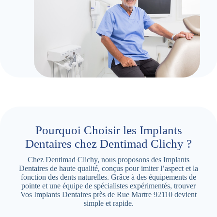
Pourquoi Choisir les Implants
Dentaires chez Dentimad Clichy ?
Chez Dentimad Clichy, nous proposons des Implants
Dentaires de haute qualité, conçus pour imiter l’aspect et la
fonction des dents naturelles. Grâce à des équipements de
pointe et une équipe de spécialistes expérimentés, trouver
Vos Implants Dentaires près de Rue Martre 92110 devient
simple et rapide.