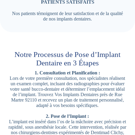
PATIENTS SATISFAITS
Nos patients témoignent de leur satisfaction et de la qualité
de nos implants dentaires.
Notre Processus de Pose d’Implant
Dentaire en 3 Étapes
1. Consultation et Planification :
Lors de votre première consultation, nos spécialistes réalisent
un examen complet, incluant des radiographies pour évaluer
votre santé bucco-dentaire et déterminer l’emplacement idéal
de l’implant. Trouvez Vos Implants Dentaires près de Rue
Martre 92110 et recevez un plan de traitement personnalisé,
adapté à vos besoins spécifiques.
2. Pose de l’Implant :
L’implant est inséré dans l’os de la mâchoire avec précision et
rapidité, sous anesthésie locale. Cette intervention, réalisée par
nos chirurgiens-dentistes expérimentés de Dentimad Clichy,