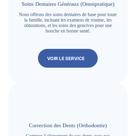
Soins Dentaires Généraux (Omnipratique)
Nous offrons des soins dentaires de base pour toute
la famille, incluant les examens de routine, les
obturations, et les soins des gencives pour une
bouche en bonne santé.
VOIR LE SERVICE
Correction des Dents (Orthodontie)
Corrigez l’alignement de vos dents avec nos