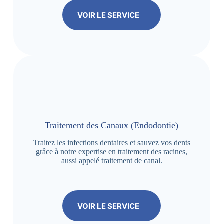
VOIR LE SERVICE
Traitement des Canaux (Endodontie)
Traitez les infections dentaires et sauvez vos dents
grâce à notre expertise en traitement des racines,
aussi appelé traitement de canal.
VOIR LE SERVICE