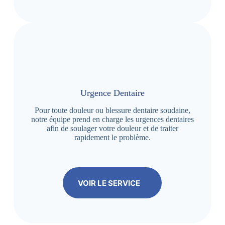
Urgence Dentaire
Pour toute douleur ou blessure dentaire soudaine,
notre équipe prend en charge les urgences dentaires
afin de soulager votre douleur et de traiter
rapidement le problème.
VOIR LE SERVICE