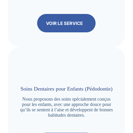
VOIR LE SERVICE
Soins Dentaires pour Enfants (Pédodontie)
Nous proposons des soins spécialement conçus
pour les enfants, avec une approche douce pour
qu’ils se sentent à l’aise et développent de bonnes
habitudes dentaires.