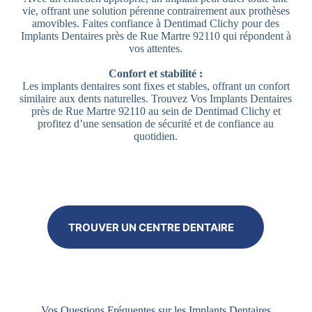
vie, offrant une solution pérenne contrairement aux prothèses
amovibles. Faites confiance à Dentimad Clichy pour des
Implants Dentaires près de Rue Martre 92110 qui répondent à
vos attentes.
Confort et stabilité :
Les implants dentaires sont fixes et stables, offrant un confort
similaire aux dents naturelles. Trouvez Vos Implants Dentaires
près de Rue Martre 92110 au sein de Dentimad Clichy et
profitez d’une sensation de sécurité et de confiance au
quotidien.
TROUVER UN CENTRE DENTAIRE
Vos Questions Fréquentes sur les Implants Dentaires