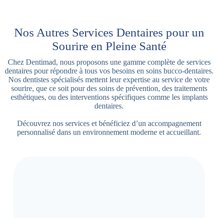
Nos Autres Services Dentaires pour un
Sourire en Pleine Santé
Chez Dentimad, nous proposons une gamme complète de services
dentaires pour répondre à tous vos besoins en soins bucco-dentaires.
Nos dentistes spécialisés mettent leur expertise au service de votre
sourire, que ce soit pour des soins de prévention, des traitements
esthétiques, ou des interventions spécifiques comme les implants
dentaires.
Découvrez nos services et bénéficiez d’un accompagnement
personnalisé dans un environnement moderne et accueillant.