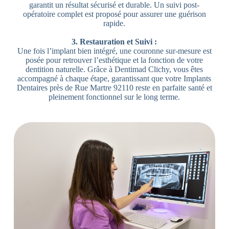
garantit un résultat sécurisé et durable. Un suivi post-
opératoire complet est proposé pour assurer une guérison
rapide.
3. Restauration et Suivi :
Une fois l’implant bien intégré, une couronne sur-mesure est
posée pour retrouver l’esthétique et la fonction de votre
dentition naturelle. Grâce à Dentimad Clichy, vous êtes
accompagné à chaque étape, garantissant que votre Implants
Dentaires près de Rue Martre 92110 reste en parfaite santé et
pleinement fonctionnel sur le long terme.