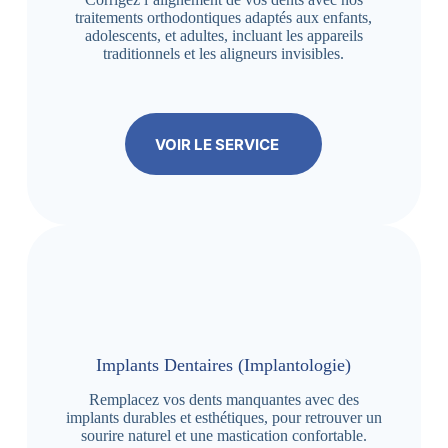
traitements orthodontiques adaptés aux enfants,
adolescents, et adultes, incluant les appareils
traditionnels et les aligneurs invisibles.
VOIR LE SERVICE
Implants Dentaires (Implantologie)
Remplacez vos dents manquantes avec des
implants durables et esthétiques, pour retrouver un
sourire naturel et une mastication confortable.