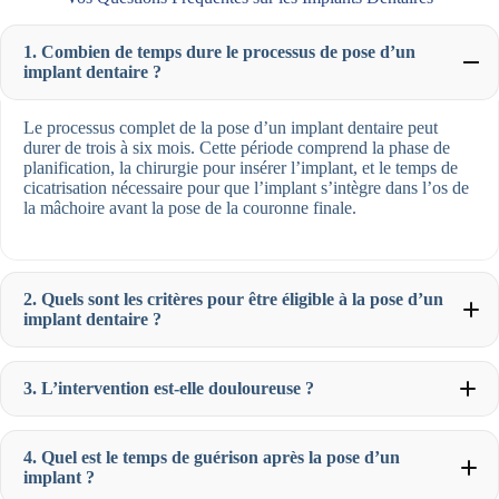
1. Combien de temps dure le processus de pose d’un
implant dentaire ?
Le processus complet de la pose d’un implant dentaire peut
durer de trois à six mois. Cette période comprend la phase de
planification, la chirurgie pour insérer l’implant, et le temps de
cicatrisation nécessaire pour que l’implant s’intègre dans l’os de
la mâchoire avant la pose de la couronne finale.
2. Quels sont les critères pour être éligible à la pose d’un
implant dentaire ?
3. L’intervention est-elle douloureuse ?
4. Quel est le temps de guérison après la pose d’un
implant ?