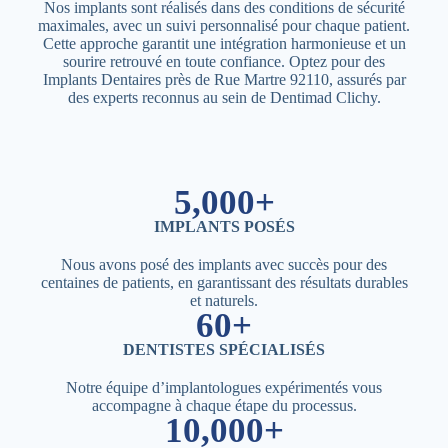
Nos implants sont réalisés dans des conditions de sécurité
maximales, avec un suivi personnalisé pour chaque patient.
Cette approche garantit une intégration harmonieuse et un
sourire retrouvé en toute confiance. Optez pour des
Implants Dentaires près de Rue Martre 92110, assurés par
des experts reconnus au sein de Dentimad Clichy.
5,000+
IMPLANTS POSÉS
Nous avons posé des implants avec succès pour des
centaines de patients, en garantissant des résultats durables
et naturels.
60+
DENTISTES SPÉCIALISÉS
Notre équipe d’implantologues expérimentés vous
accompagne à chaque étape du processus.
10,000+