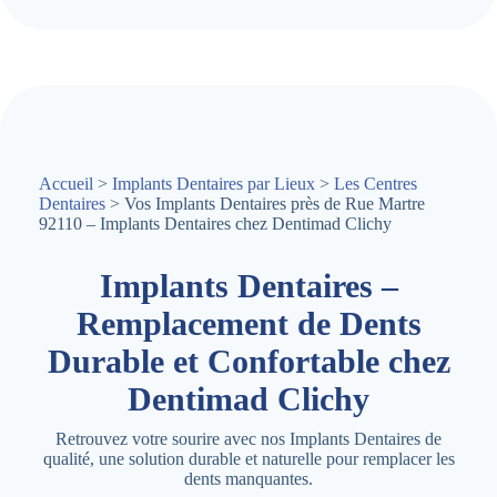
Accueil
>
Implants Dentaires par Lieux
>
Les Centres
Dentaires
> Vos Implants Dentaires près de Rue Martre
92110 – Implants Dentaires chez Dentimad Clichy
Implants Dentaires –
Remplacement de Dents
Durable et Confortable chez
Dentimad Clichy
Retrouvez votre sourire avec nos Implants Dentaires de
qualité, une solution durable et naturelle pour remplacer les
dents manquantes.