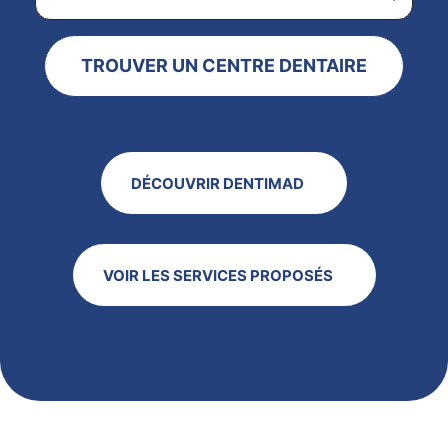
TROUVER UN CENTRE DENTAIRE
DÉCOUVRIR DENTIMAD
VOIR LES SERVICES PROPOSÉS