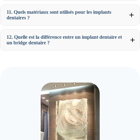
11. Quels matériaux sont utilisés pour les implants
dentaires ?
12. Quelle est la différence entre un implant dentaire et
un bridge dentaire ?