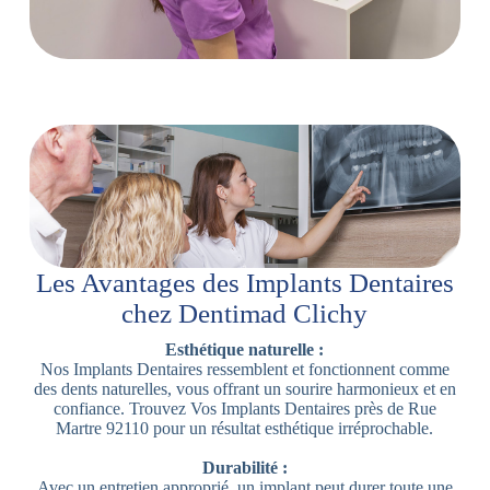
Les Avantages des Implants Dentaires
chez Dentimad Clichy
Esthétique naturelle :
Nos Implants Dentaires ressemblent et fonctionnent comme
des dents naturelles, vous offrant un sourire harmonieux et en
confiance. Trouvez Vos Implants Dentaires près de Rue
Martre 92110 pour un résultat esthétique irréprochable.
Durabilité :
Avec un entretien approprié, un implant peut durer toute une