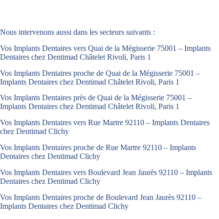
Nous intervenons aussi dans les secteurs suivants :
Vos Implants Dentaires vers Quai de la Mégisserie 75001 – Implants
Dentaires chez Dentimad Châtelet Rivoli, Paris 1
Vos Implants Dentaires proche de Quai de la Mégisserie 75001 –
Implants Dentaires chez Dentimad Châtelet Rivoli, Paris 1
Vos Implants Dentaires près de Quai de la Mégisserie 75001 –
Implants Dentaires chez Dentimad Châtelet Rivoli, Paris 1
Vos Implants Dentaires vers Rue Martre 92110 – Implants Dentaires
chez Dentimad Clichy
Vos Implants Dentaires proche de Rue Martre 92110 – Implants
Dentaires chez Dentimad Clichy
Vos Implants Dentaires vers Boulevard Jean Jaurès 92110 – Implants
Dentaires chez Dentimad Clichy
Vos Implants Dentaires proche de Boulevard Jean Jaurès 92110 –
Implants Dentaires chez Dentimad Clichy