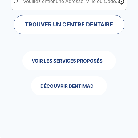
TROUVER UN CENTRE DENTAIRE
VOIR LES SERVICES PROPOSÉS
DÉCOUVRIR DENTIMAD