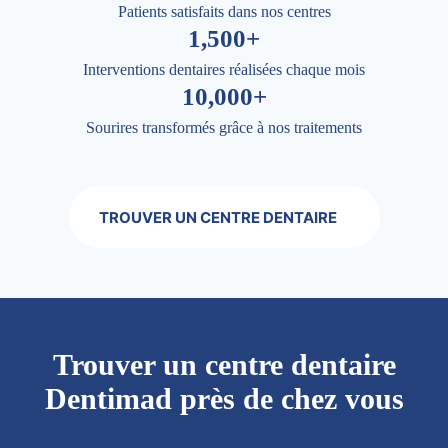
Patients satisfaits dans nos centres
1,500+
Interventions dentaires réalisées chaque mois
10,000+
Sourires transformés grâce à nos traitements
TROUVER UN CENTRE DENTAIRE
Trouver un centre dentaire
Dentimad près de chez vous