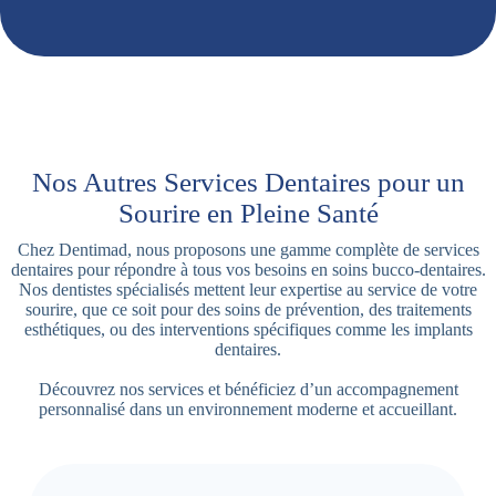
Nos Autres Services Dentaires pour un
Sourire en Pleine Santé
Chez Dentimad, nous proposons une gamme complète de services
dentaires pour répondre à tous vos besoins en soins bucco-dentaires.
Nos dentistes spécialisés mettent leur expertise au service de votre
sourire, que ce soit pour des soins de prévention, des traitements
esthétiques, ou des interventions spécifiques comme les implants
dentaires.
Découvrez nos services et bénéficiez d’un accompagnement
personnalisé dans un environnement moderne et accueillant.