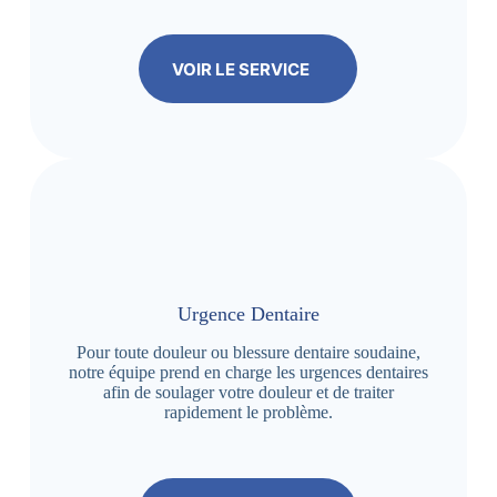
VOIR LE SERVICE
Urgence Dentaire
Pour toute douleur ou blessure dentaire soudaine,
notre équipe prend en charge les urgences dentaires
afin de soulager votre douleur et de traiter
rapidement le problème.