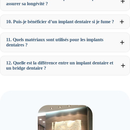
assurer sa longévité ?
10. Puis-je bénéficier d’un implant dentaire si je fume ?
11. Quels matériaux sont utilisés pour les implants
dentaires ?
12. Quelle est la différence entre un implant dentaire et
un bridge dentaire ?