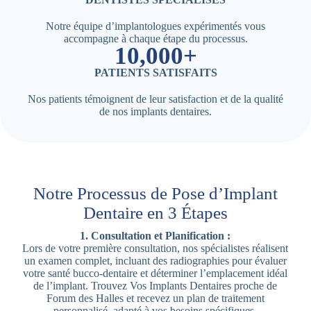
Notre équipe d’implantologues expérimentés vous
accompagne à chaque étape du processus.
10,000+
PATIENTS SATISFAITS
Nos patients témoignent de leur satisfaction et de la qualité
de nos implants dentaires.
Notre Processus de Pose d’Implant
Dentaire en 3 Étapes
1. Consultation et Planification :
Lors de votre première consultation, nos spécialistes réalisent
un examen complet, incluant des radiographies pour évaluer
votre santé bucco-dentaire et déterminer l’emplacement idéal
de l’implant. Trouvez Vos Implants Dentaires proche de
Forum des Halles et recevez un plan de traitement
personnalisé, adapté à vos besoins spécifiques.