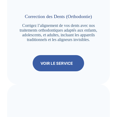
Correction des Dents (Orthodontie)
Corrigez l’alignement de vos dents avec nos
traitements orthodontiques adaptés aux enfants,
adolescents, et adultes, incluant les appareils
traditionnels et les aligneurs invisibles.
VOIR LE SERVICE