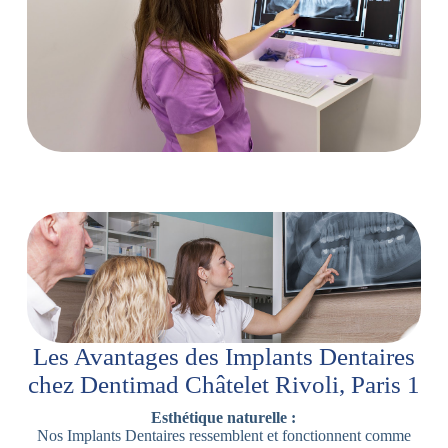
Les Avantages des Implants Dentaires
chez Dentimad Châtelet Rivoli, Paris 1
Esthétique naturelle :
Nos Implants Dentaires ressemblent et fonctionnent comme