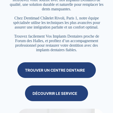
qualité, une solution durable et naturelle pour remplacer les
dents manquantes.
Chez Dentimad Châtelet Rivoli, Paris 1, notre équipe
spécialisée utilise les techniques les plus avancées pour
assurer une intégration parfaite et un confort optimal.
Trouvez facilement Vos Implants Dentaires proche de
Forum des Halles, et profitez d’un accompagnement
professionnel pour restaurer votre dentition avec des
implants dentaires fiables.
TROUVER UN CENTRE DENTAIRE
DÉCOUVRIR LE SERVICE