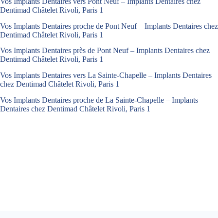
Vos Implants Dentaires vers Pont Neuf – Implants Dentaires chez
Dentimad Châtelet Rivoli, Paris 1
Vos Implants Dentaires proche de Pont Neuf – Implants Dentaires chez
Dentimad Châtelet Rivoli, Paris 1
Vos Implants Dentaires près de Pont Neuf – Implants Dentaires chez
Dentimad Châtelet Rivoli, Paris 1
Vos Implants Dentaires vers La Sainte-Chapelle – Implants Dentaires
chez Dentimad Châtelet Rivoli, Paris 1
Vos Implants Dentaires proche de La Sainte-Chapelle – Implants
Dentaires chez Dentimad Châtelet Rivoli, Paris 1