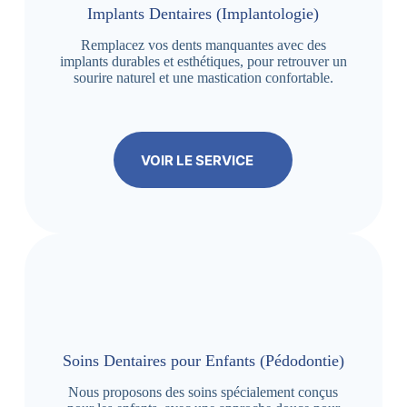
Implants Dentaires (Implantologie)
Remplacez vos dents manquantes avec des
implants durables et esthétiques, pour retrouver un
sourire naturel et une mastication confortable.
VOIR LE SERVICE
Soins Dentaires pour Enfants (Pédodontie)
Nous proposons des soins spécialement conçus