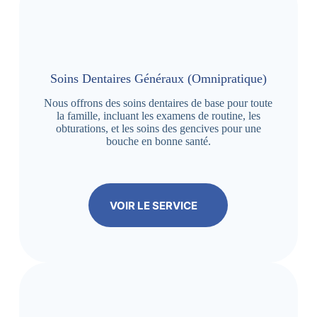
Soins Dentaires Généraux (Omnipratique)
Nous offrons des soins dentaires de base pour toute
la famille, incluant les examens de routine, les
obturations, et les soins des gencives pour une
bouche en bonne santé.
VOIR LE SERVICE