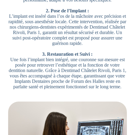
2. Pose de l’Implant :
L’implant est inséré dans l’os de la mâchoire avec précision et
rapidité, sous anesthésie locale. Cette intervention, réalisée par
nos chirurgiens-dentistes expérimentés de Dentimad Châtelet
Rivoli, Paris 1, garantit un résultat sécurisé et durable. Un
suivi post-opératoire complet est proposé pour assurer une
guérison rapide.
3. Restauration et Suivi :
Une fois l’implant bien intégré, une couronne sur-mesure est
posée pour retrouver l’esthétique et la fonction de votre
dentition naturelle. Grâce à Dentimad Châtelet Rivoli, Paris 1,
vous êtes accompagné à chaque étape, garantissant que votre
Implants Dentaires proche de Forum des Halles reste en
parfaite santé et pleinement fonctionnel sur le long terme.