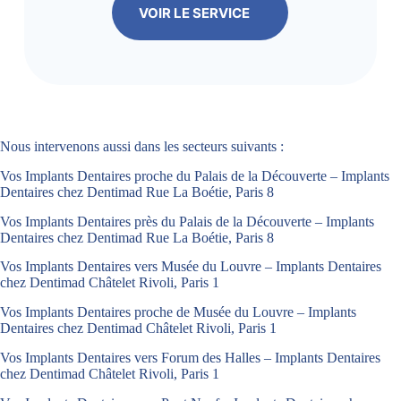
VOIR LE SERVICE
Nous intervenons aussi dans les secteurs suivants :
Vos Implants Dentaires proche du Palais de la Découverte – Implants
Dentaires chez Dentimad Rue La Boétie, Paris 8
Vos Implants Dentaires près du Palais de la Découverte – Implants
Dentaires chez Dentimad Rue La Boétie, Paris 8
Vos Implants Dentaires vers Musée du Louvre – Implants Dentaires
chez Dentimad Châtelet Rivoli, Paris 1
Vos Implants Dentaires proche de Musée du Louvre – Implants
Dentaires chez Dentimad Châtelet Rivoli, Paris 1
Vos Implants Dentaires vers Forum des Halles – Implants Dentaires
chez Dentimad Châtelet Rivoli, Paris 1