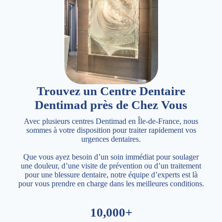
Trouvez un Centre Dentaire
Dentimad près de Chez Vous
Avec plusieurs centres Dentimad en Île-de-France, nous
sommes à votre disposition pour traiter rapidement vos
urgences dentaires.
Que vous ayez besoin d’un soin immédiat pour soulager
une douleur, d’une visite de prévention ou d’un traitement
pour une blessure dentaire, notre équipe d’experts est là
pour vous prendre en charge dans les meilleures conditions.
10,000+