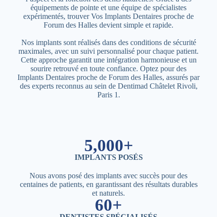
équipements de pointe et une équipe de spécialistes
expérimentés, trouver Vos Implants Dentaires proche de
Forum des Halles devient simple et rapide.
Nos implants sont réalisés dans des conditions de sécurité
maximales, avec un suivi personnalisé pour chaque patient.
Cette approche garantit une intégration harmonieuse et un
sourire retrouvé en toute confiance. Optez pour des
Implants Dentaires proche de Forum des Halles, assurés par
des experts reconnus au sein de Dentimad Châtelet Rivoli,
Paris 1.
5,000+
IMPLANTS POSÉS
Nous avons posé des implants avec succès pour des
centaines de patients, en garantissant des résultats durables
et naturels.
60+
DENTISTES SPÉCIALISÉS