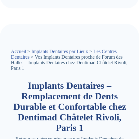
Accueil
>
Implants Dentaires par Lieux
>
Les Centres
Dentaires
> Vos Implants Dentaires proche de Forum des
Halles – Implants Dentaires chez Dentimad Châtelet Rivoli,
Paris 1
Implants Dentaires –
Remplacement de Dents
Durable et Confortable chez
Dentimad Châtelet Rivoli,
Paris 1
Retrouvez votre sourire avec nos Implants Dentaires de