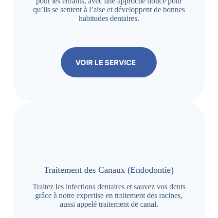
pour les enfants, avec une approche douce pour
qu’ils se sentent à l’aise et développent de bonnes
habitudes dentaires.
VOIR LE SERVICE
Traitement des Canaux (Endodontie)
Traitez les infections dentaires et sauvez vos dents
grâce à notre expertise en traitement des racines,
aussi appelé traitement de canal.