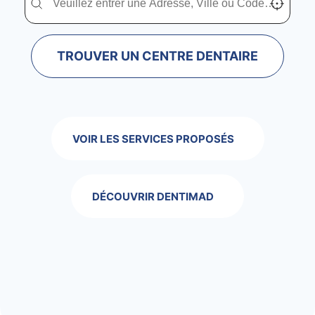
TROUVER UN CENTRE DENTAIRE
VOIR LES SERVICES PROPOSÉS
DÉCOUVRIR DENTIMAD