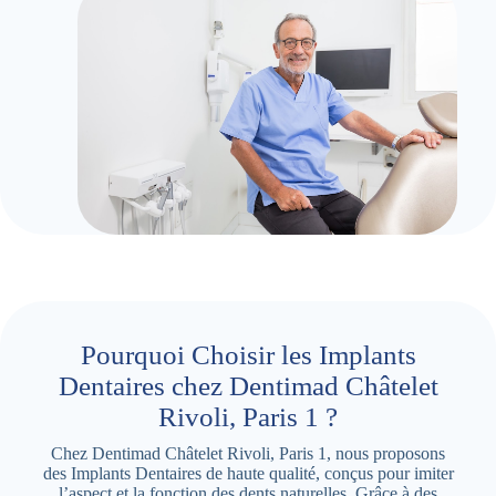
Pourquoi Choisir les Implants
Dentaires chez Dentimad Châtelet
Rivoli, Paris 1 ?
Chez Dentimad Châtelet Rivoli, Paris 1, nous proposons
des Implants Dentaires de haute qualité, conçus pour imiter
l’aspect et la fonction des dents naturelles. Grâce à des