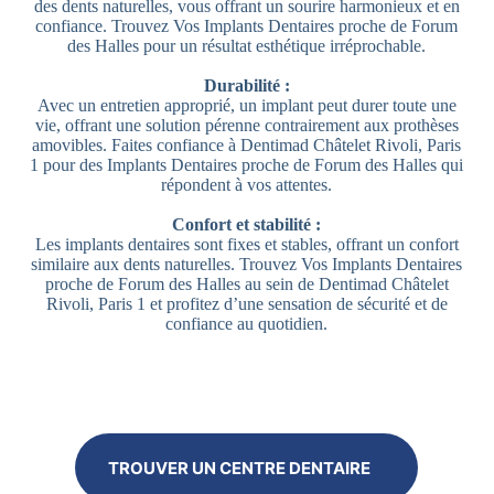
des dents naturelles, vous offrant un sourire harmonieux et en
confiance. Trouvez Vos Implants Dentaires proche de Forum
des Halles pour un résultat esthétique irréprochable.
Durabilité :
Avec un entretien approprié, un implant peut durer toute une
vie, offrant une solution pérenne contrairement aux prothèses
amovibles. Faites confiance à Dentimad Châtelet Rivoli, Paris
1 pour des Implants Dentaires proche de Forum des Halles qui
répondent à vos attentes.
Confort et stabilité :
Les implants dentaires sont fixes et stables, offrant un confort
similaire aux dents naturelles. Trouvez Vos Implants Dentaires
proche de Forum des Halles au sein de Dentimad Châtelet
Rivoli, Paris 1 et profitez d’une sensation de sécurité et de
confiance au quotidien.
TROUVER UN CENTRE DENTAIRE