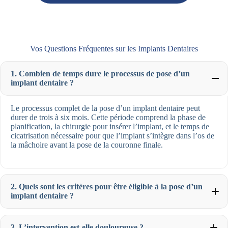
Vos Questions Fréquentes sur les Implants Dentaires
1. Combien de temps dure le processus de pose d’un
implant dentaire ?
Le processus complet de la pose d’un implant dentaire peut
durer de trois à six mois. Cette période comprend la phase de
planification, la chirurgie pour insérer l’implant, et le temps de
cicatrisation nécessaire pour que l’implant s’intègre dans l’os de
la mâchoire avant la pose de la couronne finale.
2. Quels sont les critères pour être éligible à la pose d’un
implant dentaire ?
3. L’intervention est-elle douloureuse ?