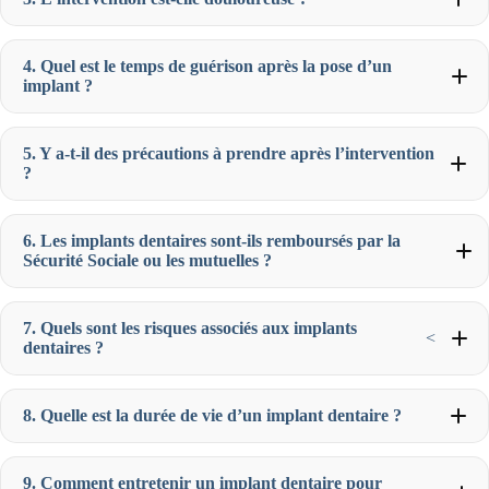
4. Quel est le temps de guérison après la pose d’un
implant ?
5. Y a-t-il des précautions à prendre après l’intervention
?
6. Les implants dentaires sont-ils remboursés par la
Sécurité Sociale ou les mutuelles ?
7. Quels sont les risques associés aux implants
<
dentaires ?
8. Quelle est la durée de vie d’un implant dentaire ?
9. Comment entretenir un implant dentaire pour