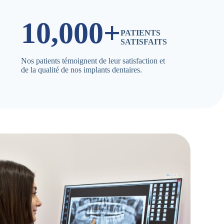
10,000+
PATIENTS
SATISFAITS
Nos patients témoignent de leur satisfaction et
de la qualité de nos implants dentaires.