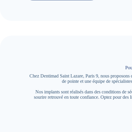
Pou
Chez Dentimad Saint Lazare, Paris 9, nous proposons des
de pointe et une équipe de spécialist
Nos implants sont réalisés dans des conditions de s
sourire retrouvé en toute confiance. Optez pour des 