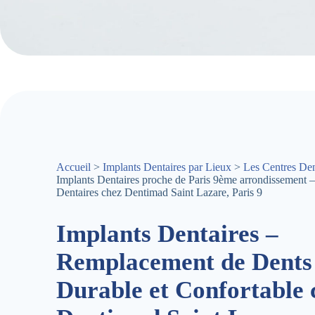
Accueil
>
Implants Dentaires par Lieux
>
Les Centres Den
Implants Dentaires proche de Paris 9ème arrondissement –
Dentaires chez Dentimad Saint Lazare, Paris 9
Implants Dentaires –
Remplacement de Dents
Durable et Confortable 