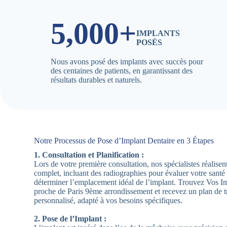
5,000+
IMPLANTS
POSÉS
Nous avons posé des implants avec succès pour
des centaines de patients, en garantissant des
résultats durables et naturels.
Notre Processus de Pose d’Implant Dentaire en 3 Étapes
1. Consultation et Planification :
Lors de votre première consultation, nos spécialistes réalis
complet, incluant des radiographies pour évaluer votre santé
déterminer l’emplacement idéal de l’implant. Trouvez Vos I
proche de Paris 9ème arrondissement et recevez un plan de t
personnalisé, adapté à vos besoins spécifiques.
2. Pose de l’Implant :