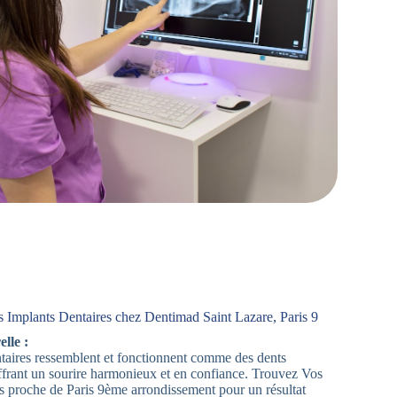
 Implants Dentaires chez Dentimad Saint Lazare, Paris 9
lle :
aires ressemblent et fonctionnent comme des dents
offrant un sourire harmonieux et en confiance. Trouvez Vos
s proche de Paris 9ème arrondissement pour un résultat