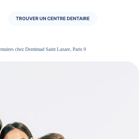
TROUVER UN CENTRE DENTAIRE
ntaires chez Dentimad Saint Lazare, Paris 9