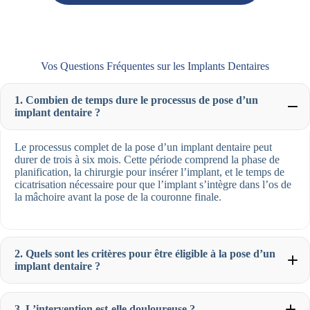
Vos Questions Fréquentes sur les Implants Dentaires
1. Combien de temps dure le processus de pose d’un
implant dentaire ?
Le processus complet de la pose d’un implant dentaire peut
durer de trois à six mois. Cette période comprend la phase de
planification, la chirurgie pour insérer l’implant, et le temps de
cicatrisation nécessaire pour que l’implant s’intègre dans l’os de
la mâchoire avant la pose de la couronne finale.
2. Quels sont les critères pour être éligible à la pose d’un
implant dentaire ?
3. L’intervention est-elle douloureuse ?