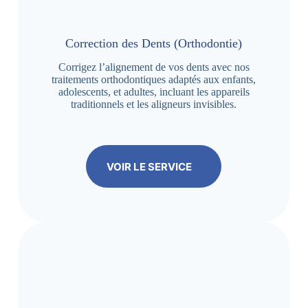
Correction des Dents (Orthodontie)
Corrigez l’alignement de vos dents avec nos
traitements orthodontiques adaptés aux enfants,
adolescents, et adultes, incluant les appareils
traditionnels et les aligneurs invisibles.
VOIR LE SERVICE