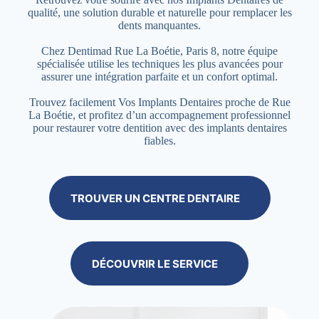
qualité, une solution durable et naturelle pour remplacer les
dents manquantes.
Chez Dentimad Rue La Boétie, Paris 8, notre équipe
spécialisée utilise les techniques les plus avancées pour
assurer une intégration parfaite et un confort optimal.
Trouvez facilement Vos Implants Dentaires proche de Rue
La Boétie, et profitez d’un accompagnement professionnel
pour restaurer votre dentition avec des implants dentaires
fiables.
TROUVER UN CENTRE DENTAIRE
DÉCOUVRIR LE SERVICE