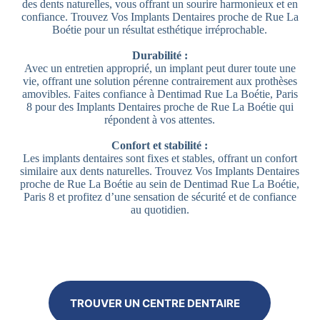
des dents naturelles, vous offrant un sourire harmonieux et en
confiance. Trouvez Vos Implants Dentaires proche de Rue La
Boétie pour un résultat esthétique irréprochable.
Durabilité :
Avec un entretien approprié, un implant peut durer toute une
vie, offrant une solution pérenne contrairement aux prothèses
amovibles. Faites confiance à Dentimad Rue La Boétie, Paris
8 pour des Implants Dentaires proche de Rue La Boétie qui
répondent à vos attentes.
Confort et stabilité :
Les implants dentaires sont fixes et stables, offrant un confort
similaire aux dents naturelles. Trouvez Vos Implants Dentaires
proche de Rue La Boétie au sein de Dentimad Rue La Boétie,
Paris 8 et profitez d’une sensation de sécurité et de confiance
au quotidien.
TROUVER UN CENTRE DENTAIRE