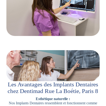
Les Avantages des Implants Dentaires
chez Dentimad Rue La Boétie, Paris 8
Esthétique naturelle :
Nos Implants Dentaires ressemblent et fonctionnent comme