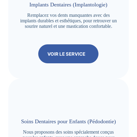
Implants Dentaires (Implantologie)
Remplacez vos dents manquantes avec des
implants durables et esthétiques, pour retrouver un
sourire naturel et une mastication confortable.
VOIR LE SERVICE
Soins Dentaires pour Enfants (Pédodontie)
Nous proposons des soins spécialement conçus