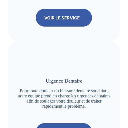
VOIR LE SERVICE
Urgence Dentaire
Pour toute douleur ou blessure dentaire soudaine,
notre équipe prend en charge les urgences dentaires
afin de soulager votre douleur et de traiter
rapidement le problème.