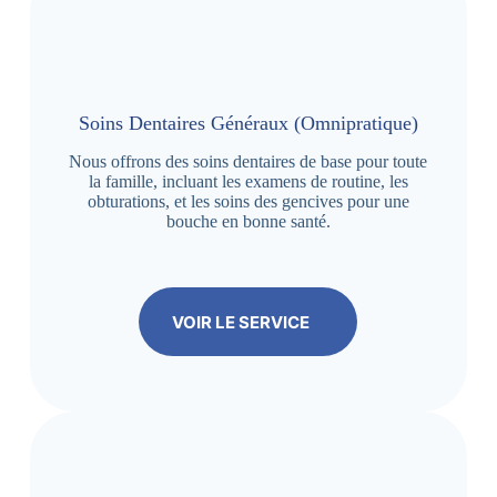
Soins Dentaires Généraux (Omnipratique)
Nous offrons des soins dentaires de base pour toute
la famille, incluant les examens de routine, les
obturations, et les soins des gencives pour une
bouche en bonne santé.
VOIR LE SERVICE