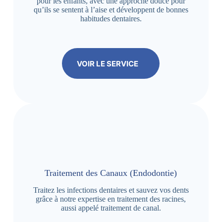
pour les enfants, avec une approche douce pour
qu’ils se sentent à l’aise et développent de bonnes
habitudes dentaires.
VOIR LE SERVICE
Traitement des Canaux (Endodontie)
Traitez les infections dentaires et sauvez vos dents
grâce à notre expertise en traitement des racines,
aussi appelé traitement de canal.