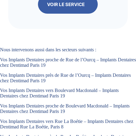
VOIR LE SERVICE
Nous intervenons aussi dans les secteurs suivants :
Vos Implants Dentaires proche de Rue de l’Ourcq – Implants Dentaires
chez Dentimad Paris 19
Vos Implants Dentaires près de Rue de l’Ourcq – Implants Dentaires
chez Dentimad Paris 19
Vos Implants Dentaires vers Boulevard Macdonald – Implants
Dentaires chez Dentimad Paris 19
Vos Implants Dentaires proche de Boulevard Macdonald – Implants
Dentaires chez Dentimad Paris 19
Vos Implants Dentaires vers Rue La Boétie – Implants Dentaires chez
Dentimad Rue La Boétie, Paris 8