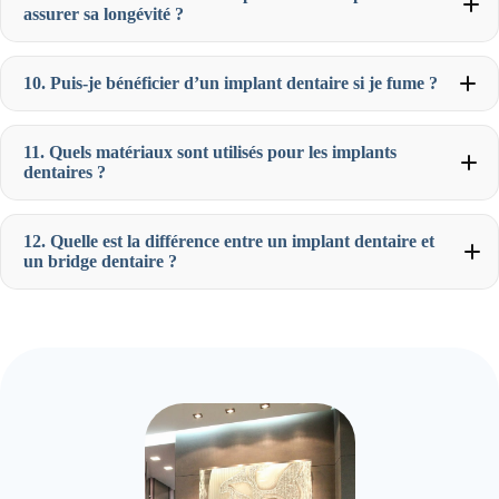
assurer sa longévité ?
10. Puis-je bénéficier d’un implant dentaire si je fume ?
11. Quels matériaux sont utilisés pour les implants
dentaires ?
12. Quelle est la différence entre un implant dentaire et
un bridge dentaire ?