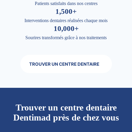
Patients satisfaits dans nos centres
1,500+
Interventions dentaires réalisées chaque mois
10,000+
Sourires transformés grâce à nos traitements
TROUVER UN CENTRE DENTAIRE
Trouver un centre dentaire
Dentimad près de chez vous