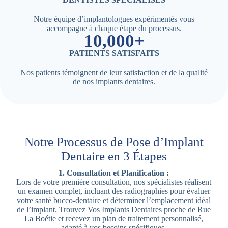
Notre équipe d’implantologues expérimentés vous
accompagne à chaque étape du processus.
10,000+
PATIENTS SATISFAITS
Nos patients témoignent de leur satisfaction et de la qualité
de nos implants dentaires.
Notre Processus de Pose d’Implant
Dentaire en 3 Étapes
1. Consultation et Planification :
Lors de votre première consultation, nos spécialistes réalisent
un examen complet, incluant des radiographies pour évaluer
votre santé bucco-dentaire et déterminer l’emplacement idéal
de l’implant. Trouvez Vos Implants Dentaires proche de Rue
La Boétie et recevez un plan de traitement personnalisé,
adapté à vos besoins spécifiques.