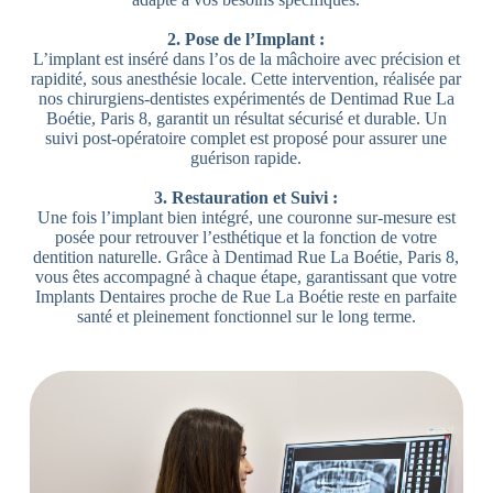
2. Pose de l’Implant :
L’implant est inséré dans l’os de la mâchoire avec précision et
rapidité, sous anesthésie locale. Cette intervention, réalisée par
nos chirurgiens-dentistes expérimentés de Dentimad Rue La
Boétie, Paris 8, garantit un résultat sécurisé et durable. Un
suivi post-opératoire complet est proposé pour assurer une
guérison rapide.
3. Restauration et Suivi :
Une fois l’implant bien intégré, une couronne sur-mesure est
posée pour retrouver l’esthétique et la fonction de votre
dentition naturelle. Grâce à Dentimad Rue La Boétie, Paris 8,
vous êtes accompagné à chaque étape, garantissant que votre
Implants Dentaires proche de Rue La Boétie reste en parfaite
santé et pleinement fonctionnel sur le long terme.