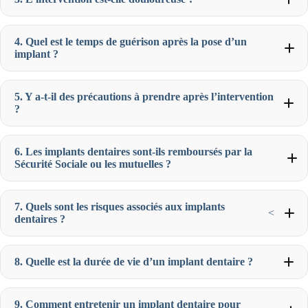
4. Quel est le temps de guérison après la pose d’un
implant ?
5. Y a-t-il des précautions à prendre après l’intervention
?
6. Les implants dentaires sont-ils remboursés par la
Sécurité Sociale ou les mutuelles ?
7. Quels sont les risques associés aux implants
<
dentaires ?
8. Quelle est la durée de vie d’un implant dentaire ?
9. Comment entretenir un implant dentaire pour