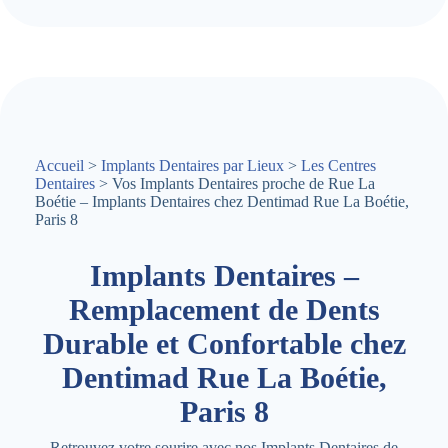
Accueil
>
Implants Dentaires par Lieux
>
Les Centres
Dentaires
> Vos Implants Dentaires proche de Rue La
Boétie – Implants Dentaires chez Dentimad Rue La Boétie,
Paris 8
Implants Dentaires –
Remplacement de Dents
Durable et Confortable chez
Dentimad Rue La Boétie,
Paris 8
Retrouvez votre sourire avec nos Implants Dentaires de