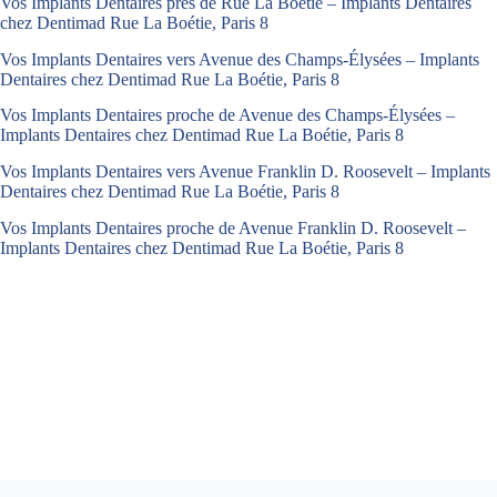
Vos Implants Dentaires près de Rue La Boétie – Implants Dentaires
chez Dentimad Rue La Boétie, Paris 8
Vos Implants Dentaires vers Avenue des Champs-Élysées – Implants
Dentaires chez Dentimad Rue La Boétie, Paris 8
Vos Implants Dentaires proche de Avenue des Champs-Élysées –
Implants Dentaires chez Dentimad Rue La Boétie, Paris 8
Vos Implants Dentaires vers Avenue Franklin D. Roosevelt – Implants
Dentaires chez Dentimad Rue La Boétie, Paris 8
Vos Implants Dentaires proche de Avenue Franklin D. Roosevelt –
Implants Dentaires chez Dentimad Rue La Boétie, Paris 8