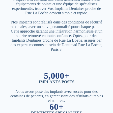
équipements de pointe et une équipe de spécialistes
expérimentés, trouver Vos Implants Dentaires proche de
Rue La Boétie devient simple et rapide.
Nos implants sont réalisés dans des conditions de sécurité
maximales, avec un suivi personnalisé pour chaque patient.
Cette approche garantit une intégration harmonieuse et un
sourire retrouvé en toute confiance. Optez pour des
Implants Dentaires proche de Rue La Boétie, assurés par
des experts reconnus au sein de Dentimad Rue La Boétie,
Paris 8.
5,000+
IMPLANTS POSÉS
Nous avons posé des implants avec succès pour des
centaines de patients, en garantissant des résultats durables
et naturels.
60+
DENTISTES SPÉCIALISÉS