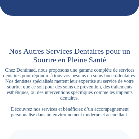
Nos Autres Services Dentaires pour un
Sourire en Pleine Santé
Chez Dentimad, nous proposons une gamme complète de services
dentaires pour répondre à tous vos besoins en soins bucco-dentaires.
Nos dentistes spécialisés mettent leur expertise au service de votre
sourire, que ce soit pour des soins de prévention, des traitements
esthétiques, ou des interventions spécifiques comme les implants
dentaires.
Découvrez nos services et bénéficiez d’un accompagnement
personnalisé dans un environnement moderne et accueillant.