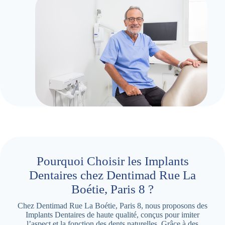
Pourquoi Choisir les Implants
Dentaires chez Dentimad Rue La
Boétie, Paris 8 ?
Chez Dentimad Rue La Boétie, Paris 8, nous proposons des
Implants Dentaires de haute qualité, conçus pour imiter
l’aspect et la fonction des dents naturelles. Grâce à des