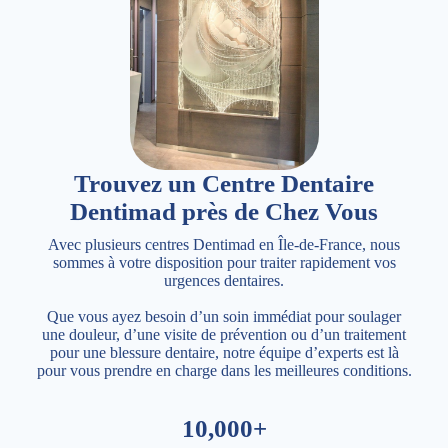
Trouvez un Centre Dentaire
Dentimad près de Chez Vous
Avec plusieurs centres Dentimad en Île-de-France, nous
sommes à votre disposition pour traiter rapidement vos
urgences dentaires.
Que vous ayez besoin d’un soin immédiat pour soulager
une douleur, d’une visite de prévention ou d’un traitement
pour une blessure dentaire, notre équipe d’experts est là
pour vous prendre en charge dans les meilleures conditions.
10,000+