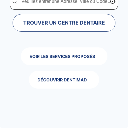
TROUVER UN CENTRE DENTAIRE
VOIR LES SERVICES PROPOSÉS
DÉCOUVRIR DENTIMAD