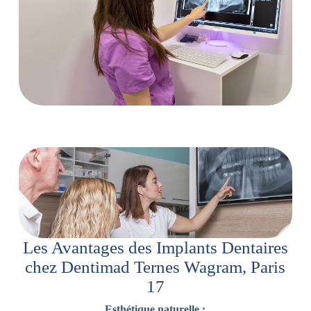
Les Avantages des Implants Dentaires
chez Dentimad Ternes Wagram, Paris
17
Esthétique naturelle :