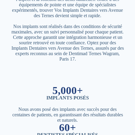
équipements de pointe et une équipe de spécialistes
expérimentés, trouver Vos Implants Dentaires vers Avenue
des Ternes devient simple et rapide.
Nos implants sont réalisés dans des conditions de sécurité
maximales, avec un suivi personnalisé pour chaque patient.
Cette approche garantit une intégration harmonieuse et un
sourire retrouvé en toute confiance. Optez pour des
Implants Dentaires vers Avenue des Ternes, assurés par des
experts reconnus au sein de Dentimad Ternes Wagram,
Paris 17.
5,000+
IMPLANTS POSÉS
Nous avons posé des implants avec succès pour des
centaines de patients, en garantissant des résultats durables
et naturels.
60+
DENTISTES SPÉCIALISÉS