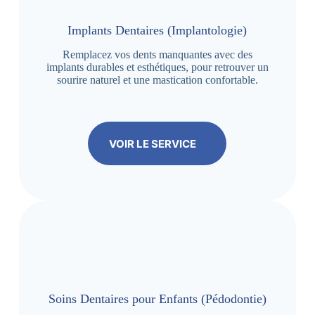
Implants Dentaires (Implantologie)
Remplacez vos dents manquantes avec des
implants durables et esthétiques, pour retrouver un
sourire naturel et une mastication confortable.
VOIR LE SERVICE
Soins Dentaires pour Enfants (Pédodontie)