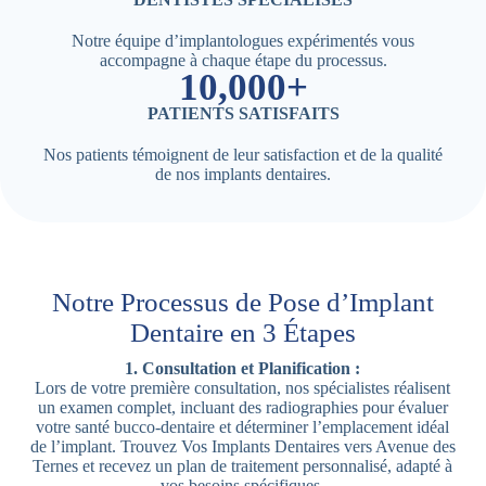
Notre équipe d’implantologues expérimentés vous
accompagne à chaque étape du processus.
10,000+
PATIENTS SATISFAITS
Nos patients témoignent de leur satisfaction et de la qualité
de nos implants dentaires.
Notre Processus de Pose d’Implant
Dentaire en 3 Étapes
1. Consultation et Planification :
Lors de votre première consultation, nos spécialistes réalisent
un examen complet, incluant des radiographies pour évaluer
votre santé bucco-dentaire et déterminer l’emplacement idéal
de l’implant. Trouvez Vos Implants Dentaires vers Avenue des
Ternes et recevez un plan de traitement personnalisé, adapté à
vos besoins spécifiques.