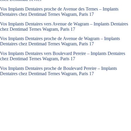
Vos Implants Dentaires proche de Avenue des Ternes – Implants
Dentaires chez Dentimad Ternes Wagram, Paris 17
Vos Implants Dentaires vers Avenue de Wagram – Implants Dentaires
chez Dentimad Ternes Wagram, Paris 17
Vos Implants Dentaires proche de Avenue de Wagram – Implants
Dentaires chez Dentimad Ternes Wagram, Paris 17
Vos Implants Dentaires vers Boulevard Pereire – Implants Dentaires
chez Dentimad Ternes Wagram, Paris 17
Vos Implants Dentaires proche de Boulevard Pereire – Implants
Dentaires chez Dentimad Ternes Wagram, Paris 17