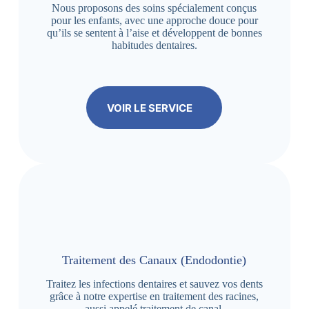
Nous proposons des soins spécialement conçus
pour les enfants, avec une approche douce pour
qu’ils se sentent à l’aise et développent de bonnes
habitudes dentaires.
VOIR LE SERVICE
Traitement des Canaux (Endodontie)
Traitez les infections dentaires et sauvez vos dents
grâce à notre expertise en traitement des racines,
aussi appelé traitement de canal.