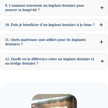
9. Comment entretenir un implant dentaire pour
assurer sa longévité ?
10. Puis-je bénéficier d’un implant dentaire si je fume ?
11. Quels matériaux sont utilisés pour les implants
dentaires ?
12. Quelle est la différence entre un implant dentaire et
un bridge dentaire ?