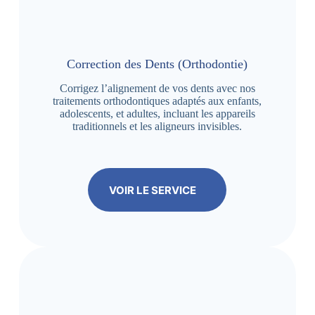
Correction des Dents (Orthodontie)
Corrigez l’alignement de vos dents avec nos
traitements orthodontiques adaptés aux enfants,
adolescents, et adultes, incluant les appareils
traditionnels et les aligneurs invisibles.
VOIR LE SERVICE