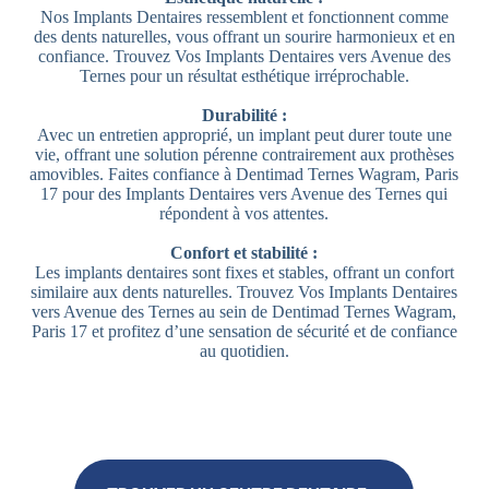
Nos Implants Dentaires ressemblent et fonctionnent comme
des dents naturelles, vous offrant un sourire harmonieux et en
confiance. Trouvez Vos Implants Dentaires vers Avenue des
Ternes pour un résultat esthétique irréprochable.
Durabilité :
Avec un entretien approprié, un implant peut durer toute une
vie, offrant une solution pérenne contrairement aux prothèses
amovibles. Faites confiance à Dentimad Ternes Wagram, Paris
17 pour des Implants Dentaires vers Avenue des Ternes qui
répondent à vos attentes.
Confort et stabilité :
Les implants dentaires sont fixes et stables, offrant un confort
similaire aux dents naturelles. Trouvez Vos Implants Dentaires
vers Avenue des Ternes au sein de Dentimad Ternes Wagram,
Paris 17 et profitez d’une sensation de sécurité et de confiance
au quotidien.