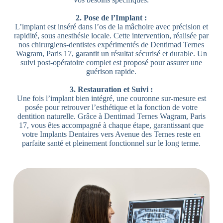
2. Pose de l’Implant :
L’implant est inséré dans l’os de la mâchoire avec précision et
rapidité, sous anesthésie locale. Cette intervention, réalisée par
nos chirurgiens-dentistes expérimentés de Dentimad Ternes
Wagram, Paris 17, garantit un résultat sécurisé et durable. Un
suivi post-opératoire complet est proposé pour assurer une
guérison rapide.
3. Restauration et Suivi :
Une fois l’implant bien intégré, une couronne sur-mesure est
posée pour retrouver l’esthétique et la fonction de votre
dentition naturelle. Grâce à Dentimad Ternes Wagram, Paris
17, vous êtes accompagné à chaque étape, garantissant que
votre Implants Dentaires vers Avenue des Ternes reste en
parfaite santé et pleinement fonctionnel sur le long terme.