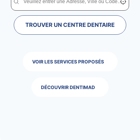
TROUVER UN CENTRE DENTAIRE
VOIR LES SERVICES PROPOSÉS
DÉCOUVRIR DENTIMAD