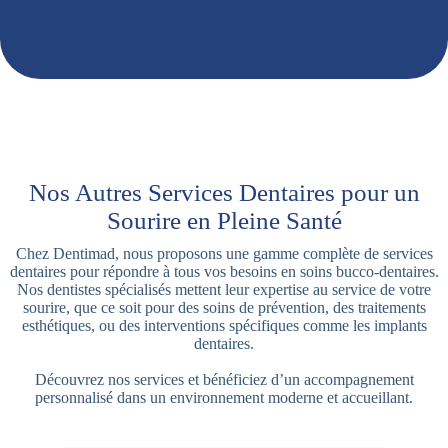
Nos Autres Services Dentaires pour un
Sourire en Pleine Santé
Chez Dentimad, nous proposons une gamme complète de services
dentaires pour répondre à tous vos besoins en soins bucco-dentaires.
Nos dentistes spécialisés mettent leur expertise au service de votre
sourire, que ce soit pour des soins de prévention, des traitements
esthétiques, ou des interventions spécifiques comme les implants
dentaires.
Découvrez nos services et bénéficiez d’un accompagnement
personnalisé dans un environnement moderne et accueillant.