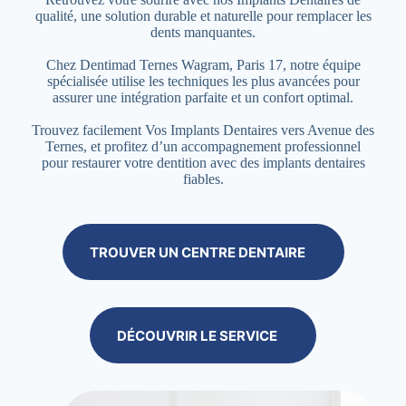
qualité, une solution durable et naturelle pour remplacer les
dents manquantes.
Chez Dentimad Ternes Wagram, Paris 17, notre équipe
spécialisée utilise les techniques les plus avancées pour
assurer une intégration parfaite et un confort optimal.
Trouvez facilement Vos Implants Dentaires vers Avenue des
Ternes, et profitez d’un accompagnement professionnel
pour restaurer votre dentition avec des implants dentaires
fiables.
TROUVER UN CENTRE DENTAIRE
DÉCOUVRIR LE SERVICE