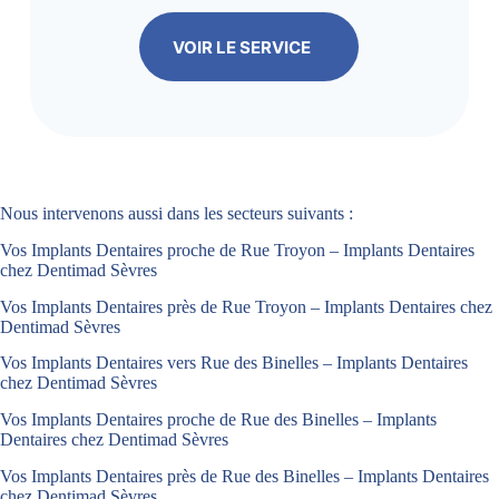
VOIR LE SERVICE
Nous intervenons aussi dans les secteurs suivants :
Vos Implants Dentaires proche de Rue Troyon – Implants Dentaires
chez Dentimad Sèvres
Vos Implants Dentaires près de Rue Troyon – Implants Dentaires chez
Dentimad Sèvres
Vos Implants Dentaires vers Rue des Binelles – Implants Dentaires
chez Dentimad Sèvres
Vos Implants Dentaires proche de Rue des Binelles – Implants
Dentaires chez Dentimad Sèvres
Vos Implants Dentaires près de Rue des Binelles – Implants Dentaires
chez Dentimad Sèvres