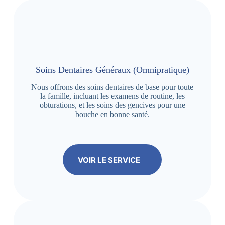
Soins Dentaires Généraux (Omnipratique)
Nous offrons des soins dentaires de base pour toute
la famille, incluant les examens de routine, les
obturations, et les soins des gencives pour une
bouche en bonne santé.
VOIR LE SERVICE