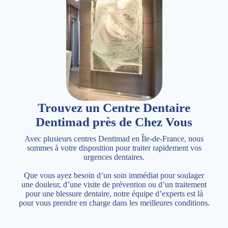
Trouvez un Centre Dentaire
Dentimad près de Chez Vous
Avec plusieurs centres Dentimad en Île-de-France, nous
sommes à votre disposition pour traiter rapidement vos
urgences dentaires.
Que vous ayez besoin d’un soin immédiat pour soulager
une douleur, d’une visite de prévention ou d’un traitement
pour une blessure dentaire, notre équipe d’experts est là
pour vous prendre en charge dans les meilleures conditions.