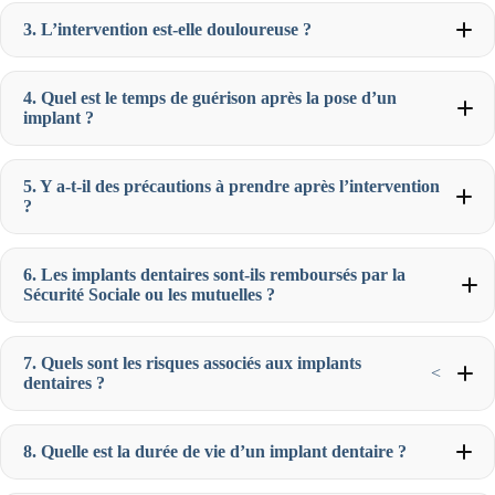
3. L’intervention est-elle douloureuse ?
4. Quel est le temps de guérison après la pose d’un
implant ?
5. Y a-t-il des précautions à prendre après l’intervention
?
6. Les implants dentaires sont-ils remboursés par la
Sécurité Sociale ou les mutuelles ?
7. Quels sont les risques associés aux implants
<
dentaires ?
8. Quelle est la durée de vie d’un implant dentaire ?