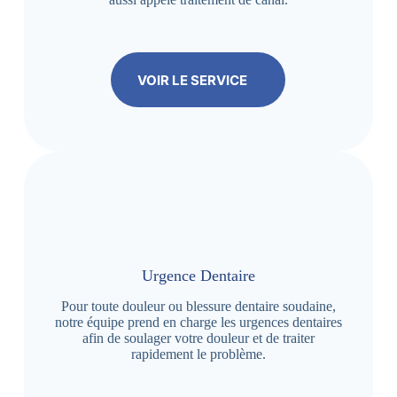
VOIR LE SERVICE
Urgence Dentaire
Pour toute douleur ou blessure dentaire soudaine,
notre équipe prend en charge les urgences dentaires
afin de soulager votre douleur et de traiter
rapidement le problème.