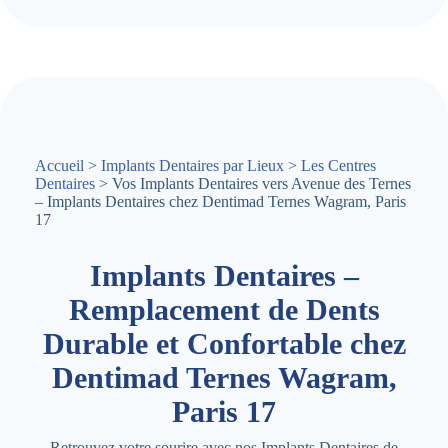
Accueil
>
Implants Dentaires par Lieux
>
Les Centres
Dentaires
> Vos Implants Dentaires vers Avenue des Ternes
– Implants Dentaires chez Dentimad Ternes Wagram, Paris
17
Implants Dentaires –
Remplacement de Dents
Durable et Confortable chez
Dentimad Ternes Wagram,
Paris 17
Retrouvez votre sourire avec nos Implants Dentaires de