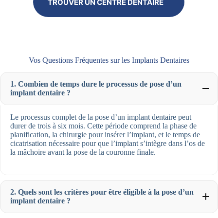
TROUVER UN CENTRE DENTAIRE
Vos Questions Fréquentes sur les Implants Dentaires
1. Combien de temps dure le processus de pose d’un
implant dentaire ?
Le processus complet de la pose d’un implant dentaire peut
durer de trois à six mois. Cette période comprend la phase de
planification, la chirurgie pour insérer l’implant, et le temps de
cicatrisation nécessaire pour que l’implant s’intègre dans l’os de
la mâchoire avant la pose de la couronne finale.
2. Quels sont les critères pour être éligible à la pose d’un
implant dentaire ?