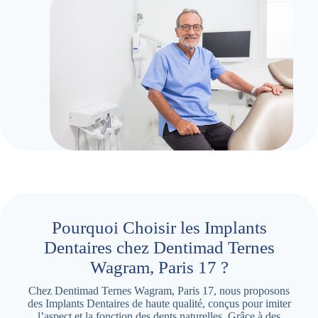
Pourquoi Choisir les Implants
Dentaires chez Dentimad Ternes
Wagram, Paris 17 ?
Chez Dentimad Ternes Wagram, Paris 17, nous proposons
des Implants Dentaires de haute qualité, conçus pour imiter
l’aspect et la fonction des dents naturelles. Grâce à des