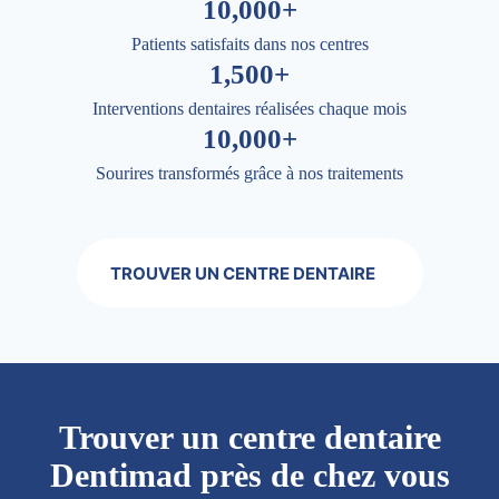
10,000+
Patients satisfaits dans nos centres
1,500+
Interventions dentaires réalisées chaque mois
10,000+
Sourires transformés grâce à nos traitements
TROUVER UN CENTRE DENTAIRE
Trouver un centre dentaire
Dentimad près de chez vous