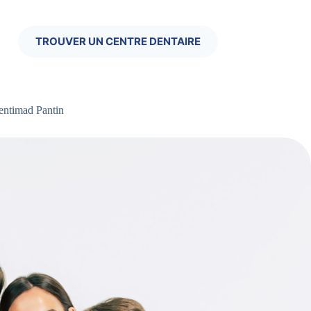
TROUVER UN CENTRE DENTAIRE
entimad Pantin