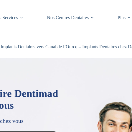
 Services
Nos Centres Dentaires
Plus
Implants Dentaires vers Canal de l’Ourcq – Implants Dentaires chez D
aire Dentimad
vous
 chez vous