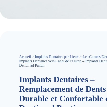
Accueil
>
Implants Dentaires par Lieux
>
Les Centres Den
Implants Dentaires vers Canal de l’Ourcq – Implants Dent
Dentimad Pantin
Implants Dentaires –
Remplacement de Dents
Durable et Confortable 