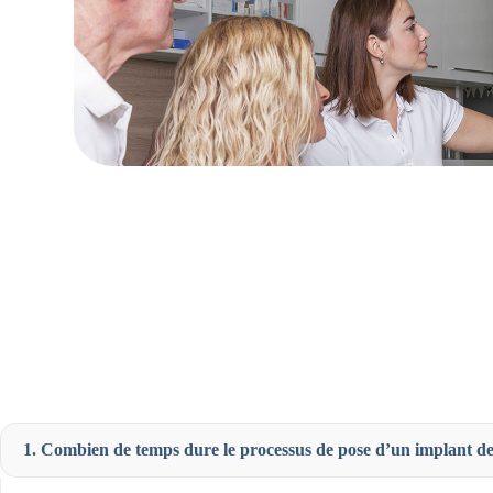
1. Combien de temps dure le processus de pose d’un implant de