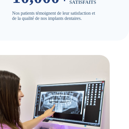
SATISFAITS
Nos patients témoignent de leur satisfaction et
de la qualité de nos implants dentaires.