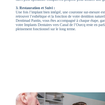
3. Restauration et Suivi :
Une fois l’implant bien intégré, une couronne sur-mesure es
retrouver l’esthétique et la fonction de votre dentition nature
Dentimad Pantin, vous êtes accompagné à chaque étape, gar
votre Implants Dentaires vers Canal de l’Ourcq reste en parfa
pleinement fonctionnel sur le long terme.