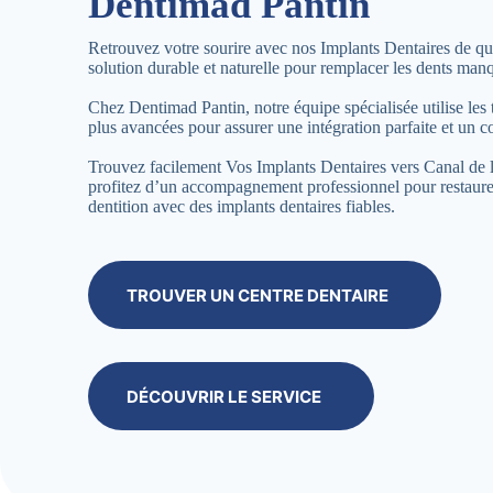
Dentimad Pantin
Retrouvez votre sourire avec nos Implants Dentaires de qua
solution durable et naturelle pour remplacer les dents man
Chez Dentimad Pantin, notre équipe spécialisée utilise les 
plus avancées pour assurer une intégration parfaite et un c
Trouvez facilement Vos Implants Dentaires vers Canal de 
profitez d’un accompagnement professionnel pour restaure
dentition avec des implants dentaires fiables.
TROUVER UN CENTRE DENTAIRE
DÉCOUVRIR LE SERVICE