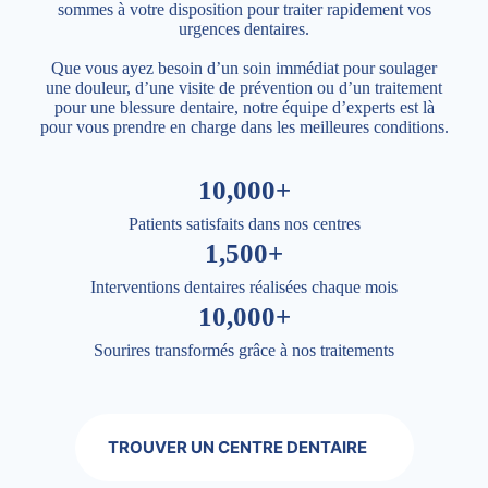
sommes à votre disposition pour traiter rapidement vos
urgences dentaires.
Que vous ayez besoin d’un soin immédiat pour soulager
une douleur, d’une visite de prévention ou d’un traitement
pour une blessure dentaire, notre équipe d’experts est là
pour vous prendre en charge dans les meilleures conditions.
10,000+
Patients satisfaits dans nos centres
1,500+
Interventions dentaires réalisées chaque mois
10,000+
Sourires transformés grâce à nos traitements
TROUVER UN CENTRE DENTAIRE