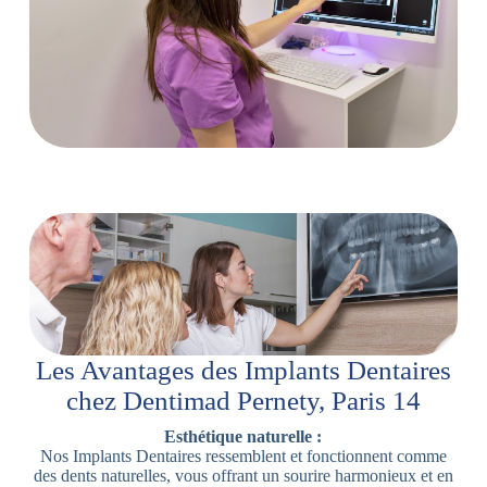
Les Avantages des Implants Dentaires
chez Dentimad Pernety, Paris 14
Esthétique naturelle :
Nos Implants Dentaires ressemblent et fonctionnent comme
des dents naturelles, vous offrant un sourire harmonieux et en