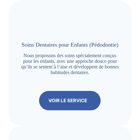
Soins Dentaires pour Enfants (Pédodontie)
Nous proposons des soins spécialement conçus
pour les enfants, avec une approche douce pour
qu’ils se sentent à l’aise et développent de bonnes
habitudes dentaires.
VOIR LE SERVICE