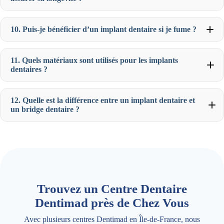
10. Puis-je bénéficier d’un implant dentaire si je fume ?
11. Quels matériaux sont utilisés pour les implants
dentaires ?
12. Quelle est la différence entre un implant dentaire et
un bridge dentaire ?
Trouvez un Centre Dentaire
Dentimad près de Chez Vous
Avec plusieurs centres Dentimad en Île-de-France, nous