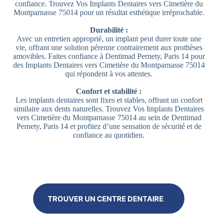
confiance. Trouvez Vos Implants Dentaires vers Cimetière du
Montparnasse 75014 pour un résultat esthétique irréprochable.
Durabilité :
Avec un entretien approprié, un implant peut durer toute une
vie, offrant une solution pérenne contrairement aux prothèses
amovibles. Faites confiance à Dentimad Pernety, Paris 14 pour
des Implants Dentaires vers Cimetière du Montparnasse 75014
qui répondent à vos attentes.
Confort et stabilité :
Les implants dentaires sont fixes et stables, offrant un confort
similaire aux dents naturelles. Trouvez Vos Implants Dentaires
vers Cimetière du Montparnasse 75014 au sein de Dentimad
Pernety, Paris 14 et profitez d’une sensation de sécurité et de
confiance au quotidien.
TROUVER UN CENTRE DENTAIRE