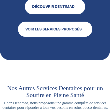
DÉCOUVRIR DENTIMAD
VOIR LES SERVICES PROPOSÉS
Nos Autres Services Dentaires pour un
Sourire en Pleine Santé
Chez Dentimad, nous proposons une gamme complète de services
dentaires pour répondre à tous vos besoins en soins bucco-dentaires.