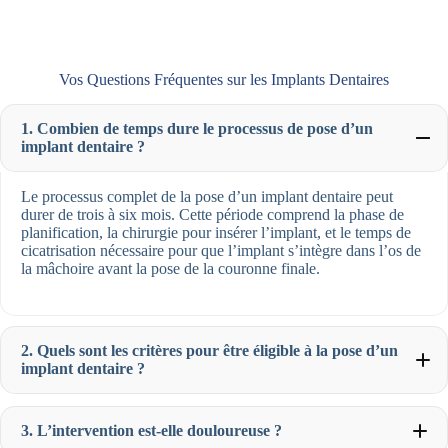
Vos Questions Fréquentes sur les Implants Dentaires
1. Combien de temps dure le processus de pose d’un
implant dentaire ?
Le processus complet de la pose d’un implant dentaire peut
durer de trois à six mois. Cette période comprend la phase de
planification, la chirurgie pour insérer l’implant, et le temps de
cicatrisation nécessaire pour que l’implant s’intègre dans l’os de
la mâchoire avant la pose de la couronne finale.
2. Quels sont les critères pour être éligible à la pose d’un
implant dentaire ?
3. L’intervention est-elle douloureuse ?