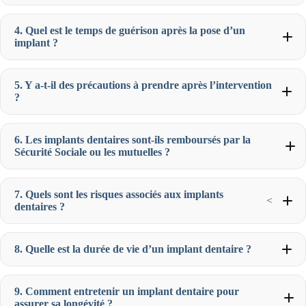
4. Quel est le temps de guérison après la pose d’un
implant ?
5. Y a-t-il des précautions à prendre après l’intervention
?
6. Les implants dentaires sont-ils remboursés par la
Sécurité Sociale ou les mutuelles ?
7. Quels sont les risques associés aux implants
<
dentaires ?
8. Quelle est la durée de vie d’un implant dentaire ?
9. Comment entretenir un implant dentaire pour
assurer sa longévité ?