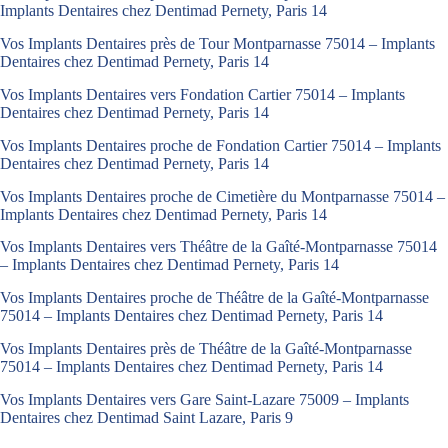
Implants Dentaires chez Dentimad Pernety, Paris 14
Vos Implants Dentaires près de Tour Montparnasse 75014 – Implants
Dentaires chez Dentimad Pernety, Paris 14
Vos Implants Dentaires vers Fondation Cartier 75014 – Implants
Dentaires chez Dentimad Pernety, Paris 14
Vos Implants Dentaires proche de Fondation Cartier 75014 – Implants
Dentaires chez Dentimad Pernety, Paris 14
Vos Implants Dentaires proche de Cimetière du Montparnasse 75014 –
Implants Dentaires chez Dentimad Pernety, Paris 14
Vos Implants Dentaires vers Théâtre de la Gaîté-Montparnasse 75014
– Implants Dentaires chez Dentimad Pernety, Paris 14
Vos Implants Dentaires proche de Théâtre de la Gaîté-Montparnasse
75014 – Implants Dentaires chez Dentimad Pernety, Paris 14
Vos Implants Dentaires près de Théâtre de la Gaîté-Montparnasse
75014 – Implants Dentaires chez Dentimad Pernety, Paris 14
Vos Implants Dentaires vers Gare Saint-Lazare 75009 – Implants
Dentaires chez Dentimad Saint Lazare, Paris 9