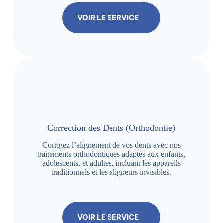
VOIR LE SERVICE
Correction des Dents (Orthodontie)
Corrigez l’alignement de vos dents avec nos
traitements orthodontiques adaptés aux enfants,
adolescents, et adultes, incluant les appareils
traditionnels et les aligneurs invisibles.
VOIR LE SERVICE