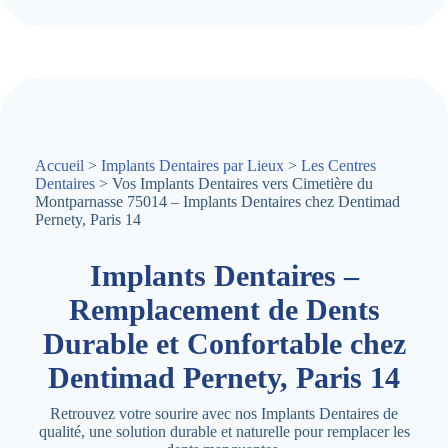
Accueil
>
Implants Dentaires par Lieux
>
Les Centres
Dentaires
> Vos Implants Dentaires vers Cimetière du
Montparnasse 75014 – Implants Dentaires chez Dentimad
Pernety, Paris 14
Implants Dentaires –
Remplacement de Dents
Durable et Confortable chez
Dentimad Pernety, Paris 14
Retrouvez votre sourire avec nos Implants Dentaires de
qualité, une solution durable et naturelle pour remplacer les