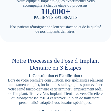
Notre équipe d’implantologues expérimentés vous
accompagne à chaque étape du processus.
10,000+
PATIENTS SATISFAITS
Nos patients témoignent de leur satisfaction et de la qualité
de nos implants dentaires.
Notre Processus de Pose d’Implant
Dentaire en 3 Étapes
1. Consultation et Planification :
Lors de votre première consultation, nos spécialistes réalisent
un examen complet, incluant des radiographies pour évaluer
votre santé bucco-dentaire et déterminer l’emplacement idéal
de l’implant. Trouvez Vos Implants Dentaires vers Cimetière
du Montparnasse 75014 et recevez un plan de traitement
personnalisé, adapté à vos besoins spécifiques.