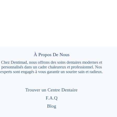
À Propos De Nous
Chez Dentimad, nous offrons des soins dentaires modernes et
personnalisés dans un cadre chaleureux et professionnel. Nos
experts sont engagés à vous garantir un sourire sain et radieux.
Trouver un Centre Dentaire
F.A.Q
Blog