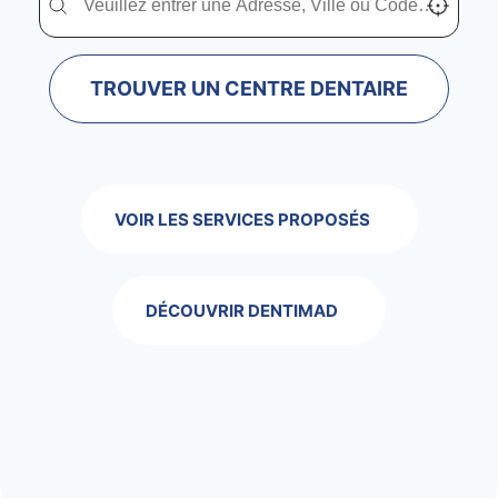
TROUVER UN CENTRE DENTAIRE
VOIR LES SERVICES PROPOSÉS
DÉCOUVRIR DENTIMAD