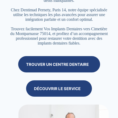
dents manquantes.
Chez Dentimad Pernety, Paris 14, notre équipe spécialisée
utilise les techniques les plus avancées pour assurer une
intégration parfaite et un confort optimal.
Trouvez facilement Vos Implants Dentaires vers Cimetière
du Montparnasse 75014, et profitez d’un accompagnement
professionnel pour restaurer votre dentition avec des
implants dentaires fiables.
TROUVER UN CENTRE DENTAIRE
DÉCOUVRIR LE SERVICE