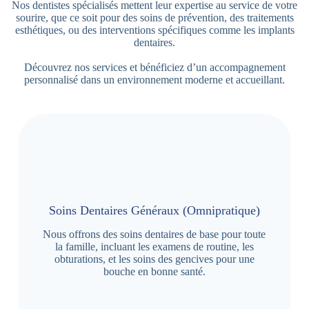
Nos dentistes spécialisés mettent leur expertise au service de votre
sourire, que ce soit pour des soins de prévention, des traitements
esthétiques, ou des interventions spécifiques comme les implants
dentaires.
Découvrez nos services et bénéficiez d’un accompagnement
personnalisé dans un environnement moderne et accueillant.
Soins Dentaires Généraux (Omnipratique)
Nous offrons des soins dentaires de base pour toute
la famille, incluant les examens de routine, les
obturations, et les soins des gencives pour une
bouche en bonne santé.