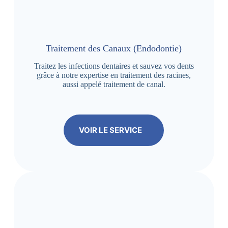
Traitement des Canaux (Endodontie)
Traitez les infections dentaires et sauvez vos dents
grâce à notre expertise en traitement des racines,
aussi appelé traitement de canal.
VOIR LE SERVICE