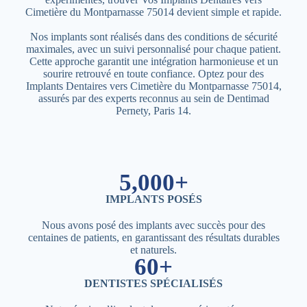
Cimetière du Montparnasse 75014 devient simple et rapide.
Nos implants sont réalisés dans des conditions de sécurité
maximales, avec un suivi personnalisé pour chaque patient.
Cette approche garantit une intégration harmonieuse et un
sourire retrouvé en toute confiance. Optez pour des
Implants Dentaires vers Cimetière du Montparnasse 75014,
assurés par des experts reconnus au sein de Dentimad
Pernety, Paris 14.
5,000+
IMPLANTS POSÉS
Nous avons posé des implants avec succès pour des
centaines de patients, en garantissant des résultats durables
et naturels.
60+
DENTISTES SPÉCIALISÉS