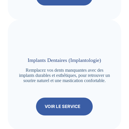
Implants Dentaires (Implantologie)
Remplacez vos dents manquantes avec des
implants durables et esthétiques, pour retrouver un
sourire naturel et une mastication confortable.
VOIR LE SERVICE