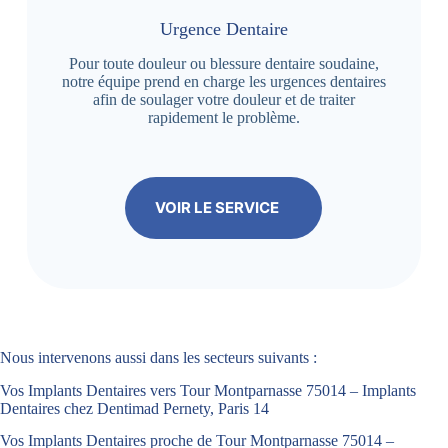
Urgence Dentaire
Pour toute douleur ou blessure dentaire soudaine,
notre équipe prend en charge les urgences dentaires
afin de soulager votre douleur et de traiter
rapidement le problème.
VOIR LE SERVICE
Nous intervenons aussi dans les secteurs suivants :
Vos Implants Dentaires vers Tour Montparnasse 75014 – Implants
Dentaires chez Dentimad Pernety, Paris 14
Vos Implants Dentaires proche de Tour Montparnasse 75014 –