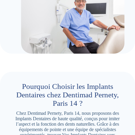
Pourquoi Choisir les Implants
Dentaires chez Dentimad Pernety,
Paris 14 ?
Chez Dentimad Pernety, Paris 14, nous proposons des
Implants Dentaires de haute qualité, conçus pour imiter
l’aspect et la fonction des dents naturelles. Grâce à des
équipements de pointe et une équipe de spécialistes
expérimentés, trouver Vos Implants Dentaires vers