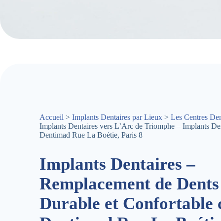
Accueil
>
Implants Dentaires par Lieux
>
Les Centres Den
Implants Dentaires vers L’Arc de Triomphe – Implants De
Dentimad Rue La Boétie, Paris 8
Implants Dentaires –
Remplacement de Dents
Durable et Confortable 