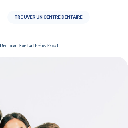
TROUVER UN CENTRE DENTAIRE
 Dentimad Rue La Boétie, Paris 8