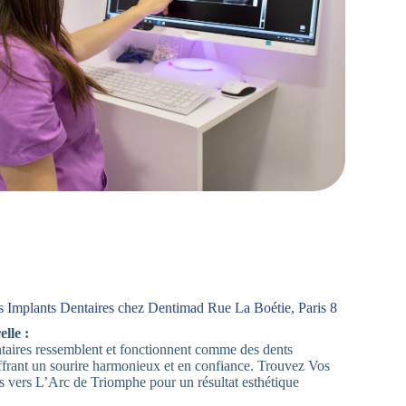
 Implants Dentaires chez Dentimad Rue La Boétie, Paris 8
lle :
aires ressemblent et fonctionnent comme des dents
offrant un sourire harmonieux et en confiance. Trouvez Vos
s vers L’Arc de Triomphe pour un résultat esthétique