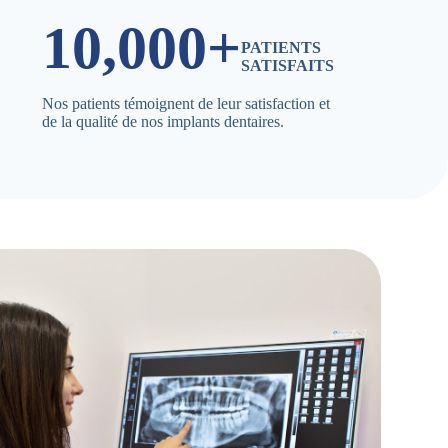
10,000+
PATIENTS
SATISFAITS
Nos patients témoignent de leur satisfaction et
de la qualité de nos implants dentaires.