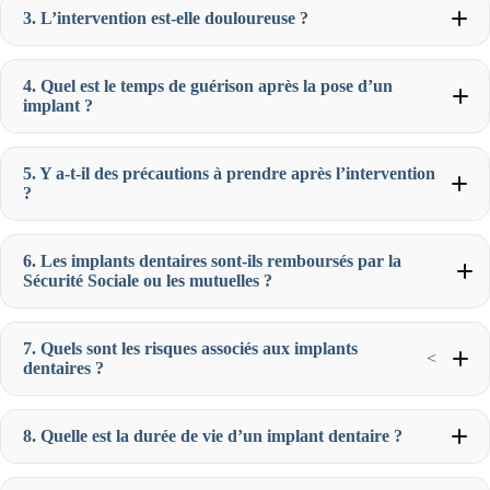
3. L’intervention est-elle douloureuse ?
4. Quel est le temps de guérison après la pose d’un
implant ?
5. Y a-t-il des précautions à prendre après l’intervention
?
6. Les implants dentaires sont-ils remboursés par la
Sécurité Sociale ou les mutuelles ?
7. Quels sont les risques associés aux implants
<
dentaires ?
8. Quelle est la durée de vie d’un implant dentaire ?