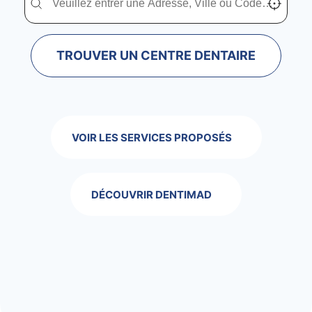
TROUVER UN CENTRE DENTAIRE
VOIR LES SERVICES PROPOSÉS
DÉCOUVRIR DENTIMAD