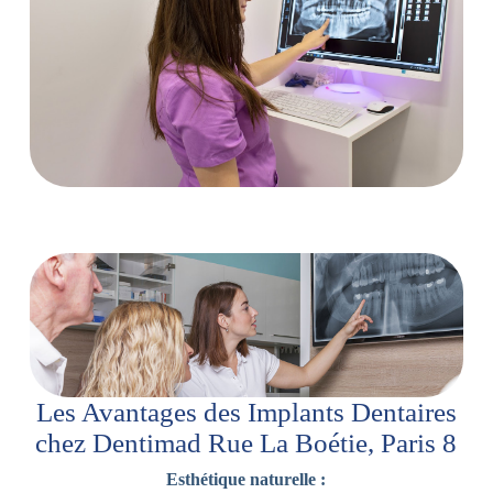
Les Avantages des Implants Dentaires
chez Dentimad Rue La Boétie, Paris 8
Esthétique naturelle :