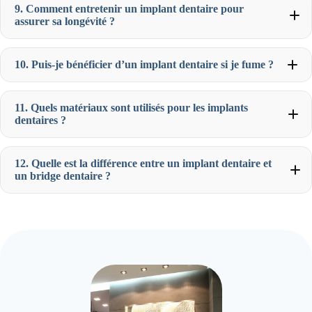
9. Comment entretenir un implant dentaire pour
assurer sa longévité ?
10. Puis-je bénéficier d’un implant dentaire si je fume ?
11. Quels matériaux sont utilisés pour les implants
dentaires ?
12. Quelle est la différence entre un implant dentaire et
un bridge dentaire ?