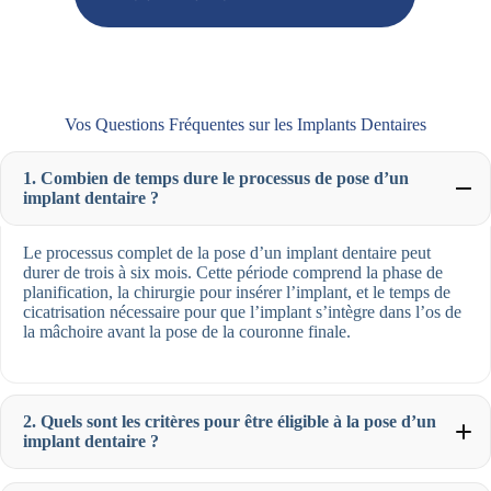
Vos Questions Fréquentes sur les Implants Dentaires
1. Combien de temps dure le processus de pose d’un
implant dentaire ?
Le processus complet de la pose d’un implant dentaire peut
durer de trois à six mois. Cette période comprend la phase de
planification, la chirurgie pour insérer l’implant, et le temps de
cicatrisation nécessaire pour que l’implant s’intègre dans l’os de
la mâchoire avant la pose de la couronne finale.
2. Quels sont les critères pour être éligible à la pose d’un
implant dentaire ?