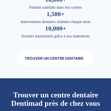
Patients satisfaits dans nos centres
1,500+
Interventions dentaires réalisées chaque mois
10,000+
Sourires transformés grâce à nos traitements
TROUVER UN CENTRE DENTAIRE
Trouver un centre dentaire
Dentimad près de chez vous