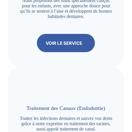
Nous proposons des soins spécialement conçus
pour les enfants, avec une approche douce pour
qu’ils se sentent à l’aise et développent de bonnes
habitudes dentaires.
VOIR LE SERVICE
Traitement des Canaux (Endodontie)
Traitez les infections dentaires et sauvez vos dents
grâce à notre expertise en traitement des racines,
aussi appelé traitement de canal.