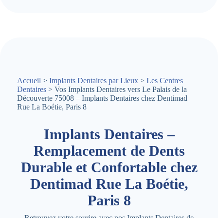
Accueil
>
Implants Dentaires par Lieux
>
Les Centres
Dentaires
> Vos Implants Dentaires vers Le Palais de la
Découverte 75008 – Implants Dentaires chez Dentimad
Rue La Boétie, Paris 8
Implants Dentaires –
Remplacement de Dents
Durable et Confortable chez
Dentimad Rue La Boétie,
Paris 8
Retrouvez votre sourire avec nos Implants Dentaires de