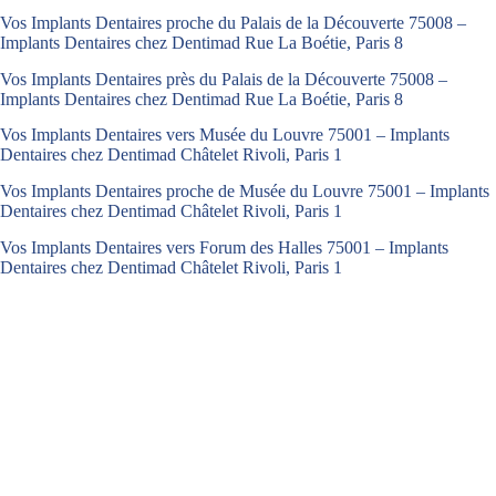
Vos Implants Dentaires proche du Palais de la Découverte 75008 –
Implants Dentaires chez Dentimad Rue La Boétie, Paris 8
Vos Implants Dentaires près du Palais de la Découverte 75008 –
Implants Dentaires chez Dentimad Rue La Boétie, Paris 8
Vos Implants Dentaires vers Musée du Louvre 75001 – Implants
Dentaires chez Dentimad Châtelet Rivoli, Paris 1
Vos Implants Dentaires proche de Musée du Louvre 75001 – Implants
Dentaires chez Dentimad Châtelet Rivoli, Paris 1
Vos Implants Dentaires vers Forum des Halles 75001 – Implants
Dentaires chez Dentimad Châtelet Rivoli, Paris 1