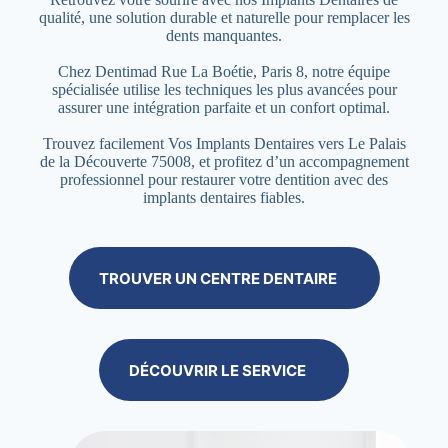
qualité, une solution durable et naturelle pour remplacer les
dents manquantes.
Chez Dentimad Rue La Boétie, Paris 8, notre équipe
spécialisée utilise les techniques les plus avancées pour
assurer une intégration parfaite et un confort optimal.
Trouvez facilement Vos Implants Dentaires vers Le Palais
de la Découverte 75008, et profitez d’un accompagnement
professionnel pour restaurer votre dentition avec des
implants dentaires fiables.
TROUVER UN CENTRE DENTAIRE
DÉCOUVRIR LE SERVICE