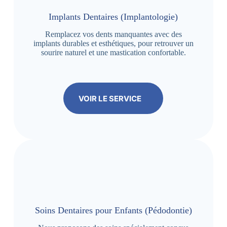
Implants Dentaires (Implantologie)
Remplacez vos dents manquantes avec des
implants durables et esthétiques, pour retrouver un
sourire naturel et une mastication confortable.
VOIR LE SERVICE
Soins Dentaires pour Enfants (Pédodontie)