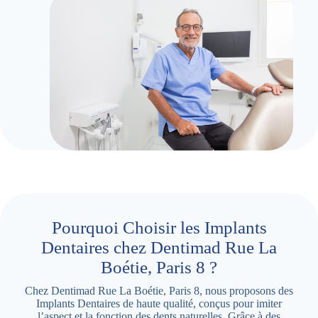
Pourquoi Choisir les Implants
Dentaires chez Dentimad Rue La
Boétie, Paris 8 ?
Chez Dentimad Rue La Boétie, Paris 8, nous proposons des
Implants Dentaires de haute qualité, conçus pour imiter
l’aspect et la fonction des dents naturelles. Grâce à des