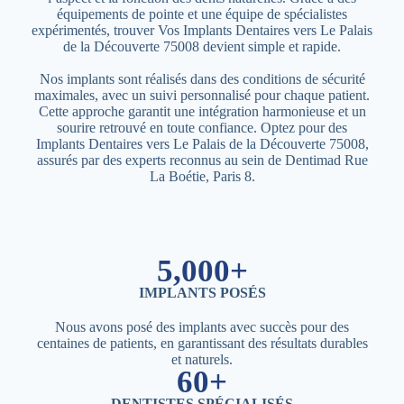
équipements de pointe et une équipe de spécialistes
expérimentés, trouver Vos Implants Dentaires vers Le Palais
de la Découverte 75008 devient simple et rapide.
Nos implants sont réalisés dans des conditions de sécurité
maximales, avec un suivi personnalisé pour chaque patient.
Cette approche garantit une intégration harmonieuse et un
sourire retrouvé en toute confiance. Optez pour des
Implants Dentaires vers Le Palais de la Découverte 75008,
assurés par des experts reconnus au sein de Dentimad Rue
La Boétie, Paris 8.
5,000+
IMPLANTS POSÉS
Nous avons posé des implants avec succès pour des
centaines de patients, en garantissant des résultats durables
et naturels.
60+
DENTISTES SPÉCIALISÉS