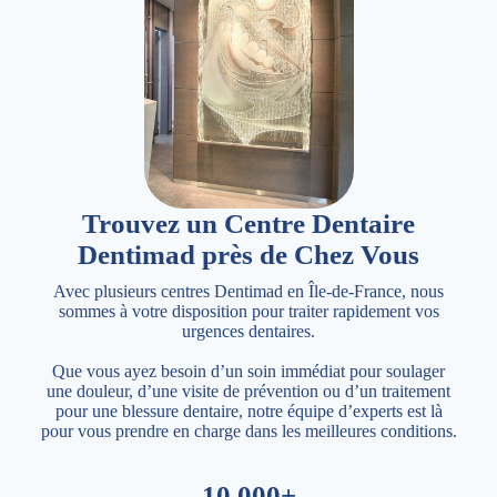
Trouvez un Centre Dentaire
Dentimad près de Chez Vous
Avec plusieurs centres Dentimad en Île-de-France, nous
sommes à votre disposition pour traiter rapidement vos
urgences dentaires.
Que vous ayez besoin d’un soin immédiat pour soulager
une douleur, d’une visite de prévention ou d’un traitement
pour une blessure dentaire, notre équipe d’experts est là
pour vous prendre en charge dans les meilleures conditions.
10,000+