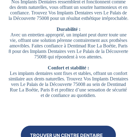
Nos Implants Dentaires ressemblent et fonctionnent comme
des dents naturelles, vous offrant un sourire harmonieux et en
confiance. Trouvez Vos Implants Dentaires vers Le Palais de
la Découverte 75008 pour un résultat esthétique irréprochable.
Durabilité :
Avec un entretien approprié, un implant peut durer toute une
vie, offrant une solution pérenne contrairement aux prothèses
amovibles. Faites confiance à Dentimad Rue La Boétie, Paris
8 pour des Implants Dentaires vers Le Palais de la Découverte
75008 qui répondent à vos attentes.
Confort et stabilité :
Les implants dentaires sont fixes et stables, offrant un confort
similaire aux dents naturelles. Trouvez Vos Implants Dentaires
vers Le Palais de la Découverte 75008 au sein de Dentimad
Rue La Boétie, Paris 8 et profitez d’une sensation de sécurité
et de confiance au quotidien.
TROUVER UN CENTRE DENTAIRE