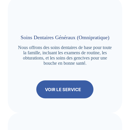
Soins Dentaires Généraux (Omnipratique)
Nous offrons des soins dentaires de base pour toute
la famille, incluant les examens de routine, les
obturations, et les soins des gencives pour une
bouche en bonne santé.
VOIR LE SERVICE