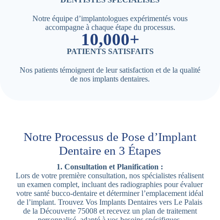
Notre équipe d’implantologues expérimentés vous
accompagne à chaque étape du processus.
10,000+
PATIENTS SATISFAITS
Nos patients témoignent de leur satisfaction et de la qualité
de nos implants dentaires.
Notre Processus de Pose d’Implant
Dentaire en 3 Étapes
1. Consultation et Planification :
Lors de votre première consultation, nos spécialistes réalisent
un examen complet, incluant des radiographies pour évaluer
votre santé bucco-dentaire et déterminer l’emplacement idéal
de l’implant. Trouvez Vos Implants Dentaires vers Le Palais
de la Découverte 75008 et recevez un plan de traitement
personnalisé, adapté à vos besoins spécifiques.