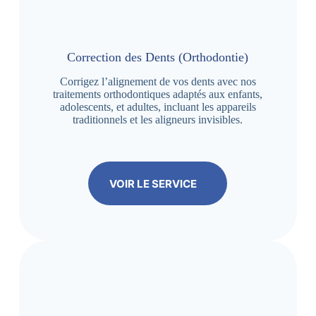
Correction des Dents (Orthodontie)
Corrigez l’alignement de vos dents avec nos
traitements orthodontiques adaptés aux enfants,
adolescents, et adultes, incluant les appareils
traditionnels et les aligneurs invisibles.
VOIR LE SERVICE