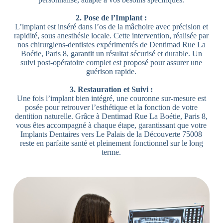
2. Pose de l’Implant :
L’implant est inséré dans l’os de la mâchoire avec précision et
rapidité, sous anesthésie locale. Cette intervention, réalisée par
nos chirurgiens-dentistes expérimentés de Dentimad Rue La
Boétie, Paris 8, garantit un résultat sécurisé et durable. Un
suivi post-opératoire complet est proposé pour assurer une
guérison rapide.
3. Restauration et Suivi :
Une fois l’implant bien intégré, une couronne sur-mesure est
posée pour retrouver l’esthétique et la fonction de votre
dentition naturelle. Grâce à Dentimad Rue La Boétie, Paris 8,
vous êtes accompagné à chaque étape, garantissant que votre
Implants Dentaires vers Le Palais de la Découverte 75008
reste en parfaite santé et pleinement fonctionnel sur le long
terme.