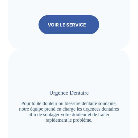
VOIR LE SERVICE
Urgence Dentaire
Pour toute douleur ou blessure dentaire soudaine,
notre équipe prend en charge les urgences dentaires
afin de soulager votre douleur et de traiter
rapidement le problème.