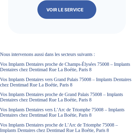
VOIR LE SERVICE
Nous intervenons aussi dans les secteurs suivants :
Vos Implants Dentaires proche de Champs-Élysées 75008 – Implants
Dentaires chez Dentimad Rue La Boétie, Paris 8
Vos Implants Dentaires vers Grand Palais 75008 – Implants Dentaires
chez Dentimad Rue La Boétie, Paris 8
Vos Implants Dentaires proche de Grand Palais 75008 – Implants
Dentaires chez Dentimad Rue La Boétie, Paris 8
Vos Implants Dentaires vers L’Arc de Triomphe 75008 – Implants
Dentaires chez Dentimad Rue La Boétie, Paris 8
Vos Implants Dentaires proche de L’Arc de Triomphe 75008 –
Implants Dentaires chez Dentimad Rue La Boétie, Paris 8