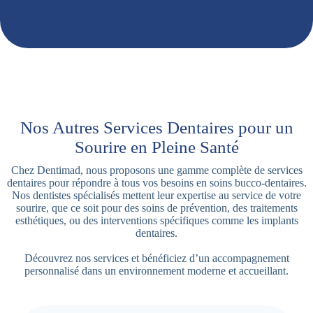
Nos Autres Services Dentaires pour un
Sourire en Pleine Santé
Chez Dentimad, nous proposons une gamme complète de services
dentaires pour répondre à tous vos besoins en soins bucco-dentaires.
Nos dentistes spécialisés mettent leur expertise au service de votre
sourire, que ce soit pour des soins de prévention, des traitements
esthétiques, ou des interventions spécifiques comme les implants
dentaires.
Découvrez nos services et bénéficiez d’un accompagnement
personnalisé dans un environnement moderne et accueillant.