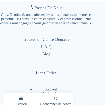
À Propos De Nous
Chez Dentimad, nous offrons des soins dentaires modernes et
personnalisés dans un cadre chaleureux et professionnel. Nos
experts sont engagés à vous garantir un sourire sain et radieux.
Trouver un Centre Dentaire
F.A.Q
Blog
Liens Utiles
Accueil
Nos Services
Nos Centres Dentaires
A Propos
Accueil
Rechercher un centre