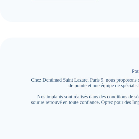
Pou
Chez Dentimad Saint Lazare, Paris 9, nous proposons des
de pointe et une équipe de spéciali
Nos implants sont réalisés dans des conditions de s
sourire retrouvé en toute confiance. Optez pour des Im