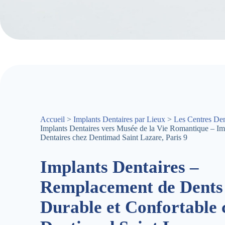
Accueil
>
Implants Dentaires par Lieux
>
Les Centres Den
Implants Dentaires vers Musée de la Vie Romantique – Im
Dentaires chez Dentimad Saint Lazare, Paris 9
Implants Dentaires –
Remplacement de Dents
Durable et Confortable 