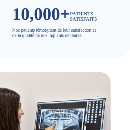
10,000+
PATIENTS
SATISFAITS
Nos patients témoignent de leur satisfaction et
de la qualité de nos implants dentaires.