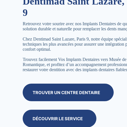
Dentimad Saint Lazare, 
9
Retrouvez votre sourire avec nos Implants Dentaires de qua
solution durable et naturelle pour remplacer les dents man
Chez Dentimad Saint Lazare, Paris 9, notre équipe spécialis
techniques les plus avancées pour assurer une intégration p
confort optimal.
Trouvez facilement Vos Implants Dentaires vers Musée de 
Romantique, et profitez d’un accompagnement profession
restaurer votre dentition avec des implants dentaires fiables
TROUVER UN CENTRE DENTAIRE
DÉCOUVRIR LE SERVICE