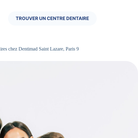
TROUVER UN CENTRE DENTAIRE
res chez Dentimad Saint Lazare, Paris 9