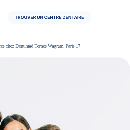
TROUVER UN CENTRE DENTAIRE
ires chez Dentimad Ternes Wagram, Paris 17