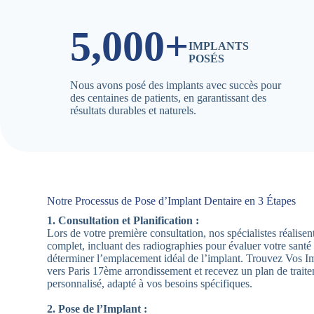
5,000+
IMPLANTS
POSÉS
Nous avons posé des implants avec succès pour
des centaines de patients, en garantissant des
résultats durables et naturels.
Notre Processus de Pose d’Implant Dentaire en 3 Étapes
1. Consultation et Planification :
Lors de votre première consultation, nos spécialistes réalis
complet, incluant des radiographies pour évaluer votre santé
déterminer l’emplacement idéal de l’implant. Trouvez Vos I
vers Paris 17ème arrondissement et recevez un plan de trait
personnalisé, adapté à vos besoins spécifiques.
2. Pose de l’Implant :