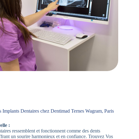
s Implants Dentaires chez Dentimad Ternes Wagram, Paris
lle :
aires ressemblent et fonctionnent comme des dents
offrant un sourire harmonieux et en confiance. Trouvez Vos