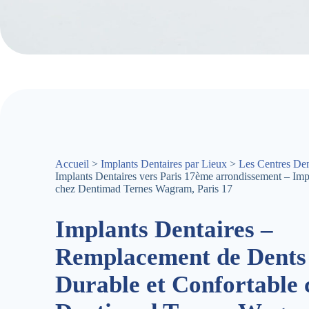
Accueil
>
Implants Dentaires par Lieux
>
Les Centres Den
Implants Dentaires vers Paris 17ème arrondissement – Imp
chez Dentimad Ternes Wagram, Paris 17
Implants Dentaires –
Remplacement de Dents
Durable et Confortable 