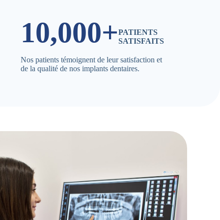
10,000+
PATIENTS
SATISFAITS
Nos patients témoignent de leur satisfaction et
de la qualité de nos implants dentaires.