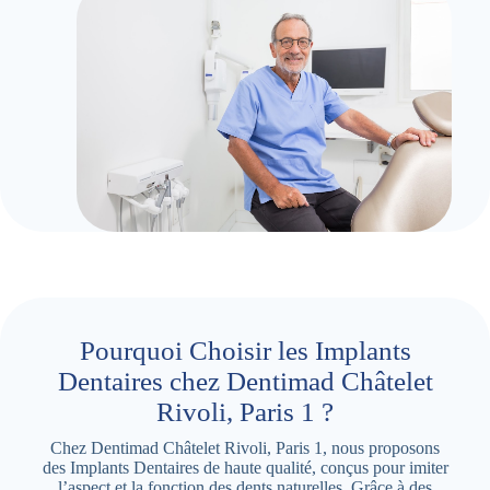
Pourquoi Choisir les Implants
Dentaires chez Dentimad Châtelet
Rivoli, Paris 1 ?
Chez Dentimad Châtelet Rivoli, Paris 1, nous proposons
des Implants Dentaires de haute qualité, conçus pour imiter
l’aspect et la fonction des dents naturelles. Grâce à des