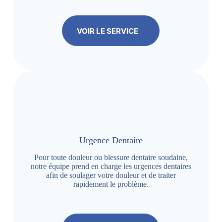
VOIR LE SERVICE
Urgence Dentaire
Pour toute douleur ou blessure dentaire soudaine,
notre équipe prend en charge les urgences dentaires
afin de soulager votre douleur et de traiter
rapidement le problème.