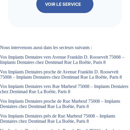
VOIR LE SERVICE
Nous intervenons aussi dans les secteurs suivants :
Vos Implants Dentaires vers Avenue Franklin D. Roosevelt 75008 –
Implants Dentaires chez Dentimad Rue La Boétie, Paris 8
Vos Implants Dentaires proche de Avenue Franklin D. Roosevelt
75008 – Implants Dentaires chez Dentimad Rue La Boétie, Paris 8
Vos Implants Dentaires vers Rue Marbeuf 75008 – Implants Dentaires
chez Dentimad Rue La Boétie, Paris 8
Vos Implants Dentaires proche de Rue Marbeuf 75008 – Implants
Dentaires chez Dentimad Rue La Boétie, Paris 8
Vos Implants Dentaires près de Rue Marbeuf 75008 – Implants
Dentaires chez Dentimad Rue La Boétie, Paris 8