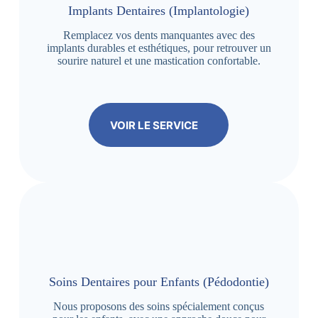
Implants Dentaires (Implantologie)
Remplacez vos dents manquantes avec des
implants durables et esthétiques, pour retrouver un
sourire naturel et une mastication confortable.
VOIR LE SERVICE
Soins Dentaires pour Enfants (Pédodontie)
Nous proposons des soins spécialement conçus