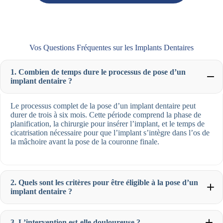
Vos Questions Fréquentes sur les Implants Dentaires
1. Combien de temps dure le processus de pose d’un
implant dentaire ?
Le processus complet de la pose d’un implant dentaire peut
durer de trois à six mois. Cette période comprend la phase de
planification, la chirurgie pour insérer l’implant, et le temps de
cicatrisation nécessaire pour que l’implant s’intègre dans l’os de
la mâchoire avant la pose de la couronne finale.
2. Quels sont les critères pour être éligible à la pose d’un
implant dentaire ?
3. L’intervention est-elle douloureuse ?