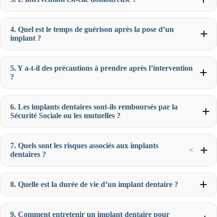
4. Quel est le temps de guérison après la pose d’un
implant ?
5. Y a-t-il des précautions à prendre après l’intervention
?
6. Les implants dentaires sont-ils remboursés par la
Sécurité Sociale ou les mutuelles ?
7. Quels sont les risques associés aux implants
<
dentaires ?
8. Quelle est la durée de vie d’un implant dentaire ?
9. Comment entretenir un implant dentaire pour