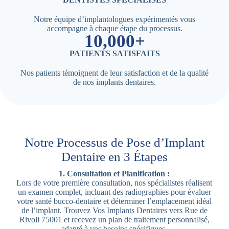
Notre équipe d’implantologues expérimentés vous
accompagne à chaque étape du processus.
10,000+
PATIENTS SATISFAITS
Nos patients témoignent de leur satisfaction et de la qualité
de nos implants dentaires.
Notre Processus de Pose d’Implant
Dentaire en 3 Étapes
1. Consultation et Planification :
Lors de votre première consultation, nos spécialistes réalisent
un examen complet, incluant des radiographies pour évaluer
votre santé bucco-dentaire et déterminer l’emplacement idéal
de l’implant. Trouvez Vos Implants Dentaires vers Rue de
Rivoli 75001 et recevez un plan de traitement personnalisé,
adapté à vos besoins spécifiques.