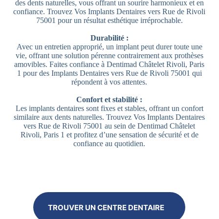
des dents naturelles, vous offrant un sourire harmonieux et en
confiance. Trouvez Vos Implants Dentaires vers Rue de Rivoli
75001 pour un résultat esthétique irréprochable.
Durabilité :
Avec un entretien approprié, un implant peut durer toute une
vie, offrant une solution pérenne contrairement aux prothèses
amovibles. Faites confiance à Dentimad Châtelet Rivoli, Paris
1 pour des Implants Dentaires vers Rue de Rivoli 75001 qui
répondent à vos attentes.
Confort et stabilité :
Les implants dentaires sont fixes et stables, offrant un confort
similaire aux dents naturelles. Trouvez Vos Implants Dentaires
vers Rue de Rivoli 75001 au sein de Dentimad Châtelet
Rivoli, Paris 1 et profitez d’une sensation de sécurité et de
confiance au quotidien.
TROUVER UN CENTRE DENTAIRE