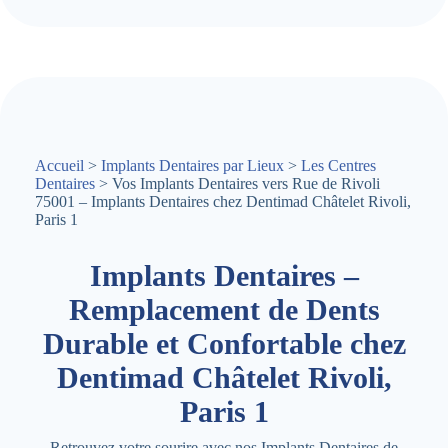
Accueil
>
Implants Dentaires par Lieux
>
Les Centres
Dentaires
> Vos Implants Dentaires vers Rue de Rivoli
75001 – Implants Dentaires chez Dentimad Châtelet Rivoli,
Paris 1
Implants Dentaires –
Remplacement de Dents
Durable et Confortable chez
Dentimad Châtelet Rivoli,
Paris 1
Retrouvez votre sourire avec nos Implants Dentaires de