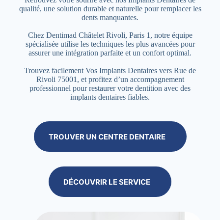
qualité, une solution durable et naturelle pour remplacer les
dents manquantes.
Chez Dentimad Châtelet Rivoli, Paris 1, notre équipe
spécialisée utilise les techniques les plus avancées pour
assurer une intégration parfaite et un confort optimal.
Trouvez facilement Vos Implants Dentaires vers Rue de
Rivoli 75001, et profitez d’un accompagnement
professionnel pour restaurer votre dentition avec des
implants dentaires fiables.
TROUVER UN CENTRE DENTAIRE
DÉCOUVRIR LE SERVICE