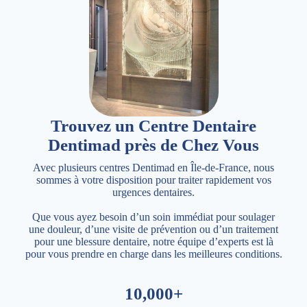
Trouvez un Centre Dentaire
Dentimad près de Chez Vous
Avec plusieurs centres Dentimad en Île-de-France, nous
sommes à votre disposition pour traiter rapidement vos
urgences dentaires.
Que vous ayez besoin d’un soin immédiat pour soulager
une douleur, d’une visite de prévention ou d’un traitement
pour une blessure dentaire, notre équipe d’experts est là
pour vous prendre en charge dans les meilleures conditions.
10,000+