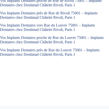
Vos Implants Dentaires proche de Rue de Rivoli 75001 – Implants
Dentaires chez Dentimad Châtelet Rivoli, Paris 1
Vos Implants Dentaires près de Rue de Rivoli 75001 – Implants
Dentaires chez Dentimad Châtelet Rivoli, Paris 1
Vos Implants Dentaires vers Rue du Louvre 75001 – Implants
Dentaires chez Dentimad Châtelet Rivoli, Paris 1
Vos Implants Dentaires proche de Rue du Louvre 75001 – Implants
Dentaires chez Dentimad Châtelet Rivoli, Paris 1
Vos Implants Dentaires près de Rue du Louvre 75001 – Implants
Dentaires chez Dentimad Châtelet Rivoli, Paris 1