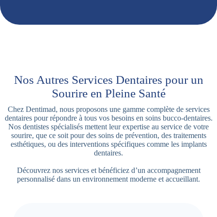
Nos Autres Services Dentaires pour un
Sourire en Pleine Santé
Chez Dentimad, nous proposons une gamme complète de services
dentaires pour répondre à tous vos besoins en soins bucco-dentaires.
Nos dentistes spécialisés mettent leur expertise au service de votre
sourire, que ce soit pour des soins de prévention, des traitements
esthétiques, ou des interventions spécifiques comme les implants
dentaires.
Découvrez nos services et bénéficiez d’un accompagnement
personnalisé dans un environnement moderne et accueillant.