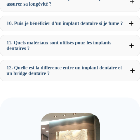
assurer sa longévité ?
10. Puis-je bénéficier d’un implant dentaire si je fume ?
11. Quels matériaux sont utilisés pour les implants
dentaires ?
12. Quelle est la différence entre un implant dentaire et
un bridge dentaire ?