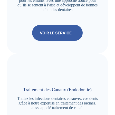
pour les enfants, avec une approche douce pour
qu’ils se sentent à l’aise et développent de bonnes
habitudes dentaires.
VOIR LE SERVICE
Traitement des Canaux (Endodontie)
Traitez les infections dentaires et sauvez vos dents
grâce à notre expertise en traitement des racines,
aussi appelé traitement de canal.