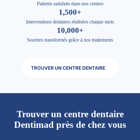
Patients satisfaits dans nos centres
1,500+
Interventions dentaires réalisées chaque mois
10,000+
Sourires transformés grâce à nos traitements
TROUVER UN CENTRE DENTAIRE
Trouver un centre dentaire
Dentimad près de chez vous