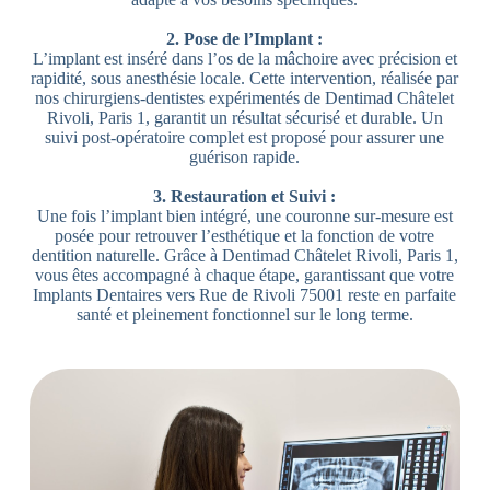
2. Pose de l’Implant :
L’implant est inséré dans l’os de la mâchoire avec précision et
rapidité, sous anesthésie locale. Cette intervention, réalisée par
nos chirurgiens-dentistes expérimentés de Dentimad Châtelet
Rivoli, Paris 1, garantit un résultat sécurisé et durable. Un
suivi post-opératoire complet est proposé pour assurer une
guérison rapide.
3. Restauration et Suivi :
Une fois l’implant bien intégré, une couronne sur-mesure est
posée pour retrouver l’esthétique et la fonction de votre
dentition naturelle. Grâce à Dentimad Châtelet Rivoli, Paris 1,
vous êtes accompagné à chaque étape, garantissant que votre
Implants Dentaires vers Rue de Rivoli 75001 reste en parfaite
santé et pleinement fonctionnel sur le long terme.