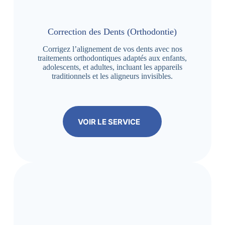
Correction des Dents (Orthodontie)
Corrigez l’alignement de vos dents avec nos
traitements orthodontiques adaptés aux enfants,
adolescents, et adultes, incluant les appareils
traditionnels et les aligneurs invisibles.
VOIR LE SERVICE