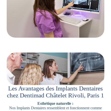
Les Avantages des Implants Dentaires
chez Dentimad Châtelet Rivoli, Paris 1
Esthétique naturelle :
Nos Implants Dentaires ressemblent et fonctionnent comme