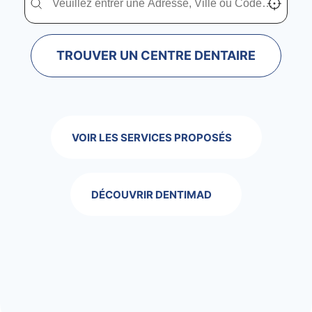
TROUVER UN CENTRE DENTAIRE
VOIR LES SERVICES PROPOSÉS
DÉCOUVRIR DENTIMAD