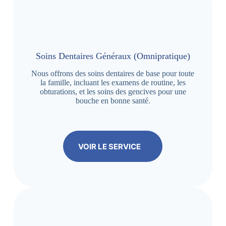
Soins Dentaires Généraux (Omnipratique)
Nous offrons des soins dentaires de base pour toute
la famille, incluant les examens de routine, les
obturations, et les soins des gencives pour une
bouche en bonne santé.
VOIR LE SERVICE