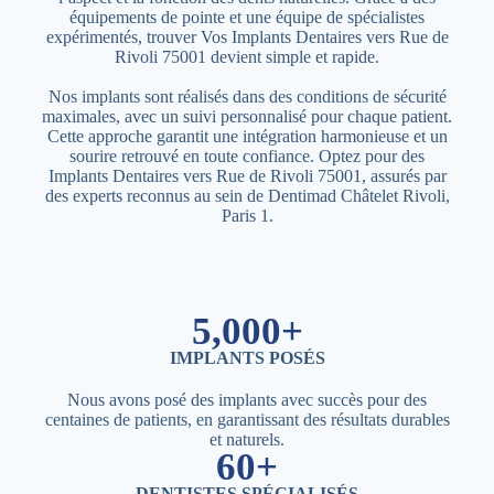
équipements de pointe et une équipe de spécialistes
expérimentés, trouver Vos Implants Dentaires vers Rue de
Rivoli 75001 devient simple et rapide.
Nos implants sont réalisés dans des conditions de sécurité
maximales, avec un suivi personnalisé pour chaque patient.
Cette approche garantit une intégration harmonieuse et un
sourire retrouvé en toute confiance. Optez pour des
Implants Dentaires vers Rue de Rivoli 75001, assurés par
des experts reconnus au sein de Dentimad Châtelet Rivoli,
Paris 1.
5,000+
IMPLANTS POSÉS
Nous avons posé des implants avec succès pour des
centaines de patients, en garantissant des résultats durables
et naturels.
60+
DENTISTES SPÉCIALISÉS