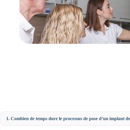
1. Combien de temps dure le processus de pose d’un implant de