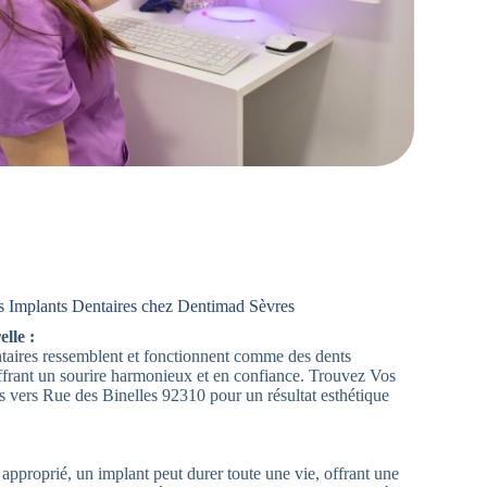
s Implants Dentaires chez Dentimad Sèvres
lle :
aires ressemblent et fonctionnent comme des dents
offrant un sourire harmonieux et en confiance. Trouvez Vos
s vers Rue des Binelles 92310 pour un résultat esthétique
approprié, un implant peut durer toute une vie, offrant une