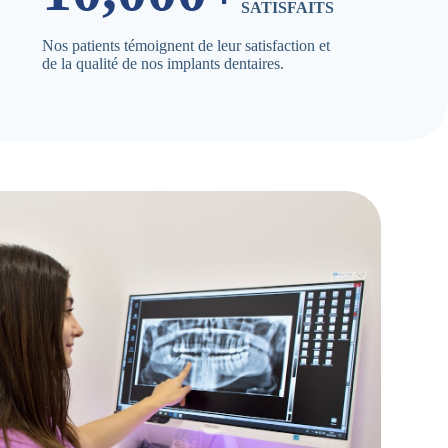
SATISFAITS
Nos patients témoignent de leur satisfaction et
de la qualité de nos implants dentaires.