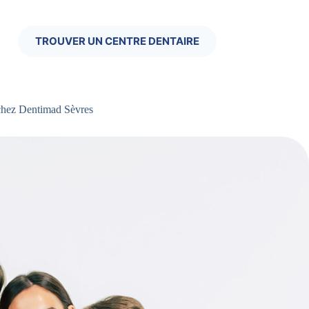
TROUVER UN CENTRE DENTAIRE
 chez Dentimad Sèvres