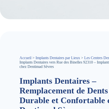
Accueil
>
Implants Dentaires par Lieux
>
Les Centres Den
Implants Dentaires vers Rue des Binelles 92310 – Implant
chez Dentimad Sèvres
Implants Dentaires –
Remplacement de Dents
Durable et Confortable 