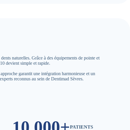
 dents naturelles. Grâce à des équipements de pointe et
10 devient simple et rapide.
 approche garantit une intégration harmonieuse et un
 experts reconnus au sein de Dentimad Sèvres.
10,000+
PATIENTS