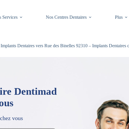
 Services
Nos Centres Dentaires
Plus
Implants Dentaires vers Rue des Binelles 92310 – Implants Dentaires
aire Dentimad
vous
 chez vous