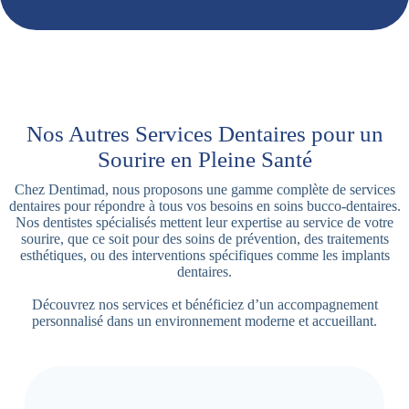
Nos Autres Services Dentaires pour un
Sourire en Pleine Santé
Chez Dentimad, nous proposons une gamme complète de services
dentaires pour répondre à tous vos besoins en soins bucco-dentaires.
Nos dentistes spécialisés mettent leur expertise au service de votre
sourire, que ce soit pour des soins de prévention, des traitements
esthétiques, ou des interventions spécifiques comme les implants
dentaires.
Découvrez nos services et bénéficiez d’un accompagnement
personnalisé dans un environnement moderne et accueillant.