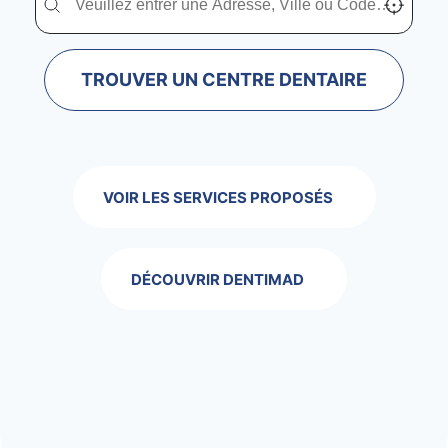
TROUVER UN CENTRE DENTAIRE
VOIR LES SERVICES PROPOSÉS
DÉCOUVRIR DENTIMAD