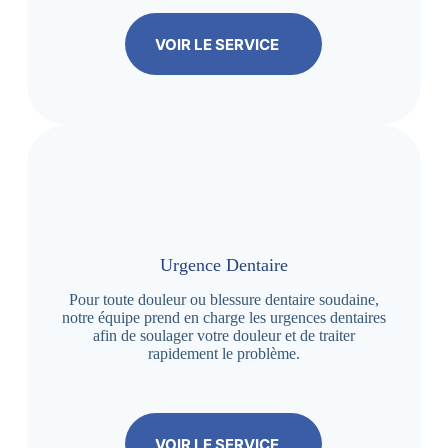
VOIR LE SERVICE
Urgence Dentaire
Pour toute douleur ou blessure dentaire soudaine,
notre équipe prend en charge les urgences dentaires
afin de soulager votre douleur et de traiter
rapidement le problème.
VOIR LE SERVICE