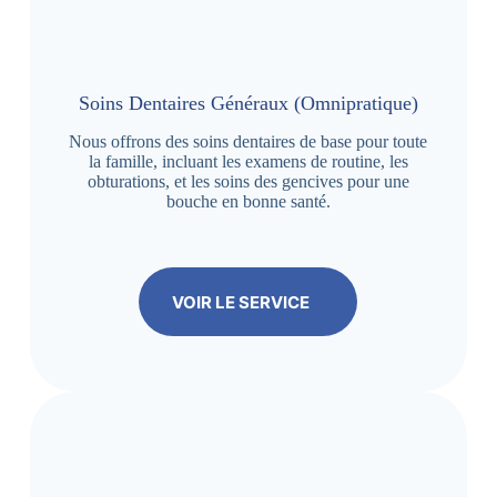
Soins Dentaires Généraux (Omnipratique)
Nous offrons des soins dentaires de base pour toute
la famille, incluant les examens de routine, les
obturations, et les soins des gencives pour une
bouche en bonne santé.
VOIR LE SERVICE