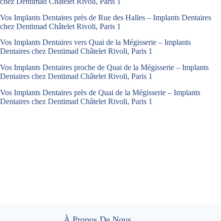
chez Dentimad Châtelet Rivoli, Paris 1
Vos Implants Dentaires près de Rue des Halles – Implants Dentaires
chez Dentimad Châtelet Rivoli, Paris 1
Vos Implants Dentaires vers Quai de la Mégisserie – Implants
Dentaires chez Dentimad Châtelet Rivoli, Paris 1
Vos Implants Dentaires proche de Quai de la Mégisserie – Implants
Dentaires chez Dentimad Châtelet Rivoli, Paris 1
Vos Implants Dentaires près de Quai de la Mégisserie – Implants
Dentaires chez Dentimad Châtelet Rivoli, Paris 1
À Propos De Nous