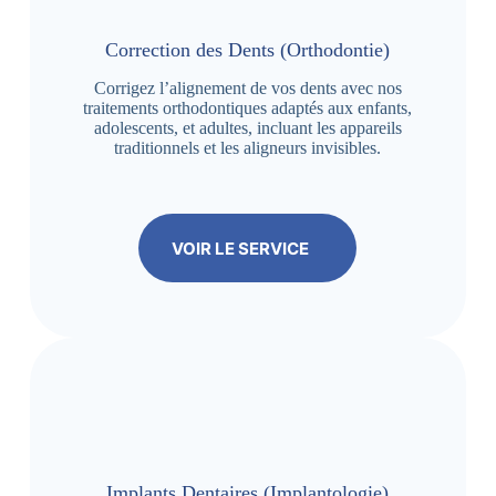
Correction des Dents (Orthodontie)
Corrigez l’alignement de vos dents avec nos
traitements orthodontiques adaptés aux enfants,
adolescents, et adultes, incluant les appareils
traditionnels et les aligneurs invisibles.
VOIR LE SERVICE
Implants Dentaires (Implantologie)