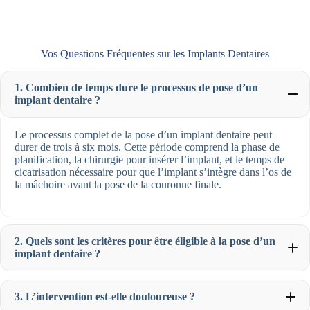
Vos Questions Fréquentes sur les Implants Dentaires
1. Combien de temps dure le processus de pose d’un
implant dentaire ?
Le processus complet de la pose d’un implant dentaire peut
durer de trois à six mois. Cette période comprend la phase de
planification, la chirurgie pour insérer l’implant, et le temps de
cicatrisation nécessaire pour que l’implant s’intègre dans l’os de
la mâchoire avant la pose de la couronne finale.
2. Quels sont les critères pour être éligible à la pose d’un
implant dentaire ?
3. L’intervention est-elle douloureuse ?