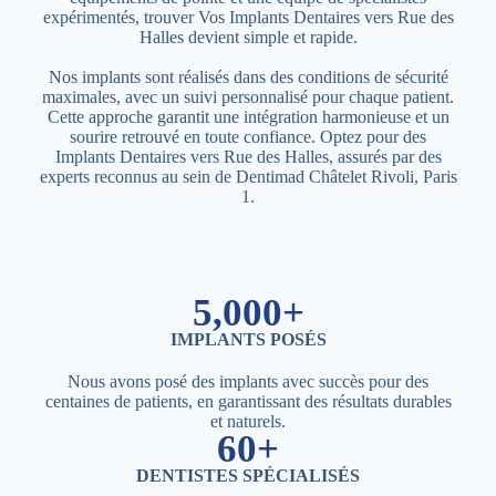
expérimentés, trouver Vos Implants Dentaires vers Rue des
Halles devient simple et rapide.
Nos implants sont réalisés dans des conditions de sécurité
maximales, avec un suivi personnalisé pour chaque patient.
Cette approche garantit une intégration harmonieuse et un
sourire retrouvé en toute confiance. Optez pour des
Implants Dentaires vers Rue des Halles, assurés par des
experts reconnus au sein de Dentimad Châtelet Rivoli, Paris
1.
5,000+
IMPLANTS POSÉS
Nous avons posé des implants avec succès pour des
centaines de patients, en garantissant des résultats durables
et naturels.
60+
DENTISTES SPÉCIALISÉS