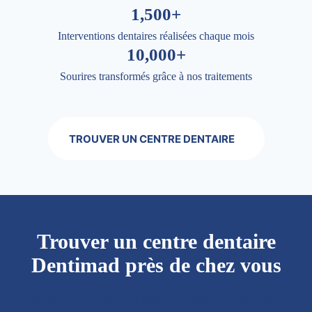
1,500+
Interventions dentaires réalisées chaque mois
10,000+
Sourires transformés grâce à nos traitements
TROUVER UN CENTRE DENTAIRE
Trouver un centre dentaire
Dentimad près de chez vous
Trouver un centre dentaire Dentimad près de