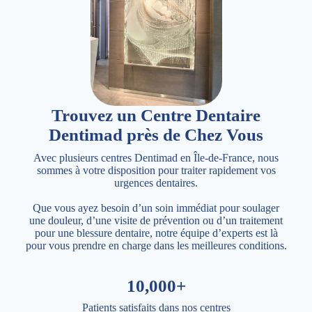
Trouvez un Centre Dentaire
Dentimad près de Chez Vous
Avec plusieurs centres Dentimad en Île-de-France, nous
sommes à votre disposition pour traiter rapidement vos
urgences dentaires.
Que vous ayez besoin d’un soin immédiat pour soulager
une douleur, d’une visite de prévention ou d’un traitement
pour une blessure dentaire, notre équipe d’experts est là
pour vous prendre en charge dans les meilleures conditions.
10,000+
Patients satisfaits dans nos centres