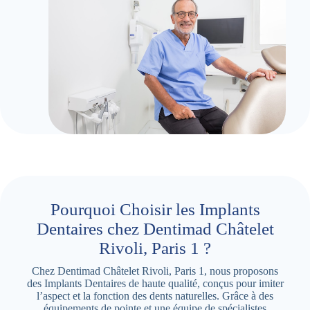
Pourquoi Choisir les Implants
Dentaires chez Dentimad Châtelet
Rivoli, Paris 1 ?
Chez Dentimad Châtelet Rivoli, Paris 1, nous proposons
des Implants Dentaires de haute qualité, conçus pour imiter
l’aspect et la fonction des dents naturelles. Grâce à des
équipements de pointe et une équipe de spécialistes