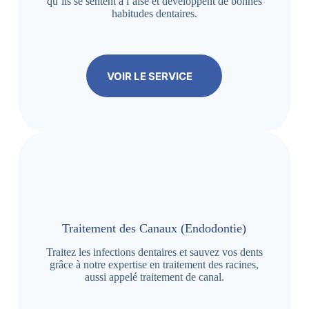
qu’ils se sentent à l’aise et développent de bonnes
habitudes dentaires.
VOIR LE SERVICE
Traitement des Canaux (Endodontie)
Traitez les infections dentaires et sauvez vos dents
grâce à notre expertise en traitement des racines,
aussi appelé traitement de canal.