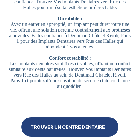
confiance. Trouvez Vos Implants Dentaires vers Rue des
Halles pour un résultat esthétique irréprochable.
Durabilité :
Avec un entretien approprié, un implant peut durer toute une
vie, offrant une solution pérenne contrairement aux prothèses
amovibles. Faites confiance à Dentimad Châtelet Rivoli, Paris
1 pour des Implants Dentaires vers Rue des Halles qui
répondent à vos attentes.
Confort et stabilité :
Les implants dentaires sont fixes et stables, offrant un confort
similaire aux dents naturelles. Trouvez Vos Implants Dentaires
vers Rue des Halles au sein de Dentimad Châtelet Rivoli,
Paris 1 et profitez d’une sensation de sécurité et de confiance
au quotidien.
TROUVER UN CENTRE DENTAIRE