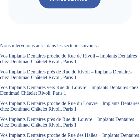
Nous intervenons aussi dans les secteurs suivants :
Vos Implants Dentaires proche de Rue de Rivoli – Implants Dentaires
chez Dentimad Châtelet Rivoli, Paris 1
Vos Implants Dentaires près de Rue de Rivoli – Implants Dentaires
chez Dentimad Châtelet Rivoli, Paris 1
Vos Implants Dentaires vers Rue du Louvre – Implants Dentaires chez
Dentimad Châtelet Rivoli, Paris 1
Vos Implants Dentaires proche de Rue du Louvre – Implants Dentaires
chez Dentimad Châtelet Rivoli, Paris 1
Vos Implants Dentaires près de Rue du Louvre – Implants Dentaires
chez Dentimad Châtelet Rivoli, Paris 1
Vos Implants Dentaires proche de Rue des Halles – Implants Dentaires