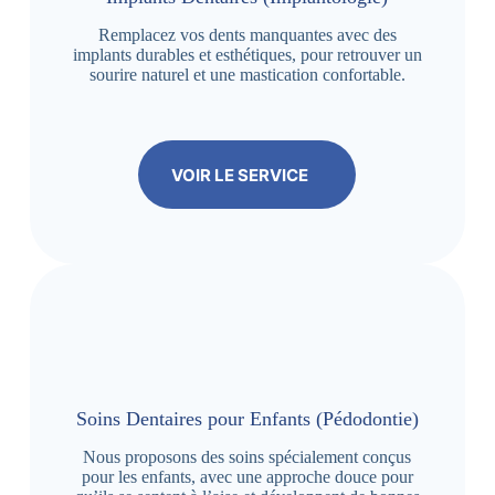
Remplacez vos dents manquantes avec des
implants durables et esthétiques, pour retrouver un
sourire naturel et une mastication confortable.
VOIR LE SERVICE
Soins Dentaires pour Enfants (Pédodontie)
Nous proposons des soins spécialement conçus
pour les enfants, avec une approche douce pour