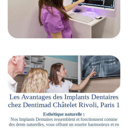
Les Avantages des Implants Dentaires
chez Dentimad Châtelet Rivoli, Paris 1
Esthétique naturelle :
Nos Implants Dentaires ressemblent et fonctionnent comme
des dents naturelles, vous offrant un sourire harmonieux et en