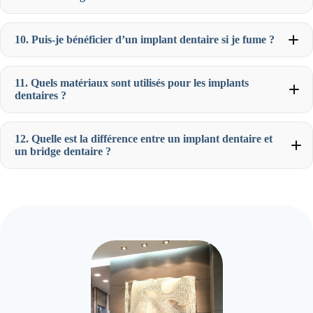
10. Puis-je bénéficier d’un implant dentaire si je fume ?
11. Quels matériaux sont utilisés pour les implants
dentaires ?
12. Quelle est la différence entre un implant dentaire et
un bridge dentaire ?