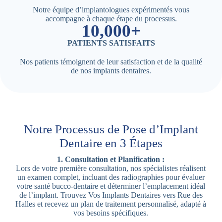
Notre équipe d’implantologues expérimentés vous
accompagne à chaque étape du processus.
10,000+
PATIENTS SATISFAITS
Nos patients témoignent de leur satisfaction et de la qualité
de nos implants dentaires.
Notre Processus de Pose d’Implant
Dentaire en 3 Étapes
1. Consultation et Planification :
Lors de votre première consultation, nos spécialistes réalisent
un examen complet, incluant des radiographies pour évaluer
votre santé bucco-dentaire et déterminer l’emplacement idéal
de l’implant. Trouvez Vos Implants Dentaires vers Rue des
Halles et recevez un plan de traitement personnalisé, adapté à
vos besoins spécifiques.