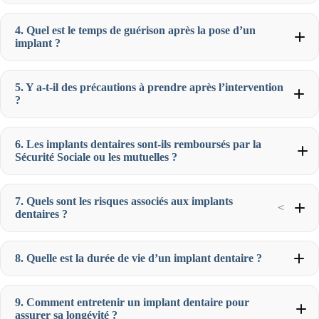
4. Quel est le temps de guérison après la pose d’un
implant ?
5. Y a-t-il des précautions à prendre après l’intervention
?
6. Les implants dentaires sont-ils remboursés par la
Sécurité Sociale ou les mutuelles ?
7. Quels sont les risques associés aux implants
<
dentaires ?
8. Quelle est la durée de vie d’un implant dentaire ?
9. Comment entretenir un implant dentaire pour
assurer sa longévité ?