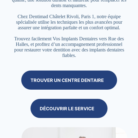
dents manquantes.
Chez Dentimad Châtelet Rivoli, Paris 1, notre équipe
spécialisée utilise les techniques les plus avancées pour
assurer une intégration parfaite et un confort optimal.
Trouvez facilement Vos Implants Dentaires vers Rue des
Halles, et profitez d’un accompagnement professionnel
pour restaurer votre dentition avec des implants dentaires
fiables.
TROUVER UN CENTRE DENTAIRE
DÉCOUVRIR LE SERVICE