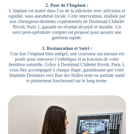
2. Pose de l’Implant :
L’implant est inséré dans l’os de la mâchoire avec précision et
rapidité, sous anesthésie locale. Cette intervention, réalisée par
nos chirurgiens-dentistes expérimentés de Dentimad Châtelet
Rivoli, Paris 1, garantit un résultat sécurisé et durable. Un
suivi post-opératoire complet est proposé pour assurer une
guérison rapide.
3. Restauration et Suivi :
Une fois l’implant bien intégré, une couronne sur-mesure est
posée pour retrouver l’esthétique et la fonction de votre
dentition naturelle. Grâce à Dentimad Châtelet Rivoli, Paris 1,
vous êtes accompagné à chaque étape, garantissant que votre
Implants Dentaires vers Rue des Halles reste en parfaite santé
et pleinement fonctionnel sur le long terme.