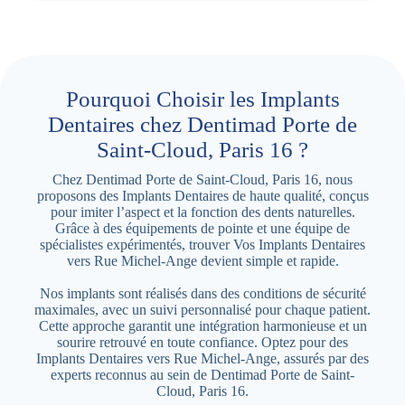
Pourquoi Choisir les Implants
Dentaires chez Dentimad Porte de
Saint-Cloud, Paris 16 ?
Chez Dentimad Porte de Saint-Cloud, Paris 16, nous
proposons des Implants Dentaires de haute qualité, conçus
pour imiter l’aspect et la fonction des dents naturelles.
Grâce à des équipements de pointe et une équipe de
spécialistes expérimentés, trouver Vos Implants Dentaires
vers Rue Michel-Ange devient simple et rapide.
Nos implants sont réalisés dans des conditions de sécurité
maximales, avec un suivi personnalisé pour chaque patient.
Cette approche garantit une intégration harmonieuse et un
sourire retrouvé en toute confiance. Optez pour des
Implants Dentaires vers Rue Michel-Ange, assurés par des
experts reconnus au sein de Dentimad Porte de Saint-
Cloud, Paris 16.