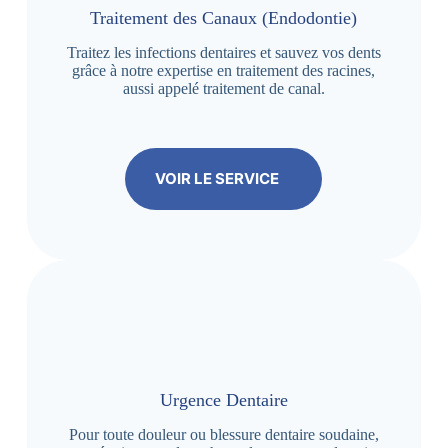
Traitement des Canaux (Endodontie)
Traitez les infections dentaires et sauvez vos dents
grâce à notre expertise en traitement des racines,
aussi appelé traitement de canal.
VOIR LE SERVICE
Urgence Dentaire
Pour toute douleur ou blessure dentaire soudaine,