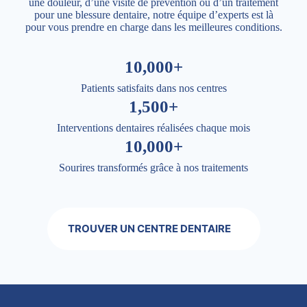
une douleur, d’une visite de prévention ou d’un traitement
pour une blessure dentaire, notre équipe d’experts est là
pour vous prendre en charge dans les meilleures conditions.
10,000+
Patients satisfaits dans nos centres
1,500+
Interventions dentaires réalisées chaque mois
10,000+
Sourires transformés grâce à nos traitements
TROUVER UN CENTRE DENTAIRE