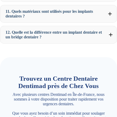
11. Quels matériaux sont utilisés pour les implants
dentaires ?
12. Quelle est la différence entre un implant dentaire et
un bridge dentaire ?
Trouvez un Centre Dentaire
Dentimad près de Chez Vous
Avec plusieurs centres Dentimad en Île-de-France, nous
sommes à votre disposition pour traiter rapidement vos
urgences dentaires.
Que vous ayez besoin d’un soin immédiat pour soulager