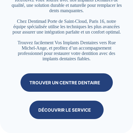
qualité, une solution durable et naturelle pour remplacer les
dents manquantes.
Chez Dentimad Porte de Saint-Cloud, Paris 16, notre
équipe spécialisée utilise les techniques les plus avancées
pour assurer une intégration parfaite et un confort optimal.
Trouvez facilement Vos Implants Dentaires vers Rue
Michel-Ange, et profitez d’un accompagnement
professionnel pour restaurer votre dentition avec des
implants dentaires fiables.
TROUVER UN CENTRE DENTAIRE
DÉCOUVRIR LE SERVICE