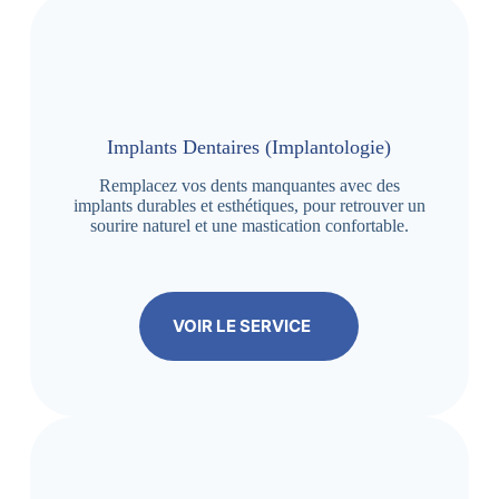
Implants Dentaires (Implantologie)
Remplacez vos dents manquantes avec des
implants durables et esthétiques, pour retrouver un
sourire naturel et une mastication confortable.
VOIR LE SERVICE