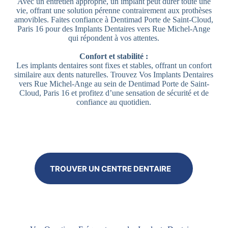
Avec un entretien approprié, un implant peut durer toute une
vie, offrant une solution pérenne contrairement aux prothèses
amovibles. Faites confiance à Dentimad Porte de Saint-Cloud,
Paris 16 pour des Implants Dentaires vers Rue Michel-Ange
qui répondent à vos attentes.
Confort et stabilité :
Les implants dentaires sont fixes et stables, offrant un confort
similaire aux dents naturelles. Trouvez Vos Implants Dentaires
vers Rue Michel-Ange au sein de Dentimad Porte de Saint-
Cloud, Paris 16 et profitez d’une sensation de sécurité et de
confiance au quotidien.
TROUVER UN CENTRE DENTAIRE