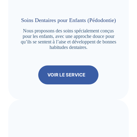
Soins Dentaires pour Enfants (Pédodontie)
Nous proposons des soins spécialement conçus
pour les enfants, avec une approche douce pour
qu’ils se sentent à l’aise et développent de bonnes
habitudes dentaires.
VOIR LE SERVICE