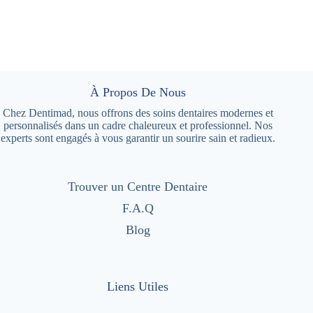
À Propos De Nous
Chez Dentimad, nous offrons des soins dentaires modernes et
personnalisés dans un cadre chaleureux et professionnel. Nos
experts sont engagés à vous garantir un sourire sain et radieux.
Trouver un Centre Dentaire
F.A.Q
Blog
Liens Utiles