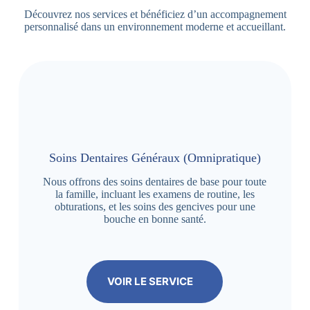
Découvrez nos services et bénéficiez d’un accompagnement
personnalisé dans un environnement moderne et accueillant.
Soins Dentaires Généraux (Omnipratique)
Nous offrons des soins dentaires de base pour toute
la famille, incluant les examens de routine, les
obturations, et les soins des gencives pour une
bouche en bonne santé.
VOIR LE SERVICE