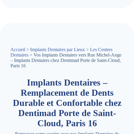
Accueil
>
Implants Dentaires par Lieux
>
Les Centres
Dentaires
> Vos Implants Dentaires vers Rue Michel-Ange
– Implants Dentaires chez Dentimad Porte de Saint-Cloud,
Paris 16
Implants Dentaires –
Remplacement de Dents
Durable et Confortable chez
Dentimad Porte de Saint-
Cloud, Paris 16
Retrouvez votre sourire avec nos Implants Dentaires de