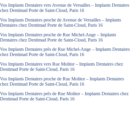
Vos Implants Dentaires vers Avenue de Versailles – Implants Dentaires
chez Dentimad Porte de Saint-Cloud, Paris 16
Vos Implants Dentaires proche de Avenue de Versailles – Implants
Dentaires chez Dentimad Porte de Saint-Cloud, Paris 16
Vos Implants Dentaires proche de Rue Michel-Ange – Implants
Dentaires chez Dentimad Porte de Saint-Cloud, Paris 16
Vos Implants Dentaires près de Rue Michel-Ange – Implants Dentaires
chez Dentimad Porte de Saint-Cloud, Paris 16
Vos Implants Dentaires vers Rue Molitor – Implants Dentaires chez
Dentimad Porte de Saint-Cloud, Paris 16
Vos Implants Dentaires proche de Rue Molitor – Implants Dentaires
chez Dentimad Porte de Saint-Cloud, Paris 16
Vos Implants Dentaires près de Rue Molitor – Implants Dentaires chez
Dentimad Porte de Saint-Cloud, Paris 16