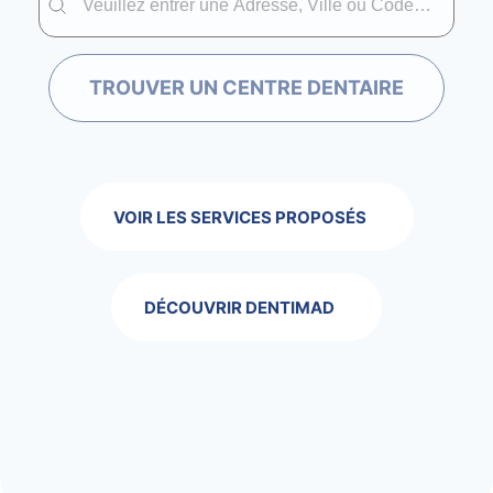
TROUVER UN CENTRE DENTAIRE
VOIR LES SERVICES PROPOSÉS
DÉCOUVRIR DENTIMAD