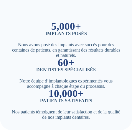
5,000+
IMPLANTS POSÉS
Nous avons posé des implants avec succès pour des
centaines de patients, en garantissant des résultats durables
et naturels.
60+
DENTISTES SPÉCIALISÉS
Notre équipe d’implantologues expérimentés vous
accompagne à chaque étape du processus.
10,000+
PATIENTS SATISFAITS
Nos patients témoignent de leur satisfaction et de la qualité
de nos implants dentaires.