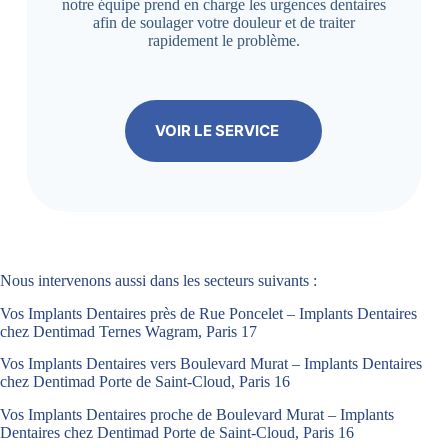
notre équipe prend en charge les urgences dentaires
afin de soulager votre douleur et de traiter
rapidement le problème.
VOIR LE SERVICE
Nous intervenons aussi dans les secteurs suivants :
Vos Implants Dentaires près de Rue Poncelet – Implants Dentaires
chez Dentimad Ternes Wagram, Paris 17
Vos Implants Dentaires vers Boulevard Murat – Implants Dentaires
chez Dentimad Porte de Saint-Cloud, Paris 16
Vos Implants Dentaires proche de Boulevard Murat – Implants
Dentaires chez Dentimad Porte de Saint-Cloud, Paris 16