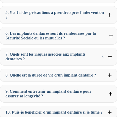
5. Y a-t-il des précautions à prendre après l’intervention
?
6. Les implants dentaires sont-ils remboursés par la
Sécurité Sociale ou les mutuelles ?
7. Quels sont les risques associés aux implants
<
dentaires ?
8. Quelle est la durée de vie d’un implant dentaire ?
9. Comment entretenir un implant dentaire pour
assurer sa longévité ?
10. Puis-je bénéficier d’un implant dentaire si je fume ?