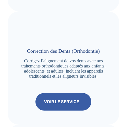
Correction des Dents (Orthodontie)
Corrigez l’alignement de vos dents avec nos
traitements orthodontiques adaptés aux enfants,
adolescents, et adultes, incluant les appareils
traditionnels et les aligneurs invisibles.
VOIR LE SERVICE