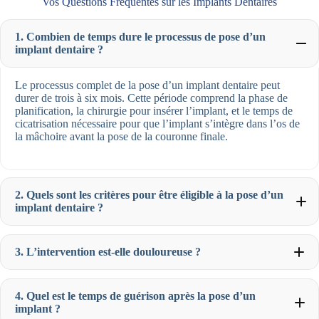
Vos Questions Fréquentes sur les Implants Dentaires
1. Combien de temps dure le processus de pose d’un
implant dentaire ?
Le processus complet de la pose d’un implant dentaire peut
durer de trois à six mois. Cette période comprend la phase de
planification, la chirurgie pour insérer l’implant, et le temps de
cicatrisation nécessaire pour que l’implant s’intègre dans l’os de
la mâchoire avant la pose de la couronne finale.
2. Quels sont les critères pour être éligible à la pose d’un
implant dentaire ?
3. L’intervention est-elle douloureuse ?
4. Quel est le temps de guérison après la pose d’un
implant ?