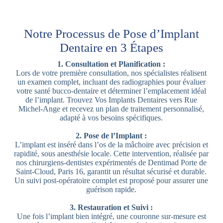
Notre Processus de Pose d’Implant
Dentaire en 3 Étapes
1. Consultation et Planification :
Lors de votre première consultation, nos spécialistes réalisent
un examen complet, incluant des radiographies pour évaluer
votre santé bucco-dentaire et déterminer l’emplacement idéal
de l’implant. Trouvez Vos Implants Dentaires vers Rue
Michel-Ange et recevez un plan de traitement personnalisé,
adapté à vos besoins spécifiques.
2. Pose de l’Implant :
L’implant est inséré dans l’os de la mâchoire avec précision et
rapidité, sous anesthésie locale. Cette intervention, réalisée par
nos chirurgiens-dentistes expérimentés de Dentimad Porte de
Saint-Cloud, Paris 16, garantit un résultat sécurisé et durable.
Un suivi post-opératoire complet est proposé pour assurer une
guérison rapide.
3. Restauration et Suivi :
Une fois l’implant bien intégré, une couronne sur-mesure est