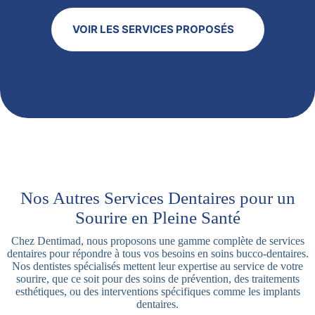
VOIR LES SERVICES PROPOSÉS
Nos Autres Services Dentaires pour un
Sourire en Pleine Santé
Chez Dentimad, nous proposons une gamme complète de services
dentaires pour répondre à tous vos besoins en soins bucco-dentaires.
Nos dentistes spécialisés mettent leur expertise au service de votre
sourire, que ce soit pour des soins de prévention, des traitements
esthétiques, ou des interventions spécifiques comme les implants
dentaires.