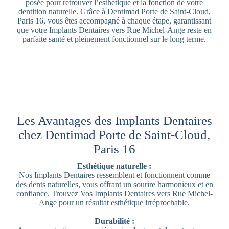
posée pour retrouver l’esthétique et la fonction de votre
dentition naturelle. Grâce à Dentimad Porte de Saint-Cloud,
Paris 16, vous êtes accompagné à chaque étape, garantissant
que votre Implants Dentaires vers Rue Michel-Ange reste en
parfaite santé et pleinement fonctionnel sur le long terme.
Les Avantages des Implants Dentaires
chez Dentimad Porte de Saint-Cloud,
Paris 16
Esthétique naturelle :
Nos Implants Dentaires ressemblent et fonctionnent comme
des dents naturelles, vous offrant un sourire harmonieux et en
confiance. Trouvez Vos Implants Dentaires vers Rue Michel-
Ange pour un résultat esthétique irréprochable.
Durabilité :