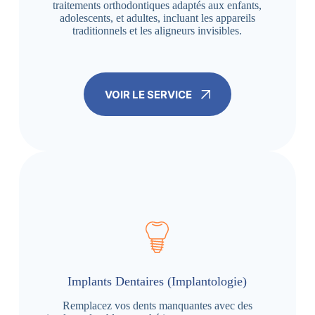
traitements orthodontiques adaptés aux enfants,
adolescents, et adultes, incluant les appareils
traditionnels et les aligneurs invisibles.
VOIR LE SERVICE
Implants Dentaires (Implantologie)
Remplacez vos dents manquantes avec des