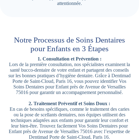
attentionnée.
Notre Processus de Soins Dentaires
pour Enfants en 3 Étapes
1. Consultation et Prévention :
Lors de la première consultation, nos spécialistes examinent la
santé bucco-dentaire de votre enfant et partagent des conseils
sur les bonnes pratiques d’hygiène dentaire. Grâce à Dentimad
Porte de Saint-Cloud, Paris 16, vous pouvez identifier Vos
Soins Dentaires pour Enfant près de Avenue de Versailles
75016 pour garantir un accompagnement personnalisé.
2. Traitement Préventif et Soins Doux :
En cas de besoins spécifiques, comme le traitement des caries
ou la pose de scellants dentaires, nos équipes utilisent des
techniques adaptées aux enfants pour garantir leur confort et
leur bien-être. Trouvez facilement Vos Soins Dentaires pour
Enfant près de Avenue de Versailles 75016 avec l’expertise de
Dentimad Porte de Saint-Cloud, Paris 16.