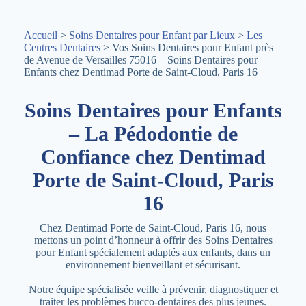
Accueil
>
Soins Dentaires pour Enfant par Lieux
>
Les
Centres Dentaires
> Vos Soins Dentaires pour Enfant près
de Avenue de Versailles 75016 – Soins Dentaires pour
Enfants chez Dentimad Porte de Saint-Cloud, Paris 16
Soins Dentaires pour Enfants
– La Pédodontie de
Confiance chez Dentimad
Porte de Saint-Cloud, Paris
16
Chez Dentimad Porte de Saint-Cloud, Paris 16, nous
mettons un point d’honneur à offrir des Soins Dentaires
pour Enfant spécialement adaptés aux enfants, dans un
environnement bienveillant et sécurisant.
Notre équipe spécialisée veille à prévenir, diagnostiquer et
traiter les problèmes bucco-dentaires des plus jeunes.