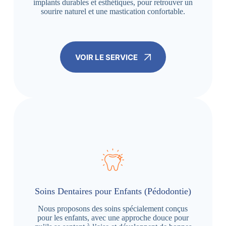
implants durables et esthétiques, pour retrouver un
sourire naturel et une mastication confortable.
VOIR LE SERVICE
Soins Dentaires pour Enfants (Pédodontie)
Nous proposons des soins spécialement conçus
pour les enfants, avec une approche douce pour