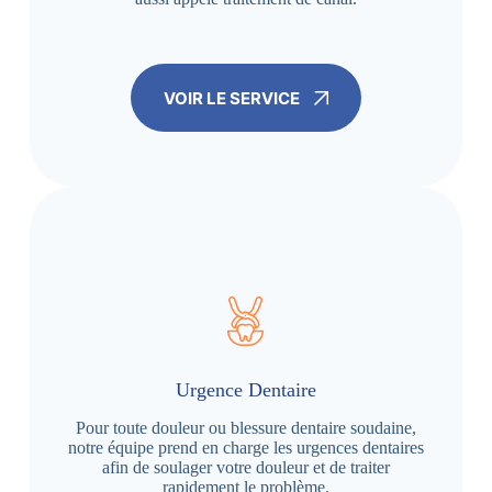
VOIR LE SERVICE
Urgence Dentaire
Pour toute douleur ou blessure dentaire soudaine,
notre équipe prend en charge les urgences dentaires
afin de soulager votre douleur et de traiter
rapidement le problème.