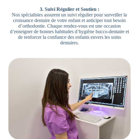
3. Suivi Régulier et Soutien :
Nos spécialistes assurent un suivi régulier pour surveiller la
croissance dentaire de votre enfant et anticiper tout besoin
d’orthodontie. Chaque rendez-vous est une occasion
d’enseigner de bonnes habitudes d’hygiène bucco-dentaire et
de renforcer la confiance des enfants envers les soins
dentaires.