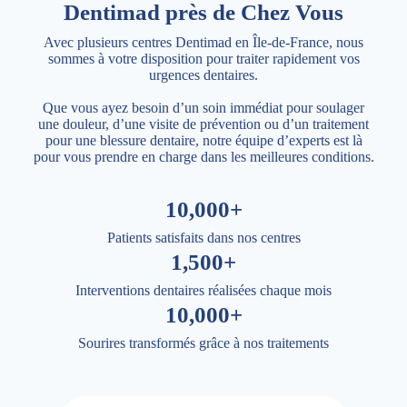
Dentimad près de Chez Vous
Avec plusieurs centres Dentimad en Île-de-France, nous
sommes à votre disposition pour traiter rapidement vos
urgences dentaires.
Que vous ayez besoin d’un soin immédiat pour soulager
une douleur, d’une visite de prévention ou d’un traitement
pour une blessure dentaire, notre équipe d’experts est là
pour vous prendre en charge dans les meilleures conditions.
10,000+
Patients satisfaits dans nos centres
1,500+
Interventions dentaires réalisées chaque mois
10,000+
Sourires transformés grâce à nos traitements