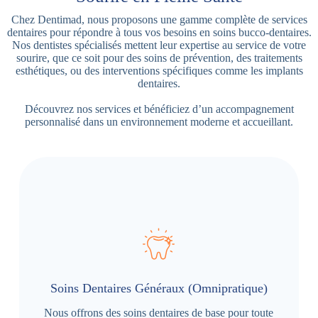
Chez Dentimad, nous proposons une gamme complète de services
dentaires pour répondre à tous vos besoins en soins bucco-dentaires.
Nos dentistes spécialisés mettent leur expertise au service de votre
sourire, que ce soit pour des soins de prévention, des traitements
esthétiques, ou des interventions spécifiques comme les implants
dentaires.
Découvrez nos services et bénéficiez d’un accompagnement
personnalisé dans un environnement moderne et accueillant.
Soins Dentaires Généraux (Omnipratique)
Nous offrons des soins dentaires de base pour toute