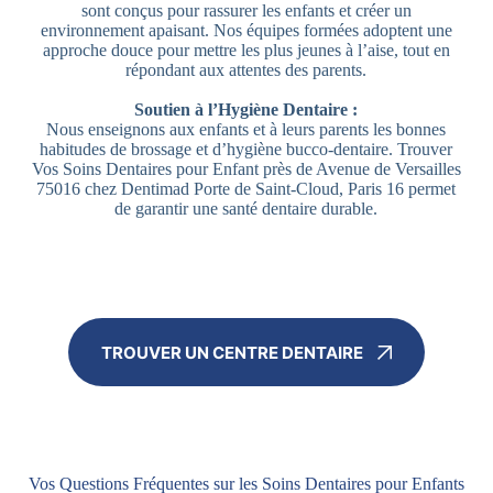
sont conçus pour rassurer les enfants et créer un
environnement apaisant. Nos équipes formées adoptent une
approche douce pour mettre les plus jeunes à l’aise, tout en
répondant aux attentes des parents.
Soutien à l’Hygiène Dentaire :
Nous enseignons aux enfants et à leurs parents les bonnes
habitudes de brossage et d’hygiène bucco-dentaire. Trouver
Vos Soins Dentaires pour Enfant près de Avenue de Versailles
75016 chez Dentimad Porte de Saint-Cloud, Paris 16 permet
de garantir une santé dentaire durable.
TROUVER UN CENTRE DENTAIRE
Vos Questions Fréquentes sur les Soins Dentaires pour Enfants