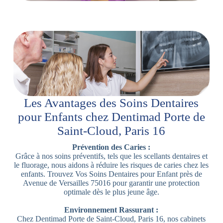
Les Avantages des Soins Dentaires
pour Enfants chez Dentimad Porte de
Saint-Cloud, Paris 16
Prévention des Caries :
Grâce à nos soins préventifs, tels que les scellants dentaires et
le fluorage, nous aidons à réduire les risques de caries chez les
enfants. Trouvez Vos Soins Dentaires pour Enfant près de
Avenue de Versailles 75016 pour garantir une protection
optimale dès le plus jeune âge.
Environnement Rassurant :
Chez Dentimad Porte de Saint-Cloud, Paris 16, nos cabinets