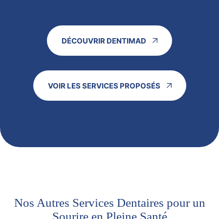
DÉCOUVRIR DENTIMAD
VOIR LES SERVICES PROPOSÉS
Nos Autres Services Dentaires pour un
Sourire en Pleine Santé