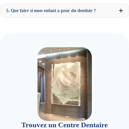
5. Que faire si mon enfant a peur du dentiste ?
Trouvez un Centre Dentaire