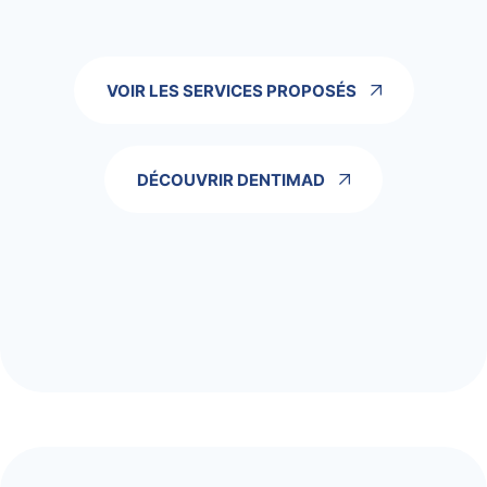
VOIR LES SERVICES PROPOSÉS
DÉCOUVRIR DENTIMAD