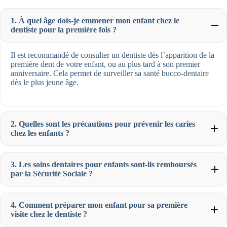
1. À quel âge dois-je emmener mon enfant chez le
dentiste pour la première fois ?
Il est recommandé de consulter un dentiste dès l’apparition de la
première dent de votre enfant, ou au plus tard à son premier
anniversaire. Cela permet de surveiller sa santé bucco-dentaire
dès le plus jeune âge.
2. Quelles sont les précautions pour prévenir les caries
chez les enfants ?
3. Les soins dentaires pour enfants sont-ils remboursés
par la Sécurité Sociale ?
4. Comment préparer mon enfant pour sa première
visite chez le dentiste ?