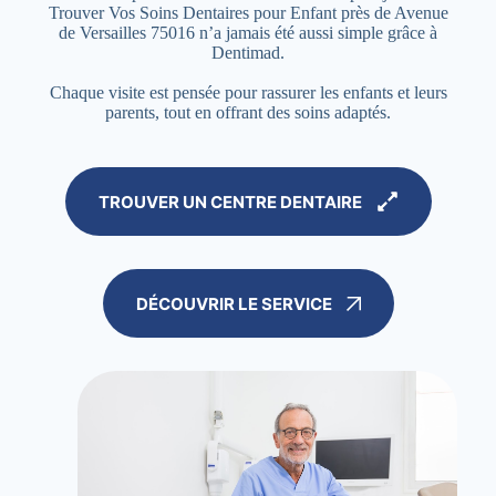
Trouver Vos Soins Dentaires pour Enfant près de Avenue
de Versailles 75016 n’a jamais été aussi simple grâce à
Dentimad.
Chaque visite est pensée pour rassurer les enfants et leurs
parents, tout en offrant des soins adaptés.
TROUVER UN CENTRE DENTAIRE
DÉCOUVRIR LE SERVICE