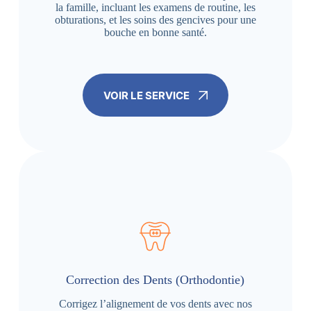
la famille, incluant les examens de routine, les
obturations, et les soins des gencives pour une
bouche en bonne santé.
VOIR LE SERVICE
Correction des Dents (Orthodontie)
Corrigez l’alignement de vos dents avec nos