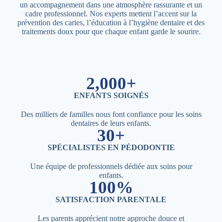
un accompagnement dans une atmosphère rassurante et un
cadre professionnel. Nos experts mettent l’accent sur la
prévention des caries, l’éducation à l’hygiène dentaire et des
traitements doux pour que chaque enfant garde le sourire.
2,000+
ENFANTS SOIGNÉS
Des milliers de familles nous font confiance pour les soins
dentaires de leurs enfants.
30+
SPÉCIALISTES EN PÉDODONTIE
Une équipe de professionnels dédiée aux soins pour
enfants.
100%
SATISFACTION PARENTALE
Les parents apprécient notre approche douce et