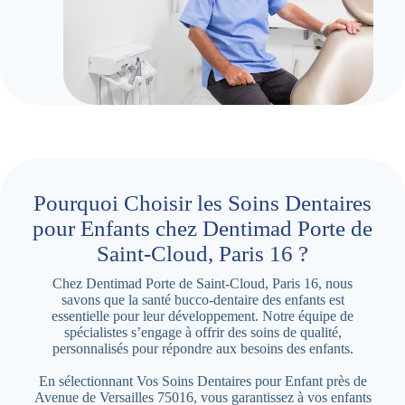
Pourquoi Choisir les Soins Dentaires
pour Enfants chez Dentimad Porte de
Saint-Cloud, Paris 16 ?
Chez Dentimad Porte de Saint-Cloud, Paris 16, nous
savons que la santé bucco-dentaire des enfants est
essentielle pour leur développement. Notre équipe de
spécialistes s’engage à offrir des soins de qualité,
personnalisés pour répondre aux besoins des enfants.
En sélectionnant Vos Soins Dentaires pour Enfant près de
Avenue de Versailles 75016, vous garantissez à vos enfants