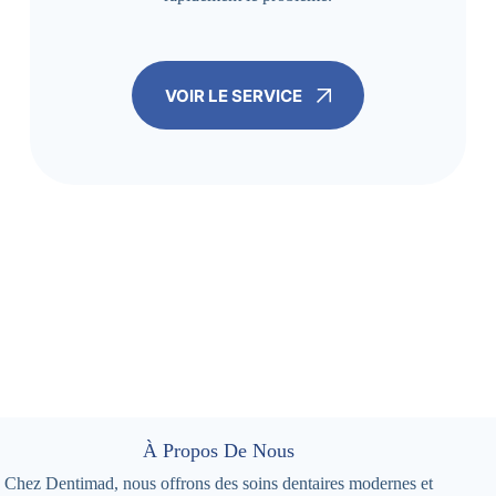
VOIR LE SERVICE
À Propos De Nous
Chez Dentimad, nous offrons des soins dentaires modernes et