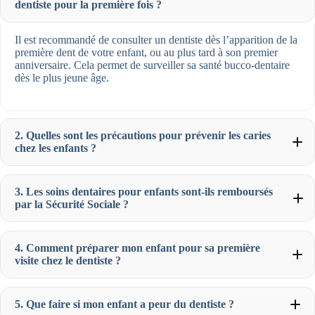
dentiste pour la première fois ?
Il est recommandé de consulter un dentiste dès l’apparition de la
première dent de votre enfant, ou au plus tard à son premier
anniversaire. Cela permet de surveiller sa santé bucco-dentaire
dès le plus jeune âge.
2. Quelles sont les précautions pour prévenir les caries
chez les enfants ?
3. Les soins dentaires pour enfants sont-ils remboursés
par la Sécurité Sociale ?
4. Comment préparer mon enfant pour sa première
visite chez le dentiste ?
5. Que faire si mon enfant a peur du dentiste ?