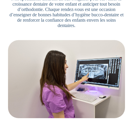
croissance dentaire de votre enfant et anticiper tout besoin
d’orthodontie. Chaque rendez-vous est une occasion
d’enseigner de bonnes habitudes d’hygiène bucco-dentaire et
de renforcer la confiance des enfants envers les soins
dentaires.