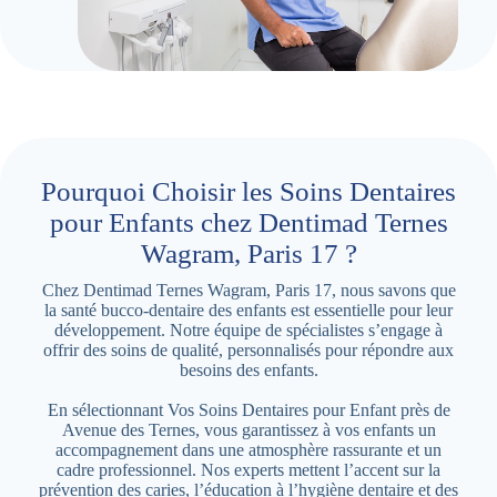
Pourquoi Choisir les Soins Dentaires
pour Enfants chez Dentimad Ternes
Wagram, Paris 17 ?
Chez Dentimad Ternes Wagram, Paris 17, nous savons que
la santé bucco-dentaire des enfants est essentielle pour leur
développement. Notre équipe de spécialistes s’engage à
offrir des soins de qualité, personnalisés pour répondre aux
besoins des enfants.
En sélectionnant Vos Soins Dentaires pour Enfant près de
Avenue des Ternes, vous garantissez à vos enfants un
accompagnement dans une atmosphère rassurante et un
cadre professionnel. Nos experts mettent l’accent sur la
prévention des caries, l’éducation à l’hygiène dentaire et des