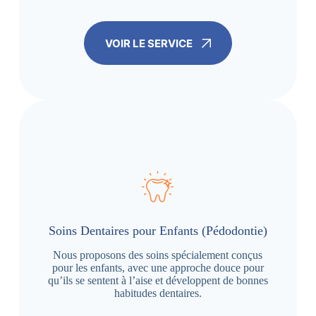
VOIR LE SERVICE
Soins Dentaires pour Enfants (Pédodontie)
Nous proposons des soins spécialement conçus
pour les enfants, avec une approche douce pour
qu’ils se sentent à l’aise et développent de bonnes
habitudes dentaires.