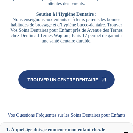
attentes des parents.
Soutien à l’Hygiène Dentaire :
Nous enseignons aux enfants et à leurs parents les bonnes
habitudes de brossage et d’hygiène bucco-dentaire. Trouver
Vos Soins Dentaires pour Enfant près de Avenue des Ternes
chez Dentimad Ternes Wagram, Paris 17 permet de garantir
une santé dentaire durable.
TROUVER UN CENTRE DENTAIRE
Vos Questions Fréquentes sur les Soins Dentaires pour Enfants
1. À quel âge dois-je emmener mon enfant chez le