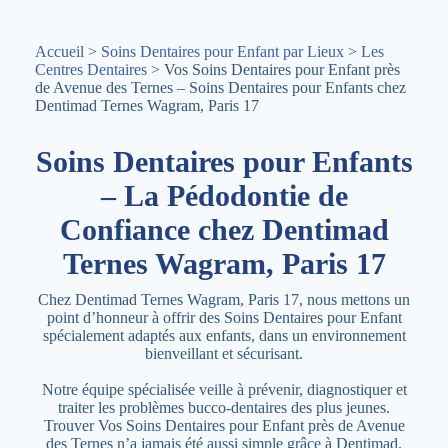
Accueil
>
Soins Dentaires pour Enfant par Lieux
>
Les
Centres Dentaires
> Vos Soins Dentaires pour Enfant près
de Avenue des Ternes – Soins Dentaires pour Enfants chez
Dentimad Ternes Wagram, Paris 17
Soins Dentaires pour Enfants
– La Pédodontie de
Confiance chez Dentimad
Ternes Wagram, Paris 17
Chez Dentimad Ternes Wagram, Paris 17, nous mettons un
point d’honneur à offrir des Soins Dentaires pour Enfant
spécialement adaptés aux enfants, dans un environnement
bienveillant et sécurisant.
Notre équipe spécialisée veille à prévenir, diagnostiquer et
traiter les problèmes bucco-dentaires des plus jeunes.
Trouver Vos Soins Dentaires pour Enfant près de Avenue
des Ternes n’a jamais été aussi simple grâce à Dentimad.