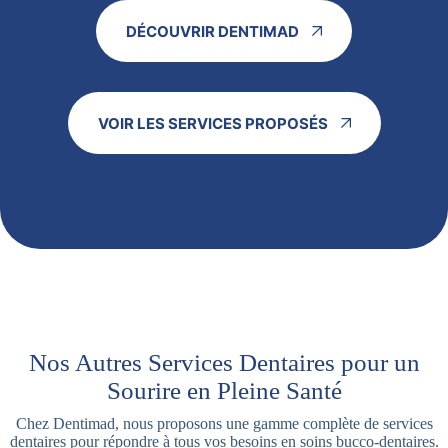
DÉCOUVRIR DENTIMAD
VOIR LES SERVICES PROPOSÉS
Nos Autres Services Dentaires pour un
Sourire en Pleine Santé
Chez Dentimad, nous proposons une gamme complète de services
dentaires pour répondre à tous vos besoins en soins bucco-dentaires.