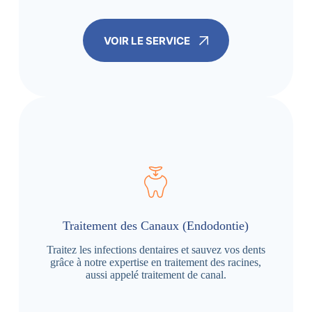
VOIR LE SERVICE
Traitement des Canaux (Endodontie)
Traitez les infections dentaires et sauvez vos dents
grâce à notre expertise en traitement des racines,
aussi appelé traitement de canal.