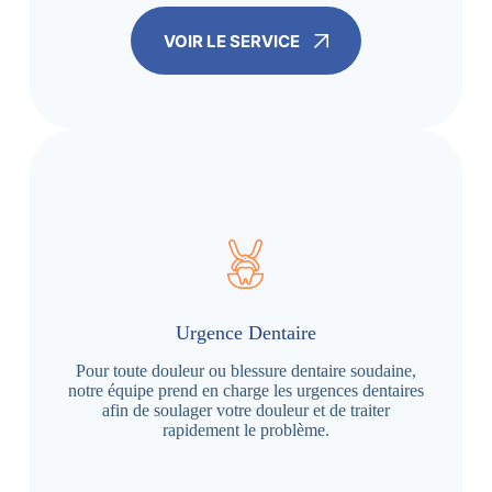
VOIR LE SERVICE
Urgence Dentaire
Pour toute douleur ou blessure dentaire soudaine,
notre équipe prend en charge les urgences dentaires
afin de soulager votre douleur et de traiter
rapidement le problème.