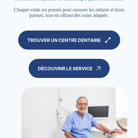
Chaque visite est pensée pour rassurer les enfants et leurs
parents, tout en offrant des soins adaptés.
TROUVER UN CENTRE DENTAIRE
DÉCOUVRIR LE SERVICE