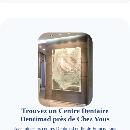
Trouvez un Centre Dentaire
Dentimad près de Chez Vous
Avec plusieurs centres Dentimad en Île-de-France, nous