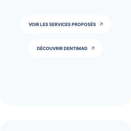
VOIR LES SERVICES PROPOSÉS
DÉCOUVRIR DENTIMAD