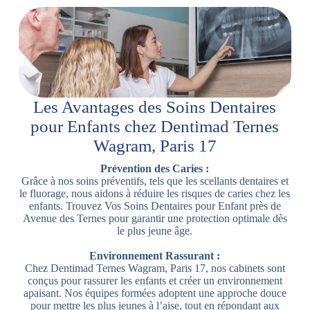
Les Avantages des Soins Dentaires
pour Enfants chez Dentimad Ternes
Wagram, Paris 17
Prévention des Caries :
Grâce à nos soins préventifs, tels que les scellants dentaires et
le fluorage, nous aidons à réduire les risques de caries chez les
enfants. Trouvez Vos Soins Dentaires pour Enfant près de
Avenue des Ternes pour garantir une protection optimale dès
le plus jeune âge.
Environnement Rassurant :
Chez Dentimad Ternes Wagram, Paris 17, nos cabinets sont
conçus pour rassurer les enfants et créer un environnement
apaisant. Nos équipes formées adoptent une approche douce
pour mettre les plus jeunes à l’aise, tout en répondant aux