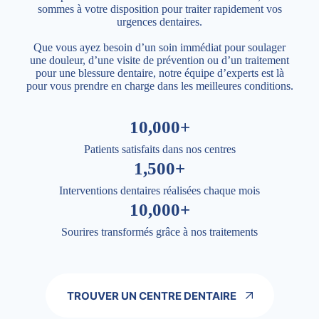
sommes à votre disposition pour traiter rapidement vos
urgences dentaires.
Que vous ayez besoin d’un soin immédiat pour soulager
une douleur, d’une visite de prévention ou d’un traitement
pour une blessure dentaire, notre équipe d’experts est là
pour vous prendre en charge dans les meilleures conditions.
10,000+
Patients satisfaits dans nos centres
1,500+
Interventions dentaires réalisées chaque mois
10,000+
Sourires transformés grâce à nos traitements
TROUVER UN CENTRE DENTAIRE