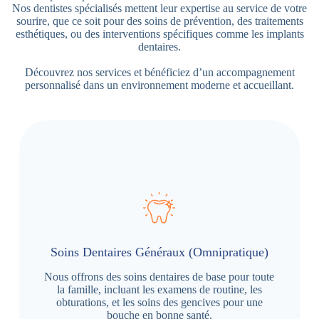
Nos dentistes spécialisés mettent leur expertise au service de votre
sourire, que ce soit pour des soins de prévention, des traitements
esthétiques, ou des interventions spécifiques comme les implants
dentaires.
Découvrez nos services et bénéficiez d’un accompagnement
personnalisé dans un environnement moderne et accueillant.
Soins Dentaires Généraux (Omnipratique)
Nous offrons des soins dentaires de base pour toute
la famille, incluant les examens de routine, les
obturations, et les soins des gencives pour une
bouche en bonne santé.