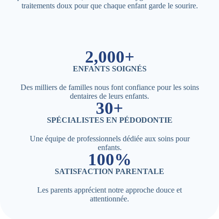
traitements doux pour que chaque enfant garde le sourire.
2,000+
ENFANTS SOIGNÉS
Des milliers de familles nous font confiance pour les soins
dentaires de leurs enfants.
30+
SPÉCIALISTES EN PÉDODONTIE
Une équipe de professionnels dédiée aux soins pour
enfants.
100%
SATISFACTION PARENTALE
Les parents apprécient notre approche douce et
attentionnée.