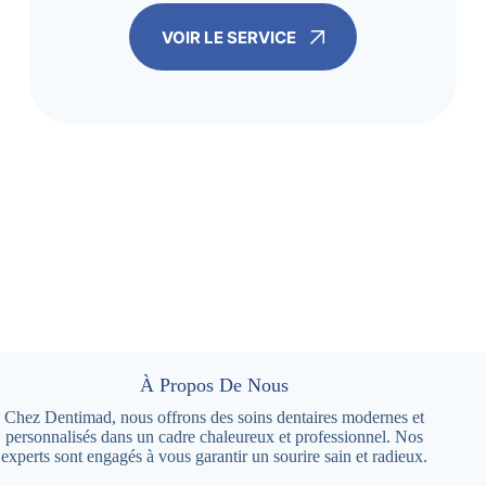
VOIR LE SERVICE
À Propos De Nous
Chez Dentimad, nous offrons des soins dentaires modernes et
personnalisés dans un cadre chaleureux et professionnel. Nos
experts sont engagés à vous garantir un sourire sain et radieux.