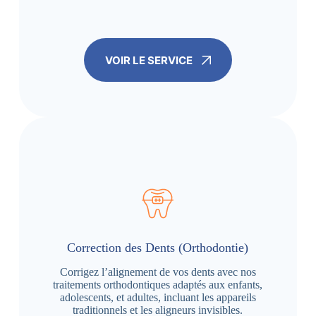
VOIR LE SERVICE
Correction des Dents (Orthodontie)
Corrigez l’alignement de vos dents avec nos
traitements orthodontiques adaptés aux enfants,
adolescents, et adultes, incluant les appareils
traditionnels et les aligneurs invisibles.