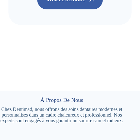
À Propos De Nous
Chez Dentimad, nous offrons des soins dentaires modernes et
personnalisés dans un cadre chaleureux et professionnel. Nos
experts sont engagés à vous garantir un sourire sain et radieux.