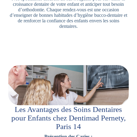
croissance dentaire de votre enfant et anticiper tout besoin
d’orthodontie. Chaque rendez-vous est une occasion
d’enseigner de bonnes habitudes d’hygiène bucco-dentaire et
de renforcer la confiance des enfants envers les soins
dentaires.
Les Avantages des Soins Dentaires
pour Enfants chez Dentimad Pernety,
Paris 14
Prévention des Caries :