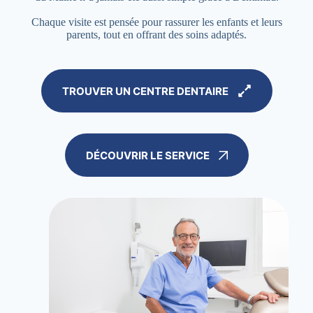
Chaque visite est pensée pour rassurer les enfants et leurs
parents, tout en offrant des soins adaptés.
TROUVER UN CENTRE DENTAIRE
DÉCOUVRIR LE SERVICE