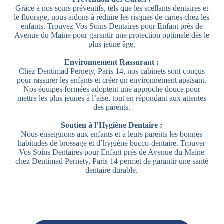
Grâce à nos soins préventifs, tels que les scellants dentaires et
le fluorage, nous aidons à réduire les risques de caries chez les
enfants. Trouvez Vos Soins Dentaires pour Enfant près de
Avenue du Maine pour garantir une protection optimale dès le
plus jeune âge.
Environnement Rassurant :
Chez Dentimad Pernety, Paris 14, nos cabinets sont conçus
pour rassurer les enfants et créer un environnement apaisant.
Nos équipes formées adoptent une approche douce pour
mettre les plus jeunes à l’aise, tout en répondant aux attentes
des parents.
Soutien à l’Hygiène Dentaire :
Nous enseignons aux enfants et à leurs parents les bonnes
habitudes de brossage et d’hygiène bucco-dentaire. Trouver
Vos Soins Dentaires pour Enfant près de Avenue du Maine
chez Dentimad Pernety, Paris 14 permet de garantir une santé
dentaire durable.