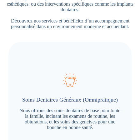
esthétiques, ou des interventions spécifiques comme les implants
dentaires.
Découvrez nos services et bénéficiez d’un accompagnement
personnalisé dans un environnement moderne et accueillant.
Soins Dentaires Généraux (Omnipratique)
Nous offrons des soins dentaires de base pour toute
la famille, incluant les examens de routine, les
obturations, et les soins des gencives pour une
bouche en bonne santé.