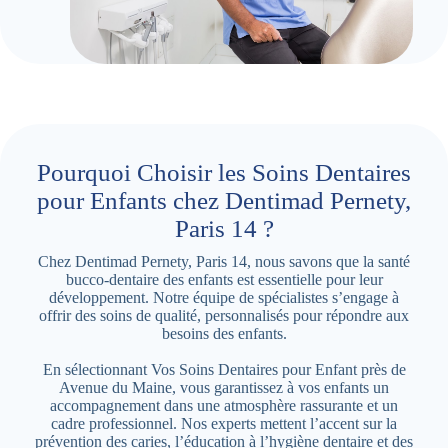
Pourquoi Choisir les Soins Dentaires
pour Enfants chez Dentimad Pernety,
Paris 14 ?
Chez Dentimad Pernety, Paris 14, nous savons que la santé
bucco-dentaire des enfants est essentielle pour leur
développement. Notre équipe de spécialistes s’engage à
offrir des soins de qualité, personnalisés pour répondre aux
besoins des enfants.
En sélectionnant Vos Soins Dentaires pour Enfant près de
Avenue du Maine, vous garantissez à vos enfants un
accompagnement dans une atmosphère rassurante et un
cadre professionnel. Nos experts mettent l’accent sur la
prévention des caries, l’éducation à l’hygiène dentaire et des