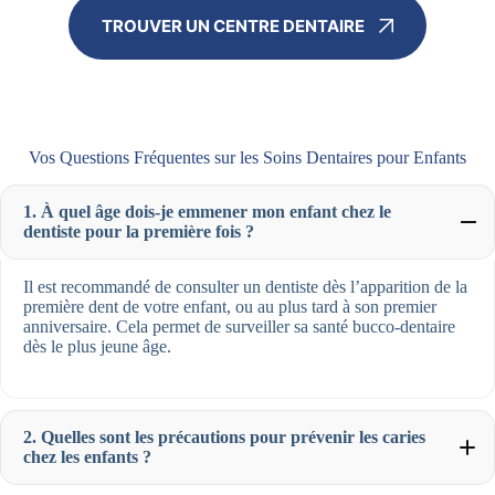
TROUVER UN CENTRE DENTAIRE
Vos Questions Fréquentes sur les Soins Dentaires pour Enfants
1. À quel âge dois-je emmener mon enfant chez le
dentiste pour la première fois ?
Il est recommandé de consulter un dentiste dès l’apparition de la
première dent de votre enfant, ou au plus tard à son premier
anniversaire. Cela permet de surveiller sa santé bucco-dentaire
dès le plus jeune âge.
2. Quelles sont les précautions pour prévenir les caries
chez les enfants ?