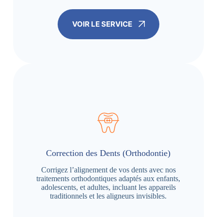
VOIR LE SERVICE
Correction des Dents (Orthodontie)
Corrigez l’alignement de vos dents avec nos
traitements orthodontiques adaptés aux enfants,
adolescents, et adultes, incluant les appareils
traditionnels et les aligneurs invisibles.