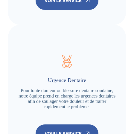
VOIR LE SERVICE
Urgence Dentaire
Pour toute douleur ou blessure dentaire soudaine,
notre équipe prend en charge les urgences dentaires
afin de soulager votre douleur et de traiter
rapidement le problème.
VOIR LE SERVICE