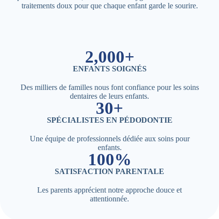
traitements doux pour que chaque enfant garde le sourire.
2,000+
ENFANTS SOIGNÉS
Des milliers de familles nous font confiance pour les soins
dentaires de leurs enfants.
30+
SPÉCIALISTES EN PÉDODONTIE
Une équipe de professionnels dédiée aux soins pour
enfants.
100%
SATISFACTION PARENTALE
Les parents apprécient notre approche douce et
attentionnée.