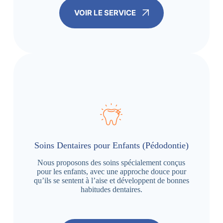
VOIR LE SERVICE
Soins Dentaires pour Enfants (Pédodontie)
Nous proposons des soins spécialement conçus
pour les enfants, avec une approche douce pour
qu’ils se sentent à l’aise et développent de bonnes
habitudes dentaires.