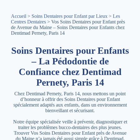
Accueil
>
Soins Dentaires pour Enfant par Lieux
>
Les
Centres Dentaires
> Vos Soins Dentaires pour Enfant près
de Avenue du Maine – Soins Dentaires pour Enfants chez
Dentimad Pernety, Paris 14
Soins Dentaires pour Enfants
– La Pédodontie de
Confiance chez Dentimad
Pernety, Paris 14
Chez Dentimad Pernety, Paris 14, nous mettons un point
d’honneur à offrir des Soins Dentaires pour Enfant
spécialement adaptés aux enfants, dans un environnement
bienveillant et sécurisant.
Notre équipe spécialisée veille à prévenir, diagnostiquer et
traiter les problèmes bucco-dentaires des plus jeunes.
Trouver Vos Soins Dentaires pour Enfant près de Avenue
du Maine n’a jamais été aussi simple grâce à Dentimad.