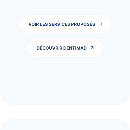
VOIR LES SERVICES PROPOSÉS
DÉCOUVRIR DENTIMAD