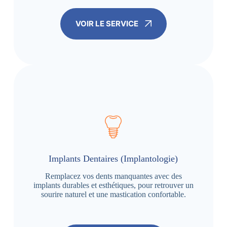
VOIR LE SERVICE
Implants Dentaires (Implantologie)
Remplacez vos dents manquantes avec des
implants durables et esthétiques, pour retrouver un
sourire naturel et une mastication confortable.