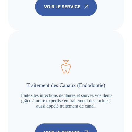
VOIR LE SERVICE
Traitement des Canaux (Endodontie)
Traitez les infections dentaires et sauvez vos dents
grâce à notre expertise en traitement des racines,
aussi appelé traitement de canal.