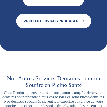
VOIR LES SERVICES PROPOSÉS
Nos Autres Services Dentaires pour un
Sourire en Pleine Santé
Chez Dentimad, nous proposons une gamme complète de services
dentaires pour répondre à tous vos besoins en soins bucco-dentaires.
Nos dentistes spécialisés mettent leur expertise au service de votre
sourire, que ce soit pour des soins de prévention, des traitements