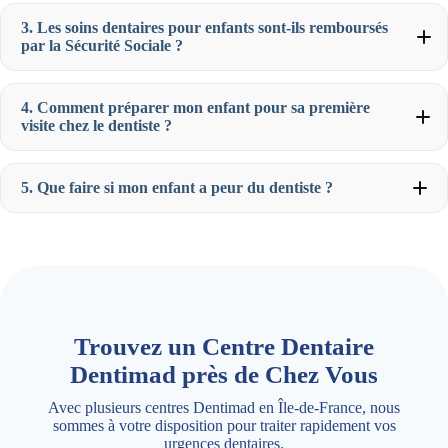
3. Les soins dentaires pour enfants sont-ils remboursés
par la Sécurité Sociale ?
4. Comment préparer mon enfant pour sa première
visite chez le dentiste ?
5. Que faire si mon enfant a peur du dentiste ?
Trouvez un Centre Dentaire
Dentimad près de Chez Vous
Avec plusieurs centres Dentimad en Île-de-France, nous
sommes à votre disposition pour traiter rapidement vos
urgences dentaires.