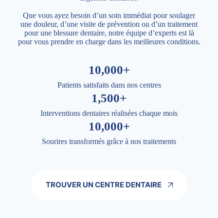
Que vous ayez besoin d’un soin immédiat pour soulager
une douleur, d’une visite de prévention ou d’un traitement
pour une blessure dentaire, notre équipe d’experts est là
pour vous prendre en charge dans les meilleures conditions.
10,000+
Patients satisfaits dans nos centres
1,500+
Interventions dentaires réalisées chaque mois
10,000+
Sourires transformés grâce à nos traitements
TROUVER UN CENTRE DENTAIRE