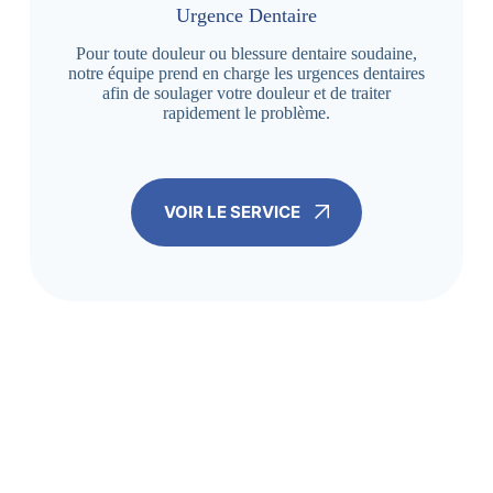
Urgence Dentaire
Pour toute douleur ou blessure dentaire soudaine,
notre équipe prend en charge les urgences dentaires
afin de soulager votre douleur et de traiter
rapidement le problème.
VOIR LE SERVICE