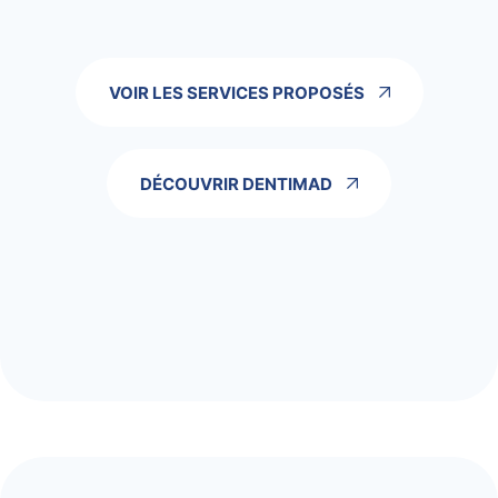
VOIR LES SERVICES PROPOSÉS
DÉCOUVRIR DENTIMAD