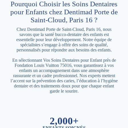
Pourquoi Choisir les Soins Dentaires
pour Enfants chez Dentimad Porte de
Saint-Cloud, Paris 16 ?
Chez Dentimad Porte de Saint-Cloud, Paris 16, nous
savons que la santé bucco-dentaire des enfants est
essentielle pour leur développement. Notre équipe de
spécialistes s’engage à offrir des soins de qualité,
personnalisés pour répondre aux besoins des enfants.
En sélectionnant Vos Soins Dentaires pour Enfant près de
Fondation Louis Vuitton 75016, vous garantissez à vos
enfants un accompagnement dans une atmosphère
rassurante et un cadre professionnel. Nos experts mettent
l’accent sur la prévention des caries, l’éducation à l’hygiène
dentaire et des traitements doux pour que chaque enfant
garde le sourire.
2,000+
ENFANTS SOIGNÉS