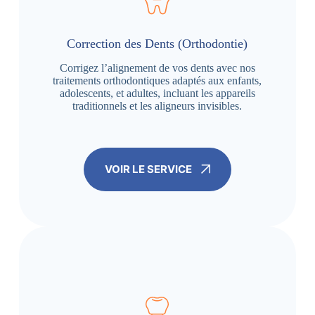
Correction des Dents (Orthodontie)
Corrigez l’alignement de vos dents avec nos
traitements orthodontiques adaptés aux enfants,
adolescents, et adultes, incluant les appareils
traditionnels et les aligneurs invisibles.
VOIR LE SERVICE