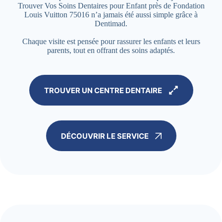
Trouver Vos Soins Dentaires pour Enfant près de Fondation
Louis Vuitton 75016 n’a jamais été aussi simple grâce à
Dentimad.
Chaque visite est pensée pour rassurer les enfants et leurs
parents, tout en offrant des soins adaptés.
TROUVER UN CENTRE DENTAIRE
DÉCOUVRIR LE SERVICE