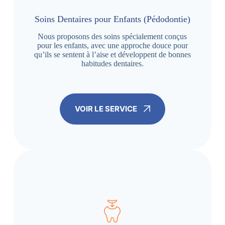
Soins Dentaires pour Enfants (Pédodontie)
Nous proposons des soins spécialement conçus
pour les enfants, avec une approche douce pour
qu’ils se sentent à l’aise et développent de bonnes
habitudes dentaires.
VOIR LE SERVICE