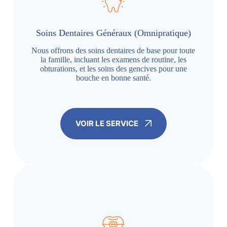
Soins Dentaires Généraux (Omnipratique)
Nous offrons des soins dentaires de base pour toute
la famille, incluant les examens de routine, les
obturations, et les soins des gencives pour une
bouche en bonne santé.
VOIR LE SERVICE