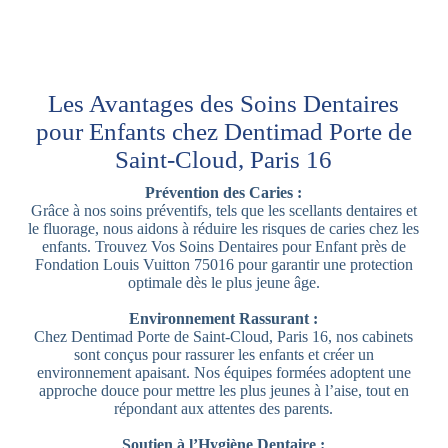
Les Avantages des Soins Dentaires
pour Enfants chez Dentimad Porte de
Saint-Cloud, Paris 16
Prévention des Caries :
Grâce à nos soins préventifs, tels que les scellants dentaires et
le fluorage, nous aidons à réduire les risques de caries chez les
enfants. Trouvez Vos Soins Dentaires pour Enfant près de
Fondation Louis Vuitton 75016 pour garantir une protection
optimale dès le plus jeune âge.
Environnement Rassurant :
Chez Dentimad Porte de Saint-Cloud, Paris 16, nos cabinets
sont conçus pour rassurer les enfants et créer un
environnement apaisant. Nos équipes formées adoptent une
approche douce pour mettre les plus jeunes à l’aise, tout en
répondant aux attentes des parents.
Soutien à l’Hygiène Dentaire :