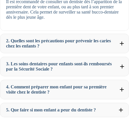
Il est recommandé de consulter un dentiste dès l’apparition de la
première dent de votre enfant, ou au plus tard à son premier
anniversaire. Cela permet de surveiller sa santé bucco-dentaire
dès le plus jeune âge.
2. Quelles sont les précautions pour prévenir les caries
chez les enfants ?
3. Les soins dentaires pour enfants sont-ils remboursés
par la Sécurité Sociale ?
4. Comment préparer mon enfant pour sa première
visite chez le dentiste ?
5. Que faire si mon enfant a peur du dentiste ?