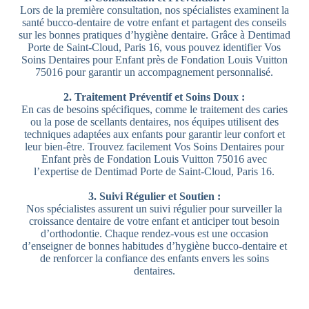
Lors de la première consultation, nos spécialistes examinent la
santé bucco-dentaire de votre enfant et partagent des conseils
sur les bonnes pratiques d’hygiène dentaire. Grâce à Dentimad
Porte de Saint-Cloud, Paris 16, vous pouvez identifier Vos
Soins Dentaires pour Enfant près de Fondation Louis Vuitton
75016 pour garantir un accompagnement personnalisé.
2. Traitement Préventif et Soins Doux :
En cas de besoins spécifiques, comme le traitement des caries
ou la pose de scellants dentaires, nos équipes utilisent des
techniques adaptées aux enfants pour garantir leur confort et
leur bien-être. Trouvez facilement Vos Soins Dentaires pour
Enfant près de Fondation Louis Vuitton 75016 avec
l’expertise de Dentimad Porte de Saint-Cloud, Paris 16.
3. Suivi Régulier et Soutien :
Nos spécialistes assurent un suivi régulier pour surveiller la
croissance dentaire de votre enfant et anticiper tout besoin
d’orthodontie. Chaque rendez-vous est une occasion
d’enseigner de bonnes habitudes d’hygiène bucco-dentaire et
de renforcer la confiance des enfants envers les soins
dentaires.