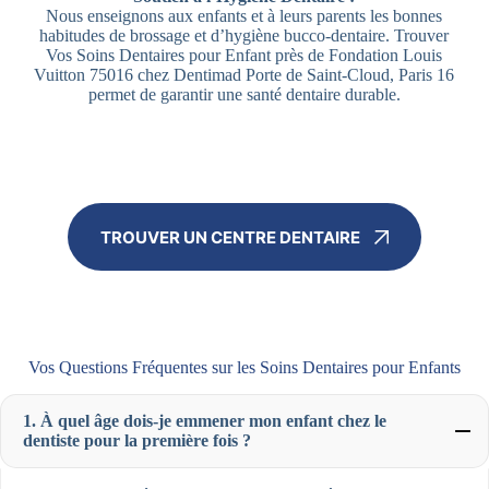
Nous enseignons aux enfants et à leurs parents les bonnes
habitudes de brossage et d’hygiène bucco-dentaire. Trouver
Vos Soins Dentaires pour Enfant près de Fondation Louis
Vuitton 75016 chez Dentimad Porte de Saint-Cloud, Paris 16
permet de garantir une santé dentaire durable.
TROUVER UN CENTRE DENTAIRE
Vos Questions Fréquentes sur les Soins Dentaires pour Enfants
1. À quel âge dois-je emmener mon enfant chez le
dentiste pour la première fois ?