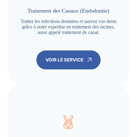
Traitement des Canaux (Endodontie)
Traitez les infections dentaires et sauvez vos dents
grâce à notre expertise en traitement des racines,
aussi appelé traitement de canal.
VOIR LE SERVICE