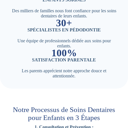
Des milliers de familles nous font confiance pour les soins
dentaires de leurs enfants.
30+
SPÉCIALISTES EN PÉDODONTIE
Une équipe de professionnels dédiée aux soins pour
enfants.
100%
SATISFACTION PARENTALE
Les parents apprécient notre approche douce et
attentionnée.
Notre Processus de Soins Dentaires
pour Enfants en 3 Étapes
1. Consultation et Prévention :