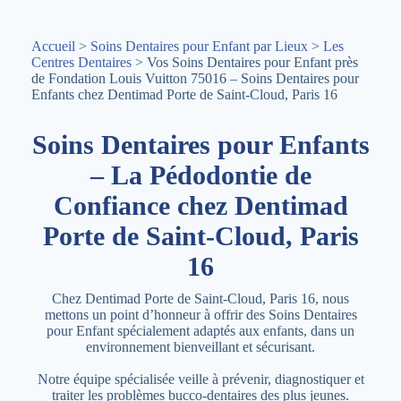
Accueil
>
Soins Dentaires pour Enfant par Lieux
>
Les
Centres Dentaires
> Vos Soins Dentaires pour Enfant près
de Fondation Louis Vuitton 75016 – Soins Dentaires pour
Enfants chez Dentimad Porte de Saint-Cloud, Paris 16
Soins Dentaires pour Enfants
– La Pédodontie de
Confiance chez Dentimad
Porte de Saint-Cloud, Paris
16
Chez Dentimad Porte de Saint-Cloud, Paris 16, nous
mettons un point d’honneur à offrir des Soins Dentaires
pour Enfant spécialement adaptés aux enfants, dans un
environnement bienveillant et sécurisant.
Notre équipe spécialisée veille à prévenir, diagnostiquer et
traiter les problèmes bucco-dentaires des plus jeunes.