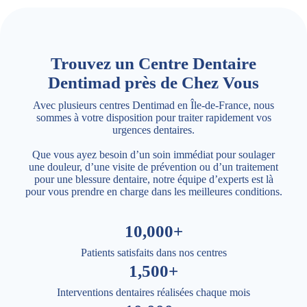
Trouvez un Centre Dentaire
Dentimad près de Chez Vous
Avec plusieurs centres Dentimad en Île-de-France, nous
sommes à votre disposition pour traiter rapidement vos
urgences dentaires.
Que vous ayez besoin d’un soin immédiat pour soulager
une douleur, d’une visite de prévention ou d’un traitement
pour une blessure dentaire, notre équipe d’experts est là
pour vous prendre en charge dans les meilleures conditions.
10,000+
Patients satisfaits dans nos centres
1,500+
Interventions dentaires réalisées chaque mois