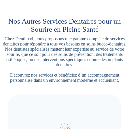
Nos Autres Services Dentaires pour un
Sourire en Pleine Santé
Chez Dentimad, nous proposons une gamme complète de services
dentaires pour répondre à tous vos besoins en soins bucco-dentaires.
Nos dentistes spécialisés mettent leur expertise au service de votre
sourire, que ce soit pour des soins de prévention, des traitements
esthétiques, ou des interventions spécifiques comme les implants
dentaires.
Découvrez nos services et bénéficiez d’un accompagnement
personnalisé dans un environnement moderne et accueillant.