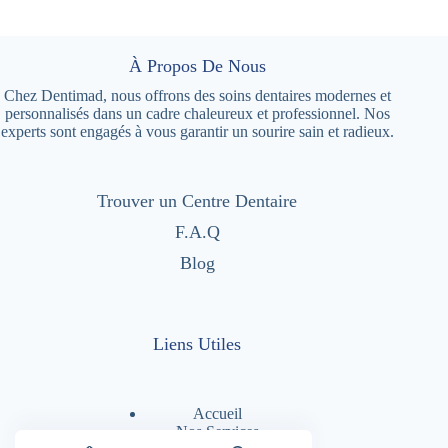
À Propos De Nous
Chez Dentimad, nous offrons des soins dentaires modernes et
personnalisés dans un cadre chaleureux et professionnel. Nos
experts sont engagés à vous garantir un sourire sain et radieux.
Trouver un Centre Dentaire
F.A.Q
Blog
Liens Utiles
Accueil
Nos Services