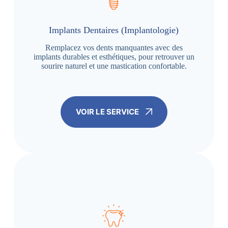
Implants Dentaires (Implantologie)
Remplacez vos dents manquantes avec des
implants durables et esthétiques, pour retrouver un
sourire naturel et une mastication confortable.
VOIR LE SERVICE