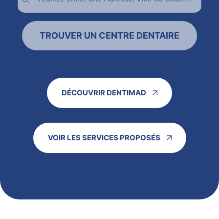
TROUVER UN CENTRE DENTAIRE
DÉCOUVRIR DENTIMAD
VOIR LES SERVICES PROPOSÉS