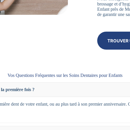
brossage et d’hyg
Enfant près de M
de garantir une sa
TROUVER 
Vos Questions Fréquentes sur les Soins Dentaires pour Enfants
la première fois ?
mière dent de votre enfant, ou au plus tard à son premier anniversaire. 