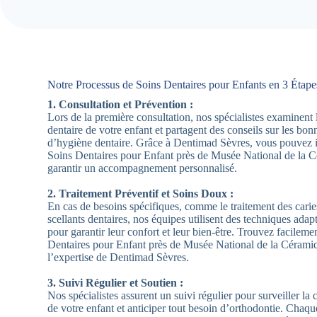
Notre Processus de Soins Dentaires pour Enfants en 3 Étape
1. Consultation et Prévention :
Lors de la première consultation, nos spécialistes examinent 
dentaire de votre enfant et partagent des conseils sur les bon
d’hygiène dentaire. Grâce à Dentimad Sèvres, vous pouvez i
Soins Dentaires pour Enfant près de Musée National de la 
garantir un accompagnement personnalisé.
2. Traitement Préventif et Soins Doux :
En cas de besoins spécifiques, comme le traitement des carie
scellants dentaires, nos équipes utilisent des techniques adap
pour garantir leur confort et leur bien-être. Trouvez facilem
Dentaires pour Enfant près de Musée National de la Cérami
l’expertise de Dentimad Sèvres.
3. Suivi Régulier et Soutien :
Nos spécialistes assurent un suivi régulier pour surveiller la 
de votre enfant et anticiper tout besoin d’orthodontie. Chaq