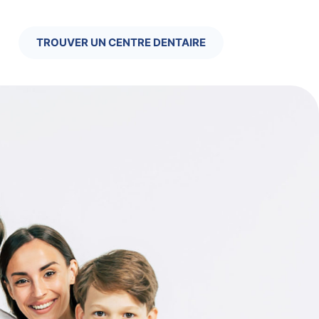
TROUVER UN CENTRE DENTAIRE