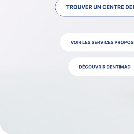
TROUVER UN CENTRE DE
VOIR LES SERVICES PROPOS
DÉCOUVRIR DENTIMAD