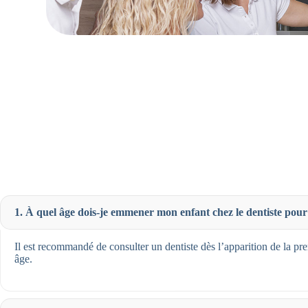
1. À quel âge dois-je emmener mon enfant chez le dentiste pour 
Il est recommandé de consulter un dentiste dès l’apparition de la pre
âge.