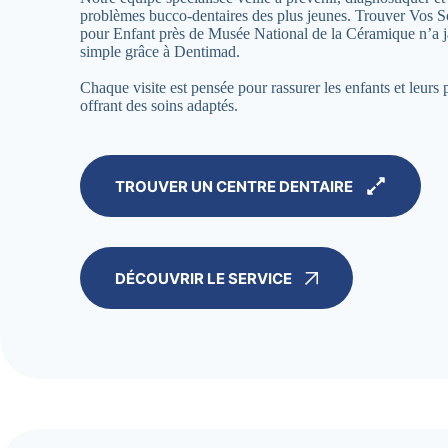
problèmes bucco-dentaires des plus jeunes. Trouver Vos S
pour Enfant près de Musée National de la Céramique n’a j
simple grâce à Dentimad.
Chaque visite est pensée pour rassurer les enfants et leurs 
offrant des soins adaptés.
TROUVER UN CENTRE DENTAIRE
DÉCOUVRIR LE SERVICE