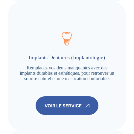
Implants Dentaires (Implantologie)
Remplacez vos dents manquantes avec des
implants durables et esthétiques, pour retrouver un
sourire naturel et une mastication confortable.
VOIR LE SERVICE