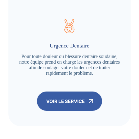
Urgence Dentaire
Pour toute douleur ou blessure dentaire soudaine,
notre équipe prend en charge les urgences dentaires
afin de soulager votre douleur et de traiter
rapidement le problème.
VOIR LE SERVICE