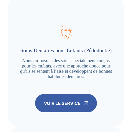
Soins Dentaires pour Enfants (Pédodontie)
Nous proposons des soins spécialement conçus
pour les enfants, avec une approche douce pour
qu’ils se sentent à l’aise et développent de bonnes
habitudes dentaires.
VOIR LE SERVICE