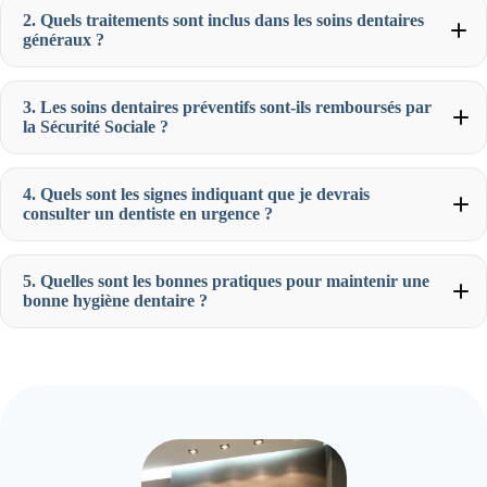
2. Quels traitements sont inclus dans les soins dentaires
généraux ?
3. Les soins dentaires préventifs sont-ils remboursés par
la Sécurité Sociale ?
4. Quels sont les signes indiquant que je devrais
consulter un dentiste en urgence ?
5. Quelles sont les bonnes pratiques pour maintenir une
bonne hygiène dentaire ?