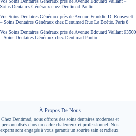
Vos Soins Dentaires Généraux près de Avenue Edouard Vaillant –
Soins Dentaires Généraux chez Dentimad Pantin
Vos Soins Dentaires Généraux près de Avenue Franklin D. Roosevelt
– Soins Dentaires Généraux chez Dentimad Rue La Boétie, Paris 8
Vos Soins Dentaires Généraux près de Avenue Edouard Vaillant 93500
– Soins Dentaires Généraux chez Dentimad Pantin
À Propos De Nous
Chez Dentimad, nous offrons des soins dentaires modernes et
personnalisés dans un cadre chaleureux et professionnel. Nos
experts sont engagés à vous garantir un sourire sain et radieux.