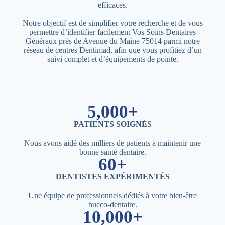
efficaces.
Notre objectif est de simplifier votre recherche et de vous
permettre d’identifier facilement Vos Soins Dentaires
Généraux près de Avenue du Maine 75014 parmi notre
réseau de centres Dentimad, afin que vous profitiez d’un
suivi complet et d’équipements de pointe.
5,000+
PATIENTS SOIGNÉS
Nous avons aidé des milliers de patients à maintenir une
bonne santé dentaire.
60+
DENTISTES EXPÉRIMENTÉS
Une équipe de professionnels dédiés à votre bien-être
bucco-dentaire.
10,000+