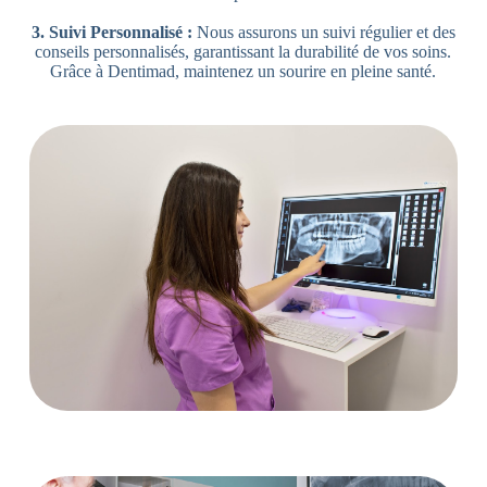
3. Suivi Personnalisé :
Nous assurons un suivi régulier et des
conseils personnalisés, garantissant la durabilité de vos soins.
Grâce à Dentimad, maintenez un sourire en pleine santé.