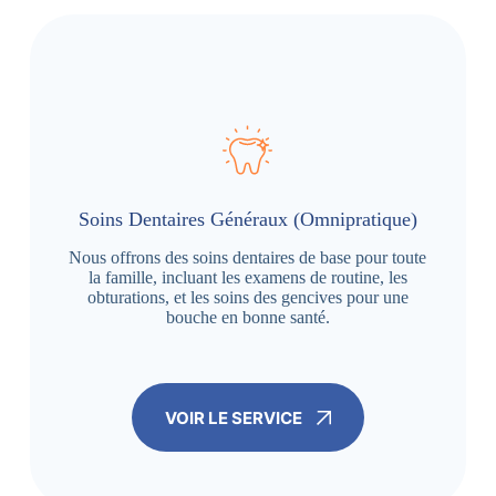
Soins Dentaires Généraux (Omnipratique)
Nous offrons des soins dentaires de base pour toute
la famille, incluant les examens de routine, les
obturations, et les soins des gencives pour une
bouche en bonne santé.
VOIR LE SERVICE