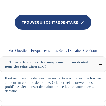
TROUVER UN CENTRE DENTAIRE
Vos Questions Fréquentes sur les Soins Dentaires Généraux
1. À quelle fréquence devrais-je consulter un dentiste
pour des soins généraux ?
Il est recommandé de consulter un dentiste au moins une fois par
an pour un contrôle de routine. Cela permet de prévenir les
problèmes dentaires et de maintenir une bonne santé bucco-
dentaire.