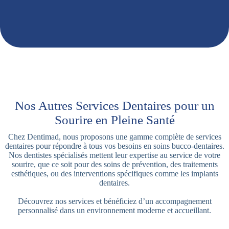
Nos Autres Services Dentaires pour un
Sourire en Pleine Santé
Chez Dentimad, nous proposons une gamme complète de services
dentaires pour répondre à tous vos besoins en soins bucco-dentaires.
Nos dentistes spécialisés mettent leur expertise au service de votre
sourire, que ce soit pour des soins de prévention, des traitements
esthétiques, ou des interventions spécifiques comme les implants
dentaires.
Découvrez nos services et bénéficiez d’un accompagnement
personnalisé dans un environnement moderne et accueillant.