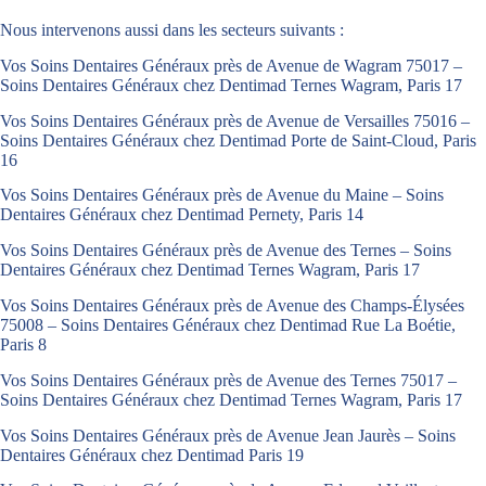
Nous intervenons aussi dans les secteurs suivants :
Vos Soins Dentaires Généraux près de Avenue de Wagram 75017 –
Soins Dentaires Généraux chez Dentimad Ternes Wagram, Paris 17
Vos Soins Dentaires Généraux près de Avenue de Versailles 75016 –
Soins Dentaires Généraux chez Dentimad Porte de Saint-Cloud, Paris
16
Vos Soins Dentaires Généraux près de Avenue du Maine – Soins
Dentaires Généraux chez Dentimad Pernety, Paris 14
Vos Soins Dentaires Généraux près de Avenue des Ternes – Soins
Dentaires Généraux chez Dentimad Ternes Wagram, Paris 17
Vos Soins Dentaires Généraux près de Avenue des Champs-Élysées
75008 – Soins Dentaires Généraux chez Dentimad Rue La Boétie,
Paris 8
Vos Soins Dentaires Généraux près de Avenue des Ternes 75017 –
Soins Dentaires Généraux chez Dentimad Ternes Wagram, Paris 17
Vos Soins Dentaires Généraux près de Avenue Jean Jaurès – Soins
Dentaires Généraux chez Dentimad Paris 19