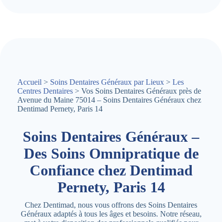
Accueil
>
Soins Dentaires Généraux par Lieux
>
Les
Centres Dentaires
> Vos Soins Dentaires Généraux près de
Avenue du Maine 75014 – Soins Dentaires Généraux chez
Dentimad Pernety, Paris 14
Soins Dentaires Généraux –
Des Soins Omnipratique de
Confiance chez Dentimad
Pernety, Paris 14
Chez Dentimad, nous vous offrons des Soins Dentaires
Généraux adaptés à tous les âges et besoins. Notre réseau,