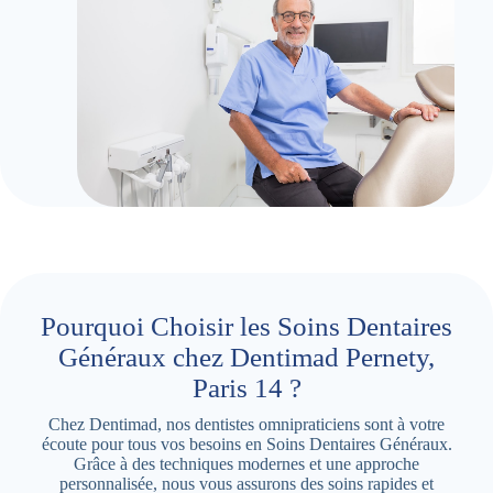
Pourquoi Choisir les Soins Dentaires
Généraux chez Dentimad Pernety,
Paris 14 ?
Chez Dentimad, nos dentistes omnipraticiens sont à votre
écoute pour tous vos besoins en Soins Dentaires Généraux.
Grâce à des techniques modernes et une approche
personnalisée, nous vous assurons des soins rapides et