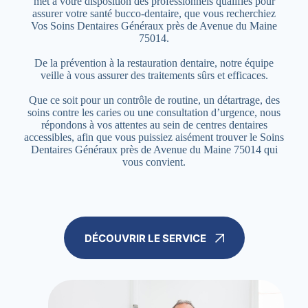
met à votre disposition des professionnels qualifiés pour
assurer votre santé bucco-dentaire, que vous recherchiez
Vos Soins Dentaires Généraux près de Avenue du Maine
75014.
De la prévention à la restauration dentaire, notre équipe
veille à vous assurer des traitements sûrs et efficaces.
Que ce soit pour un contrôle de routine, un détartrage, des
soins contre les caries ou une consultation d’urgence, nous
répondons à vos attentes au sein de centres dentaires
accessibles, afin que vous puissiez aisément trouver le Soins
Dentaires Généraux près de Avenue du Maine 75014 qui
vous convient.
DÉCOUVRIR LE SERVICE