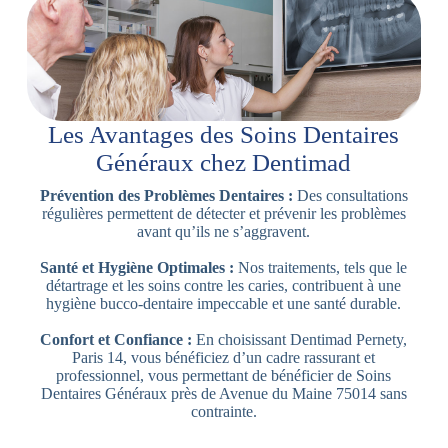
Les Avantages des Soins Dentaires
Généraux chez Dentimad
Prévention des Problèmes Dentaires :
Des consultations
régulières permettent de détecter et prévenir les problèmes
avant qu’ils ne s’aggravent.
Santé et Hygiène Optimales :
Nos traitements, tels que le
détartrage et les soins contre les caries, contribuent à une
hygiène bucco-dentaire impeccable et une santé durable.
Confort et Confiance :
En choisissant Dentimad Pernety,
Paris 14, vous bénéficiez d’un cadre rassurant et
professionnel, vous permettant de bénéficier de Soins
Dentaires Généraux près de Avenue du Maine 75014 sans
contrainte.