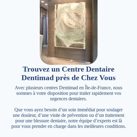
Trouvez un Centre Dentaire
Dentimad près de Chez Vous
Avec plusieurs centres Dentimad en Île-de-France, nous
sommes à votre disposition pour traiter rapidement vos
urgences dentaires.
Que vous ayez besoin d’un soin immédiat pour soulager
une douleur, d’une visite de prévention ou d’un traitement
pour une blessure dentaire, notre équipe d’experts est là
pour vous prendre en charge dans les meilleures conditions.