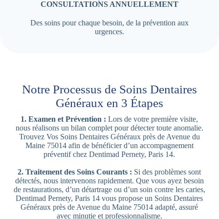
CONSULTATIONS ANNUELLEMENT
Des soins pour chaque besoin, de la prévention aux
urgences.
Notre Processus de Soins Dentaires
Généraux en 3 Étapes
1. Examen et Prévention :
Lors de votre première visite,
nous réalisons un bilan complet pour détecter toute anomalie.
Trouvez Vos Soins Dentaires Généraux près de Avenue du
Maine 75014 afin de bénéficier d’un accompagnement
préventif chez Dentimad Pernety, Paris 14.
2. Traitement des Soins Courants :
Si des problèmes sont
détectés, nous intervenons rapidement. Que vous ayez besoin
de restaurations, d’un détartrage ou d’un soin contre les caries,
Dentimad Pernety, Paris 14 vous propose un Soins Dentaires
Généraux près de Avenue du Maine 75014 adapté, assuré
avec minutie et professionnalisme.