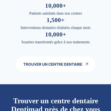
10,000+
Patients satisfaits dans nos centres
1,500+
Interventions dentaires réalisées chaque mois
10,000+
Sourires transformés grâce à nos traitements
TROUVER UN CENTRE DENTAIRE
Trouver un centre dentaire
Dentimad près de chez vous