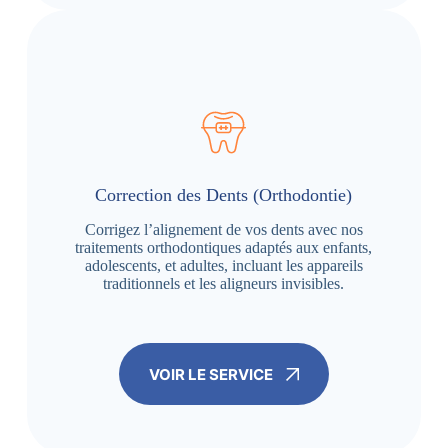
Correction des Dents (Orthodontie)
Corrigez l’alignement de vos dents avec nos
traitements orthodontiques adaptés aux enfants,
adolescents, et adultes, incluant les appareils
traditionnels et les aligneurs invisibles.
VOIR LE SERVICE