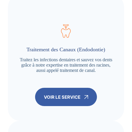
Traitement des Canaux (Endodontie)
Traitez les infections dentaires et sauvez vos dents
grâce à notre expertise en traitement des racines,
aussi appelé traitement de canal.
VOIR LE SERVICE