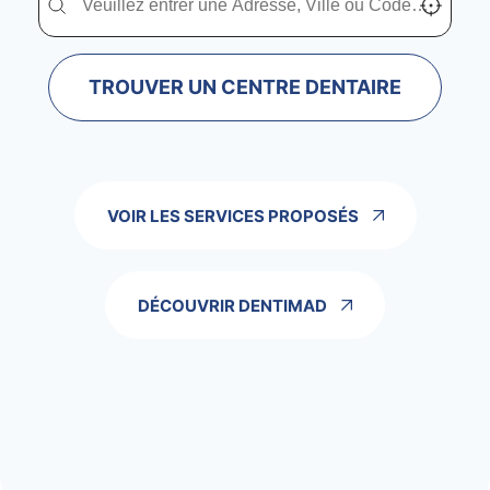
TROUVER UN CENTRE DENTAIRE
VOIR LES SERVICES PROPOSÉS
DÉCOUVRIR DENTIMAD