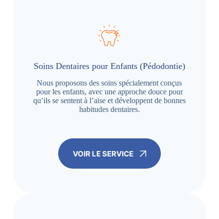
Soins Dentaires pour Enfants (Pédodontie)
Nous proposons des soins spécialement conçus
pour les enfants, avec une approche douce pour
qu’ils se sentent à l’aise et développent de bonnes
habitudes dentaires.
VOIR LE SERVICE