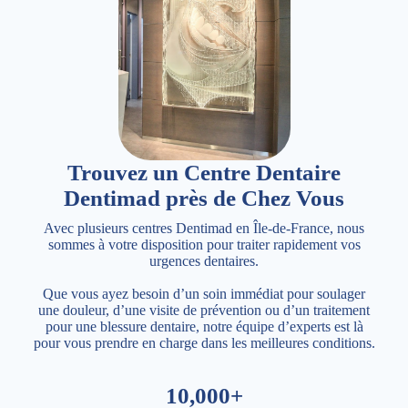
Trouvez un Centre Dentaire
Dentimad près de Chez Vous
Avec plusieurs centres Dentimad en Île-de-France, nous
sommes à votre disposition pour traiter rapidement vos
urgences dentaires.
Que vous ayez besoin d’un soin immédiat pour soulager
une douleur, d’une visite de prévention ou d’un traitement
pour une blessure dentaire, notre équipe d’experts est là
pour vous prendre en charge dans les meilleures conditions.
10,000+