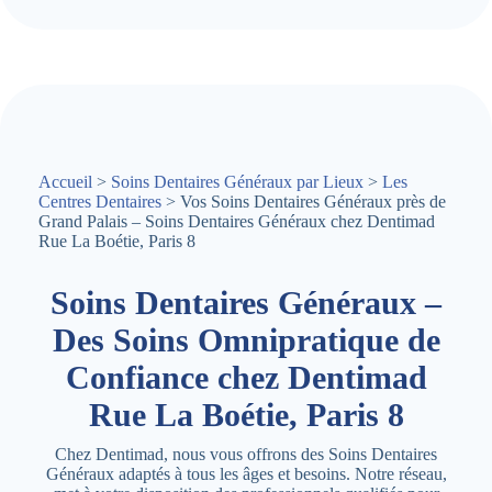
Accueil
>
Soins Dentaires Généraux par Lieux
>
Les
Centres Dentaires
> Vos Soins Dentaires Généraux près de
Grand Palais – Soins Dentaires Généraux chez Dentimad
Rue La Boétie, Paris 8
Soins Dentaires Généraux –
Des Soins Omnipratique de
Confiance chez Dentimad
Rue La Boétie, Paris 8
Chez Dentimad, nous vous offrons des Soins Dentaires
Généraux adaptés à tous les âges et besoins. Notre réseau,