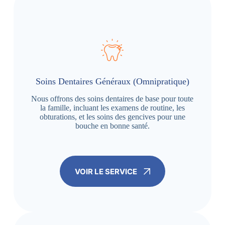
Soins Dentaires Généraux (Omnipratique)
Nous offrons des soins dentaires de base pour toute
la famille, incluant les examens de routine, les
obturations, et les soins des gencives pour une
bouche en bonne santé.
VOIR LE SERVICE