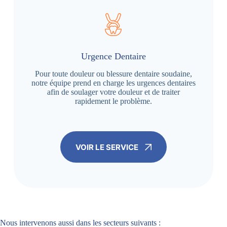
Urgence Dentaire
Pour toute douleur ou blessure dentaire soudaine,
notre équipe prend en charge les urgences dentaires
afin de soulager votre douleur et de traiter
rapidement le problème.
VOIR LE SERVICE
Nous intervenons aussi dans les secteurs suivants :