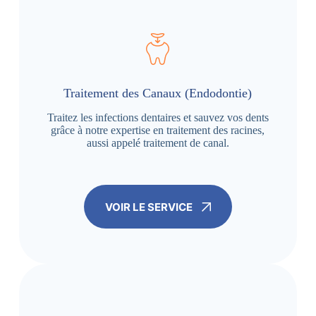
Traitement des Canaux (Endodontie)
Traitez les infections dentaires et sauvez vos dents
grâce à notre expertise en traitement des racines,
aussi appelé traitement de canal.
VOIR LE SERVICE