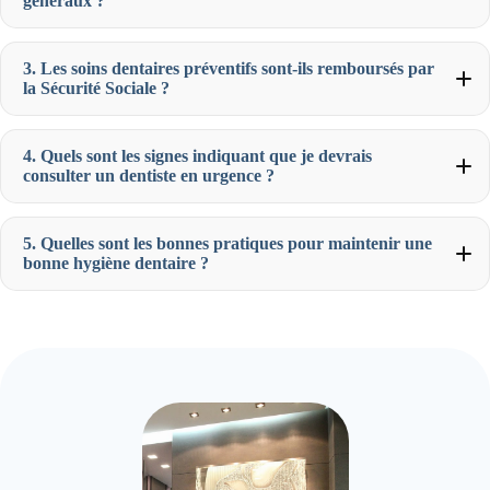
généraux ?
3. Les soins dentaires préventifs sont-ils remboursés par
la Sécurité Sociale ?
4. Quels sont les signes indiquant que je devrais
consulter un dentiste en urgence ?
5. Quelles sont les bonnes pratiques pour maintenir une
bonne hygiène dentaire ?