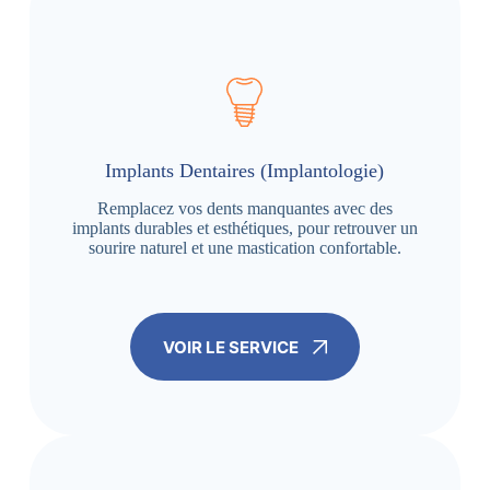
Implants Dentaires (Implantologie)
Remplacez vos dents manquantes avec des
implants durables et esthétiques, pour retrouver un
sourire naturel et une mastication confortable.
VOIR LE SERVICE