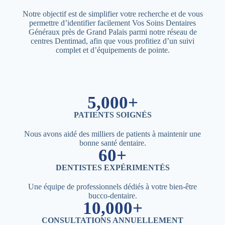
Notre objectif est de simplifier votre recherche et de vous
permettre d’identifier facilement Vos Soins Dentaires
Généraux près de Grand Palais parmi notre réseau de
centres Dentimad, afin que vous profitiez d’un suivi
complet et d’équipements de pointe.
5,000+
PATIENTS SOIGNÉS
Nous avons aidé des milliers de patients à maintenir une
bonne santé dentaire.
60+
DENTISTES EXPÉRIMENTÉS
Une équipe de professionnels dédiés à votre bien-être
bucco-dentaire.
10,000+
CONSULTATIONS ANNUELLEMENT