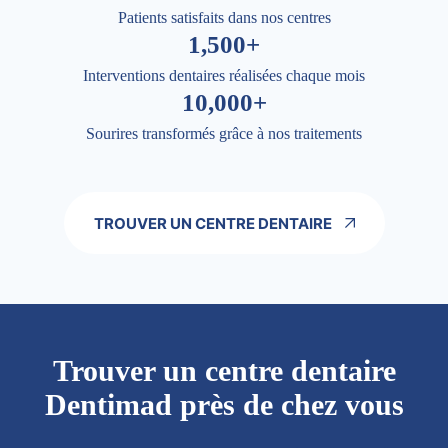
Patients satisfaits dans nos centres
1,500+
Interventions dentaires réalisées chaque mois
10,000+
Sourires transformés grâce à nos traitements
TROUVER UN CENTRE DENTAIRE
Trouver un centre dentaire
Dentimad près de chez vous