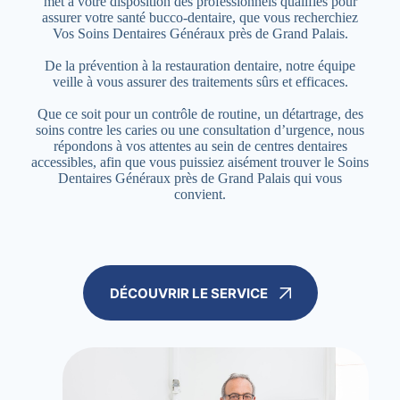
met à votre disposition des professionnels qualifiés pour
assurer votre santé bucco-dentaire, que vous recherchiez
Vos Soins Dentaires Généraux près de Grand Palais.
De la prévention à la restauration dentaire, notre équipe
veille à vous assurer des traitements sûrs et efficaces.
Que ce soit pour un contrôle de routine, un détartrage, des
soins contre les caries ou une consultation d’urgence, nous
répondons à vos attentes au sein de centres dentaires
accessibles, afin que vous puissiez aisément trouver le Soins
Dentaires Généraux près de Grand Palais qui vous
convient.
DÉCOUVRIR LE SERVICE