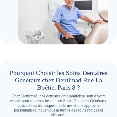
Pourquoi Choisir les Soins Dentaires
Généraux chez Dentimad Rue La
Boétie, Paris 8 ?
Chez Dentimad, nos dentistes omnipraticiens sont à votre
écoute pour tous vos besoins en Soins Dentaires Généraux.
Grâce à des techniques modernes et une approche
personnalisée, nous vous assurons des soins rapides et
efficaces.