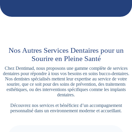
Nos Autres Services Dentaires pour un
Sourire en Pleine Santé
Chez Dentimad, nous proposons une gamme complète de services
dentaires pour répondre à tous vos besoins en soins bucco-dentaires.
Nos dentistes spécialisés mettent leur expertise au service de votre
sourire, que ce soit pour des soins de prévention, des traitements
esthétiques, ou des interventions spécifiques comme les implants
dentaires.
Découvrez nos services et bénéficiez d’un accompagnement
personnalisé dans un environnement moderne et accueillant.