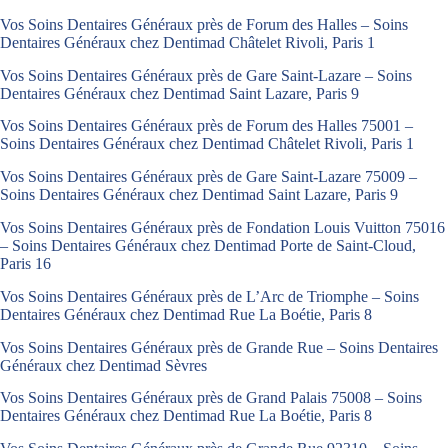
Vos Soins Dentaires Généraux près de Forum des Halles – Soins
Dentaires Généraux chez Dentimad Châtelet Rivoli, Paris 1
Vos Soins Dentaires Généraux près de Gare Saint-Lazare – Soins
Dentaires Généraux chez Dentimad Saint Lazare, Paris 9
Vos Soins Dentaires Généraux près de Forum des Halles 75001 –
Soins Dentaires Généraux chez Dentimad Châtelet Rivoli, Paris 1
Vos Soins Dentaires Généraux près de Gare Saint-Lazare 75009 –
Soins Dentaires Généraux chez Dentimad Saint Lazare, Paris 9
Vos Soins Dentaires Généraux près de Fondation Louis Vuitton 75016
– Soins Dentaires Généraux chez Dentimad Porte de Saint-Cloud,
Paris 16
Vos Soins Dentaires Généraux près de L’Arc de Triomphe – Soins
Dentaires Généraux chez Dentimad Rue La Boétie, Paris 8
Vos Soins Dentaires Généraux près de Grande Rue – Soins Dentaires
Généraux chez Dentimad Sèvres
Vos Soins Dentaires Généraux près de Grand Palais 75008 – Soins
Dentaires Généraux chez Dentimad Rue La Boétie, Paris 8