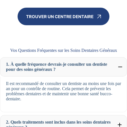
TROUVER UN CENTRE DENTAIRE
Vos Questions Fréquentes sur les Soins Dentaires Généraux
1. À quelle fréquence devrais-je consulter un dentiste
pour des soins généraux ?
Il est recommandé de consulter un dentiste au moins une fois par
an pour un contrôle de routine. Cela permet de prévenir les
problèmes dentaires et de maintenir une bonne santé bucco-
dentaire.
2. Quels traitements sont inclus dans les soins dentaires