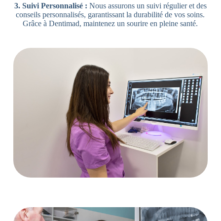
3. Suivi Personnalisé :
Nous assurons un suivi régulier et des
conseils personnalisés, garantissant la durabilité de vos soins.
Grâce à Dentimad, maintenez un sourire en pleine santé.