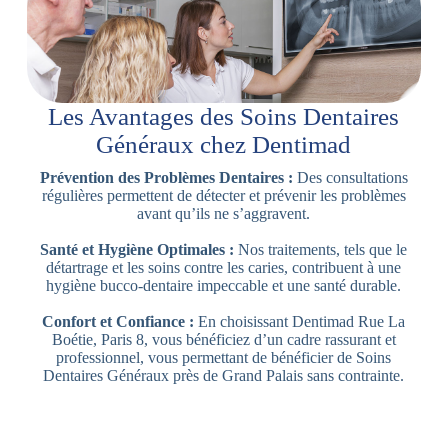
Les Avantages des Soins Dentaires
Généraux chez Dentimad
Prévention des Problèmes Dentaires :
Des consultations
régulières permettent de détecter et prévenir les problèmes
avant qu’ils ne s’aggravent.
Santé et Hygiène Optimales :
Nos traitements, tels que le
détartrage et les soins contre les caries, contribuent à une
hygiène bucco-dentaire impeccable et une santé durable.
Confort et Confiance :
En choisissant Dentimad Rue La
Boétie, Paris 8, vous bénéficiez d’un cadre rassurant et
professionnel, vous permettant de bénéficier de Soins
Dentaires Généraux près de Grand Palais sans contrainte.