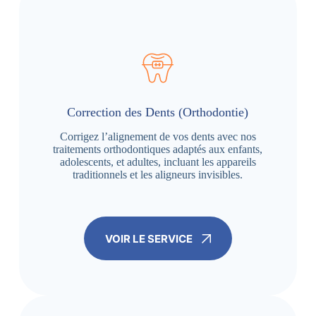
Correction des Dents (Orthodontie)
Corrigez l’alignement de vos dents avec nos
traitements orthodontiques adaptés aux enfants,
adolescents, et adultes, incluant les appareils
traditionnels et les aligneurs invisibles.
VOIR LE SERVICE