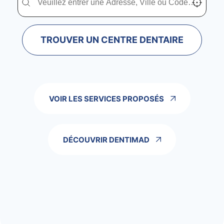
TROUVER UN CENTRE DENTAIRE
VOIR LES SERVICES PROPOSÉS
DÉCOUVRIR DENTIMAD