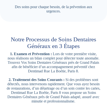
Des soins pour chaque besoin, de la prévention aux
urgences.
Notre Processus de Soins Dentaires
Généraux en 3 Étapes
1. Examen et Prévention :
Lors de votre première visite,
nous réalisons un bilan complet pour détecter toute anomalie.
Trouvez Vos Soins Dentaires Généraux près de Grand Palais
afin de bénéficier d’un accompagnement préventif chez
Dentimad Rue La Boétie, Paris 8.
2. Traitement des Soins Courants :
Si des problèmes sont
détectés, nous intervenons rapidement. Que vous ayez besoin
de restaurations, d’un détartrage ou d’un soin contre les caries,
Dentimad Rue La Boétie, Paris 8 vous propose un Soins
Dentaires Généraux près de Grand Palais adapté, assuré avec
minutie et professionnalisme.