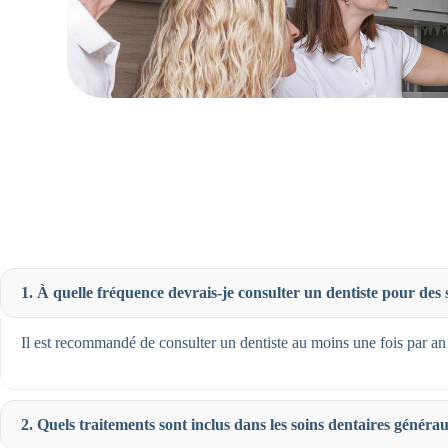
1. À quelle fréquence devrais-je consulter un dentiste pour des
Il est recommandé de consulter un dentiste au moins une fois par an
2. Quels traitements sont inclus dans les soins dentaires généra