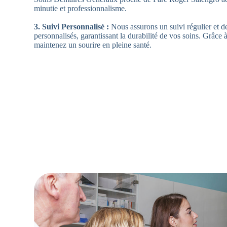
minutie et professionnalisme.
3. Suivi Personnalisé :
Nous assurons un suivi régulier et d
personnalisés, garantissant la durabilité de vos soins. Grâce
maintenez un sourire en pleine santé.