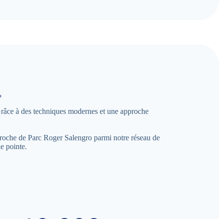
?
Grâce à des techniques modernes et une approche
 proche de Parc Roger Salengro parmi notre réseau de
e pointe.