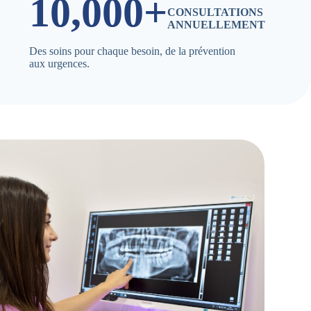
10,000+
CONSULTATIONS
ANNUELLEMENT
Des soins pour chaque besoin, de la prévention
aux urgences.