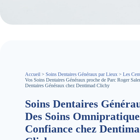
Accueil
>
Soins Dentaires Généraux par Lieux
>
Les Cent
Vos Soins Dentaires Généraux proche de Parc Roger Sale
Dentaires Généraux chez Dentimad Clichy
Soins Dentaires Généra
Des Soins Omnipratique
Confiance chez Dentim