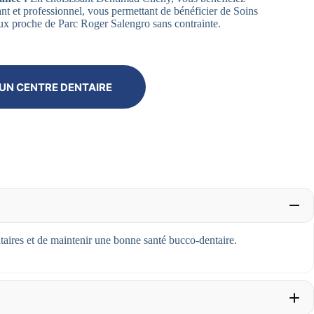
nt et professionnel, vous permettant de bénéficier de Soins
x proche de Parc Roger Salengro sans contrainte.
UN CENTRE DENTAIRE
taires et de maintenir une bonne santé bucco-dentaire.