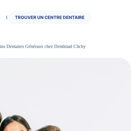
TROUVER UN CENTRE DENTAIRE
Infos Pratiques
ins Dentaires Généraux chez Dentimad Clichy