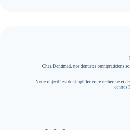
Chez Dentimad, nos dentistes omnipraticiens so
Notre objectif est de simplifier votre recherche et
centres 