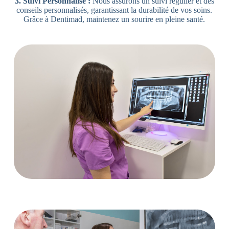
3. Suivi Personnalisé :
Nous assurons un suivi régulier et des
conseils personnalisés, garantissant la durabilité de vos soins.
Grâce à Dentimad, maintenez un sourire en pleine santé.