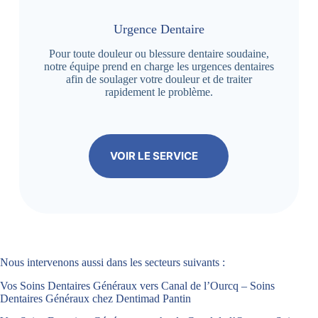
Urgence Dentaire
Pour toute douleur ou blessure dentaire soudaine,
notre équipe prend en charge les urgences dentaires
afin de soulager votre douleur et de traiter
rapidement le problème.
VOIR LE SERVICE
Nous intervenons aussi dans les secteurs suivants :
Vos Soins Dentaires Généraux vers Canal de l’Ourcq – Soins
Dentaires Généraux chez Dentimad Pantin