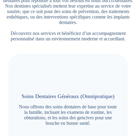
dentaires pour répondre à tous vos besoins en soins bucco-dentaires.
Nos dentistes spécialisés mettent leur expertise au service de votre
sourire, que ce soit pour des soins de prévention, des traitements
esthétiques, ou des interventions spécifiques comme les implants
dentaires.
Découvrez nos services et bénéficiez d’un accompagnement
personnalisé dans un environnement moderne et accueillant.
Soins Dentaires Généraux (Omnipratique)
Nous offrons des soins dentaires de base pour toute
la famille, incluant les examens de routine, les
obturations, et les soins des gencives pour une
bouche en bonne santé.