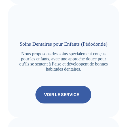
Soins Dentaires pour Enfants (Pédodontie)
Nous proposons des soins spécialement conçus
pour les enfants, avec une approche douce pour
qu’ils se sentent à l’aise et développent de bonnes
habitudes dentaires.
VOIR LE SERVICE