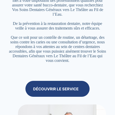
met à votre disposition des professionnels qualifiés pour
assurer votre santé bucco-dentaire, que vous recherchiez
Vos Soins Dentaires Généraux vers Le Théâtre au Fil de
l’Eau.
De la prévention à la restauration dentaire, notre équipe
veille à vous assurer des traitements sûrs et efficaces.
Que ce soit pour un contrôle de routine, un détartrage, des
soins contre les caries ou une consultation d’urgence, nous
répondons à vos attentes au sein de centres dentaires
accessibles, afin que vous puissiez aisément trouver le Soins
Dentaires Généraux vers Le Théâtre au Fil de l’Eau qui
vous convient.
DÉCOUVRIR LE SERVICE