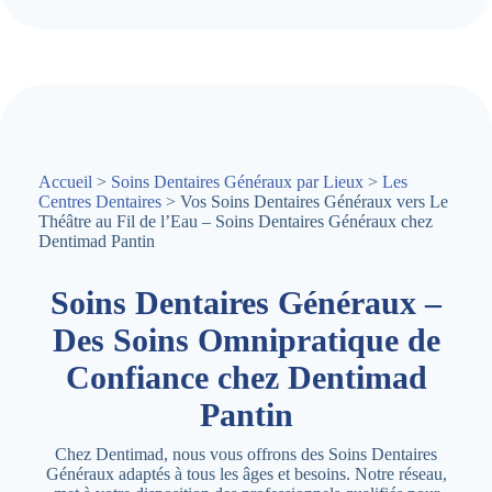
Accueil
>
Soins Dentaires Généraux par Lieux
>
Les
Centres Dentaires
> Vos Soins Dentaires Généraux vers Le
Théâtre au Fil de l’Eau – Soins Dentaires Généraux chez
Dentimad Pantin
Soins Dentaires Généraux –
Des Soins Omnipratique de
Confiance chez Dentimad
Pantin
Chez Dentimad, nous vous offrons des Soins Dentaires
Généraux adaptés à tous les âges et besoins. Notre réseau,