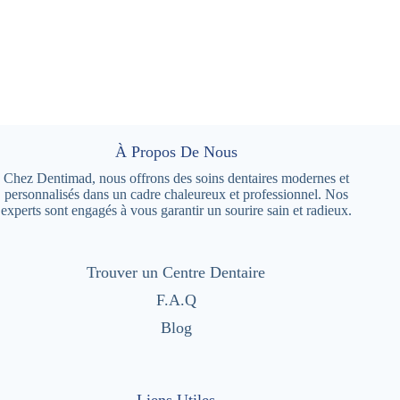
À Propos De Nous
Chez Dentimad, nous offrons des soins dentaires modernes et
personnalisés dans un cadre chaleureux et professionnel. Nos
experts sont engagés à vous garantir un sourire sain et radieux.
Trouver un Centre Dentaire
F.A.Q
Blog