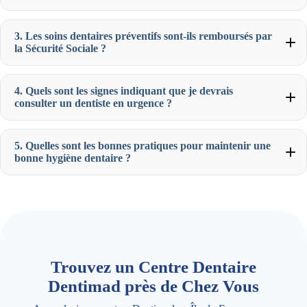
3. Les soins dentaires préventifs sont-ils remboursés par
la Sécurité Sociale ?
4. Quels sont les signes indiquant que je devrais
consulter un dentiste en urgence ?
5. Quelles sont les bonnes pratiques pour maintenir une
bonne hygiène dentaire ?
Trouvez un Centre Dentaire
Dentimad près de Chez Vous