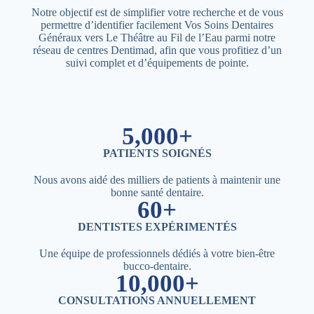
Notre objectif est de simplifier votre recherche et de vous
permettre d’identifier facilement Vos Soins Dentaires
Généraux vers Le Théâtre au Fil de l’Eau parmi notre
réseau de centres Dentimad, afin que vous profitiez d’un
suivi complet et d’équipements de pointe.
5,000+
PATIENTS SOIGNÉS
Nous avons aidé des milliers de patients à maintenir une
bonne santé dentaire.
60+
DENTISTES EXPÉRIMENTÉS
Une équipe de professionnels dédiés à votre bien-être
bucco-dentaire.
10,000+
CONSULTATIONS ANNUELLEMENT