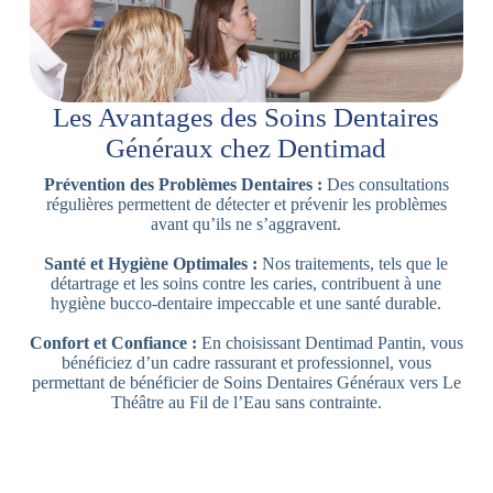
Les Avantages des Soins Dentaires
Généraux chez Dentimad
Prévention des Problèmes Dentaires :
Des consultations
régulières permettent de détecter et prévenir les problèmes
avant qu’ils ne s’aggravent.
Santé et Hygiène Optimales :
Nos traitements, tels que le
détartrage et les soins contre les caries, contribuent à une
hygiène bucco-dentaire impeccable et une santé durable.
Confort et Confiance :
En choisissant Dentimad Pantin, vous
bénéficiez d’un cadre rassurant et professionnel, vous
permettant de bénéficier de Soins Dentaires Généraux vers Le
Théâtre au Fil de l’Eau sans contrainte.