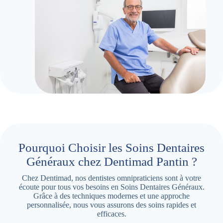
Pourquoi Choisir les Soins Dentaires
Généraux chez Dentimad Pantin ?
Chez Dentimad, nos dentistes omnipraticiens sont à votre
écoute pour tous vos besoins en Soins Dentaires Généraux.
Grâce à des techniques modernes et une approche
personnalisée, nous vous assurons des soins rapides et
efficaces.