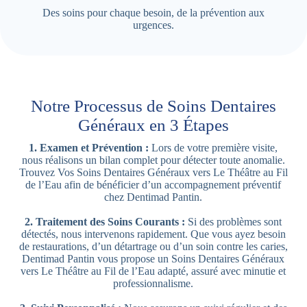
Des soins pour chaque besoin, de la prévention aux
urgences.
Notre Processus de Soins Dentaires
Généraux en 3 Étapes
1. Examen et Prévention :
Lors de votre première visite,
nous réalisons un bilan complet pour détecter toute anomalie.
Trouvez Vos Soins Dentaires Généraux vers Le Théâtre au Fil
de l’Eau afin de bénéficier d’un accompagnement préventif
chez Dentimad Pantin.
2. Traitement des Soins Courants :
Si des problèmes sont
détectés, nous intervenons rapidement. Que vous ayez besoin
de restaurations, d’un détartrage ou d’un soin contre les caries,
Dentimad Pantin vous propose un Soins Dentaires Généraux
vers Le Théâtre au Fil de l’Eau adapté, assuré avec minutie et
professionnalisme.