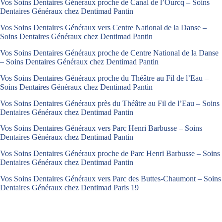
Vos Soins Dentaires Généraux proche de Canal de l’Ourcq – Soins
Dentaires Généraux chez Dentimad Pantin
Vos Soins Dentaires Généraux vers Centre National de la Danse –
Soins Dentaires Généraux chez Dentimad Pantin
Vos Soins Dentaires Généraux proche de Centre National de la Danse
– Soins Dentaires Généraux chez Dentimad Pantin
Vos Soins Dentaires Généraux proche du Théâtre au Fil de l’Eau –
Soins Dentaires Généraux chez Dentimad Pantin
Vos Soins Dentaires Généraux près du Théâtre au Fil de l’Eau – Soins
Dentaires Généraux chez Dentimad Pantin
Vos Soins Dentaires Généraux vers Parc Henri Barbusse – Soins
Dentaires Généraux chez Dentimad Pantin
Vos Soins Dentaires Généraux proche de Parc Henri Barbusse – Soins
Dentaires Généraux chez Dentimad Pantin
Vos Soins Dentaires Généraux vers Parc des Buttes-Chaumont – Soins
Dentaires Généraux chez Dentimad Paris 19