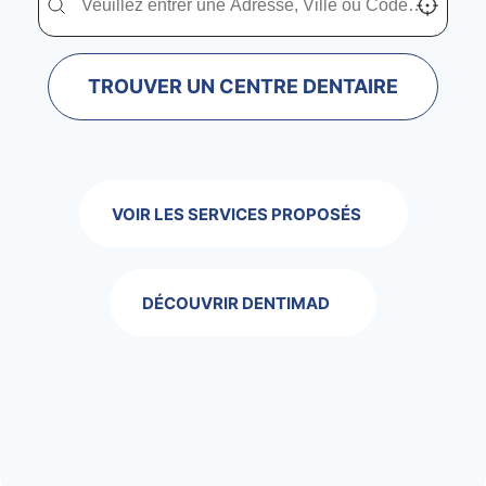
TROUVER UN CENTRE DENTAIRE
VOIR LES SERVICES PROPOSÉS
DÉCOUVRIR DENTIMAD