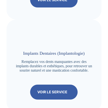
Implants Dentaires (Implantologie)
Remplacez vos dents manquantes avec des
implants durables et esthétiques, pour retrouver un
sourire naturel et une mastication confortable.
VOIR LE SERVICE