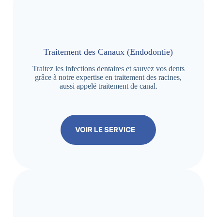
Traitement des Canaux (Endodontie)
Traitez les infections dentaires et sauvez vos dents
grâce à notre expertise en traitement des racines,
aussi appelé traitement de canal.
VOIR LE SERVICE