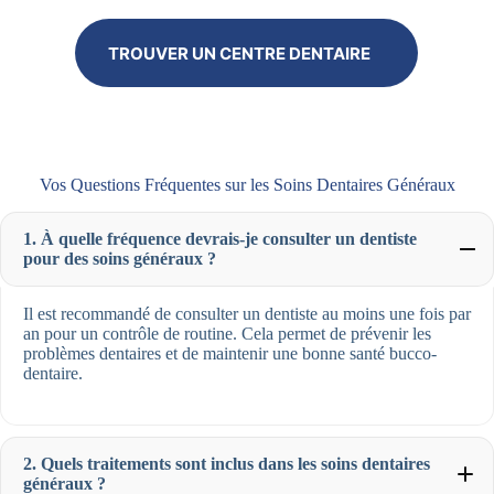
TROUVER UN CENTRE DENTAIRE
Vos Questions Fréquentes sur les Soins Dentaires Généraux
1. À quelle fréquence devrais-je consulter un dentiste
pour des soins généraux ?
Il est recommandé de consulter un dentiste au moins une fois par
an pour un contrôle de routine. Cela permet de prévenir les
problèmes dentaires et de maintenir une bonne santé bucco-
dentaire.
2. Quels traitements sont inclus dans les soins dentaires
généraux ?