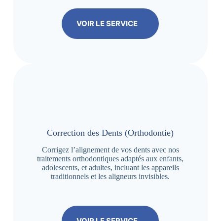
VOIR LE SERVICE
Correction des Dents (Orthodontie)
Corrigez l’alignement de vos dents avec nos
traitements orthodontiques adaptés aux enfants,
adolescents, et adultes, incluant les appareils
traditionnels et les aligneurs invisibles.
VOIR LE SERVICE