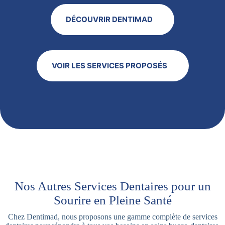
DÉCOUVRIR DENTIMAD
VOIR LES SERVICES PROPOSÉS
Nos Autres Services Dentaires pour un
Sourire en Pleine Santé
Chez Dentimad, nous proposons une gamme complète de services