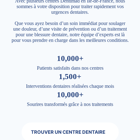
Avec plusieurs centres Dentimad en Île-de-France, nous
sommes à votre disposition pour traiter rapidement vos
urgences dentaires.
Que vous ayez besoin d’un soin immédiat pour soulager
une douleur, d’une visite de prévention ou d’un traitement
pour une blessure dentaire, notre équipe d’experts est là
pour vous prendre en charge dans les meilleures conditions.
10,000+
Patients satisfaits dans nos centres
1,500+
Interventions dentaires réalisées chaque mois
10,000+
Sourires transformés grâce à nos traitements
TROUVER UN CENTRE DENTAIRE